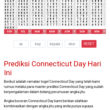
3
6
6
9
6
2
6
0
2
2
9
8
2
2
4
1
4
5
7
3
1
4
9
4
4
4
4
4
9
4
5
8
8
8
7
6
2
3
0
3
4
8
3
8
2
9
4
3
6
9
2
1
8
9
8
6
5
1
1
2
7
1
0
2
2
7
9
2
6
8
8
0
2
7
9
5
4
6
6
3
9
6
8
2
1
7
0
0
7
7
4
5
2
3
5
4
0
1
8
9
1
2
8
7
6
8
8
2
9
2
9
4
8
9
8
2
7
6
6
3
5
3
3
0
3
6
6
8
8
7
5
0
8
7
6
4
0
4
6
1
6
9
0
9
9
0
8
6
9
6
1
0
0
2
2
7
3
9
0
9
5
2
3
8
2
5
8
2
2
4
0
0
1
5
6
4
8
8
5
4
8
8
5
4
9
7
8
8
4
3
7
8
2
5
7
9
0
5
3
8
5
7
8
7
6
7
5
4
1
5
8
2
3
2
5
5
6
1
4
5
1
4
4
1
5
2
8
8
7
6
4
7
4
0
4
7
5
2
2
4
4
3
6
8
5
6
0
1
3
4
1
2
3
7
1
5
6
4
3
7
8
4
4
3
7
9
3
7
5
3
6
7
8
4
3
9
9
2
4
6
3
7
7
1
8
7
4
1
2
3
8
9
0
0
0
5
7
7
7
5
9
6
2
9
2
6
0
4
8
3
6
9
3
9
3
X
X
X
X
X
SEN
SEL
D
RAB
D
KAM
D
JUM
D
SAB
D
MIN
D
D
RESET
Prediksi Connecticut Day Hari
Ini
Berikut adalah ramalan togel Connecticut Day yang telah kami
rumus melalui para master prediksi Connecticut Day yang sudah
berpengalaman dalam bidang perumusan angka jitu.
Angka bocoran Connecticut Day kami berikan silahkan
kombinasikan dengan angka jitu yang anda punya supaya