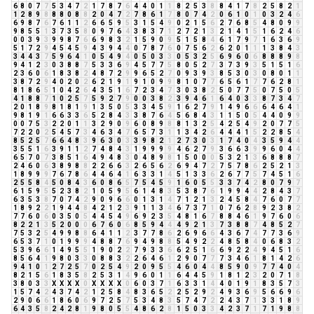
6
8
0
7
7
5
3
4
7
2
1
7
8
7
6
4
4
0
1
1
8
2
5
3
8
8
4
1
7
8
2
5
8
2
1
1
2
8
9
8
8
8
0
8
8
2
0
4
7
2
7
8
6
1
7
8
0
7
4
2
0
6
1
0
1
0
3
2
4
6
6
9
8
7
6
7
6
1
1
2
6
6
5
9
5
3
1
5
4
9
0
2
1
5
6
2
7
6
8
5
4
8
0
9
9
9
8
5
5
1
3
7
3
5
8
0
9
7
6
4
3
8
3
7
1
2
7
2
1
3
2
1
4
1
5
1
6
2
4
6
0
0
3
9
3
9
9
8
7
6
6
9
8
3
2
1
5
9
0
9
5
1
5
8
4
6
1
7
9
7
1
6
3
6
9
5
1
7
2
9
4
5
4
5
9
4
3
9
4
4
0
7
8
7
6
0
7
5
6
2
6
2
0
1
1
1
3
8
4
3
3
4
4
3
7
5
9
6
4
1
0
5
4
9
4
0
5
0
3
3
0
5
3
2
5
6
9
6
0
6
8
8
8
9
8
9
4
1
2
3
0
3
8
8
7
5
3
3
6
9
4
5
7
7
5
8
0
5
2
7
3
7
3
9
3
5
1
5
1
6
2
3
6
0
6
1
8
3
8
2
4
8
7
2
9
9
6
5
2
7
0
9
3
9
3
8
5
3
0
3
0
8
0
1
1
3
8
7
2
9
4
0
2
0
2
6
2
1
9
1
9
1
0
9
9
8
1
0
7
7
6
5
6
1
7
7
6
2
8
1
8
1
8
6
5
1
0
4
2
6
4
3
5
1
6
7
2
3
4
7
3
0
3
8
2
5
0
7
7
5
0
7
5
0
5
4
1
8
8
7
1
0
2
5
7
5
9
2
7
9
0
0
3
8
2
3
9
4
6
1
6
4
0
3
3
8
7
3
4
7
2
0
1
8
9
8
1
8
1
9
1
3
5
0
5
3
3
4
5
9
1
6
2
7
9
1
4
9
6
6
6
4
6
4
1
9
8
1
9
1
6
6
3
3
6
5
2
8
4
3
3
8
7
6
4
5
6
8
4
3
1
1
5
0
5
4
4
0
9
9
0
0
7
5
3
2
2
0
1
1
3
2
9
0
9
6
0
8
9
8
8
1
3
2
5
4
2
5
4
9
2
0
7
7
5
7
2
2
0
2
5
4
5
7
3
4
6
3
4
7
6
5
7
3
1
1
3
4
2
6
4
4
4
1
5
2
2
8
5
4
8
5
2
5
7
6
6
4
8
3
9
6
3
0
3
3
9
8
2
1
2
7
3
0
3
1
7
4
0
4
3
5
9
4
4
3
5
5
1
6
3
9
1
1
2
7
4
8
4
3
1
9
9
9
9
4
6
2
7
9
3
6
6
3
9
9
6
0
4
4
6
5
7
0
7
3
8
5
1
6
4
9
4
8
3
0
4
8
9
8
1
5
0
0
0
5
3
2
1
3
6
8
8
8
7
2
4
6
0
6
3
8
9
8
8
2
2
6
6
3
2
6
5
6
2
6
9
4
7
2
7
5
7
8
6
2
5
2
1
3
1
8
9
9
9
7
6
7
8
6
4
4
6
4
1
6
3
3
1
4
5
1
3
3
6
2
6
7
7
5
7
4
5
1
6
2
5
5
8
4
5
0
8
4
3
6
0
8
6
5
7
5
4
5
9
1
6
0
5
5
3
3
7
4
2
8
0
7
9
7
6
1
5
9
5
5
2
3
8
2
1
0
5
9
5
6
1
4
8
3
5
3
8
7
6
1
9
9
4
4
2
8
4
3
7
6
3
5
3
8
7
0
7
4
2
9
0
9
6
6
0
1
3
1
4
7
1
2
1
3
2
4
5
8
4
7
6
0
7
7
1
8
9
2
2
1
9
4
4
8
4
2
1
2
3
9
1
1
3
4
6
7
3
7
1
0
7
6
2
8
9
2
3
8
2
7
7
6
0
6
0
3
5
0
5
4
4
5
4
9
6
9
2
3
5
4
8
1
6
7
8
8
4
6
1
9
7
6
0
6
8
2
2
1
3
5
2
0
0
0
6
7
6
0
6
8
5
9
4
4
4
9
2
1
3
7
3
8
8
7
4
8
5
2
7
7
5
3
2
5
4
9
9
8
8
6
4
1
1
2
3
7
7
8
6
2
6
9
6
6
4
3
6
7
4
7
7
3
6
9
6
5
3
7
1
0
1
9
9
9
4
8
8
7
6
9
4
9
8
8
5
4
9
2
2
4
8
5
8
4
0
6
8
3
2
5
3
9
6
6
1
4
9
5
5
1
9
0
2
2
7
9
3
3
6
6
2
5
1
6
6
9
2
2
4
9
4
5
1
6
8
5
6
4
1
9
8
0
3
3
0
8
8
3
2
2
6
4
6
1
2
9
0
7
7
7
3
4
6
1
8
1
4
2
6
9
4
1
0
1
2
7
2
5
7
0
2
5
4
9
2
0
9
5
5
4
6
0
4
4
8
5
9
0
9
7
7
4
0
4
8
2
1
5
6
1
8
3
5
8
2
5
3
1
4
9
6
0
1
1
6
4
4
5
9
1
8
1
2
3
2
0
7
1
8
3
8
0
3
3
X
X
X
X
0
X
X
X
X
0
6
0
3
7
1
6
3
3
1
4
4
0
1
9
1
8
3
5
7
3
1
5
7
4
2
4
3
7
4
2
1
2
5
8
4
8
3
6
5
2
2
5
2
9
2
4
9
3
6
9
5
6
6
9
6
2
9
0
6
6
1
8
6
0
6
9
7
2
5
7
5
3
4
8
3
5
7
4
7
2
2
4
3
7
1
3
3
1
8
9
6
4
3
5
8
2
4
2
8
1
9
8
0
5
5
4
8
6
2
8
1
5
0
3
3
4
2
3
7
1
7
1
9
8
8