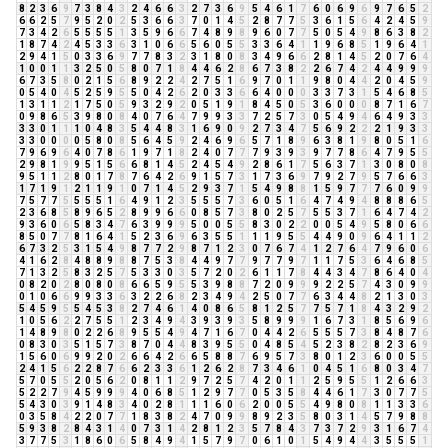
8
2
3
6
9
7
3
8
4
3
2
4
6
6
3
2
7
3
6
9
5
4
6
1
7
6
0
6
9
6
9
7
6
5
2
6
6
2
5
7
9
5
2
0
2
5
3
6
6
3
7
0
1
4
5
2
8
7
7
5
3
6
1
5
6
4
2
4
5
9
7
3
4
2
6
5
5
5
5
1
3
5
9
6
6
7
4
8
9
8
9
6
0
7
7
5
0
5
4
9
8
6
3
8
2
1
8
7
4
2
4
5
3
3
6
3
1
0
6
6
5
6
0
5
5
3
3
6
4
1
1
9
6
8
5
1
9
6
4
1
2
9
4
1
5
0
3
3
6
9
7
7
8
3
2
3
1
8
0
8
3
4
9
6
6
2
8
1
4
5
2
0
7
6
4
1
0
0
1
1
3
2
5
0
5
8
0
7
1
8
4
4
6
2
8
6
7
3
8
2
2
6
7
4
2
4
4
9
9
9
6
7
3
5
8
0
2
1
5
6
8
9
2
2
4
2
7
5
1
6
9
7
0
1
1
9
8
0
4
4
2
0
4
5
9
0
5
4
0
4
5
2
5
9
5
5
0
4
2
6
2
0
3
3
6
6
4
0
0
0
3
3
7
3
1
5
4
6
8
5
1
3
1
1
2
1
7
5
0
5
9
3
2
9
2
0
5
1
9
1
8
4
5
0
5
3
6
0
0
0
8
7
1
6
7
0
9
8
6
5
3
9
8
0
8
4
0
7
6
4
7
9
9
3
3
7
2
5
7
3
0
5
4
9
4
6
4
9
3
3
3
3
0
1
1
1
0
4
8
3
5
4
4
8
3
1
6
9
0
9
2
7
3
4
7
5
6
9
2
2
2
1
9
3
3
3
3
0
0
0
0
5
8
0
8
5
6
4
5
9
2
4
6
9
6
5
7
1
8
9
6
3
8
1
9
8
0
5
1
6
7
9
6
9
6
4
0
7
8
6
1
9
7
1
8
2
4
0
7
7
7
9
3
9
3
9
7
7
8
6
4
7
9
5
5
2
9
8
1
9
9
5
1
5
6
6
8
1
4
5
2
4
5
4
9
2
8
6
1
7
5
6
3
7
1
3
0
8
0
8
9
5
1
1
2
8
0
1
7
8
7
6
4
2
6
9
1
5
7
3
1
7
3
6
9
7
9
2
7
9
5
7
6
6
3
1
7
1
9
1
2
1
1
9
1
0
7
1
4
5
2
9
3
7
1
5
4
9
8
8
1
5
9
7
7
7
6
0
9
9
7
5
7
7
5
5
5
5
1
6
4
9
1
2
3
5
5
5
7
3
6
0
5
1
6
4
7
4
9
4
8
8
8
6
5
2
3
6
8
5
8
9
6
5
2
8
9
9
6
6
0
8
5
7
3
8
0
2
5
7
5
5
3
7
1
6
4
7
4
2
9
3
6
0
6
5
8
3
4
7
6
3
9
9
9
5
0
0
5
5
8
3
0
2
2
0
0
5
4
9
5
8
0
6
6
8
5
0
7
7
8
1
6
4
1
5
2
3
6
9
6
3
5
5
1
1
1
9
5
5
4
4
9
0
9
6
4
1
1
2
6
7
3
2
5
3
1
5
4
9
8
7
7
2
9
8
7
1
2
3
0
7
6
7
4
1
2
7
6
4
7
9
6
0
6
4
1
6
2
8
4
8
8
9
8
8
7
5
3
8
4
4
9
7
7
9
7
7
9
7
1
1
7
5
3
6
4
6
8
5
7
1
3
2
5
8
3
2
5
7
5
3
3
0
3
5
7
2
0
2
6
1
1
7
8
4
4
3
4
7
8
6
4
0
4
0
8
2
0
2
8
0
8
0
8
6
6
5
9
5
5
3
9
8
8
7
2
0
9
9
9
2
2
5
7
4
3
0
9
9
0
1
0
6
6
9
9
3
3
6
3
2
2
6
8
2
3
4
9
4
2
5
0
7
7
6
3
4
4
8
2
1
3
0
3
5
4
5
9
5
5
4
5
3
8
2
7
4
6
1
4
0
8
6
5
8
1
2
5
7
7
5
7
1
8
4
3
2
9
2
1
0
5
6
2
2
7
5
5
1
2
3
4
9
4
3
9
3
9
3
5
8
9
9
9
1
6
7
3
1
8
5
6
9
6
1
4
8
9
8
0
2
2
6
8
9
5
5
4
9
4
7
1
6
7
0
4
4
2
6
5
5
5
7
3
8
4
8
7
6
0
8
3
0
3
5
1
5
7
3
8
7
0
4
4
8
3
9
5
5
0
4
8
5
4
5
2
3
8
2
8
2
3
6
9
1
5
6
0
6
9
9
2
0
2
6
6
4
2
6
6
5
8
8
7
6
9
5
7
3
8
0
1
2
3
6
0
0
5
5
2
4
1
5
6
2
2
8
7
6
6
2
3
3
6
1
2
6
2
8
7
3
4
6
1
0
4
5
1
6
8
0
3
4
7
5
7
0
5
5
2
0
5
6
2
0
8
1
1
2
9
7
2
5
7
4
2
0
1
1
2
5
9
5
5
1
2
6
6
3
5
2
2
7
9
4
5
9
9
9
4
0
6
8
5
1
2
9
7
7
0
5
3
5
8
4
4
6
1
7
3
0
7
7
5
5
4
3
0
3
9
1
4
8
3
4
0
2
8
1
1
1
6
0
6
2
0
0
5
5
4
9
8
0
8
1
1
3
3
6
0
3
5
8
4
2
2
0
7
7
1
8
3
8
2
4
7
0
9
9
8
9
2
3
5
8
0
3
1
4
5
7
9
8
8
5
9
3
8
2
8
4
3
1
4
0
7
3
1
4
2
8
1
2
3
5
7
8
4
3
7
3
7
2
9
3
1
6
7
4
3
7
7
5
3
1
8
6
0
6
5
8
4
9
4
1
5
7
9
7
0
6
1
0
1
5
4
9
4
4
3
5
5
5
1