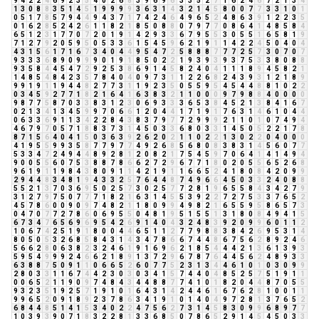
9
4
2
2
4
6
9
2
3
5
4
0
2
6
8
3
9
6
9
6
3
3
5
2
7
1
6
2
4
6
7
2
1
3
4
1
3
0
8
8
3
5
1
4
5
1
9
9
9
9
3
6
3
1
4
3
2
1
4
5
8
0
0
7
7
3
3
1
0
1
0
5
1
7
8
5
7
9
4
4
9
4
3
7
1
7
4
2
4
6
4
9
6
5
2
4
8
6
3
9
1
2
2
3
5
0
1
6
2
8
5
2
4
2
6
1
1
8
2
1
8
5
0
8
8
0
7
9
7
7
0
8
6
4
1
4
8
5
8
4
6
5
1
2
3
1
7
7
0
7
2
0
1
9
1
4
2
9
3
3
6
7
9
5
5
3
0
5
5
1
6
5
8
1
9
7
1
2
7
9
2
0
5
9
5
0
5
3
3
6
1
5
4
5
9
6
2
1
9
1
1
4
2
2
4
5
0
4
0
4
4
3
1
5
6
1
7
1
6
7
3
4
0
4
4
9
5
4
7
2
5
8
8
8
7
7
7
2
5
7
3
0
7
0
7
9
3
3
3
6
8
9
0
9
9
9
0
1
9
1
8
5
0
2
2
1
9
3
9
3
9
3
7
5
3
3
8
0
8
8
9
3
5
8
4
4
5
4
7
2
9
2
5
3
8
6
9
1
4
5
8
2
4
0
4
1
1
1
8
9
4
5
8
2
1
1
4
8
5
4
8
4
2
3
5
7
8
4
0
4
0
9
7
3
1
1
2
2
6
8
2
4
3
9
3
1
2
1
8
9
9
9
1
9
1
1
9
4
4
8
2
7
7
3
1
1
9
2
3
5
0
5
5
9
5
4
5
4
4
8
8
1
0
2
2
0
3
4
5
9
2
7
7
1
8
2
1
6
4
1
6
3
8
3
2
1
1
0
0
0
9
7
9
8
8
4
0
0
0
0
9
8
7
7
5
8
7
0
3
3
8
3
1
2
3
0
6
9
3
3
3
6
5
3
8
4
5
2
1
3
8
4
1
6
7
0
2
1
3
4
1
3
4
5
9
9
7
0
6
6
1
2
0
4
4
1
7
1
9
1
7
6
3
1
4
6
1
0
4
4
0
6
3
3
6
9
1
1
3
4
2
2
8
4
3
8
3
7
9
7
7
2
9
9
9
2
1
1
0
1
0
7
4
9
4
4
6
7
9
7
0
5
7
1
8
8
3
7
3
1
4
5
0
3
3
6
8
0
3
3
1
4
5
0
5
2
2
1
7
8
8
7
1
5
6
4
0
4
1
5
0
3
6
3
9
2
6
2
0
2
1
1
0
2
2
1
3
0
2
2
0
4
0
0
0
4
1
9
5
5
9
9
3
5
8
7
7
9
7
7
4
9
2
6
8
5
6
8
0
8
3
8
3
1
4
5
6
0
7
7
5
3
3
4
7
2
4
9
4
4
8
9
2
8
1
2
0
8
2
1
7
5
4
5
9
7
0
6
4
1
4
1
4
9
4
9
0
0
5
5
6
0
7
5
3
8
8
7
8
6
6
2
7
2
9
6
7
7
1
8
0
2
0
5
5
6
5
2
6
8
9
6
1
9
1
1
9
8
4
3
8
0
9
1
1
4
2
1
9
1
1
6
6
5
2
4
1
8
0
8
4
2
0
9
9
2
9
4
4
8
3
4
8
1
9
4
3
3
2
5
7
6
4
4
8
7
4
9
6
6
4
5
0
3
3
2
4
0
8
8
5
5
2
1
3
7
0
3
6
9
5
0
2
5
7
3
0
2
5
7
7
2
8
1
9
6
5
5
8
4
3
4
2
7
9
3
1
2
7
9
7
5
0
7
7
7
1
8
2
1
6
3
1
4
5
5
3
9
2
2
7
2
7
5
3
3
7
6
5
2
4
5
7
8
6
0
0
9
0
9
7
4
8
2
1
1
8
0
9
9
4
9
8
2
1
6
5
5
9
5
8
6
5
7
3
0
4
7
0
7
7
2
7
8
6
0
6
9
5
5
0
4
8
1
9
5
1
5
5
1
3
1
8
0
8
4
9
4
1
5
6
7
3
4
7
6
5
6
9
6
9
5
4
2
6
9
1
4
0
4
3
2
4
8
3
9
2
0
9
9
6
0
1
1
2
1
0
6
7
4
2
5
1
9
1
8
0
0
4
4
6
5
1
1
2
7
7
9
8
8
3
8
4
2
6
9
5
3
1
4
8
0
5
0
5
3
2
6
8
5
8
4
3
1
4
3
4
7
8
6
6
7
4
4
8
6
7
5
6
2
8
9
2
4
6
5
6
6
2
8
0
6
3
8
2
3
2
4
6
1
9
1
6
9
6
2
1
8
5
4
4
4
2
1
3
6
1
3
9
3
5
9
5
4
9
9
9
2
4
6
6
2
1
8
9
1
3
7
2
9
6
7
8
7
6
4
4
5
6
2
4
8
9
3
3
6
3
8
8
7
5
0
9
1
1
0
6
6
5
2
6
0
7
7
5
2
3
1
3
4
4
6
1
0
1
0
3
0
9
9
2
8
0
3
3
1
1
6
7
4
4
2
3
0
3
0
3
4
1
5
7
4
4
0
4
8
5
2
5
7
5
1
9
1
1
0
0
6
5
2
1
1
9
0
9
7
4
8
4
3
4
4
8
8
7
7
4
1
0
1
8
2
0
4
4
8
7
0
5
5
9
3
2
3
5
1
9
2
5
7
1
9
1
0
1
6
4
3
1
4
2
4
4
6
1
6
7
6
2
8
1
0
0
1
1
9
9
6
5
2
0
9
1
8
9
2
3
7
8
6
3
4
1
9
1
0
1
4
0
4
9
7
2
8
1
3
7
6
5
2
6
8
4
4
8
5
1
4
1
5
3
4
0
2
2
4
7
5
6
2
7
3
1
4
5
8
3
0
9
9
6
8
9
7
7
1
0
3
9
3
9
0
7
1
8
3
2
2
8
1
3
3
6
8
5
0
7
8
6
5
2
9
1
4
5
4
5
0
3
3