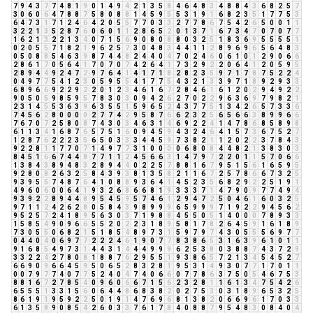
7
9
4
3
7
7
4
8
1
9
0
1
4
9
4
2
1
3
5
8
4
6
4
8
3
4
8
8
4
3
6
8
2
5
7
3
0
6
0
6
4
7
8
8
7
5
8
0
8
8
1
4
5
9
5
5
3
1
9
1
6
8
2
3
5
1
7
7
5
3
6
4
7
3
1
7
1
2
4
6
4
2
0
5
5
7
7
0
3
3
2
7
7
8
6
7
5
4
2
6
5
0
0
1
1
3
2
2
1
3
5
2
8
7
6
0
6
0
1
1
2
8
6
5
2
0
1
3
7
1
6
7
3
4
7
0
7
0
7
7
1
6
2
1
3
2
2
1
3
4
0
7
1
5
6
9
0
8
0
8
8
0
3
2
5
1
8
3
6
9
5
5
5
5
1
0
2
0
5
5
7
1
8
2
1
9
6
2
5
7
3
0
4
8
3
4
4
1
1
2
8
9
6
9
6
5
6
4
8
3
0
5
0
8
8
5
4
6
3
9
8
7
4
4
8
2
4
4
0
4
7
0
2
4
6
0
6
1
0
1
2
9
0
6
6
2
8
6
1
7
0
5
6
4
1
7
0
7
0
7
4
2
6
4
1
7
3
2
9
2
2
0
6
4
1
2
0
5
9
5
2
8
9
4
4
9
2
4
7
2
9
7
6
4
1
4
1
7
1
8
2
8
2
3
5
9
7
1
7
8
7
5
2
2
4
0
4
9
7
7
5
4
1
2
3
0
5
9
5
5
4
1
7
7
5
4
3
2
1
3
3
9
7
1
8
9
2
9
3
3
6
8
9
6
6
9
2
2
9
2
2
0
1
2
3
4
6
1
6
7
2
8
4
6
1
6
1
2
0
2
9
4
9
2
2
9
0
5
0
5
9
8
5
9
5
7
8
3
0
3
0
9
4
2
6
2
7
0
2
2
9
6
3
6
9
7
9
8
2
1
2
3
1
4
5
5
3
6
3
9
6
3
5
5
1
5
9
6
5
2
4
3
7
7
5
1
3
4
2
6
5
7
3
3
6
7
4
5
6
2
8
0
0
0
0
2
7
7
4
2
9
5
8
7
6
6
2
3
2
5
6
5
6
6
3
8
9
9
6
6
7
6
7
0
7
2
5
8
0
8
7
4
3
0
3
4
6
3
1
4
6
9
2
2
4
1
4
7
8
6
8
5
8
9
8
6
1
1
3
4
1
6
8
7
6
5
7
5
1
6
0
9
4
5
9
4
3
2
4
6
4
1
5
7
3
6
7
5
2
7
1
2
8
7
6
2
2
2
3
5
6
5
0
3
3
3
4
4
5
9
7
3
8
2
1
1
2
0
2
2
3
7
8
4
3
9
2
2
8
1
1
7
7
0
7
1
4
9
7
7
3
1
0
0
0
0
6
8
0
8
4
4
8
2
1
3
8
3
0
3
8
4
5
1
6
6
7
4
4
8
7
7
1
1
2
4
5
6
6
3
1
4
7
9
7
2
2
0
1
1
5
7
0
6
6
1
3
8
4
3
8
9
4
8
3
2
8
9
4
4
0
2
2
5
7
8
8
1
6
7
9
5
1
5
6
1
6
5
9
5
9
2
8
0
8
2
6
3
2
5
8
4
3
9
3
8
1
3
5
8
2
1
1
6
7
2
5
7
8
6
6
7
3
2
5
9
3
9
5
5
7
4
8
7
6
4
1
0
8
8
9
3
6
4
1
4
5
2
3
5
6
8
2
9
2
2
5
1
9
1
4
9
6
0
6
0
0
6
4
1
9
3
2
6
8
6
6
8
1
9
3
3
3
7
1
4
7
9
0
9
7
7
4
9
4
9
3
9
2
2
8
9
4
4
8
9
5
4
5
9
5
7
4
6
1
2
9
4
7
2
5
0
4
6
1
6
0
3
2
5
9
7
1
1
2
4
2
6
2
8
0
5
8
4
3
9
8
9
9
9
6
5
9
9
9
7
1
9
2
2
9
4
5
6
2
9
5
2
5
7
2
4
1
8
9
5
6
3
0
3
7
1
9
8
8
4
5
5
0
5
1
4
0
0
0
7
8
9
3
3
1
5
8
5
4
9
0
9
6
6
5
5
2
0
2
2
3
1
8
9
5
8
1
7
8
2
6
4
5
9
1
6
1
8
9
7
3
0
5
5
0
6
8
2
1
5
1
8
5
4
8
9
7
3
1
5
9
7
9
7
4
3
0
5
5
5
6
9
7
7
0
4
4
0
4
0
6
9
7
7
2
2
2
4
6
1
9
0
7
7
8
3
8
6
5
3
1
6
3
9
6
1
0
1
1
9
1
6
8
5
4
9
7
3
1
4
4
3
1
4
4
4
9
9
9
6
2
5
3
8
0
3
8
8
7
4
3
7
2
9
3
3
2
2
4
2
7
8
0
8
1
8
8
7
6
2
9
5
5
1
9
3
8
6
5
7
2
1
3
4
5
4
5
2
7
6
6
9
0
9
6
6
4
5
9
5
0
6
5
2
8
3
2
8
1
9
5
3
1
4
9
3
0
7
7
1
7
0
1
1
0
0
7
9
7
7
4
0
7
7
5
2
4
0
4
7
4
0
6
6
0
7
7
8
6
3
7
5
0
5
4
6
7
5
3
8
8
1
6
7
2
7
8
5
4
0
9
6
0
6
6
7
1
5
6
2
3
2
8
1
1
6
1
3
4
7
5
4
2
6
6
5
5
5
1
3
3
1
5
6
0
6
4
4
8
6
8
3
8
2
0
2
7
5
3
0
3
1
8
9
6
5
3
2
5
8
6
1
9
1
9
5
9
2
2
5
0
1
9
1
4
7
6
9
6
8
1
3
8
2
0
6
6
9
6
1
7
0
3
3
6
1
3
5
8
9
0
8
5
4
2
6
0
3
3
7
6
1
7
8
4
0
8
8
7
9
5
4
8
3
0
8
4
0
4