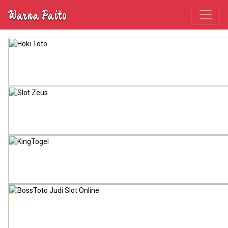
Warna Paito