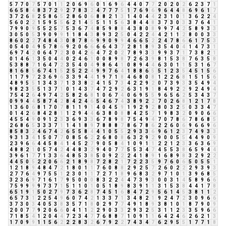
5
7
7
0
7
5
7
0
1
1
2
0
6
9
6
0
1
6
9
6
4
4
0
7
7
2
0
2
0
2
6
2
3
7
1
6
6
5
8
4
8
3
7
2
9
2
7
8
3
2
4
7
7
7
5
1
7
6
9
6
9
6
4
4
8
6
9
6
1
7
3
7
2
6
8
2
5
8
6
5
2
8
6
0
6
8
8
2
1
3
1
4
0
4
4
2
3
1
0
1
3
6
2
2
4
5
6
0
2
2
1
5
9
5
5
6
2
1
4
5
5
1
1
5
6
3
8
4
4
8
3
7
3
0
3
3
7
6
4
1
7
9
9
0
9
5
5
2
5
7
5
3
6
7
4
8
5
9
8
8
4
3
8
0
8
9
9
7
4
2
5
8
9
3
3
3
0
5
0
5
3
9
0
9
9
1
1
8
4
3
8
9
3
2
5
0
4
2
2
4
4
2
1
1
2
8
0
0
3
3
8
6
0
2
2
7
4
8
4
3
0
8
7
8
6
9
9
0
9
9
4
6
6
5
2
2
4
7
8
6
6
1
7
5
3
0
5
4
0
4
9
5
7
8
6
9
2
0
6
6
6
6
4
3
7
2
8
1
8
9
3
5
4
0
4
1
4
7
3
1
6
9
7
4
2
0
6
4
7
2
3
0
4
2
6
4
7
2
0
2
7
8
9
3
3
9
9
3
7
1
7
3
8
2
1
0
1
4
6
1
3
5
0
4
4
0
2
4
6
1
0
0
8
9
8
7
2
6
3
9
8
1
5
3
8
7
6
3
5
8
5
3
8
8
7
1
6
4
7
2
3
5
4
0
4
9
8
6
4
1
0
8
9
4
4
6
3
0
1
1
5
3
1
6
7
8
1
6
8
5
6
7
4
1
5
2
5
2
2
4
9
9
7
6
4
1
8
8
6
5
5
1
2
3
5
4
5
1
5
6
1
1
7
9
7
2
3
6
9
6
3
3
9
4
4
1
9
7
1
8
4
6
8
0
8
1
2
2
6
8
1
5
1
5
6
4
8
9
5
5
1
3
4
3
7
1
3
3
8
2
4
1
5
7
3
4
2
2
9
2
0
7
3
9
3
3
5
4
9
4
9
8
2
3
5
5
1
3
7
1
0
1
4
3
7
4
7
2
9
2
6
3
1
9
1
8
4
9
2
2
9
2
4
9
4
7
5
4
2
6
4
9
7
4
2
5
8
2
6
8
1
0
6
7
4
0
6
9
5
5
9
6
5
6
2
5
3
4
3
7
0
9
9
4
4
5
8
7
4
2
8
4
2
4
6
5
4
6
7
4
3
8
9
2
2
7
0
2
6
8
1
2
1
7
8
1
3
6
0
6
8
1
7
0
7
8
1
1
9
1
4
0
4
5
9
1
9
2
9
2
8
0
3
2
5
0
3
3
4
7
0
1
4
2
6
8
4
2
8
1
1
2
9
4
4
6
3
8
0
8
8
4
2
5
7
1
9
8
3
2
0
9
0
6
6
4
5
5
4
9
0
9
1
2
3
3
6
9
3
3
6
7
8
9
8
7
5
4
9
4
7
0
7
8
6
7
8
6
8
5
2
6
8
6
5
3
3
3
7
1
1
4
1
8
9
7
8
8
8
7
8
6
7
8
6
2
2
6
0
6
9
6
6
9
6
8
5
8
3
2
4
6
7
4
2
6
5
5
8
4
4
1
0
5
5
2
9
3
3
6
9
6
1
2
3
7
4
9
3
3
9
3
1
3
4
1
5
0
7
7
0
8
5
6
2
2
6
8
0
8
6
3
2
9
2
9
0
0
5
5
4
4
9
0
9
2
3
9
6
6
4
4
5
8
4
1
4
5
2
7
9
0
5
8
4
1
0
9
1
1
2
2
1
2
3
3
6
3
6
9
4
8
8
2
1
0
5
7
4
2
4
4
8
3
2
9
4
0
7
7
5
5
3
4
7
4
5
5
3
8
6
5
9
4
4
3
9
6
1
7
7
1
3
3
6
4
8
5
3
8
5
0
9
2
2
2
4
1
8
9
1
6
8
9
8
3
2
9
2
2
4
4
5
0
5
2
2
0
6
6
2
1
8
9
8
7
2
8
2
1
7
2
2
3
5
9
7
6
0
6
5
0
5
5
1
1
2
1
8
9
4
8
4
7
2
1
8
0
1
1
7
6
0
8
8
2
9
2
5
7
2
6
0
2
2
2
9
3
9
3
2
7
7
6
4
9
7
5
5
1
2
3
0
1
1
7
2
7
1
8
9
6
8
3
2
9
7
1
0
1
3
9
6
8
5
3
2
3
6
9
7
1
6
1
7
9
5
0
0
0
8
3
2
2
4
4
7
3
9
3
0
0
3
1
4
5
8
9
6
6
7
5
9
9
9
9
7
3
7
1
5
1
1
0
1
0
5
1
8
9
8
3
9
1
1
3
1
5
3
8
4
4
1
7
8
6
5
1
9
1
5
0
2
7
9
7
3
6
2
8
7
4
5
1
6
8
4
7
2
9
5
6
1
4
5
3
8
1
1
2
6
5
7
3
1
2
2
5
4
9
6
0
7
4
2
1
3
3
7
1
3
4
8
2
1
9
2
4
7
2
3
0
9
6
6
3
7
3
0
3
4
0
5
3
8
3
5
7
1
8
0
2
9
7
7
4
9
1
8
9
3
8
1
0
1
8
7
9
0
9
2
0
0
7
7
9
2
0
6
6
0
4
1
1
2
2
9
0
3
3
2
9
3
2
5
3
1
1
2
3
3
5
9
6
6
7
1
8
5
4
1
2
0
4
4
7
2
3
4
7
7
6
8
8
7
1
0
9
1
1
6
4
2
4
6
2
6
2
1
3
1
7
0
9
9
1
1
5
6
2
2
2
8
3
2
6
7
9
2
2
7
4
3
4
7
6
2
9
5
5
1
7
7
1
8