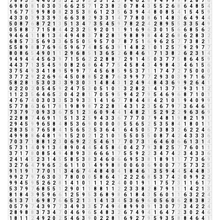
7
8
9
3
3
4
4
0
5
5
3
2
3
9
3
3
5
1
2
3
9
4
6
2
8
9
4
9
9
9
9
2
8
7
6
6
9
8
0
8
1
0
3
0
3
6
6
2
5
7
1
2
3
8
2
0
7
8
4
3
5
5
2
6
8
6
4
8
5
4
1
6
7
7
5
9
9
8
0
8
2
3
5
3
8
6
1
2
3
5
6
3
9
4
4
8
0
8
5
4
1
5
4
5
9
4
3
3
0
3
9
3
3
9
3
6
6
3
8
2
9
3
3
1
4
7
7
8
0
8
6
1
4
8
3
6
4
9
4
4
5
0
8
7
6
8
7
2
1
3
5
1
3
4
7
3
5
4
5
9
7
8
2
2
4
2
8
9
5
5
3
3
5
4
9
0
5
8
8
7
7
1
5
8
4
4
2
3
2
5
9
2
0
1
1
9
1
6
9
6
3
0
1
5
6
6
8
5
6
2
9
4
6
4
1
1
8
1
3
4
4
9
4
8
3
7
8
2
8
1
9
8
8
9
8
4
4
2
6
8
6
2
8
3
2
6
8
5
7
3
5
6
9
3
3
6
5
5
0
5
9
5
7
0
7
8
7
5
1
6
9
6
2
5
7
7
3
8
2
1
5
5
8
9
8
8
7
6
9
6
5
9
6
7
4
8
5
6
3
9
1
4
8
2
1
0
1
2
5
7
9
2
9
7
7
8
0
8
6
5
4
9
0
1
1
2
9
6
8
5
1
3
6
5
2
6
8
4
6
1
7
1
3
8
2
6
2
3
1
4
9
4
9
4
4
4
5
6
3
9
7
1
5
6
2
2
2
8
8
7
2
9
1
4
5
0
3
7
7
5
8
6
4
5
9
4
4
3
7
1
3
5
4
5
9
0
8
2
6
8
6
4
7
7
5
4
5
8
4
3
4
9
8
4
3
4
6
1
5
6
3
7
5
4
9
3
4
1
8
9
5
9
9
7
7
4
5
6
8
5
9
5
3
7
1
1
7
4
7
2
7
5
0
0
0
3
7
7
2
9
2
2
6
9
6
4
5
0
8
8
5
2
8
7
6
3
9
9
7
7
2
9
3
0
3
9
7
1
6
7
5
8
2
8
1
5
3
0
3
3
3
9
3
0
3
1
4
8
4
3
1
2
4
9
4
8
4
3
6
9
9
2
6
4
1
0
2
2
0
2
0
5
4
5
9
2
4
7
5
3
0
5
1
0
1
3
2
8
2
1
4
1
3
7
1
9
3
1
1
2
1
1
2
3
5
6
4
6
5
2
0
4
2
8
1
7
0
5
9
5
9
4
2
7
9
5
4
6
9
6
8
7
1
0
1
4
7
6
7
4
0
3
0
3
3
5
3
9
3
3
1
4
1
6
7
7
8
4
4
8
4
2
1
0
1
9
4
0
9
9
5
7
7
8
6
3
6
1
7
8
1
9
8
9
8
7
2
2
8
1
4
3
1
2
3
5
6
7
9
7
3
6
4
6
1
7
3
7
9
7
0
9
3
3
6
7
5
1
2
3
6
0
9
4
4
1
4
8
2
1
5
2
9
2
2
9
6
3
6
9
2
2
8
8
7
4
6
9
1
1
5
1
3
2
5
9
4
3
3
6
7
7
7
0
7
9
4
8
1
9
8
2
1
9
1
2
9
4
5
9
9
6
5
8
4
8
5
3
6
9
0
0
0
0
0
5
5
6
5
2
5
3
5
8
4
1
8
0
1
1
2
8
3
5
8
7
6
5
8
4
1
5
6
5
2
5
3
6
4
1
6
4
5
0
5
7
3
8
3
2
6
2
2
4
6
4
9
9
8
8
6
4
8
1
9
1
5
2
0
2
1
2
1
0
1
5
5
0
5
5
0
8
7
4
2
4
3
3
3
6
7
0
3
7
1
8
8
1
2
3
0
6
9
2
2
5
4
6
1
7
7
0
7
3
1
6
4
6
0
6
6
1
3
1
4
5
7
3
1
4
0
9
1
3
4
8
9
0
4
4
5
4
5
8
4
0
4
2
7
9
3
8
2
5
7
7
6
0
1
1
3
7
1
7
8
0
8
5
4
9
4
8
9
3
3
6
6
6
1
7
5
5
9
2
2
3
4
7
4
2
3
4
3
3
6
2
4
1
4
5
2
3
1
4
5
5
8
5
3
8
3
4
6
0
6
6
9
5
3
8
1
8
9
1
1
7
7
3
6
9
3
2
7
6
4
7
9
6
5
2
6
1
1
0
1
4
9
9
8
8
0
0
6
0
6
9
0
0
7
7
5
7
3
2
5
9
1
1
9
1
7
7
0
1
1
3
4
6
7
4
4
8
4
0
4
1
8
4
6
1
3
5
9
4
4
5
4
4
8
3
9
9
2
7
9
7
6
3
0
3
7
8
0
0
0
5
8
6
4
1
2
2
2
6
8
5
3
7
4
2
0
9
9
2
2
9
9
4
5
9
5
2
6
2
8
1
4
1
0
1
1
1
2
2
4
0
0
1
9
1
1
7
5
7
3
1
1
6
1
7
5
3
7
9
7
6
8
5
5
1
2
9
0
1
1
8
8
1
1
2
2
3
3
8
2
8
7
9
1
1
1
4
2
1
3
8
1
8
4
3
9
5
9
6
6
1
2
5
9
5
3
6
8
9
8
6
1
8
4
3
5
6
0
1
1
6
3
2
2
4
6
1
3
7
1
6
9
8
7
6
6
5
2
1
3
1
4
1
3
4
5
3
6
9
6
0
5
6
0
6
2
8
3
8
2
0
5
7
9
7
4
3
9
7
7
3
4
9
3
3
5
7
4
9
4
8
9
9
0
9
1
3
0
7
7
3
4
2
2
4
2
8
9
8
8
3
7
3
4
7
0
4
6
9
6
5
4
8
3
2
6
7
4
9
4
1
6
4
7
2
3
0
2
4
6
1
8
1
1
2
4
9
2
0
2
5
4
6
3
9
0
2
2
8
1
6
9
2
7
9
5
9
3
5
8
8
4
6
4
1