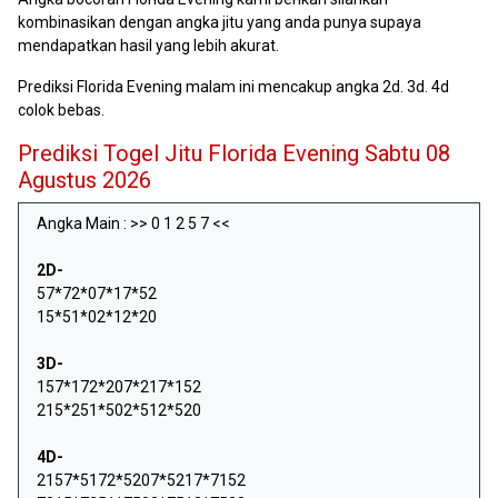
kombinasikan dengan angka jitu yang anda punya supaya
mendapatkan hasil yang lebih akurat.
Prediksi Florida Evening malam ini mencakup angka 2d. 3d. 4d
colok bebas.
Prediksi Togel Jitu Florida Evening Sabtu 08
Agustus 2026
Angka Main : >> 0 1 2 5 7 <<
2D-
57*72*07*17*52
15*51*02*12*20
3D-
157*172*207*217*152
215*251*502*512*520
4D-
2157*5172*5207*5217*7152