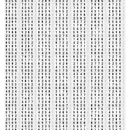
0
2
5
6
2
3
0
1
4
5
7
2
8
9
8
3
4
3
2
5
3
7
4
1
5
0
2
8
6
5
6
0
7
3
1
3
7
6
5
2
7
0
1
3
4
6
6
2
5
7
3
7
5
4
9
5
6
7
9
7
7
8
9
3
3
4
7
2
5
7
3
3
9
9
9
4
3
6
5
2
2
5
2
1
3
1
7
0
0
0
7
4
7
8
6
2
1
8
2
1
9
0
6
5
2
3
8
1
5
6
3
6
9
4
4
4
0
0
9
9
6
9
5
2
7
4
0
6
9
6
4
3
1
9
1
2
8
5
8
4
9
5
5
0
5
3
6
5
1
6
7
8
2
6
8
1
2
1
2
3
2
3
9
8
8
3
8
7
4
2
4
2
7
8
6
8
4
0
6
6
3
4
2
1
3
3
3
3
6
9
1
3
3
9
3
2
3
8
2
1
1
8
9
4
4
3
1
0
8
8
4
2
8
9
8
2
9
5
4
9
8
8
2
2
4
6
1
9
5
5
4
2
7
2
9
4
8
6
1
7
5
5
6
4
1
8
6
9
1
1
2
5
7
9
7
0
9
7
7
5
7
5
5
3
8
1
7
8
7
6
0
6
5
5
1
7
6
9
0
9
0
0
6
8
5
4
8
2
8
1
4
5
1
0
1
0
7
0
4
4
5
6
3
3
6
8
7
1
1
2
4
2
0
9
9
7
9
8
8
7
9
2
8
2
1
8
0
0
7
7
1
9
6
9
6
5
9
7
9
7
2
1
7
7
5
0
6
9
8
8
2
3
4
3
7
8
5
5
0
5
9
7
3
6
9
6
2
7
5
3
6
2
6
3
9
7
1
1
1
2
3
4
5
7
3
9
0
1
0
1
6
2
8
7
6
0
0
1
3
4
2
0
5
1
6
1
4
5
5
1
8
0
3
8
2
4
7
8
2
1
8
5
3
3
6
5
3
5
2
7
2
4
9
5
5
8
7
3
2
5
4
2
4
1
5
4
2
3
9
3
0
3
0
2
2
8
1
8
9
8
8
2
8
7
6
9
7
9
5
5
1
7
0
7
7
0
1
7
1
8
5
6
7
2
9
9
6
7
7
5
8
5
3
4
7
0
6
8
0
8
3
5
7
9
7
9
3
3
0
3
9
4
4
1
5
6
3
4
4
8
3
4
0
0
0
7
6
5
4
9
6
7
7
5
3
1
4
2
9
2
0
9
2
6
8
7
2
9
1
1
9
8
9
8
8
9
7
9
3
3
9
8
0
5
5
7
8
7
2
9
3
7
3
6
9
1
9
8
9
8
8
5
5
7
3
1
1
6
5
2
7
2
7
4
2
2
8
0
0
0
5
1
7
1
8
7
6
9
5
5
1
4
9
8
8
7
8
5
0
5
4
5
0
4
4
8
5
8
0
8
4
5
8
2
1
9
5
8
6
5
8
2
0
6
6
1
4
2
8
1
2
1
0
0
0
2
7
7
2
9
0
2
5
4
9
1
0
9
4
4
5
0
0
3
3
7
3
8
3
2
4
1
3
5
8
2
9
8
6
5
0
5
0
4
4
4
1
7
4
2
0
9
6
4
1
5
4
5
6
2
2
3
5
2
7
6
1
7
3
1
6
4
7
0
7
5
7
0
6
6
3
3
8
4
3
7
1
5
1
6
7
0
8
3
2
0
9
0
3
3
5
6
0
5
5
4
5
4
8
3
0
5
4
0
4
9
8
0
9
9
8
9
1
3
4
4
3
5
3
8
5
8
7
8
6
0
3
7
6
4
7
3
1
6
7
2
4
0
2
2
5
5
3
8
2
4
5
6
1
7
9
8
1
8
9
0
2
6
0
6
8
7
0
1
1
4
9
2
2
4
0
2
3
5
8
7
4
9
2
2
9
1
5
3
8
3
6
9
2
2
4
2
0
6
6
6
2
6
5
2
1
8
6
5
2
1
9
8
5
4
1
7
6
1
7
9
7
9
9
9
1
6
0
3
3
5
9
3
6
9
0
8
4
0
4
4
2
8
2
1
7
3
5
9
5
4
4
6
6
3
4
8
2
4
6
2
4
6
9
6
9
9
4
8
3
3
1
7
8
6
9
3
2
9
2
7
9
7
0
7
7
2
9
4
4
9
7
3
9
3
9
1
2
7
9
6
9
7
8
6
9
6
0
7
7
0
6
7
7
5
5
9
4
0
4
8
3
1
8
9
9
7
4
2
6
7
6
8
1
9
0
6
1
4
5
2
2
4
5
9
6
0
9
3
3
5
1
1
2
3
4
1
2
1
3
0
4
2
0
2
4
4
7
7
5
7
2
0
8
8
0
9
4
1
5
3
6
2
3
5
1
2
9
0
9
9
4
2
2
4
0
8
9
5
5
4
8
1
5
6
5
2
9
1
1
4
6
6
7
4
7
6
2
5
7
8
9
6
7
4
0
6
5
3
8
4
5
1
3
4
2
1
3
8
2
3
9
6
5
2
9
6
2
7
9
7
6
4
0
4
8
9
7
0
7
5
1
1
0
1
0
7
5
8
4
9
9
4
6
1
4
2
5
4
9
1
4
8
9
8
9
9
4
4
8
7
7
1
3
4
4
9
1
9
1
1
5
9
2
2
0
5
8
5
4
1
0
9
0
9
2
3
6
3
9
9
2
4
5
9
9
7
8
4
3
3
5
8
2
1
2
5
0
8
8
1
8
1
8
9
7
4
3
4
7
2
6
3
0
3
5
5
4
7
2
7
8
9
3
3
4
2
8
9
8
6
1
0
9
9
1
5
2
5
7
0
9
7
7
5
6
7
8
3
2
0
8
5
8
4
8
3
1
1
2
0
1
8
7
6
5
7
3
2
5
4
6
2
5
7
6
2
3
5
8
6
3
4
5
9
5
6
3
7
1
5
8
3
6
9
6
2
3
4
7
0
0
4
8
3
9
7
2
6
8
9
2
6
1
7
0
4
2
1
3
5
4
4
1
5
8
1
1
8
9
2
2
6
7
4