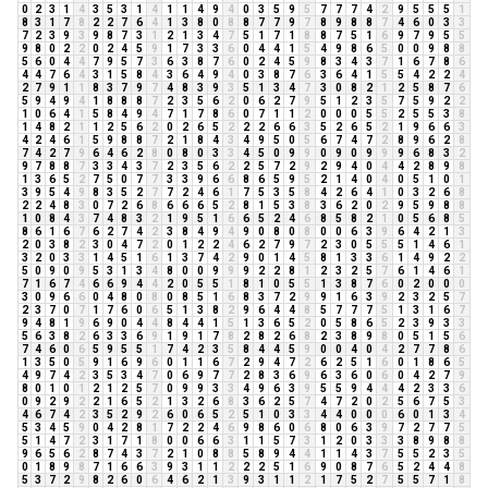
0
2
3
1
4
3
5
3
1
4
1
1
4
9
4
0
3
5
9
5
7
7
7
4
2
9
5
5
5
1
8
3
1
7
8
2
2
7
6
4
1
3
8
0
8
8
7
7
9
7
8
9
8
8
7
4
6
0
3
3
7
2
3
9
3
9
8
7
3
1
2
1
3
4
7
5
1
7
1
8
8
7
5
1
6
9
7
9
5
5
9
8
0
2
2
0
2
4
5
9
1
7
3
3
6
0
4
4
1
5
4
9
8
6
5
0
0
9
8
8
5
6
0
4
4
7
9
5
7
3
6
3
8
7
6
0
2
4
5
9
8
3
4
3
7
1
6
7
8
6
4
4
7
6
4
3
1
5
8
4
3
6
4
9
4
0
3
8
7
6
3
6
4
1
5
5
4
2
2
4
2
7
9
1
1
8
3
7
9
7
4
8
3
9
3
5
1
3
4
7
3
0
8
2
1
2
5
8
7
6
5
9
4
9
4
1
8
8
8
7
2
3
5
6
2
0
6
2
7
9
5
1
2
3
5
7
5
9
2
2
1
0
6
4
1
5
8
4
9
4
7
1
7
8
6
0
7
1
1
2
0
0
0
5
5
2
5
5
3
8
1
4
8
2
1
1
2
5
6
2
0
2
6
5
2
2
2
6
6
3
5
2
6
5
2
1
9
6
6
3
4
2
4
6
1
5
9
8
8
7
2
1
8
4
3
4
9
5
0
5
6
7
4
7
2
8
9
6
2
8
7
4
2
7
9
6
4
6
2
8
0
8
0
3
3
4
5
0
9
9
0
9
0
9
9
9
6
8
3
2
9
7
8
8
7
3
3
4
3
7
2
3
5
6
2
2
5
7
2
9
2
9
4
0
4
4
2
8
9
8
1
3
6
5
2
7
5
0
7
7
3
3
9
6
6
8
6
5
9
5
2
1
4
0
4
0
5
1
0
1
3
9
5
4
9
8
3
5
2
7
7
2
4
6
1
7
5
3
5
8
4
2
6
4
1
0
3
2
6
8
2
2
4
8
3
0
7
2
6
8
6
6
6
5
2
8
1
5
3
8
3
6
2
0
2
9
5
9
8
8
1
0
8
4
3
7
4
8
3
2
1
9
5
1
6
6
5
2
4
6
8
5
8
2
1
0
5
6
8
5
8
6
1
6
7
6
2
7
4
2
3
8
4
9
4
9
0
8
0
8
0
0
6
3
9
6
4
2
1
3
2
0
3
8
2
3
0
4
7
2
0
1
2
2
4
6
2
7
9
7
2
3
0
5
5
5
1
4
6
1
3
2
0
3
3
1
4
5
1
6
1
3
7
4
2
9
0
1
4
5
8
1
3
3
6
1
4
9
2
2
5
0
9
0
9
5
3
1
3
4
8
0
0
9
9
9
2
2
8
1
2
3
2
5
7
6
1
4
6
1
7
1
6
7
4
6
6
9
4
4
2
0
5
5
1
8
1
0
5
5
1
3
8
7
6
0
2
0
0
0
3
0
9
6
6
0
4
8
0
8
0
8
5
1
6
8
3
7
2
9
9
1
6
3
9
2
3
2
5
7
2
3
7
0
7
1
7
6
0
6
5
1
3
8
2
9
6
4
4
8
5
7
7
7
5
1
3
1
6
7
9
4
8
1
9
6
9
0
4
4
8
4
4
1
5
1
3
6
5
2
0
5
8
6
5
2
3
9
3
3
5
6
3
8
2
6
3
3
6
9
1
9
1
7
8
2
8
2
6
8
2
3
8
9
8
0
5
1
5
6
7
4
6
0
6
5
9
5
5
1
7
4
2
3
5
8
4
4
5
9
0
0
4
0
4
2
7
7
8
6
1
3
5
0
5
9
1
6
9
6
0
1
1
6
7
2
9
4
7
2
6
2
5
1
6
0
1
8
6
5
4
9
7
4
2
3
5
3
4
7
0
6
9
7
7
2
8
3
6
9
6
3
6
0
6
0
4
2
7
9
8
0
1
0
1
2
1
2
5
7
0
9
9
3
3
4
9
6
3
9
5
5
9
4
4
4
2
3
3
6
0
9
2
9
2
2
1
6
5
2
1
3
2
6
8
3
6
2
5
7
4
7
2
0
2
5
6
7
5
3
4
6
7
4
2
3
5
2
9
2
6
0
6
5
2
5
1
0
3
3
4
4
0
0
0
6
0
1
3
4
5
3
4
5
9
0
4
2
8
1
7
2
2
4
6
9
8
6
0
6
8
0
6
3
9
7
2
7
7
5
5
1
4
7
2
3
1
7
1
8
0
0
6
6
3
1
1
5
7
3
1
2
0
3
3
3
8
9
8
8
9
6
5
6
2
8
7
4
3
7
2
1
0
8
8
5
8
9
4
4
1
1
4
3
7
5
5
2
3
5
0
1
8
9
8
7
1
6
6
3
9
3
1
1
2
2
2
5
1
6
9
0
8
7
6
5
2
4
4
8
5
3
7
2
9
8
2
6
0
6
4
6
2
1
3
9
3
1
1
2
1
7
5
2
7
5
5
7
1
8