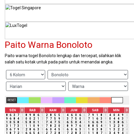
Paito Warna Bonoloto
Paito warna togel Bonoloto lengkap dan tercepat, silahkan klik
salah satu kotak untuk pada paito untuk menandai angka.
RESET
SEN
RAB
KAM
JUM
SAB
MIN
D
D
D
D
D
D
8
6
3
7
1
8
9
8
6
5
2
8
5
5
1
4
6
0
6
6
7
9
1
8
9
4
0
4
9
4
9
6
8
4
3
0
0
2
1
3
7
7
5
9
5
3
7
5
0
5
7
1
6
3
9
0
4
4
3
7
1
0
5
8
4
5
8
0
1
1
7
4
7
5
3
6
5
0
4
4
1
6
6
9
6
1
3
8
6
5
3
1
7
3
1
1
1
0
9
9
7
8
2
0
2
8
9
7
6
4
8
8
5
4
9
1
2
2
9
2
3
6
7
9
7
2
8
6
3
9
6
0
4
5
9
6
0
6
3
9
1
0
3
8
2
1
3
2
2
4
1
8
7
2
9
6
6
5
4
9
2
7
2
8
1
7
2
8
3
2
1
1
8
7
6
3
4
9
4
4