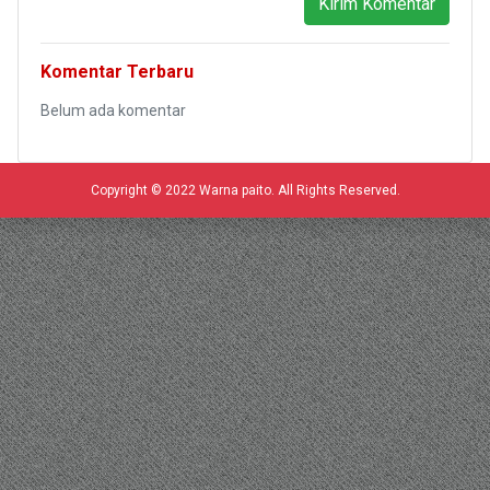
Kirim Komentar
Komentar Terbaru
Belum ada komentar
Copyright © 2022 Warna paito. All Rights Reserved.