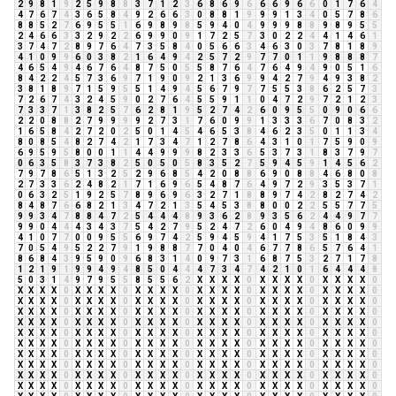
2
9
8
1
9
2
5
9
8
8
3
7
1
2
3
6
8
6
9
6
6
6
9
6
6
0
1
7
6
4
4
7
6
7
4
3
6
5
8
4
9
2
6
6
3
0
8
8
1
9
9
9
1
3
4
0
5
7
8
6
8
8
5
2
7
6
9
5
5
1
6
9
8
9
8
5
9
4
0
4
9
9
9
8
8
9
8
9
5
5
2
4
6
6
3
3
2
9
2
2
6
9
9
0
9
1
7
2
5
7
3
0
2
2
4
4
1
4
6
1
3
7
4
7
2
8
9
7
6
4
7
3
5
8
4
0
5
6
6
3
4
6
3
0
3
7
8
1
8
9
4
1
0
9
9
6
0
3
8
2
1
6
4
9
4
2
5
7
2
9
7
7
0
1
1
9
8
8
8
7
4
6
5
4
9
4
6
7
6
4
8
7
5
0
5
5
8
7
6
4
7
6
4
9
4
9
0
5
1
6
8
4
2
2
4
5
7
3
6
9
7
1
9
0
9
2
1
3
6
9
9
4
2
7
9
4
9
3
8
2
3
8
1
8
9
7
1
5
9
5
5
1
4
9
4
5
6
7
9
7
7
5
5
3
8
6
2
5
7
3
7
2
6
7
4
3
2
4
5
9
0
2
7
6
4
5
5
9
1
1
0
4
7
2
9
7
2
1
2
3
7
3
3
7
1
3
8
2
5
7
6
2
8
1
9
5
2
7
4
2
6
0
9
5
5
0
9
0
6
6
2
2
0
8
8
2
7
9
9
9
9
2
7
3
1
7
6
0
9
9
1
3
3
3
6
7
0
8
3
2
1
6
5
8
4
2
7
2
0
2
5
0
1
4
5
4
6
5
3
8
4
6
2
3
5
0
1
1
3
4
8
0
8
5
4
8
2
7
4
2
1
7
3
4
7
1
2
7
8
6
4
3
1
0
1
7
5
9
0
9
6
9
5
9
5
8
0
0
1
1
4
4
9
9
9
8
2
3
3
6
5
3
7
3
1
8
3
7
9
7
0
6
3
5
8
3
7
3
8
2
5
0
5
0
5
8
3
5
2
7
5
9
4
5
9
1
4
5
6
2
7
9
7
8
6
5
1
3
2
5
2
9
6
8
5
4
2
0
8
8
6
9
0
8
8
4
6
8
0
8
2
7
3
3
6
2
4
8
2
1
7
1
6
9
6
5
4
8
7
6
4
9
7
2
9
3
5
3
7
1
0
6
3
2
5
1
9
2
5
7
8
9
6
9
6
3
2
7
1
8
8
9
7
4
2
8
2
7
4
2
8
4
8
7
6
6
8
2
1
3
4
7
2
1
3
5
4
5
3
8
8
0
0
2
2
5
5
7
7
5
9
9
3
4
7
8
8
4
7
2
5
4
4
4
8
9
3
6
2
8
9
3
5
6
2
4
4
9
7
7
9
9
0
4
4
4
3
4
3
7
5
4
2
7
9
5
2
4
7
2
6
0
4
9
4
8
6
0
9
9
4
1
0
7
7
0
0
9
5
5
6
9
7
4
2
5
9
4
5
9
4
1
7
5
3
5
1
8
4
3
7
0
5
4
9
5
2
2
7
9
1
9
8
8
7
7
0
4
0
4
6
7
7
8
6
5
7
6
4
1
8
6
8
4
3
9
5
9
0
9
6
8
3
1
4
0
9
7
3
1
6
8
7
5
3
2
7
1
7
8
1
2
1
9
1
9
9
4
9
4
8
5
0
4
4
4
7
3
4
7
4
2
1
0
1
6
4
4
4
8
5
0
3
1
4
9
7
9
5
5
8
5
5
6
2
X
X
X
X
0
X
X
X
X
0
X
X
X
X
0
X
X
X
X
0
X
X
X
X
0
X
X
X
X
0
X
X
X
X
0
X
X
X
X
0
X
X
X
X
0
X
X
X
X
0
X
X
X
X
0
X
X
X
X
0
X
X
X
X
0
X
X
X
X
0
X
X
X
X
0
X
X
X
X
0
X
X
X
X
0
X
X
X
X
0
X
X
X
X
0
X
X
X
X
0
X
X
X
X
0
X
X
X
X
0
X
X
X
X
0
X
X
X
X
0
X
X
X
X
0
X
X
X
X
0
X
X
X
X
0
X
X
X
X
0
X
X
X
X
0
X
X
X
X
0
X
X
X
X
0
X
X
X
X
0
X
X
X
X
0
X
X
X
X
0
X
X
X
X
0
X
X
X
X
0
X
X
X
X
0
X
X
X
X
0
X
X
X
X
0
X
X
X
X
0
X
X
X
X
0
X
X
X
X
0
X
X
X
X
0
X
X
X
X
0
X
X
X
X
0
X
X
X
X
0
X
X
X
X
0
X
X
X
X
0
X
X
X
X
0
X
X
X
X
0
X
X
X
X
0
X
X
X
X
0
X
X
X
X
0
X
X
X
X
0
X
X
X
X
0
X
X
X
X
0
X
X
X
X
0
X
X
X
X
0
X
X
X
X
0
X
X
X
X
0
X
X
X
X
0
X
X
X
X
0
X
X
X
X
0