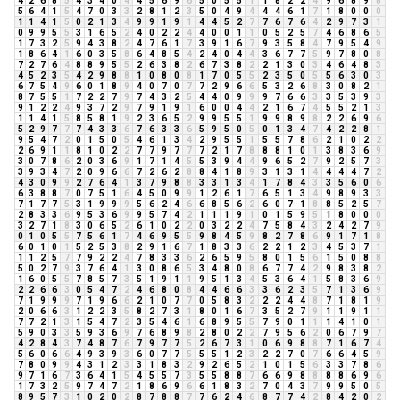
4
2
6
8
5
4
3
4
0
4
4
5
6
9
6
5
0
5
5
1
1
8
2
2
4
9
6
8
9
8
5
6
4
1
5
4
7
0
3
3
2
8
1
2
3
5
0
4
9
4
4
4
6
1
7
1
8
0
0
0
1
1
4
1
5
0
2
1
3
4
9
9
1
9
1
4
4
5
2
7
7
6
7
6
4
2
9
7
3
1
0
9
9
5
5
3
1
6
5
2
4
0
2
2
4
4
0
0
1
1
0
5
2
5
7
4
6
8
6
5
1
7
3
2
5
9
4
3
8
2
4
7
6
1
7
3
9
1
6
7
9
3
5
8
4
7
9
5
4
9
1
8
6
4
1
6
0
3
5
8
6
4
8
5
4
2
4
0
4
4
3
6
7
7
5
9
7
8
0
8
7
2
7
6
4
8
8
9
5
5
2
6
3
8
2
6
7
3
8
2
2
1
3
0
3
4
6
4
8
3
4
5
2
3
5
4
2
9
8
8
1
0
8
0
8
1
7
0
5
5
2
3
5
0
5
5
6
3
0
3
6
7
5
4
9
6
0
1
8
9
4
0
7
0
7
7
2
9
6
6
5
3
2
6
8
3
0
8
2
1
8
7
5
5
1
7
2
2
7
9
7
4
3
2
5
4
4
0
9
9
9
7
6
6
3
3
5
3
9
3
9
1
2
2
4
9
3
7
2
9
7
9
1
9
1
6
0
0
4
4
2
1
6
7
4
5
5
2
1
3
1
1
4
1
5
8
5
8
1
9
2
3
6
5
2
9
9
5
5
1
9
9
8
9
8
2
2
6
9
6
5
2
9
7
7
7
4
3
3
6
7
6
3
3
6
5
9
5
0
5
0
1
3
4
7
4
2
2
8
1
9
5
4
7
2
0
1
5
0
5
4
6
1
3
4
2
9
5
5
1
5
5
7
8
6
2
1
0
2
2
2
6
9
1
1
8
1
0
2
2
7
7
9
7
7
7
2
1
7
8
8
8
1
0
1
3
8
3
6
9
3
0
7
8
6
2
0
3
6
9
1
7
1
4
5
5
3
9
4
4
9
6
5
2
7
9
2
5
7
3
3
9
3
4
7
2
0
9
6
6
7
2
6
2
8
8
4
1
8
9
3
1
3
1
4
4
4
4
7
2
4
3
0
9
9
2
7
6
4
1
3
7
9
8
8
3
3
1
3
4
1
7
8
4
3
3
5
6
0
6
6
3
8
8
7
0
7
5
1
6
4
5
0
9
9
1
2
6
1
7
6
5
1
3
4
9
8
9
3
3
7
1
7
7
5
3
1
9
9
9
5
6
2
4
6
6
8
5
6
2
6
0
7
1
8
8
5
2
5
7
2
8
3
3
6
9
5
3
6
9
9
5
7
4
2
1
1
1
9
1
0
1
5
9
5
1
8
0
0
0
3
2
7
1
8
3
0
6
5
2
6
1
0
2
2
0
3
2
2
4
7
5
8
4
3
2
4
2
7
9
0
1
0
5
5
7
5
6
1
7
4
6
9
5
5
9
8
4
5
9
8
2
7
8
6
9
1
7
1
8
6
0
1
0
1
5
2
5
3
8
2
9
1
6
7
1
8
3
3
6
2
2
1
2
3
4
5
3
7
1
1
1
2
5
7
7
9
2
2
4
7
8
3
3
6
2
6
5
9
5
8
0
1
5
6
1
5
0
8
8
5
0
2
7
9
3
7
6
4
1
3
0
8
6
5
3
4
8
0
8
6
7
7
4
2
9
8
3
8
2
1
6
0
5
5
7
8
5
7
3
5
1
9
1
1
9
5
1
3
4
5
3
6
4
1
5
8
3
6
9
2
2
6
6
3
0
5
4
7
2
4
6
8
0
8
4
4
6
6
3
3
6
2
3
5
7
1
3
6
9
7
1
9
9
9
7
1
9
6
6
2
1
0
7
7
0
5
8
3
2
2
2
4
4
8
7
1
8
1
9
2
0
6
6
3
1
2
2
3
5
8
2
7
3
1
8
0
1
6
7
3
5
2
7
9
1
1
9
1
1
7
7
2
1
3
1
5
4
7
2
3
5
4
6
1
6
8
9
5
5
7
9
0
1
1
1
4
1
0
1
5
9
0
3
3
5
9
3
6
9
7
6
8
9
8
2
8
0
2
2
7
9
5
6
2
0
6
7
9
7
4
2
8
4
3
7
4
8
7
6
7
9
7
7
5
2
6
7
3
1
0
6
9
8
8
7
1
6
7
4
5
6
0
6
6
4
9
3
9
3
6
0
7
7
5
5
5
1
2
3
2
2
7
0
7
6
6
4
5
9
7
8
0
9
9
4
3
1
2
3
3
1
8
3
2
9
2
6
5
2
1
0
1
5
6
3
3
7
8
6
9
7
1
6
7
3
6
4
1
5
4
5
5
7
3
5
5
8
8
7
6
6
9
8
8
8
8
6
9
6
1
7
3
2
5
9
7
4
7
2
1
8
6
9
6
6
1
8
3
2
7
0
4
3
7
9
9
5
0
5
8
9
5
7
3
1
0
2
0
2
8
7
8
8
7
7
6
2
4
6
8
7
7
4
2
8
4
2
0
2