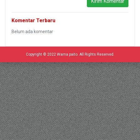
Kirim Komentar
Komentar Terbaru
Belum ada komentar
Copyright © 2022 Warna paito. All Rights Reserved.