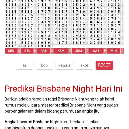
9
8
2
0
2
9
0
1
6
7
0
3
0
7
7
7
1
5
5
1
7
8
1
8
9
6
0
2
7
9
7
1
4
1
5
5
2
3
8
2
8
0
9
4
4
0
4
5
1
6
8
1
3
6
9
7
5
2
2
4
9
8
1
0
1
6
3
9
3
3
8
5
3
9
3
4
4
6
5
2
9
1
1
8
9
0
2
9
2
2
1
6
1
0
1
4
4
9
5
5
7
1
1
6
7
6
1
8
8
7
5
8
8
3
2
8
7
0
7
7
0
6
5
7
3
5
7
1
6
7
0
0
4
3
7
7
0
4
5
9
4
4
1
3
4
7
2
5
6
2
8
2
8
1
9
0
4
5
8
4
3
2
6
6
3
4
1
8
5
4
8
3
8
1
9
0
1
9
9
9
8
8
0
7
7
0
1
7
3
1
5
5
8
7
6
2
3
7
4
2
5
0
0
8
8
0
7
8
1
9
8
2
5
3
8
7
2
5
5
1
8
4
1
9
1
0
1
3
1
4
5
9
0
3
3
8
6
6
7
4
8
3
5
8
4
4
8
3
0
3
6
4
7
7
5
7
1
7
5
3
1
2
2
6
8
8
8
0
7
7
7
1
1
0
1
0
5
0
7
7
4
8
8
1
9
9
9
2
8
1
8
1
6
2
8
7
0
4
6
1
9
4
5
6
2
4
4
5
1
6
6
0
2
1
3
1
6
9
0
9
2
3
9
3
3
4
5
1
1
2
4
9
1
8
9
1
7
6
8
5
0
9
8
5
4
3
1
9
4
4
6
4
6
8
5
7
7
5
0
5
1
0
4
2
6
9
4
9
1
1
2
9
3
4
7
2
1
5
4
9
0
1
4
7
2
2
2
8
0
8
4
1
9
9
9
9
2
6
8
5
3
0
7
1
8
4
9
4
2
6
7
7
4
0
4
2
8
6
3
9
0
0
6
4
1
5
1
7
6
4
5
0
3
0
3
1
1
7
4
2
9
8
8
4
3
3
0
4
5
9
5
0
0
6
6
4
0
1
3
4
6
3
2
1
3
X
X
X
X
X
SEN
SEL
RAB
KAM
D
JUM
D
SAB
D
MIN
D
D
D
D
RESET
Prediksi Brisbane Night Hari Ini
Berikut adalah ramalan togel Brisbane Night yang telah kami
rumus melalui para master prediksi Brisbane Night yang sudah
berpengalaman dalam bidang perumusan angka jitu.
Angka bocoran Brisbane Night kami berikan silahkan
kombinasikan dengan angka jitu yang anda punya supaya