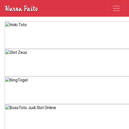
Warna Paito