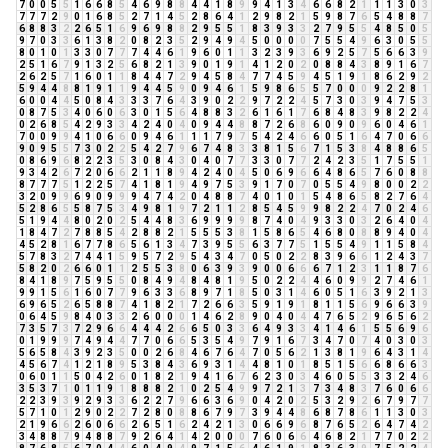
7
0
0
5
5
1
6
6
8
5
4
6
9
8
8
4
4
1
8
9
9
4
1
3
4
6
6
8
2
1
1
1
3
0
3
7
7
7
2
9
0
1
6
8
5
2
7
1
4
5
2
8
6
4
1
2
9
8
2
1
5
9
8
7
6
5
4
8
8
7
6
8
8
3
2
2
6
5
1
6
9
6
9
8
8
2
9
5
5
1
8
3
9
3
3
2
7
9
5
5
4
8
5
0
5
9
7
0
3
3
6
1
3
8
2
0
8
2
3
5
2
9
4
9
4
5
0
0
0
0
7
5
5
4
9
6
3
0
5
5
8
0
1
0
1
3
3
0
7
7
7
4
4
6
1
9
6
0
1
1
3
2
3
9
3
6
9
2
5
7
5
6
6
3
9
2
5
1
6
7
9
1
3
2
5
6
8
2
1
3
9
0
1
9
1
4
1
2
0
2
0
8
8
4
3
8
9
1
6
7
2
6
2
5
7
1
6
0
1
1
8
4
4
7
2
9
4
5
8
4
7
7
4
5
9
4
5
1
9
1
8
6
2
9
2
5
9
4
4
8
8
1
9
1
1
9
4
4
5
9
0
9
4
6
1
5
9
8
6
5
5
7
0
0
0
9
2
2
8
1
6
0
0
4
4
5
0
8
4
3
3
3
7
6
4
3
9
0
2
2
9
7
2
2
4
5
7
3
0
3
9
4
7
5
3
0
8
7
5
3
4
0
6
0
6
3
0
1
5
6
4
8
8
3
2
6
1
6
1
7
6
8
4
8
3
9
8
2
2
4
0
2
6
8
5
4
2
9
3
3
4
2
4
0
4
0
9
4
4
8
8
7
2
6
8
6
0
9
0
9
6
0
4
6
1
7
0
0
9
9
4
1
0
6
6
0
9
4
6
1
1
1
7
9
7
5
4
2
4
6
6
0
5
1
6
4
7
0
6
6
9
0
9
5
5
7
3
0
2
2
5
4
2
7
9
6
7
4
8
3
3
8
1
5
6
7
1
5
3
8
4
8
8
6
5
0
8
6
9
6
8
2
2
3
5
3
0
8
4
3
0
4
0
7
7
3
3
0
7
7
2
4
2
3
5
1
7
5
5
1
9
3
4
2
6
7
2
0
6
6
2
1
1
8
9
4
2
4
0
4
5
0
6
9
6
6
4
8
6
5
7
6
0
8
8
8
7
7
7
5
1
2
2
5
7
4
1
8
1
9
4
9
7
5
3
9
1
7
0
7
0
5
5
4
9
8
0
0
2
2
3
2
0
9
9
6
9
0
9
9
9
4
7
4
2
0
4
8
8
7
4
0
1
0
1
5
4
8
6
5
8
2
7
6
4
5
2
8
6
5
5
8
7
5
3
4
9
8
1
9
7
2
1
1
2
8
5
4
5
9
9
8
2
2
4
7
0
2
4
6
5
1
9
4
4
8
0
2
0
2
5
4
4
8
3
6
9
9
9
9
8
7
4
0
4
9
3
3
0
3
2
6
4
0
4
1
8
4
7
2
7
8
8
5
4
2
8
8
2
1
5
5
5
3
8
1
5
8
6
5
4
6
8
0
8
8
9
4
0
4
4
5
2
8
1
6
7
7
8
6
5
6
1
3
4
7
3
9
5
5
6
3
7
7
5
1
5
5
4
9
1
1
5
8
4
5
7
8
3
2
7
4
4
1
5
9
5
7
2
9
5
4
3
4
7
0
5
0
2
2
8
3
9
6
6
1
2
4
3
7
5
8
2
0
2
6
6
0
1
1
2
5
5
3
8
0
6
3
9
3
9
0
0
6
6
6
7
1
2
3
1
1
8
7
6
8
4
1
8
9
7
5
9
5
5
0
8
4
9
4
8
4
8
1
9
5
0
2
2
4
4
6
0
9
9
2
7
4
6
1
9
9
1
5
6
1
6
0
7
7
9
6
3
3
6
8
9
7
1
8
5
0
3
1
4
6
0
5
1
6
3
9
2
1
3
6
9
6
5
2
6
5
8
8
7
4
1
8
2
1
7
2
6
6
3
5
9
1
9
1
8
1
1
5
6
9
6
6
3
9
0
6
4
5
9
8
4
0
3
3
2
6
0
0
0
1
4
6
2
8
9
0
4
0
4
4
7
6
5
2
9
6
5
6
2
7
3
5
7
3
7
2
9
6
6
4
4
4
2
6
6
5
0
3
3
6
4
9
3
3
4
1
4
6
1
5
5
6
9
6
0
1
9
9
9
7
4
9
4
4
7
7
0
6
6
5
3
5
4
9
7
9
1
6
7
3
4
7
0
7
4
0
3
0
3
5
6
5
8
4
3
9
2
3
5
0
0
2
6
8
4
6
7
6
4
7
0
5
6
2
1
3
8
1
9
6
4
3
1
4
4
5
6
7
4
1
2
1
8
9
5
3
8
4
3
6
9
3
1
4
4
8
1
0
1
8
5
1
5
6
6
8
6
6
3
0
6
0
1
1
5
0
4
2
6
0
1
8
2
1
9
4
1
6
7
6
2
3
0
3
4
6
0
5
5
3
3
2
4
6
3
5
3
7
1
0
1
1
9
1
8
8
8
2
1
0
2
5
4
9
9
7
2
1
3
7
3
4
8
3
7
6
0
6
6
2
2
3
9
3
9
2
9
3
3
6
2
2
7
9
6
6
3
6
9
0
4
2
0
2
5
3
2
9
2
6
7
9
7
7
5
7
1
0
1
2
9
0
2
2
7
2
8
0
8
8
6
7
9
7
3
9
4
4
8
6
8
7
8
6
1
1
3
0
3
2
1
9
6
6
2
6
0
6
6
2
6
5
1
6
2
4
2
1
3
0
6
6
9
6
8
7
6
5
2
6
4
7
4
2
3
4
8
8
7
9
4
8
8
7
9
2
6
4
1
4
2
0
0
0
7
6
0
6
6
4
6
8
2
1
7
7
0
2
2