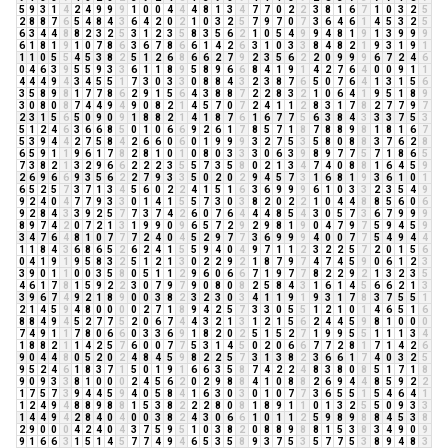
5
9
3
1
4
2
4
9
9
9
1
0
0
4
4
4
8
1
3
4
7
7
0
2
2
3
8
1
6
7
1
0
3
2
5
2
8
8
7
6
5
4
8
4
3
6
4
2
0
2
1
0
3
2
5
7
9
7
0
7
3
6
4
6
1
4
5
3
2
5
6
3
4
4
8
8
2
3
2
5
3
1
2
3
5
8
3
5
6
2
1
0
5
4
9
9
4
8
1
9
1
3
9
9
9
6
1
8
1
9
1
0
7
8
6
3
6
7
8
6
6
1
4
2
6
3
1
0
3
3
8
4
8
2
1
9
3
1
9
1
1
1
0
5
5
4
5
3
8
2
5
1
2
6
8
6
6
2
7
9
2
3
5
6
2
2
0
9
9
9
6
7
2
4
6
0
4
6
3
9
5
5
9
3
3
6
1
1
8
9
5
8
9
6
6
8
4
1
9
1
4
2
7
6
4
0
0
9
1
1
4
4
4
9
4
3
4
5
5
1
7
3
0
3
3
0
8
8
4
3
2
3
8
7
6
5
0
7
6
4
1
3
1
5
6
3
5
8
9
8
1
7
7
8
6
2
9
1
5
6
4
3
8
8
7
2
2
8
3
2
1
0
6
4
1
9
5
1
8
9
3
0
8
0
8
7
4
4
9
4
9
0
8
2
1
4
5
7
0
7
2
4
1
1
2
8
3
1
7
8
2
7
7
9
7
2
3
1
5
6
5
0
9
0
9
1
8
8
2
1
4
1
8
7
6
1
6
7
7
5
6
3
8
4
3
3
3
7
5
3
5
1
2
4
6
3
6
6
8
5
0
1
0
6
6
9
2
6
1
7
8
5
7
1
8
7
8
8
9
8
1
8
1
6
7
5
3
9
4
4
2
7
5
8
4
2
6
6
0
6
0
1
9
9
9
3
2
7
5
3
5
8
0
8
8
3
7
6
2
8
6
5
9
1
1
9
6
1
7
8
2
8
1
0
1
0
8
0
3
3
3
0
6
3
9
8
9
7
7
5
7
1
8
6
5
7
3
8
2
1
3
2
9
6
6
2
2
2
3
5
5
7
3
5
8
0
2
1
3
4
7
4
0
8
8
1
6
4
5
9
2
6
9
6
6
9
3
5
6
2
2
7
9
3
3
5
0
2
0
2
9
4
5
7
3
1
6
8
1
9
3
6
1
0
1
6
5
2
5
7
3
7
1
3
4
5
6
0
2
2
4
1
5
1
6
3
6
9
9
9
6
1
0
3
3
2
3
5
4
9
9
2
4
0
4
7
7
9
3
3
0
1
4
1
5
5
7
3
0
3
8
2
0
2
2
1
0
4
4
8
8
5
6
0
6
9
2
8
4
3
3
9
2
5
7
7
3
7
4
2
6
0
7
6
4
4
4
8
5
4
3
0
5
7
3
6
7
9
9
9
8
9
7
4
2
0
7
2
1
3
1
9
9
0
9
6
5
7
2
9
2
9
8
1
9
0
4
7
9
7
5
9
4
5
9
3
4
7
6
4
8
1
0
7
7
7
2
4
0
4
5
2
9
7
7
3
6
9
9
9
4
0
0
7
7
5
4
9
4
4
1
1
8
4
3
6
8
6
5
2
6
2
4
1
5
5
9
4
0
4
9
7
1
1
2
3
2
2
5
7
2
0
1
5
6
0
4
1
9
1
9
5
8
3
2
5
1
2
1
3
0
2
2
9
2
1
8
7
9
7
4
7
4
5
9
0
6
1
2
3
3
9
0
1
1
0
0
3
5
8
0
5
1
1
2
9
6
0
6
6
7
1
9
7
7
8
2
2
9
2
1
3
2
3
5
4
6
1
7
8
1
5
9
2
2
3
0
7
9
7
9
0
8
0
8
2
5
8
4
3
1
6
1
4
5
6
6
2
1
3
3
9
6
7
4
9
2
1
8
9
0
0
3
8
2
3
2
3
0
3
4
1
1
9
1
9
3
1
7
8
3
7
5
5
1
2
1
4
5
9
4
8
0
0
0
0
2
7
1
8
9
4
2
5
7
3
3
0
5
5
1
2
1
0
1
4
6
5
1
6
8
8
4
9
4
5
2
7
7
5
2
0
6
7
4
4
3
2
1
3
1
2
1
5
6
2
4
4
5
9
8
1
0
0
0
7
4
9
1
1
7
8
0
6
6
0
3
3
6
9
1
8
2
0
2
5
1
5
2
7
1
9
9
5
5
1
1
1
3
4
1
8
8
2
1
1
4
2
5
7
6
0
0
7
7
5
3
1
4
5
0
2
0
6
6
7
7
2
8
1
7
1
4
2
6
9
0
4
4
8
0
5
2
0
2
4
8
4
5
9
8
2
2
5
7
3
1
3
8
2
3
6
6
1
7
4
0
3
2
5
9
5
2
4
6
1
8
3
7
1
5
0
1
9
1
6
6
3
5
8
7
4
2
2
4
8
3
8
0
8
5
1
7
1
8
9
0
9
3
3
8
1
0
0
0
2
4
5
6
2
0
2
9
8
8
4
1
0
8
8
2
6
9
4
4
8
5
9
2
2
1
7
5
7
3
9
4
4
5
9
4
0
5
8
4
1
6
3
0
3
0
1
0
7
7
3
6
5
5
1
5
4
6
4
1
1
2
4
9
4
8
8
9
8
8
1
5
3
8
2
2
2
8
0
8
1
8
9
1
1
0
1
3
2
5
5
0
9
3
3
1
4
4
9
4
2
8
4
0
4
0
0
3
8
2
4
3
0
6
6
1
0
1
1
2
5
9
8
9
8
8
4
5
3
8
2
9
0
0
0
4
2
4
0
4
3
7
5
9
5
1
0
3
8
2
0
8
8
9
8
8
1
5
3
8
3
4
9
0
9
9
1
6
6
3
1
5
1
4
5
7
7
4
9
4
6
5
3
5
8
9
3
7
5
3
5
7
7
5
3
8
9
4
8
3