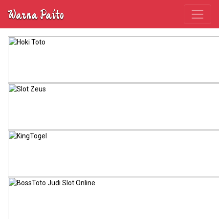
Warna Paito