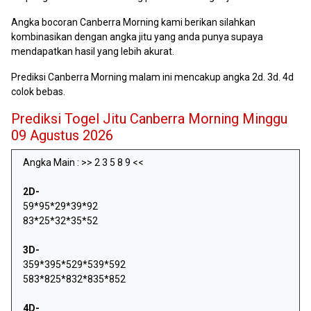
Angka bocoran Canberra Morning kami berikan silahkan
kombinasikan dengan angka jitu yang anda punya supaya
mendapatkan hasil yang lebih akurat.
Prediksi Canberra Morning malam ini mencakup angka 2d. 3d. 4d
colok bebas.
Prediksi Togel Jitu Canberra Morning Minggu
09 Agustus 2026
Angka Main : >> 2 3 5 8 9 <<
2D-
59*95*29*39*92
83*25*32*35*52
3D-
359*395*529*539*592
583*825*832*835*852
4D-