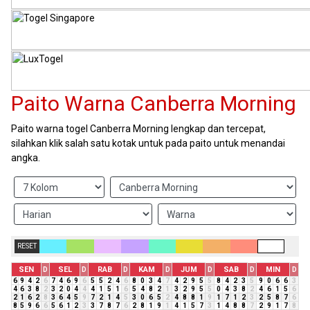
Paito Warna Canberra Morning
Paito warna togel Canberra Morning lengkap dan tercepat,
silahkan klik salah satu kotak untuk pada paito untuk menandai
angka.
RESET
SEN
SEL
RAB
KAM
JUM
SAB
MIN
D
D
D
D
D
D
D
6
9
4
2
6
7
4
6
9
6
5
5
2
4
6
8
0
3
4
7
4
2
9
5
5
8
4
2
3
5
9
0
6
6
3
4
6
3
8
2
3
2
0
4
4
4
1
5
1
6
5
4
8
2
1
3
2
9
5
5
0
4
3
8
2
4
6
1
5
6
2
1
6
2
8
3
6
4
5
9
7
2
1
4
5
3
0
6
5
2
4
8
8
1
9
1
7
1
2
3
2
5
8
7
6
8
5
9
6
6
5
6
1
2
3
3
7
8
7
6
2
8
1
9
1
4
1
5
7
3
1
4
8
8
7
2
9
1
7
8