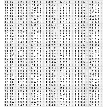
1
6
1
3
4
0
2
3
0
3
7
8
9
6
6
3
3
0
7
7
6
7
5
1
6
8
4
2
5
7
1
5
4
7
2
9
3
8
5
4
3
5
4
3
7
7
8
2
4
6
7
9
3
3
6
4
1
4
0
4
8
3
2
1
3
9
0
7
6
4
8
8
2
6
8
3
0
5
1
6
7
2
6
0
6
5
8
2
1
3
3
8
1
6
7
1
0
4
9
4
3
5
1
7
8
4
4
9
0
9
1
4
1
8
9
7
6
3
8
2
2
9
4
4
8
0
8
1
5
6
6
5
3
0
3
4
2
7
6
4
1
0
9
9
9
9
3
6
0
6
5
3
7
0
7
2
7
7
3
1
0
9
6
4
1
1
1
5
3
8
3
3
7
7
5
6
0
5
8
4
7
0
3
8
2
5
1
6
3
9
4
0
8
1
9
0
9
1
6
7
0
1
0
4
4
4
4
9
1
1
9
6
6
0
6
3
8
5
2
7
1
6
3
5
8
4
6
7
8
6
5
9
4
3
7
8
5
1
7
8
4
4
6
2
8
3
7
0
3
3
6
1
2
7
9
5
4
2
5
7
4
9
4
1
5
0
1
3
2
5
9
7
4
0
4
1
3
6
6
3
3
0
5
3
8
9
9
9
8
8
5
2
4
3
7
8
3
5
4
9
1
5
7
2
9
6
3
6
5
2
2
0
8
2
1
3
9
2
4
6
6
1
5
1
6
4
7
3
6
9
8
6
0
5
5
1
6
3
1
4
2
5
9
0
9
0
5
0
1
1
6
4
7
6
4
9
6
2
8
1
7
0
2
5
7
7
3
3
1
4
5
0
6
9
6
9
5
1
9
1
0
8
7
8
6
1
2
1
0
1
0
3
2
4
6
5
8
7
3
1
5
2
8
2
1
9
8
6
1
7
7
5
3
0
3
3
9
5
1
6
1
0
8
4
3
5
8
9
6
6
5
1
1
6
7
5
6
3
2
5
3
6
7
0
7
4
9
4
2
6
5
1
3
3
6
2
0
6
8
5
5
1
6
9
6
5
7
3
3
6
2
2
9
7
7
1
0
1
4
5
3
9
1
9
1
5
1
9
4
4
9
7
6
1
7
9
4
0
4
4
2
7
6
8
5
2
9
2
8
1
1
8
9
0
9
6
0
8
7
6
0
5
6
2
8
2
8
4
1
5
8
1
1
6
7
5
1
5
4
9
8
3
9
9
9
0
9
6
4
1
3
7
6
5
2
2
0
2
2
4
7
3
7
8
6
6
2
5
9
5
8
4
7
2
9
4
8
1
0
1
1
6
8
4
3
9
3
9
0
9
2
5
1
7
8
5
5
6
0
6
2
9
6
3
9
0
8
4
6
1
2
3
6
9
6
8
0
5
3
8
8
6
0
6
6
5
3
6
1
7
3
4
0
2
2
7
1
1
5
6
6
1
6
7
4
9
0
4
4
8
8
3
9
8
8
5
2
0
9
9
3
4
7
7
5
3
1
2
3
5
9
0
0
3
3
8
4
1
7
8
2
6
2
0
2
7
9
2
2
4
7
1
6
1
7
5
9
1
7
8
3
4
7
0
7
7
8
7
5
3
0
1
3
6
9
1
0
5
4
9
5
5
9
2
2
8
4
4
1
5
8
5
2
1
3
5
9
4
8
3
4
2
8
5
4
0
5
9
0
9
4
2
4
6
1
5
2
1
5
6
9
2
8
5
4
4
7
5
1
6
6
4
1
1
2
9
8
2
3
5
7
8
8
9
8
6
1
4
3
7
2
0
0
1
1
3
6
4
9
4
7
0
3
8
2
9
0
9
1
1
3
7
9
2
2
5
7
8
4
3
2
8
2
4
6
2
9
6
5
2
1
9
1
2
3
8
7
9
0
9
7
8
4
4
8
5
8
3
4
7
5
0
3
6
9
4
6
7
8
6
9
1
9
5
5
3
3
3
1
4
1
9
6
6
3
5
2
2
3
5
1
9
6
3
9
0
6
9
2
2
3
6
2
1
3
7
1
3
7
1
2
8
5
5
1
4
2
0
3
3
0
1
3
3
6
5
6
8
0
8
1
8
6
7
4
9
0
6
5
2
4
2
4
8
3
7
7
3
2
5
8
2
3
8
2
1
0
5
6
2
9
5
3
4
7
5
1
4
0
4
5
8
2
1
3
9
0
3
5
8
6
7
2
1
3
9
0
4
4
8
2
3
2
8
1
1
1
5
0
5
8
6
3
6
9
4
9
4
3
7
7
9
0
9
9
1
9
7
1
8
5
1
4
8
3
0
9
3
2
5
6
4
8
5
4
1
0
8
6
5
4
7
5
3
8
5
4
3
4
7
2
0
2
9
2
9
6
6
2
8
7
8
9
0
9
6
9
4
0
4
0
0
7
4
2
1
5
1
3
4
2
8
6
6
3
0
2
2
4
6
9
5
2
5
7
9
9
4
8
3
9
8
2
8
1
4
0
2
9
2
1
7
5
3
8
5
8
5
0
5
6
9
3
2
5
0
2
3
6
9
3
6
9
5
5
1
1
6
0
6
5
9
7
4
2
2
4
5
0
5
8
2
9
6
6
5
8
1
8
9
9
3
9
2
2
5
3
0
4
4
6
1
1
9
1
3
5
4
7
2
4
0
6
3
9
7
1
3
5
8
7
1
8
0
8
3
5
0
5
5
9
2
4
4
8
8
7
5
1
6
2
4
5
6
2
3
3
3
2
5
7
9
4
9
4
8
2
7
6
4
2
5
4
0
4
3
6
2
6
8
8
5
0
7
7
6
6
7
5
3
0
7
8
3
2
1
1
9
4
4
3
0
3
6
9
2
8
8
9
8
3
4
3
5
8
0
4
1
8
9
1
9
2
4
6
5
8
4
8
3
7
7
4
3
7
4
1
0
0
0
5
1
0
9
9