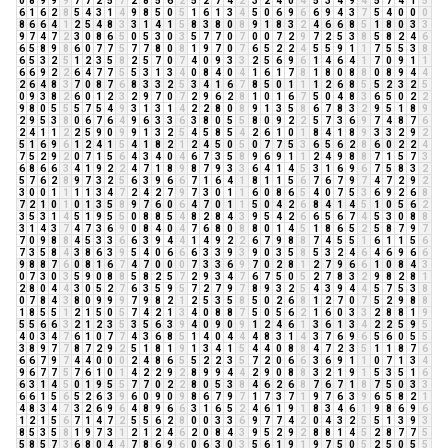
0
8
9
9
9
7
7
2
5
7
2
8
5
6
2
5
2
7
4
2
3
2
4
0
4
5
3
4
9
4
5
7
4
1
5
6
1
6
2
8
5
4
3
1
4
9
8
5
0
5
1
6
1
3
4
5
0
6
9
6
6
9
4
3
7
5
4
0
0
0
8
6
6
4
1
2
5
4
8
3
3
1
4
1
5
8
3
8
0
8
9
1
8
3
2
4
6
6
8
5
1
8
0
3
3
9
7
4
7
2
3
0
8
6
5
0
5
3
0
3
5
7
7
0
7
0
0
7
2
9
7
2
5
3
8
5
8
2
4
6
6
5
8
9
8
6
0
7
7
5
7
7
8
0
8
1
9
7
0
7
6
5
2
2
4
5
5
9
1
1
7
5
5
3
8
6
5
3
2
5
1
2
3
5
8
2
5
7
0
7
4
0
9
3
3
2
5
6
9
6
1
4
6
4
1
7
0
9
1
1
6
6
9
2
2
6
4
7
7
5
5
3
1
3
4
0
8
4
0
4
1
6
1
7
8
1
8
0
8
8
0
8
9
4
4
2
6
4
8
3
7
0
8
7
6
8
3
3
2
5
3
4
1
6
7
8
5
0
1
1
1
2
6
8
5
5
2
3
2
5
0
9
3
8
2
6
0
1
2
3
2
9
7
0
7
2
9
6
2
8
1
0
1
6
7
5
0
4
8
3
6
5
0
2
2
9
8
0
5
5
5
7
5
4
9
3
1
3
1
4
2
2
8
0
8
9
1
3
5
8
6
7
8
3
2
9
5
1
8
9
2
9
5
3
8
0
6
7
6
4
9
6
3
3
6
3
8
0
5
5
8
0
9
2
2
5
7
3
6
9
7
4
8
7
6
2
4
1
1
2
2
5
9
0
9
9
1
3
2
5
4
5
8
5
4
2
6
1
0
1
8
4
1
8
9
3
3
2
9
2
5
1
6
9
6
1
2
4
1
5
4
1
8
2
1
2
4
5
0
5
0
7
7
5
3
6
5
6
2
8
6
0
2
2
4
7
5
2
9
2
0
7
1
5
6
4
3
4
0
4
6
7
3
5
8
9
6
9
1
1
2
4
9
8
8
7
1
5
7
3
6
8
6
6
3
4
1
9
2
2
4
7
1
8
9
8
7
9
3
3
6
4
1
4
5
3
1
6
9
6
7
5
8
3
2
5
7
6
2
8
9
7
3
2
5
6
3
9
6
6
7
1
6
4
1
8
1
1
5
6
7
6
7
9
7
4
7
2
9
2
3
0
0
1
1
1
1
3
4
7
2
4
2
7
9
7
3
0
1
1
6
0
8
6
5
4
0
7
5
3
6
9
2
6
8
7
2
1
0
1
0
1
3
5
8
9
7
6
0
6
4
7
0
1
1
5
0
4
2
6
8
4
1
4
5
1
0
5
6
2
3
5
3
1
4
5
1
9
5
5
0
8
8
5
4
8
2
8
4
3
9
5
4
2
6
6
5
6
7
4
5
3
0
8
8
3
1
4
3
7
4
7
3
6
9
0
8
4
0
4
7
6
8
0
8
8
0
1
4
5
1
8
6
5
2
5
8
7
9
7
7
0
9
8
8
4
5
3
3
6
6
3
9
4
4
1
4
9
2
2
6
7
9
8
8
7
4
5
5
1
6
1
1
5
6
7
3
5
8
4
3
8
6
3
9
5
4
0
6
6
6
3
3
9
3
9
0
3
5
8
5
3
2
4
6
4
6
9
6
6
9
8
8
7
6
0
8
1
6
7
4
7
0
0
0
7
3
3
6
9
7
0
2
8
1
2
7
9
6
6
1
0
8
4
3
0
7
3
0
3
5
9
0
8
8
5
8
2
5
7
2
9
3
4
7
6
7
5
0
5
2
7
8
3
2
9
8
2
8
1
2
8
0
4
4
3
0
5
2
7
6
3
5
9
5
7
2
7
9
7
8
9
3
2
5
4
3
9
4
4
5
7
5
3
8
0
7
8
4
3
8
0
9
9
9
7
9
8
2
1
2
5
3
5
8
5
0
2
6
8
1
2
7
0
7
5
2
9
8
8
1
8
5
5
1
2
1
5
0
5
7
4
2
1
3
4
0
8
8
7
5
0
5
6
2
1
6
0
3
3
2
8
8
1
9
5
5
6
6
3
2
1
2
3
5
3
5
6
3
9
4
0
9
0
9
1
2
4
6
1
3
6
1
3
4
2
2
5
9
5
4
0
3
4
7
6
1
0
7
7
4
3
6
8
5
1
4
0
4
4
4
8
3
1
4
3
7
6
9
6
5
6
0
5
5
3
8
9
7
7
8
7
2
9
2
5
1
8
1
9
1
3
4
1
5
4
4
0
8
8
4
7
2
3
5
1
1
8
7
6
6
6
7
9
7
4
4
0
0
0
2
4
8
6
5
5
2
2
3
5
7
2
0
6
6
3
6
9
1
1
0
7
1
3
4
9
6
7
7
5
7
6
1
0
1
4
2
2
9
2
8
9
9
4
4
2
9
0
8
8
3
2
1
9
1
5
3
5
1
6
6
3
1
4
5
0
1
9
5
5
7
7
0
2
2
8
0
5
3
8
4
6
2
6
8
7
6
7
1
8
7
5
0
3
3
6
6
1
5
6
5
2
6
3
9
6
0
9
0
9
8
6
7
9
7
1
7
3
7
1
9
7
6
3
9
6
5
8
2
1
4
8
3
4
7
3
2
6
9
6
4
8
9
6
6
3
1
6
5
2
4
6
1
9
1
8
3
4
6
1
9
8
6
9
6
1
2
1
5
6
7
1
4
7
2
5
5
6
2
8
0
0
3
3
6
9
7
7
4
2
0
4
3
2
5
5
1
3
9
3
8
5
3
5
8
1
9
7
3
1
2
1
2
4
6
2
0
8
4
3
9
5
2
9
2
8
8
1
4
5
2
8
7
7
5
5
8
5
7
3
6
8
0
4
4
7
8
6
9
6
0
6
3
0
3
5
6
1
9
1
9
7
5
0
5
2
5
0
5
5