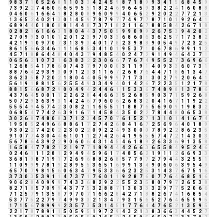
9
8
3
7
1
0
5
2
6
8
1
1
0
3
3
4
2
4
5
9
8
7
1
8
9
9
3
4
1
5
6
8
4
5
9
7
3
9
2
2
7
4
6
0
6
6
5
9
5
5
1
8
2
4
6
9
6
4
5
9
3
8
2
2
4
1
6
0
8
8
0
4
6
0
6
1
6
6
4
1
8
2
8
0
8
9
6
0
9
9
4
0
6
5
2
9
2
0
2
2
7
7
2
1
3
1
3
6
5
2
4
0
2
1
3
0
1
4
5
9
7
8
7
9
7
7
4
9
7
7
8
7
1
0
1
9
2
6
4
1
6
8
9
4
4
0
1
8
0
8
8
1
4
4
8
7
3
7
1
8
2
1
1
6
7
8
8
5
8
4
2
6
7
1
8
0
2
8
2
1
6
1
6
6
3
1
8
0
4
4
3
7
5
0
5
9
9
0
9
9
2
6
7
5
3
9
4
2
0
2
2
7
0
9
9
3
0
1
0
1
2
0
1
2
3
9
7
0
3
3
6
8
6
0
6
3
6
2
5
7
1
7
3
8
2
4
2
1
9
1
0
9
7
0
7
3
1
3
9
3
4
0
1
7
8
2
3
9
8
8
9
0
5
4
9
7
2
3
2
5
8
6
1
5
6
6
3
4
6
1
1
1
6
8
5
3
4
1
0
1
9
5
3
7
1
0
6
7
8
6
9
9
1
1
2
4
5
7
1
8
8
6
4
4
8
4
0
4
3
7
9
4
8
5
4
0
2
4
7
2
9
1
4
9
4
6
4
3
7
1
0
6
5
6
2
1
0
7
3
1
6
3
8
3
2
2
3
0
6
6
7
7
6
7
4
9
5
5
2
7
3
6
9
6
6
1
2
6
8
5
4
1
7
8
6
0
7
4
3
7
9
7
0
0
0
3
1
1
9
1
4
0
9
3
3
6
0
7
3
1
8
8
7
6
4
2
9
3
9
3
0
9
1
2
3
3
1
1
6
7
2
6
8
7
6
4
4
7
1
8
6
1
3
4
7
3
6
2
3
5
8
7
2
0
2
1
8
0
4
4
0
5
9
9
9
7
1
7
3
1
3
0
2
7
9
2
0
6
4
1
5
6
1
9
1
8
8
1
5
6
2
5
5
4
9
3
3
4
9
4
0
1
4
2
6
7
2
2
3
5
1
2
1
7
8
8
8
1
5
6
6
8
7
2
9
0
0
4
9
4
2
4
4
6
1
1
5
3
3
6
7
4
8
9
8
1
3
7
8
6
4
3
7
6
4
5
0
0
1
1
2
2
6
2
8
4
4
6
6
3
5
2
6
8
5
9
0
3
7
1
5
9
2
6
8
5
0
7
2
9
3
6
3
9
3
1
4
2
4
6
7
9
6
0
6
2
6
8
3
2
0
4
1
6
7
1
1
9
2
2
5
5
5
4
9
4
5
7
4
2
3
0
8
2
1
1
6
5
5
1
1
8
8
7
6
5
6
9
0
9
1
9
8
3
2
0
6
8
5
4
7
7
4
2
6
3
9
1
6
7
1
4
5
8
4
3
5
0
2
2
7
8
4
4
8
0
6
5
3
8
3
0
2
6
8
7
4
8
0
8
3
7
1
2
3
4
5
7
0
7
6
1
5
2
7
1
3
1
0
1
4
1
6
7
4
1
9
5
0
5
2
4
9
6
6
8
8
6
1
7
2
7
4
2
6
8
4
1
6
7
2
5
6
9
6
4
0
1
8
9
9
3
0
2
2
7
4
2
0
2
2
3
0
2
2
0
9
2
2
4
9
3
0
0
0
7
8
9
2
2
8
6
2
3
5
9
1
0
7
7
4
3
0
4
4
6
1
0
1
1
2
7
4
2
6
4
1
9
5
5
5
7
4
7
2
1
4
3
0
3
5
6
7
8
6
4
3
9
2
2
9
0
6
0
6
4
3
1
4
5
4
6
1
8
9
2
6
3
3
6
9
1
3
5
8
1
6
5
8
4
7
7
8
2
1
2
1
9
7
7
1
8
9
4
4
4
2
6
6
3
6
5
5
8
4
9
5
2
4
6
0
2
4
6
1
1
1
2
8
1
2
9
4
9
4
5
9
6
1
7
4
8
5
6
2
1
9
1
1
2
6
6
9
3
3
3
6
8
1
9
8
7
1
9
1
7
2
6
9
6
8
8
2
6
8
5
7
7
9
7
2
7
9
4
4
3
2
5
5
1
1
1
0
9
9
9
7
8
1
9
2
8
9
5
5
3
6
5
1
6
9
9
1
3
4
9
0
6
0
6
3
9
5
4
9
6
5
7
0
7
9
8
1
5
6
0
6
3
4
7
9
5
3
3
6
6
2
3
2
5
3
1
4
3
7
6
7
5
1
6
3
7
3
0
3
5
3
9
1
1
4
7
3
7
1
7
6
0
1
1
9
2
8
7
6
0
7
7
6
4
6
8
5
1
6
9
0
6
2
8
4
0
9
9
9
7
4
3
3
6
8
2
9
2
2
5
5
2
3
5
8
0
7
9
7
2
6
5
3
8
8
2
7
1
8
5
7
0
9
9
4
3
7
7
5
3
2
8
8
7
1
3
0
3
3
3
2
9
7
7
5
2
0
6
6
7
1
2
5
7
9
1
3
5
8
7
9
7
0
7
1
6
6
2
8
4
2
7
1
8
8
2
6
7
4
1
6
8
5
4
5
3
7
7
5
2
2
7
9
7
4
9
9
3
3
2
1
3
4
7
9
3
1
5
6
5
2
7
6
4
6
5
5
9
5
1
7
1
5
6
7
8
9
9
9
2
3
5
7
3
5
3
1
4
5
1
7
7
6
4
4
7
6
5
2
1
3
5
9
5
2
2
1
7
8
7
8
9
1
1
5
0
5
9
5
1
9
7
2
9
4
3
2
1
3
8
3
6
6
3
4
4
5
2
7