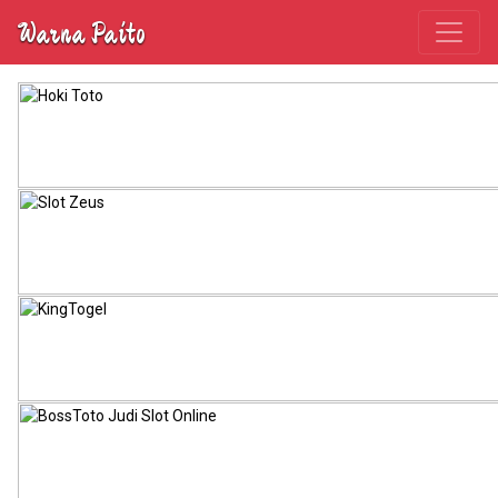
Warna Paito