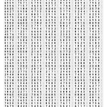
1
3
5
9
5
2
8
9
3
3
9
5
0
5
5
9
7
6
5
2
2
4
5
9
5
6
5
0
7
7
3
3
7
9
7
6
9
5
9
5
7
5
7
1
8
5
7
9
5
5
6
3
5
2
7
8
1
3
9
3
2
0
9
4
4
7
9
5
2
7
0
3
0
6
6
7
1
5
7
3
4
6
3
6
9
9
3
7
7
5
1
7
6
6
3
4
0
7
2
9
5
9
8
7
6
3
6
2
5
7
1
1
8
4
3
0
2
1
2
3
4
2
4
3
7
5
1
7
4
2
7
4
2
7
9
2
5
7
0
7
6
4
2
7
9
5
9
3
8
2
4
7
3
3
6
5
8
4
6
1
3
7
7
9
7
3
2
4
4
8
1
9
4
6
1
5
3
6
9
6
2
9
1
4
5
8
8
3
1
4
2
9
1
9
1
9
8
7
2
9
1
3
3
7
1
0
2
3
9
3
6
9
7
5
3
0
6
2
2
4
7
0
7
9
7
3
7
9
6
6
0
3
5
2
7
2
6
9
1
1
0
0
7
9
7
1
6
7
6
4
2
6
8
8
7
8
3
0
4
4
6
0
9
3
3
2
7
7
3
1
8
7
5
1
6
6
9
5
4
9
1
9
0
0
0
6
6
0
2
2
1
7
8
2
1
0
7
7
9
7
5
0
1
2
3
4
9
1
5
6
8
0
9
0
9
4
2
2
0
2
4
7
3
2
5
3
7
9
1
1
5
8
9
9
9
8
8
2
1
3
4
1
2
5
7
1
8
0
5
5
4
8
8
3
2
9
7
6
6
3
7
9
3
4
7
7
0
3
2
5
7
3
1
7
8
8
6
4
3
7
3
8
1
4
5
2
5
7
1
8
1
2
3
1
4
6
6
6
0
6
5
0
2
8
1
2
3
2
5
7
8
1
5
6
2
7
4
3
3
6
4
5
7
6
4
7
9
3
1
4
0
6
3
0
3
8
4
5
6
2
2
3
0
3
3
9
0
1
9
1
1
0
0
7
7
8
0
2
2
4
3
7
2
3
5
7
6
9
5
5
5
4
1
0
1
1
7
2
5
7
6
1
8
2
1
2
5
6
4
1
0
1
7
0
7
1
5
8
4
3
5
1
9
5
5
7
0
4
8
3
5
8
3
3
6
8
1
7
9
7
2
0
5
7
3
0
1
3
1
4
9
3
7
5
3
2
0
3
1
4
5
5
3
8
2
7
1
2
1
3
9
5
2
9
2
6
1
8
3
2
4
5
2
2
4
6
9
2
1
3
0
6
4
2
6
9
5
3
4
7
2
1
0
2
2
1
8
5
4
9
3
5
2
2
4
4
9
6
0
6
5
8
9
7
7
2
3
1
8
9
7
8
7
2
9
1
9
5
6
2
4
5
1
2
3
1
3
7
1
8
9
9
5
4
9
4
5
5
8
4
2
1
4
7
2
1
1
3
5
8
5
7
7
2
9
3
1
4
7
2
2
6
4
9
4
0
7
8
8
7
1
0
1
1
2
5
1
3
6
9
8
2
5
3
8
3
8
8
0
8
7
7
0
3
3
1
7
5
9
5
4
0
1
2
3
9
0
9
3
3
1
8
9
7
7
0
5
3
2
5
9
5
5
0
5
2
3
2
2
4
7
3
6
6
3
1
7
2
9
2
6
1
5
9
5
2
6
4
3
7
7
7
4
2
6
2
3
9
2
2
1
3
3
8
2
9
5
7
8
6
1
5
6
9
6
5
5
9
7
7
1
3
7
1
8
3
8
9
3
3
1
4
9
5
5
5
2
8
8
7
8
7
1
7
8
2
5
4
6
1
1
3
0
2
2
4
5
1
9
1
5
5
9
4
4
0
5
0
6
6
1
1
4
0
4
2
3
4
8
3
4
5
1
0
1
3
5
7
7
5
2
8
7
2
9
1
2
4
3
7
4
4
2
9
2
1
0
9
7
7
3
7
0
6
6
1
8
2
2
4
2
7
7
5
3
5
5
2
8
1
2
1
7
1
8
2
9
4
0
4
0
8
8
7
6
8
1
0
3
3
2
9
4
8
3
8
9
0
0
0
2
1
9
3
3
1
8
1
6
7
8
0
6
9
6
7
4
5
3
8
8
9
8
3
2
1
7
0
4
4
9
9
2
4
6
3
0
3
9
3
7
5
1
6
7
8
3
2
7
9
8
5
3
3
6
7
4
3
4
7
1
0
1
8
9
5
3
2
9
2
2
8
7
3
1
4
0
1
2
3
4
7
1
7
8
3
6
9
5
5
7
0
9
8
8
5
3
2
6
8
1
0
4
4
8
3
6
5
1
6
7
0
8
3
2
4
7
5
0
5
6
2
4
2
6
7
0
5
7
3
1
5
8
1
9
6
9
3
5
8
4
0
5
7
3
8
1
3
8
2
2
5
1
0
1
9
4
9
2
2
6
2
7
7
5
1
6
5
9
5
5
4
6
9
6
2
6
0
1
1
9
0
3
3
6
1
4
8
1
9
7
8
9
8
8
4
9
3
1
4
1
8
4
2
6
2
2
7
1
8
7
9
4
6
1
3
7
3
9
3
0
8
8
4
3
2
9
4
3
7
8
6
3
7
1
9
9
6
5
2
4
9
2
2
4
7
0
6
7
4
0
6
8
5
4
9
7
1
6
7
0
8
8
4
3
2
0
1
1
2
4
1
4
7
2
7
0
6
4
1
5
1
4
0
4
6
6
8
1
9
5
8
0
8
8
1
4
0
2
2
4
8
1
6
7
7
8
5
2
7
3
6
3
3
6
6
1
4
8
3
8
2
2
7
9
0
0
2
5
7
7
6
9
7
7
4
5
8
1
9
7
4
3
0
3
5
4
7
6
4
0
1
3
0
3
8
5
2
6
8
7
6
1
1
2
3
2
3
5
8
8
7
5
6
2
7
6
7
9
7
8
2
2
3
5
9
4
9
6
6
7
4
9
0
9
5
5
2
1
3
6
1
1
7
8
9
1
9
4
4