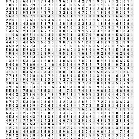
0
7
2
5
7
6
0
9
7
7
7
9
4
0
4
3
6
0
9
9
4
2
7
3
1
9
3
5
7
3
2
3
0
1
1
1
8
9
1
1
0
5
7
9
7
9
3
7
1
8
4
4
5
0
5
5
3
5
8
4
1
9
5
6
2
3
1
4
9
4
2
4
1
8
9
8
3
2
6
8
5
4
3
1
4
2
6
6
9
6
9
5
7
8
6
2
6
1
6
7
3
9
9
6
6
7
2
3
5
8
0
3
8
9
8
4
3
7
0
7
3
2
8
6
5
6
7
0
4
4
1
9
3
0
3
8
0
6
7
4
5
6
0
3
3
9
5
7
1
8
4
9
4
5
9
3
5
8
1
9
1
1
9
8
8
3
6
1
2
3
6
4
6
3
9
2
2
5
1
6
1
7
6
1
7
6
9
3
4
7
6
1
6
4
1
4
5
3
6
9
5
1
4
3
7
5
1
4
3
7
7
0
3
8
2
4
3
6
8
5
5
8
7
8
6
2
8
1
5
6
3
2
8
3
2
1
8
3
6
9
6
5
7
8
6
7
2
6
5
2
4
7
5
3
8
6
5
0
5
5
8
4
1
0
1
2
5
0
7
7
1
7
3
8
2
7
8
1
5
6
1
4
3
6
9
2
1
0
3
3
4
2
7
0
7
0
8
1
2
3
9
9
6
7
4
3
9
8
3
2
0
9
3
4
7
1
1
0
6
6
6
6
5
1
6
6
2
4
0
4
5
9
9
1
1
3
5
7
0
7
0
6
1
8
9
5
6
0
3
3
3
0
4
4
8
6
8
2
3
5
4
7
6
0
6
0
7
8
6
5
6
4
9
9
9
1
6
5
9
5
2
9
5
8
4
4
4
9
3
3
4
0
6
5
2
6
6
2
3
5
3
0
7
2
9
5
1
2
0
2
4
0
2
9
2
2
5
3
9
3
4
5
8
2
1
5
7
7
3
1
5
3
1
3
4
2
7
5
5
1
6
5
8
5
4
5
1
2
6
8
7
6
5
8
4
5
8
3
6
9
5
6
6
3
9
0
7
8
1
9
3
9
6
2
8
3
9
8
0
8
9
7
6
7
4
5
1
5
0
5
1
8
8
4
3
5
9
8
3
2
3
8
9
4
4
8
5
5
1
6
1
6
9
4
4
8
2
9
0
9
6
2
5
6
2
9
5
2
5
7
2
1
8
4
3
4
0
2
1
3
3
4
0
4
4
1
4
6
8
5
4
6
8
5
4
8
4
9
0
9
1
3
8
9
8
5
3
1
3
4
1
6
8
8
7
4
0
6
9
6
7
0
0
1
1
0
9
8
7
6
6
6
7
5
3
5
4
0
6
6
7
1
6
0
6
4
2
1
6
7
0
3
9
6
6
9
7
3
7
1
7
0
5
5
1
0
7
3
2
5
7
3
2
9
2
2
9
2
0
2
2
7
4
3
7
7
7
0
4
4
4
5
2
1
3
8
2
6
0
6
1
6
2
9
2
3
1
5
1
6
8
4
6
7
4
9
3
3
1
4
8
0
5
1
6
3
5
8
1
9
5
8
2
2
4
1
0
8
6
5
7
7
1
5
6
7
4
0
8
8
6
4
7
9
7
2
8
3
9
3
5
5
8
4
3
3
9
1
9
1
6
1
3
7
1
0
1
4
5
9
9
6
1
8
9
9
2
3
0
3
7
2
7
2
9
0
8
3
6
9
6
0
1
0
1
5
3
5
6
2
3
0
8
4
3
2
5
7
6
4
5
8
8
2
1
5
7
8
3
2
3
7
7
0
7
8
0
1
3
4
5
9
7
9
7
3
9
6
4
1
8
6
1
4
5
8
9
1
6
7
4
6
3
3
6
0
4
5
5
1
9
5
7
5
3
1
6
8
5
4
5
5
1
9
1
7
5
6
1
7
8
5
3
1
4
6
1
7
7
5
7
4
1
8
9
9
6
1
2
3
4
6
6
0
6
9
4
0
2
2
2
3
9
6
6
6
2
1
9
1
3
8
1
1
2
1
6
6
5
2
2
8
7
6
4
4
3
3
6
9
8
5
0
5
5
4
7
7
6
4
0
2
0
8
8
5
1
6
5
2
7
3
6
0
6
3
0
0
5
5
5
9
3
7
1
8
7
9
7
7
5
3
0
8
8
0
8
6
3
9
4
2
0
3
3
2
8
5
2
7
7
2
7
1
8
3
6
7
3
1
9
5
0
2
2
6
8
0
9
9
7
0
6
5
2
0
4
0
9
9
1
7
7
3
1
5
2
3
8
2
4
3
6
6
3
0
7
6
7
4
1
8
8
9
8
5
2
5
1
6
6
9
4
6
1
1
6
0
2
2
0
9
4
6
1
1
8
3
1
4
6
3
7
3
1
2
2
0
9
9
8
6
8
7
6
1
3
0
2
2
7
3
7
2
9
1
0
8
1
9
0
3
1
3
4
4
5
3
4
7
0
0
4
3
7
8
1
3
8
2
5
4
5
1
6
4
2
6
6
3
1
4
5
9
5
5
9
7
5
3
4
9
7
1
8
7
4
6
7
4
5
4
2
9
2
6
6
7
5
3
2
0
5
6
2
4
9
5
3
8
2
9
1
6
7
7
4
7
5
3
0
7
6
4
1
4
8
0
4
4
3
1
0
0
0
9
3
9
2
2
2
8
7
8
6
8
3
7
4
2
1
2
2
3
5
3
3
8
1
9
8
8
9
5
5
2
2
7
7
5
1
9
4
1
5
1
2
6
8
5
3
8
4
0
4
9
2
1
6
7
4
9
6
5
2
5
5
8
0
8
5
9
6
2
8
4
3
0
6
6
9
6
4
2
6
1
7
4
6
1
7
9
4
2
6
0
5
5
8
4
6
1
4
1
5
8
0
3
4
7
4
9
3
5
8
5
7
3
0
3
3
0
0
4
4