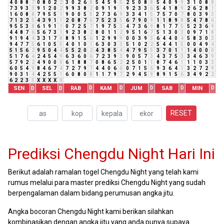
4
0
8
8
7
0
8
0
2
2
3
0
2
6
8
5
4
5
9
5
2
5
0
8
8
5
4
0
9
9
3
1
0
8
8
7
3
9
3
3
9
1
2
0
2
9
9
3
8
2
0
9
1
9
1
9
2
3
3
6
5
4
1
8
9
2
6
2
8
1
1
6
0
8
8
7
9
5
5
1
9
0
0
5
5
2
7
3
6
9
3
3
4
1
5
7
5
7
0
7
8
0
3
9
3
7
1
3
2
5
4
3
9
1
1
2
0
8
7
6
7
5
2
3
5
6
7
9
0
9
1
1
8
9
8
5
4
7
8
6
9
5
5
3
8
6
1
9
1
1
0
7
2
5
7
1
9
7
5
3
4
7
3
6
9
8
1
7
7
5
5
2
3
6
9
4
4
8
7
6
5
6
7
3
1
9
2
3
8
2
8
0
1
1
2
9
5
1
6
7
5
1
3
0
3
0
9
7
1
8
9
1
9
4
4
3
3
1
7
8
8
9
1
5
6
1
2
9
9
9
0
0
3
9
3
6
4
4
0
4
5
8
3
0
3
9
4
7
7
5
6
1
0
5
5
4
0
1
0
1
6
3
0
3
3
5
1
0
2
2
5
4
4
1
5
0
0
4
9
4
5
1
5
6
2
9
5
0
4
4
5
5
2
0
2
4
3
8
5
4
4
7
9
5
5
3
7
0
1
1
1
4
0
0
0
5
1
7
6
4
2
4
5
4
9
6
3
6
0
6
7
2
3
9
3
9
0
5
7
3
4
3
7
5
3
3
4
6
3
9
5
7
9
2
2
4
9
0
0
0
6
1
8
8
7
0
8
6
5
2
2
5
0
1
1
8
7
4
6
1
1
1
0
3
3
6
0
5
4
9
8
4
6
7
4
7
2
7
9
7
4
4
0
6
6
0
7
1
5
6
9
3
6
4
1
3
2
7
2
9
9
0
3
1
4
4
2
5
5
1
6
0
8
0
8
1
1
7
9
7
2
9
4
5
9
8
9
1
5
6
3
4
9
2
2
6
2
2
3
5
X
X
X
X
X
SEN
SEL
RAB
D
KAM
D
JUM
D
SAB
D
MIN
D
D
D
RESET
Prediksi Chengdu Night Hari Ini
Berikut adalah ramalan togel Chengdu Night yang telah kami
rumus melalui para master prediksi Chengdu Night yang sudah
berpengalaman dalam bidang perumusan angka jitu.
Angka bocoran Chengdu Night kami berikan silahkan
kombinasikan dengan angka jitu yang anda punya supaya