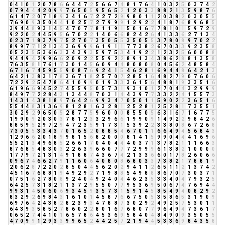
0
4
1
0
1
2
0
7
8
6
6
4
4
7
2
5
6
6
7
4
8
1
7
6
4
1
0
3
2
5
0
3
7
4
2
0
7
9
4
4
4
2
0
9
9
7
6
5
0
5
9
5
6
5
2
1
2
0
3
3
8
8
2
1
3
5
9
8
7
6
6
1
4
7
2
0
7
1
8
9
3
4
1
6
7
2
2
7
2
9
9
8
0
1
1
2
0
3
8
2
0
3
0
5
5
7
6
9
0
9
3
5
0
4
4
1
0
2
5
7
2
7
9
9
9
1
2
9
2
2
4
1
8
7
6
8
9
6
8
5
3
9
4
4
8
9
3
1
4
5
4
7
0
7
7
8
1
1
9
1
5
0
1
6
7
7
8
1
0
1
5
9
7
2
9
9
2
2
0
2
4
4
5
9
5
6
7
0
2
2
1
4
0
6
6
8
2
4
2
6
4
1
3
3
6
2
7
1
3
4
0
2
3
7
1
8
3
7
9
7
5
2
7
0
7
3
5
0
5
5
3
5
0
5
5
3
7
8
0
8
9
7
0
2
2
8
9
9
7
7
1
2
1
3
4
3
6
9
9
9
6
1
9
1
1
7
7
3
8
2
6
7
0
3
3
9
2
3
5
8
0
5
2
3
5
5
3
6
6
3
3
4
3
9
3
5
9
7
5
3
4
1
9
2
2
1
2
3
2
5
6
0
0
8
8
9
4
4
9
4
2
9
9
6
6
2
0
9
2
2
5
5
9
2
2
8
9
1
3
4
3
8
6
2
8
8
1
3
5
8
7
6
3
5
8
1
7
6
1
7
3
0
1
4
5
6
0
9
4
4
8
0
8
0
8
0
4
5
6
2
4
8
5
8
4
6
7
1
6
7
4
5
9
5
5
9
0
8
7
6
9
2
4
1
5
4
6
2
8
1
6
9
4
4
8
6
4
2
1
3
6
4
2
1
3
8
3
1
7
8
3
6
7
1
8
2
5
7
0
7
2
8
5
1
6
4
8
2
7
9
0
7
6
0
6
7
2
2
9
2
5
4
7
8
6
4
1
0
9
9
0
1
9
3
3
3
6
1
5
6
4
8
8
1
9
3
3
5
1
6
6
1
9
6
6
9
4
5
2
7
4
5
5
9
5
0
5
7
3
1
9
3
1
0
1
2
7
0
4
4
3
2
9
9
9
8
4
9
7
7
2
2
8
4
3
1
3
4
4
8
7
0
3
1
4
4
3
9
7
7
3
3
2
2
4
1
5
5
7
3
1
4
3
1
4
3
8
1
8
9
7
6
4
2
6
9
9
3
4
7
0
5
0
1
1
5
9
0
2
2
3
6
5
1
6
5
5
4
4
8
3
1
3
6
9
8
1
2
8
1
6
3
2
8
1
2
5
2
8
1
2
5
2
8
1
7
3
5
5
1
3
0
2
9
2
9
6
5
0
5
2
8
7
7
5
9
6
0
0
0
8
5
5
0
5
6
3
1
6
7
1
6
7
7
5
1
9
9
0
9
2
0
3
0
3
7
8
1
2
3
3
2
9
6
6
1
9
9
0
9
1
4
9
2
2
9
8
4
2
6
8
8
5
9
5
2
9
7
2
9
4
7
2
3
5
9
1
7
3
1
5
3
9
2
2
3
3
8
0
8
6
7
2
6
8
7
3
0
5
5
3
3
4
3
7
0
1
6
5
2
0
8
8
5
4
6
7
0
1
1
6
6
4
9
4
5
6
8
4
3
1
2
9
6
6
2
0
1
8
9
9
8
1
5
6
8
2
0
0
0
8
1
4
1
5
9
9
0
4
4
4
1
6
9
6
5
5
2
1
3
4
9
6
8
5
2
6
6
1
7
0
4
0
4
4
4
0
3
7
1
3
7
8
2
1
1
1
6
6
3
8
7
6
8
5
4
8
3
0
3
2
2
6
3
9
6
6
0
7
7
7
2
9
9
9
6
1
3
8
2
1
0
0
0
0
1
7
7
9
7
2
1
3
1
4
9
1
8
8
7
4
3
6
7
4
2
1
3
3
6
6
0
1
7
8
2
6
0
6
6
0
9
6
7
4
6
6
2
7
9
1
1
6
0
6
4
0
8
0
8
6
8
0
3
3
7
3
8
2
1
7
8
8
1
9
2
0
6
2
8
7
2
2
0
2
8
5
0
4
4
5
6
2
0
2
9
4
1
1
2
6
5
1
1
2
1
3
7
4
2
4
5
1
6
7
6
8
8
1
9
4
9
2
9
2
7
1
9
8
8
5
4
9
8
8
8
6
7
0
7
3
0
3
7
1
0
7
5
1
6
2
7
8
0
8
9
2
4
0
4
9
2
4
0
4
4
6
2
3
5
3
3
4
0
4
7
9
3
2
5
6
4
2
5
7
3
1
8
2
1
1
3
7
2
9
5
5
0
7
7
9
5
3
6
9
5
0
6
7
4
7
6
9
4
4
9
9
3
1
4
5
0
6
0
6
9
3
4
5
9
3
5
7
3
1
5
9
1
4
5
8
5
4
9
4
0
8
2
9
2
8
3
2
9
2
6
9
8
4
3
1
6
1
0
1
4
5
8
7
6
6
7
5
0
5
3
5
8
6
5
3
1
9
0
9
6
9
7
6
4
2
4
3
8
2
8
2
3
9
3
4
7
8
8
7
3
0
2
9
2
4
9
2
5
7
5
3
0
1
1
6
4
3
9
3
5
8
5
2
7
8
6
0
2
2
8
0
1
6
7
6
8
0
7
7
9
6
4
9
4
7
3
6
1
7
0
6
5
2
7
4
4
1
0
1
6
5
7
8
6
4
5
3
6
9
5
8
4
0
4
8
4
9
0
9
3
5
0
5
5
4
7
0
9
9
1
2
9
3
3
9
9
6
5
2
4
4
2
5
7
2
1
9
4
4
5
3
3
6
9
8
4
3
5
8