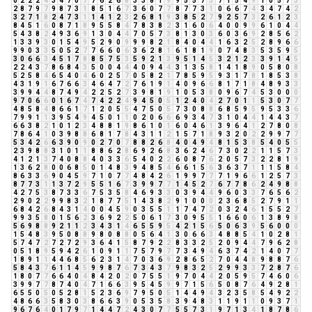
0
2
2
2
4
3
4
7
0
7
7
6
2
6
8
3
3
8
1
9
9
5
5
7
3
7
1
5
4
9
1
0
5
7
3
2
8
7
9
7
9
8
7
3
1
8
5
1
6
7
3
6
0
7
7
8
7
7
3
1
0
6
6
7
4
3
4
7
4
2
3
2
7
1
8
2
4
7
3
1
1
4
1
2
3
2
6
8
1
9
3
8
5
2
7
9
2
5
7
3
2
6
1
2
3
8
4
5
1
6
0
8
7
1
8
9
5
5
8
4
7
8
3
8
2
3
1
6
0
6
4
0
0
9
9
6
1
0
4
4
5
4
3
8
2
4
9
3
6
9
1
3
0
4
4
7
0
5
7
3
8
1
3
0
3
6
0
3
6
9
2
8
5
6
2
1
3
3
9
3
0
1
5
4
9
5
2
9
0
9
9
9
8
2
1
8
4
0
4
4
1
6
3
2
5
2
8
9
6
6
9
9
0
3
3
5
0
5
2
7
7
6
6
0
6
3
6
2
8
1
6
1
8
1
9
0
7
4
8
3
5
3
5
9
5
3
0
6
6
3
4
5
1
7
8
8
5
7
5
3
5
9
2
1
3
9
5
1
4
5
3
2
1
2
3
3
9
1
4
5
2
2
4
3
7
8
6
8
4
3
5
0
0
4
4
4
0
9
4
4
3
1
3
5
8
1
4
1
8
9
0
5
8
0
8
5
2
5
8
4
6
5
4
0
4
6
0
2
5
7
0
5
8
2
1
7
8
5
9
5
9
3
1
7
8
1
8
5
3
8
4
3
1
9
1
6
7
6
6
3
4
6
4
7
2
7
6
1
9
1
4
0
9
6
6
8
1
7
1
8
4
8
9
3
3
3
9
9
4
4
8
7
4
9
4
2
2
5
2
7
3
9
8
1
9
1
0
5
3
8
0
9
6
7
4
5
3
0
0
0
9
7
0
6
6
0
1
6
7
4
7
4
2
2
4
9
4
5
0
5
1
2
4
0
4
2
7
0
1
1
5
3
0
7
7
4
8
5
8
4
8
6
6
1
7
1
2
0
5
5
4
7
5
0
5
7
3
0
8
8
6
8
5
9
5
9
5
3
3
6
7
9
9
1
1
3
9
5
4
9
4
5
0
1
1
0
2
0
6
6
6
9
3
4
7
3
1
0
4
4
1
4
4
3
7
6
6
3
8
2
1
0
1
2
3
4
8
8
1
9
8
6
1
0
1
6
0
4
6
1
3
9
6
4
1
2
7
8
0
8
7
8
6
4
1
0
3
9
8
8
6
8
1
7
8
4
3
1
1
2
1
5
7
1
8
9
3
2
0
2
2
9
9
7
7
5
3
4
2
6
6
3
9
0
9
0
2
7
0
7
8
8
2
6
8
4
0
4
9
4
8
1
5
3
8
5
4
0
5
5
2
3
9
8
8
3
1
0
1
1
8
8
6
2
8
6
9
2
6
8
3
6
2
4
6
7
3
0
2
2
1
1
5
7
3
4
1
2
1
3
7
4
0
8
8
4
0
3
3
6
5
4
0
2
2
6
0
8
7
6
2
0
5
7
3
2
2
8
1
9
1
3
6
2
8
0
0
6
8
5
0
1
4
8
3
9
4
8
5
4
6
6
1
5
6
3
6
3
7
1
1
1
5
8
4
8
6
3
3
6
9
0
4
5
9
7
1
0
7
7
4
8
4
2
6
1
9
9
7
7
7
1
9
6
6
1
2
5
7
3
8
7
7
3
1
1
3
7
2
9
5
5
1
6
7
3
9
9
7
7
1
4
5
2
7
6
7
7
8
6
2
4
9
8
8
4
2
7
5
3
8
7
3
3
6
7
5
3
5
8
4
6
9
3
3
0
3
9
4
4
9
6
0
3
3
7
6
5
6
2
2
9
0
2
2
9
9
8
3
2
1
8
7
7
5
1
4
3
8
2
9
1
0
0
0
2
3
6
8
5
2
7
9
1
1
6
8
4
2
6
8
4
3
1
4
0
0
4
5
9
0
3
5
5
1
1
7
4
7
2
0
3
2
4
6
1
5
5
2
7
9
9
3
5
8
0
1
5
6
2
3
6
9
2
2
5
0
6
1
7
3
0
9
5
5
1
6
6
0
6
1
3
8
9
8
5
6
9
8
8
9
2
1
1
2
3
4
3
1
4
6
5
5
9
5
4
2
1
5
6
5
0
6
3
9
5
6
0
0
0
1
5
4
8
3
9
5
0
8
8
9
8
0
8
8
0
5
6
4
1
3
0
6
6
3
4
8
8
5
4
1
0
2
8
1
5
7
4
7
2
7
2
7
2
9
3
6
4
1
5
8
7
9
2
2
8
3
3
2
5
2
0
9
4
4
7
9
6
2
8
0
5
1
8
9
5
9
4
2
6
1
0
9
1
1
7
5
7
9
7
7
3
4
9
4
6
3
7
4
2
1
4
0
7
7
1
8
9
1
1
4
4
6
8
5
6
2
3
1
4
7
0
3
6
9
2
8
6
5
2
7
0
4
4
8
9
8
8
7
6
5
8
4
3
7
6
1
1
4
5
9
9
8
7
6
7
3
4
3
7
9
8
3
2
5
2
9
9
3
3
7
2
8
7
6
1
8
0
7
7
6
6
4
0
4
8
4
2
0
2
0
7
5
5
1
9
7
0
4
4
2
0
5
9
5
7
4
6
0
6
3
9
9
7
7
8
7
4
0
4
7
1
6
6
3
9
5
4
5
9
9
7
1
5
6
5
0
8
7
6
4
9
2
8
1
6
5
5
0
5
0
5
2
8
1
5
2
3
6
9
7
9
5
0
5
1
4
4
9
4
3
2
3
5
8
5
4
9
2
2
4
8
6
6
3
5
8
3
0
3
8
6
6
3
9
0
5
3
5
8
3
9
4
8
3
1
1
9
1
1
0
9
3
7
1
9
6
7
6
4
0
1
7
9
7
1
4
4
7
2
4
3
0
7
7
5
5
7
3
1
9
7
1
3
4
1
8
7
8
6