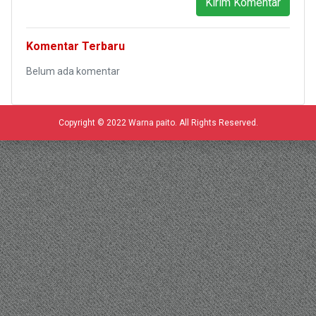
Kirim Komentar
Komentar Terbaru
Belum ada komentar
Copyright © 2022 Warna paito. All Rights Reserved.