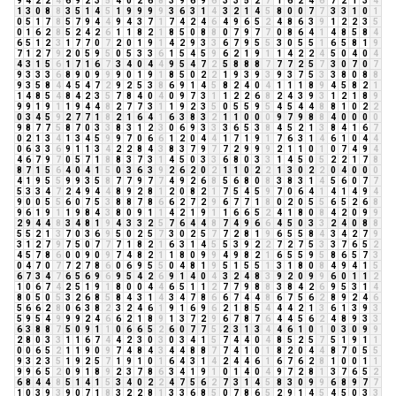
9
4
2
2
4
6
9
2
3
5
4
0
2
6
8
3
9
6
9
6
3
3
5
2
7
1
6
2
4
6
7
2
1
3
4
1
3
0
8
8
3
5
1
4
5
1
9
9
9
9
3
6
3
1
4
3
2
1
4
5
8
0
0
7
7
3
3
1
0
1
0
5
1
7
8
5
7
9
4
4
9
4
3
7
1
7
4
2
4
6
4
9
6
5
2
4
8
6
3
9
1
2
2
3
5
0
1
6
2
8
5
2
4
2
6
1
1
8
2
1
8
5
0
8
8
0
7
9
7
7
0
8
6
4
1
4
8
5
8
4
6
5
1
2
3
1
7
7
0
7
2
0
1
9
1
4
2
9
3
3
6
7
9
5
5
3
0
5
5
1
6
5
8
1
9
7
1
2
7
9
2
0
5
9
5
0
5
3
3
6
1
5
4
5
9
6
2
1
9
1
1
4
2
2
4
5
0
4
0
4
4
3
1
5
6
1
7
1
6
7
3
4
0
4
4
9
5
4
7
2
5
8
8
8
7
7
7
2
5
7
3
0
7
0
7
9
3
3
3
6
8
9
0
9
9
9
0
1
9
1
8
5
0
2
2
1
9
3
9
3
9
3
7
5
3
3
8
0
8
8
9
3
5
8
4
4
5
4
7
2
9
2
5
3
8
6
9
1
4
5
8
2
4
0
4
1
1
1
8
9
4
5
8
2
1
1
4
8
5
4
8
4
2
3
5
7
8
4
0
4
0
9
7
3
1
1
2
2
6
8
2
4
3
9
3
1
2
1
8
9
9
9
1
9
1
1
9
4
4
8
2
7
7
3
1
1
9
2
3
5
0
5
5
9
5
4
5
4
4
8
8
1
0
2
2
0
3
4
5
9
2
7
7
1
8
2
1
6
4
1
6
3
8
3
2
1
1
0
0
0
9
7
9
8
8
4
0
0
0
0
9
8
7
7
5
8
7
0
3
3
8
3
1
2
3
0
6
9
3
3
3
6
5
3
8
4
5
2
1
3
8
4
1
6
7
0
2
1
3
4
1
3
4
5
9
9
7
0
6
6
1
2
0
4
4
1
7
1
9
1
7
6
3
1
4
6
1
0
4
4
0
6
3
3
6
9
1
1
3
4
2
2
8
4
3
8
3
7
9
7
7
2
9
9
9
2
1
1
0
1
0
7
4
9
4
4
6
7
9
7
0
5
7
1
8
8
3
7
3
1
4
5
0
3
3
6
8
0
3
3
1
4
5
0
5
2
2
1
7
8
8
7
1
5
6
4
0
4
1
5
0
3
6
3
9
2
6
2
0
2
1
1
0
2
2
1
3
0
2
2
0
4
0
0
0
4
1
9
5
5
9
9
3
5
8
7
7
9
7
7
4
9
2
6
8
5
6
8
0
8
3
8
3
1
4
5
6
0
7
7
5
3
3
4
7
2
4
9
4
4
8
9
2
8
1
2
0
8
2
1
7
5
4
5
9
7
0
6
4
1
4
1
4
9
4
9
0
0
5
5
6
0
7
5
3
8
8
7
8
6
6
2
7
2
9
6
7
7
1
8
0
2
0
5
5
6
5
2
6
8
9
6
1
9
1
1
9
8
4
3
8
0
9
1
1
4
2
1
9
1
1
6
6
5
2
4
1
8
0
8
4
2
0
9
9
2
9
4
4
8
3
4
8
1
9
4
3
3
2
5
7
6
4
4
8
7
4
9
6
6
4
5
0
3
3
2
4
0
8
8
5
5
2
1
3
7
0
3
6
9
5
0
2
5
7
3
0
2
5
7
7
2
8
1
9
6
5
5
8
4
3
4
2
7
9
3
1
2
7
9
7
5
0
7
7
7
1
8
2
1
6
3
1
4
5
5
3
9
2
2
7
2
7
5
3
3
7
6
5
2
4
5
7
8
6
0
0
9
0
9
7
4
8
2
1
1
8
0
9
9
4
9
8
2
1
6
5
5
9
5
8
6
5
7
3
0
4
7
0
7
7
2
7
8
6
0
6
9
5
5
0
4
8
1
9
5
1
5
5
1
3
1
8
0
8
4
9
4
1
5
6
7
3
4
7
6
5
6
9
6
9
5
4
2
6
9
1
4
0
4
3
2
4
8
3
9
2
0
9
9
6
0
1
1
2
1
0
6
7
4
2
5
1
9
1
8
0
0
4
4
6
5
1
1
2
7
7
9
8
8
3
8
4
2
6
9
5
3
1
4
8
0
5
0
5
3
2
6
8
5
8
4
3
1
4
3
4
7
8
6
6
7
4
4
8
6
7
5
6
2
8
9
2
4
6
5
6
6
2
8
0
6
3
8
2
3
2
4
6
1
9
1
6
9
6
2
1
8
5
4
4
4
2
1
3
6
1
3
9
3
5
9
5
4
9
9
9
2
4
6
6
2
1
8
9
1
3
7
2
9
6
7
8
7
6
4
4
5
6
2
4
8
9
3
3
6
3
8
8
7
5
0
9
1
1
0
6
6
5
2
6
0
7
7
5
2
3
1
3
4
4
6
1
0
1
0
3
0
9
9
2
8
0
3
3
1
1
6
7
4
4
2
3
0
3
0
3
4
1
5
7
4
4
0
4
8
5
2
5
7
5
1
9
1
1
0
0
6
5
2
1
1
9
0
9
7
4
8
4
3
4
4
8
8
7
7
4
1
0
1
8
2
0
4
4
8
7
0
5
5
9
3
2
3
5
1
9
2
5
7
1
9
1
0
1
6
4
3
1
4
2
4
4
6
1
6
7
6
2
8
1
0
0
1
1
9
9
6
5
2
0
9
1
8
9
2
3
7
8
6
3
4
1
9
1
0
1
4
0
4
9
7
2
8
1
3
7
6
5
2
6
8
4
4
8
5
1
4
1
5
3
4
0
2
2
4
7
5
6
2
7
3
1
4
5
8
3
0
9
9
6
8
9
7
7
1
0
3
9
3
9
0
7
1
8
3
2
2
8
1
3
3
6
8
5
0
7
8
6
5
2
9
1
4
5
4
5
0
3
3