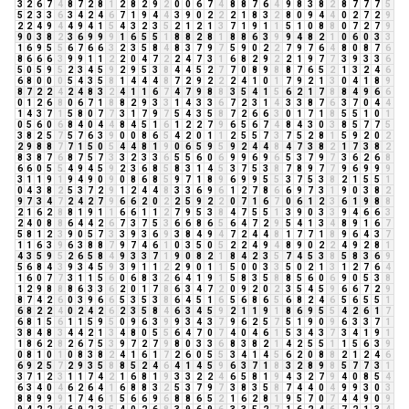
3
2
6
7
4
8
7
2
8
1
2
8
2
9
2
0
0
6
7
4
8
8
7
6
4
9
8
3
8
2
8
7
7
7
5
5
2
3
3
6
3
4
2
4
6
7
1
9
4
4
3
9
0
2
2
2
1
8
3
2
8
0
9
4
4
0
2
7
2
9
2
2
4
9
4
4
9
4
1
5
4
3
2
3
5
2
1
2
1
3
7
1
9
1
1
5
1
0
8
8
0
7
2
7
9
9
0
3
8
2
3
6
9
9
9
1
6
5
5
1
8
8
2
8
1
8
8
6
3
9
9
4
8
2
1
0
6
0
3
3
1
6
9
5
5
6
7
6
6
3
2
3
5
8
4
8
3
7
9
7
5
9
0
2
2
7
9
7
6
4
8
0
8
7
6
8
6
6
6
3
9
9
1
1
2
2
0
4
7
2
2
4
7
3
1
6
8
2
9
2
2
1
9
7
7
3
9
3
3
6
5
0
5
9
5
2
3
4
5
9
2
9
5
3
8
4
4
5
2
7
7
0
8
9
8
8
7
6
5
2
1
3
2
4
6
6
8
0
0
0
5
4
3
5
8
1
4
4
4
8
7
2
9
2
2
2
4
1
0
1
7
9
2
1
3
0
4
1
8
9
8
7
2
2
4
2
4
8
3
2
4
1
1
6
7
4
7
9
8
8
3
5
4
1
5
6
2
1
7
8
8
4
9
6
6
0
1
2
6
8
0
6
7
1
8
8
2
9
3
3
1
4
3
3
6
7
2
3
1
4
3
3
8
7
6
3
7
0
4
4
1
4
3
7
1
5
8
0
7
7
3
1
7
9
7
5
4
3
5
8
7
2
6
6
3
0
1
7
1
8
5
5
1
0
1
0
5
6
0
6
8
4
0
4
4
8
4
5
1
6
1
2
2
7
9
6
5
6
7
4
8
4
3
0
3
8
5
7
7
5
3
8
2
5
7
5
7
6
3
9
0
0
8
6
5
4
2
0
1
1
2
5
5
7
3
7
5
2
8
1
5
9
2
0
2
2
9
8
8
7
7
1
5
0
5
4
4
8
1
9
0
6
5
9
5
9
2
4
4
8
4
7
3
8
2
1
7
3
8
2
8
3
8
7
6
8
7
5
7
3
3
2
3
3
6
5
5
6
0
6
9
9
6
9
6
5
3
7
9
7
3
6
2
6
8
6
6
0
5
5
4
9
4
5
9
2
3
6
8
5
8
3
1
4
5
3
7
5
3
8
7
8
9
7
7
9
6
9
9
9
3
1
1
9
1
9
4
9
0
9
0
8
6
8
5
9
7
1
8
9
6
9
9
5
5
3
7
5
3
8
2
1
5
5
1
0
4
3
8
2
5
3
7
2
9
1
2
4
4
8
3
3
6
9
6
1
2
7
8
6
6
9
7
3
1
9
0
3
8
2
9
7
3
4
7
2
4
2
7
9
6
6
2
0
2
2
5
9
2
2
0
7
1
6
7
0
6
1
2
3
6
1
9
8
8
2
1
6
2
8
8
1
9
1
1
6
6
1
1
2
7
9
5
3
8
4
7
5
5
1
3
9
0
3
3
9
4
6
6
3
2
4
0
8
8
6
4
4
2
6
7
3
7
5
3
6
6
8
6
5
6
4
7
2
9
5
4
1
3
4
8
9
1
6
7
5
8
1
2
3
9
0
5
7
3
3
9
3
6
9
3
8
4
9
4
7
2
4
4
8
1
7
7
1
8
9
6
4
3
7
1
1
6
3
9
6
3
8
8
7
9
7
4
6
1
0
3
5
0
5
2
2
4
9
4
8
9
0
2
2
4
9
2
8
1
4
3
5
9
5
2
6
5
8
4
9
3
3
7
1
9
0
8
2
1
8
4
2
3
5
7
4
5
3
8
5
8
3
6
9
5
6
8
4
3
9
3
4
5
9
3
9
1
1
2
2
9
0
1
1
5
0
0
3
3
5
0
2
1
3
1
2
7
6
4
1
6
0
7
7
3
1
1
5
6
0
6
8
3
2
6
4
1
9
1
5
8
3
5
8
8
5
6
0
6
9
0
5
3
8
1
2
9
8
8
8
6
3
3
6
2
0
1
7
8
6
3
4
7
2
0
9
2
0
2
3
5
4
5
9
6
6
7
2
9
8
7
4
2
6
0
3
9
6
6
5
3
5
3
8
6
4
5
1
6
5
6
8
6
5
6
8
2
4
6
5
6
5
5
1
6
8
2
2
4
0
2
4
2
6
2
3
5
8
4
6
3
4
5
9
2
1
1
9
1
8
6
9
5
5
4
2
6
1
7
6
8
1
5
6
1
1
5
9
5
0
9
6
3
9
9
3
4
3
7
9
6
2
5
7
5
1
9
0
9
6
3
3
7
1
3
8
4
8
3
4
4
2
1
3
4
8
0
5
5
6
4
7
0
7
4
0
4
6
1
5
3
4
3
7
3
4
1
9
1
1
8
6
2
8
2
6
7
5
3
9
7
2
7
9
8
0
3
3
6
8
3
8
2
1
4
2
5
5
1
1
5
6
3
9
0
8
1
0
1
0
8
3
8
2
4
1
6
1
7
2
6
0
5
5
3
4
1
4
5
6
2
0
8
8
2
1
2
4
6
6
9
2
5
7
2
9
3
5
8
8
5
2
4
6
4
1
4
5
9
6
3
7
1
8
3
2
8
9
8
5
7
7
3
1
3
7
1
2
3
1
1
7
4
2
1
6
8
1
9
3
3
2
2
4
6
5
8
1
9
4
3
2
7
9
4
0
8
5
4
6
3
4
0
4
6
2
6
4
1
6
8
8
3
2
5
3
7
9
7
3
8
3
5
8
7
4
4
0
4
9
9
3
0
3
8
8
9
9
9
1
7
4
6
1
5
6
6
9
6
8
8
6
5
2
1
6
2
8
1
9
5
7
0
7
4
4
9
0
9