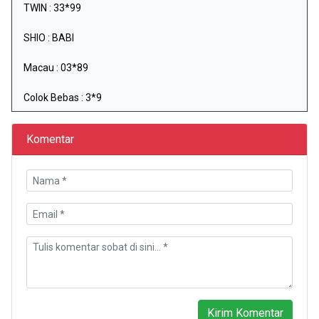
TWIN : 33*99
SHIO : BABI
Macau : 03*89
Colok Bebas : 3*9
Komentar
Kirim Komentar