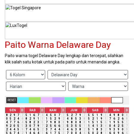
Paito Warna Delaware Day
Paito warna togel Delaware Day lengkap dan tercepat, silahkan
klik salah satu kotak untuk pada paito untuk menandai angka.
RESET
SEN
RAB
KAM
JUM
SAB
MIN
D
D
D
D
D
D
8
2
9
7
7
5
1
6
7
4
4
5
0
7
7
5
2
7
9
7
5
5
1
9
1
4
9
8
0
8
0
5
2
4
6
8
2
9
1
1
1
5
2
9
2
4
8
5
3
8
5
2
1
9
1
7
6
2
6
8
4
7
7
6
4
5
8
2
3
5
7
9
8
0
8
9
8
0
8
8
1
5
1
5
6
1
9
5
5
1
9
2
0
5
5
3
0
7
9
7
2
5
6
6
3
5
3
5
5
1
1
4
1
3
4
0
4
2
5
7
2
4
4
5
9
7
4
6
5
2
3
7
4
4
8
4
6
3
8
2
5
1
8
3
2
9
3
9
0
9
5
6
7
4
2
1
4
6
4
1
6
1
7
5
3
7
0
0
4
4
5
0
2
8
1
6
0
9
6
6