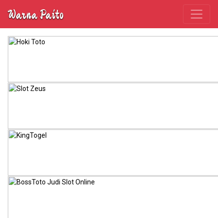
Warna Paito