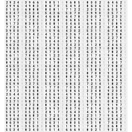
2
9
2
4
6
3
9
6
6
3
9
8
5
1
6
9
6
8
5
4
8
0
0
2
2
6
4
6
2
8
2
9
9
6
6
4
9
8
3
2
8
6
7
0
7
5
4
9
2
2
8
6
0
6
6
5
1
0
0
0
0
1
0
0
0
6
8
8
8
7
8
0
8
1
9
7
1
2
2
4
2
0
3
5
8
6
5
5
7
3
0
3
4
7
2
5
3
3
4
7
5
4
3
6
9
5
0
7
0
7
3
9
9
0
9
3
5
7
1
8
6
5
9
7
7
0
2
8
4
3
4
6
6
8
5
6
4
7
8
6
3
0
0
7
7
5
2
3
3
6
0
1
7
2
9
1
7
3
3
6
3
7
8
8
7
0
6
8
5
4
5
9
1
4
5
2
2
1
5
6
6
1
7
3
1
8
3
8
0
8
4
0
8
1
9
0
4
6
0
6
6
9
5
3
8
1
0
8
9
8
7
7
3
0
3
5
1
7
2
9
1
1
4
5
9
2
2
4
4
8
2
2
3
2
5
6
7
8
9
8
3
9
0
0
0
1
7
0
9
9
1
5
9
6
6
4
3
0
2
2
5
3
1
1
2
6
7
4
4
8
2
7
1
0
1
3
9
4
2
6
4
1
3
0
3
3
3
6
7
4
4
3
3
0
3
3
3
5
8
4
0
6
1
0
1
3
4
1
9
1
9
6
7
0
7
2
5
9
6
6
4
5
3
3
6
2
2
7
8
6
0
7
6
2
8
2
3
0
1
1
3
0
4
0
4
0
9
7
3
1
5
0
1
1
2
6
7
0
1
1
6
6
3
6
9
3
6
1
0
1
2
2
9
5
5
2
4
2
3
5
4
1
2
8
1
2
4
6
5
2
7
9
5
5
1
5
0
5
6
2
4
9
9
8
8
0
3
7
2
9
3
2
1
7
8
0
8
9
3
3
9
0
4
9
4
2
2
2
9
2
6
7
3
0
3
2
6
3
0
3
6
2
9
1
1
7
8
2
2
4
5
6
1
1
2
7
8
6
0
6
9
1
2
2
4
6
6
5
2
7
3
1
7
0
7
9
9
4
3
7
5
1
2
3
5
5
5
9
3
3
9
4
5
6
2
9
9
1
4
5
2
2
9
4
4
7
3
1
6
7
8
9
1
8
9
1
2
1
9
1
0
1
7
8
6
9
4
3
9
3
0
4
5
9
5
1
4
0
7
7
4
5
5
3
8
3
5
4
1
5
6
0
4
0
4
9
6
0
5
5
3
9
0
7
7
7
9
8
2
1
2
4
6
2
8
6
0
2
4
6
5
5
8
5
4
3
4
9
3
3
1
5
8
5
4
1
0
5
0
5
2
0
6
3
9
9
0
5
0
5
8
1
6
0
6
0
7
2
3
5
8
7
0
8
8
9
0
2
8
1
6
5
1
6
7
9
2
5
0
5
5
0
6
4
1
8
8
0
2
2
9
4
7
0
7
5
6
2
3
5
2
4
4
1
5
9
5
7
5
3
5
1
8
7
6
1
5
1
5
6
3
9
1
5
6
5
8
9
6
6
0
5
9
9
9
7
2
7
5
3
5
5
6
3
9
6
8
5
2
7
7
2
1
4
5
1
8
2
7
9
5
0
1
1
2
6
8
9
6
6
1
7
7
0
7
7
0
5
3
8
1
2
2
0
2
4
6
5
0
5
7
4
7
3
1
9
3
6
8
5
4
3
0
9
9
5
8
6
5
2
3
3
4
8
3
9
2
0
3
3
2
5
4
4
8
9
5
5
8
4
4
5
6
9
6
4
9
9
3
3
1
7
3
8
2
8
3
3
0
3
x
x
x
x
0
5
8
4
0
4
0
5
9
4
4
2
9
1
6
7
1
5
7
9
7
0
4
9
7
7
7
3
7
1
8
9
8
7
1
8
3
9
8
5
4
7
3
8
6
5
9
5
0
1
1
0
8
2
1
3
0
9
9
8
8
4
7
3
8
2
8
1
2
9
2
6
0
2
2
4
9
7
9
0
9
9
1
9
7
7
5
6
5
9
5
0
8
5
8
4
3
9
9
3
3
8
0
7
6
4
7
0
1
4
5
6
9
3
3
6
5
3
0
7
7
0
5
2
5
7
2
8
1
7
8
2
6
4
3
7
4
4
9
5
5
7
6
3
7
1
5
9
9
4
4
8
6
8
3
2
5
7
2
5
7
0
3
8
3
2
2
3
1
7
8
9
5
4
2
6
9
2
6
0
6
0
2
1
1
2
3
2
8
4
3
4
2
8
9
8
3
5
1
4
5
2
9
4
3
7
8
6
3
9
3
6
0
3
1
4
0
6
3
1
4
4
8
0
5
5
4
3
1
8
9
7
6
3
6
9
1
9
7
8
6
3
5
5
3
8
3
6
9
5
5
1
9
9
1
1
7
4
0
2
2
3
6
8
2
1
5
5
3
4
7
8
3
4
0
4
1
0
1
4
5
6
6
6
9
6
8
0
2
1
3
9
3
2
9
2