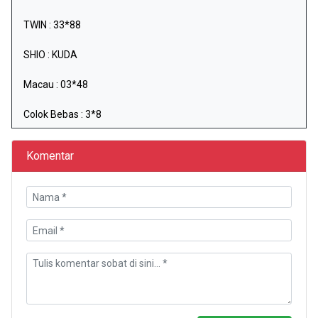
TWIN : 33*88
SHIO : KUDA
Macau : 03*48
Colok Bebas : 3*8
Komentar