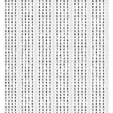
0
3
9
4
4
0
3
1
6
7
7
1
3
3
6
8
7
6
3
9
2
3
1
0
1
6
6
9
0
9
2
6
9
0
9
0
5
4
1
5
7
2
9
3
3
5
5
3
3
6
8
5
1
2
3
8
1
0
7
7
1
3
7
2
9
6
5
1
3
4
8
4
8
7
6
0
9
5
5
1
1
4
4
3
7
8
8
0
7
7
3
9
7
2
9
5
7
1
2
3
6
4
0
5
5
9
1
6
7
4
2
3
3
1
4
2
5
9
7
7
0
8
8
0
8
4
6
2
1
3
5
8
0
2
2
8
6
1
5
6
7
8
0
1
1
8
9
4
9
4
9
1
5
7
3
1
0
8
6
5
X
X
X
X
0
5
9
1
2
3
4
5
1
9
1
3
2
2
1
3
6
6
5
1
6
5
8
4
8
3
4
7
2
3
5
5
4
2
9
2
0
1
3
9
3
7
7
2
4
6
3
3
8
2
1
2
9
6
2
8
6
3
3
4
7
3
6
9
1
1
2
3
1
4
5
3
1
9
6
6
2
1
1
0
1
9
2
4
7
2
2
5
3
0
3
3
5
1
6
7
3
0
7
6
4
9
2
4
5
9
7
8
9
9
9
1
9
5
0
5
0
3
4
0
4
3
3
5
9
5
9
5
1
7
8
2
4
4
7
2
9
8
6
9
6
4
9
3
9
3
1
5
1
0
1
0
6
1
7
8
9
3
7
7
5
6
7
5
0
5
3
7
1
6
7
4
8
5
6
2
7
1
6
1
7
8
1
7
3
1
8
8
6
8
5
2
4
8
7
6
5
2
0
5
5
0
1
4
9
4
5
8
0
8
8
7
4
6
1
7
9
2
7
0
7
0
7
8
3
2
2
0
8
0
8
0
0
8
2
1
9
2
8
4
3
9
0
4
8
3
2
3
0
3
3
3
6
2
5
7
4
3
9
5
5
7
2
9
4
4
8
2
6
4
1
2
6
3
3
6
8
9
8
8
7
1
0
8
3
2
3
3
0
8
8
7
5
9
1
1
6
0
1
3
4
7
0
0
0
0
0
6
6
6
3
2
7
7
5
3
7
9
5
2
7
2
8
4
1
5
9
2
6
5
2
7
8
0
7
7
2
2
5
1
6
7
4
9
3
3
6
8
6
7
4
2
1
9
1
1
2
9
3
4
7
3
1
5
0
5
2
6
8
9
8
1
8
7
0
7
6
2
4
3
7
3
7
8
1
9
9
5
0
5
5
6
8
3
4
7
4
3
4
5
9
7
7
8
0
8
2
0
0
8
8
9
7
5
0
5
1
2
0
3
3
8
7
4
4
8
4
8
2
7
9
9
4
4
5
9
4
5
1
9
1
1
1
8
7
6
9
8
4
8
3
7
7
2
2
4
2
7
7
7
5
6
8
9
6
6
3
4
6
6
3
6
1
7
6
4
7
3
8
4
3
9
6
8
1
9
3
1
8
4
3
0
1
5
2
7
1
6
2
5
7
4
3
6
3
9
6
3
7
5
3
1
8
7
7
5
9
3
4
7
2
7
5
6
9
6
2
1
6
7
4
3
0
8
0
8
7
2
8
8
7
4
1
3
2
5
6
8
8
0
8
1
3
5
0
5
2
3
4
0
4
1
6
5
5
1
9
0
4
2
6
6
7
6
0
6
3
0
8
6
5
5
2
4
4
8
6
5
2
5
7
1
8
5
5
1
6
9
1
0
1
2
6
5
6
2
9
1
3
5
8
7
7
6
9
6
6
5
0
9
9
9
7
1
9
1
8
5
0
6
6
1
0
5
2
7
9
2
7
3
1
4
1
3
6
9
8
8
7
4
2
2
0
2
7
9
9
9
9
0
9
8
1
6
6
3
9
0
9
3
3
3
1
1
2
3
8
4
8
1
9
7
6
6
2
8
1
4
8
1
9
0
7
1
3
4
6
4
1
9
1
5
3
0
1
1
1
8
6
5
2
7
5
6
3
9
0
3
3
0
3
9
3
0
8
8
5
5
9
6
6
3
2
0
8
8
0
2
5
0
5
4
5
9
4
4
4
3
8
5
4
1
4
3
7
1
7
0
3
5
8
7
6
3
2
5
3
9
3
6
9
2
1
1
1
2
9
5
3
1
4
6
6
9
4
4
3
8
9
9
9
6
9
8
6
5
3
7
9
9
9
7
9
6
9
6
2
8
1
5
6
8
8
8
1
9
3
2
7
8
6
4
5
7
8
6
7
4
0
8
8
6
2
7
0
7
0
7
8
7
6
6
7
9
8
8
9
8
7
7
5
9
3
9
3
3
1
0
4
1
5
1
7
1
8
9
0
1
5
2
7
4
1
1
7
8
1
3
5
1
6
6
8
8
0
8
4
4
4
9
4
5
5
6
7
4
7
3
1
3
4
4
6
6
0
6
0
1
0
6
6
2
0
7
4
2
7
3
5
0
5
2
8
2
4
6
2
4
2
4
6
3
5
2
2
4
0
2
6
6
3
3
8
6
7
4