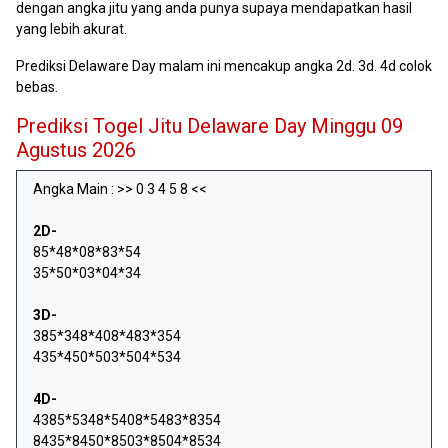
dengan angka jitu yang anda punya supaya mendapatkan hasil
yang lebih akurat.
Prediksi Delaware Day malam ini mencakup angka 2d. 3d. 4d colok
bebas.
Prediksi Togel Jitu Delaware Day Minggu 09
Agustus 2026
Angka Main : >> 0 3 4 5 8 <<
2D-
85*48*08*83*54
35*50*03*04*34
3D-
385*348*408*483*354
435*450*503*504*534
4D-
4385*5348*5408*5483*8354
8435*8450*8503*8504*8534