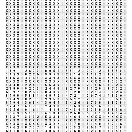
X
X
X
X
0
X
X
X
X
0
X
X
X
X
0
X
X
X
X
0
X
X
X
X
0
X
X
X
X
0
X
X
X
X
0
X
X
X
X
0
X
X
X
X
0
X
X
X
X
0
X
X
X
X
0
X
X
X
X
0
X
X
X
X
0
X
X
X
X
0
X
X
X
X
0
X
X
X
X
0
X
X
X
X
0
X
X
X
X
0
X
X
X
X
0
X
X
X
X
0
X
X
X
X
0
X
X
X
X
0
X
X
X
X
0
X
X
X
X
0
X
X
X
X
0
X
X
X
X
0
X
X
X
X
0
X
X
X
X
0
X
X
X
X
0
X
X
X
X
0
X
X
X
X
0
X
X
X
X
0
X
X
X
X
0
X
X
X
X
0
X
X
X
X
0
X
X
X
X
0
X
X
X
X
0
X
X
X
X
0
X
X
X
X
0
X
X
X
X
0
X
X
X
X
0
X
X
X
X
0
X
X
X
X
0
X
X
X
X
0
X
X
X
X
0
X
X
X
X
0
X
X
X
X
0
X
X
X
X
0
X
X
X
X
0
X
X
X
X
0
X
X
X
X
0
X
X
X
X
0
X
X
X
X
0
X
X
X
X
0
X
X
X
X
0
X
X
X
X
0
X
X
X
X
0
X
X
X
X
0
X
X
X
X
0
X
X
X
X
0
X
X
X
X
0
X
X
X
X
0
X
X
X
X
0
X
X
X
X
0
X
X
X
X
0
X
X
X
X
0
X
X
X
X
0
X
X
X
X
0
X
X
X
X
0
X
X
X
X
0
X
X
X
X
0
X
X
X
X
0
X
X
X
X
0
X
X
X
X
0
X
X
X
X
0
X
X
X
X
0
X
X
X
X
0
X
X
X
X
0
X
X
X
X
0
X
X
X
X
0
X
X
X
X
0
X
X
X
X
0
X
X
X
X
0
X
X
X
X
0
X
X
X
X
0
X
X
X
X
0
X
X
X
X
0
X
X
X
X
0
X
X
X
X
0
X
X
X
X
0
X
X
X
X
0
X
X
X
X
0
X
X
X
X
0
X
X
X
X
0
X
X
X
X
0
X
X
X
X
0
X
X
X
X
0
X
X
X
X
0
X
X
X
X
0
X
X
X
X
0
X
X
X
X
0
X
X
X
X
0
X
X
X
X
0
X
X
X
X
0
X
X
X
X
0
X
X
X
X
0
X
X
X
X
0
X
X
X
X
0
X
X
X
X
0
X
X
X
X
0
X
X
X
X
0
X
X
X
X
0
X
X
X
X
0
X
X
X
X
0
X
X
X
X
0
X
X
X
X
0
X
X
X
X
0
X
X
X
X
0
X
X
X
X
0
X
X
X
X
0
1
8
9
1
1
2
6
0
0
0
8
0
5
4
9
5
5
1
2
3
0
7
1
2
3
8
8
5
0
5
3
4
2
3
5
0
2
2
6
8
9
9
7
3
1
2
8
1
4
5
1
1
9
2
2
1
9
5
8
4
8
1
5
3
8
4
0
6
5
2
3
3
9
3
3
X
X
X
X
0
X
X
X
X
0
X
X
X
X
0
X
X
X
X
0
X
X
X
X
0
X
X
X
X
0
X
X
X
X
0
X
X
X
X
0
1
0
5
2
7
5
3
4
0
4
2
2
4
1
5
5
5
3
9
3
5
0
0
6
6
2
9
8
6
5
4
0
2
4
6
2
3
8
0
8
9
2
0
5
5
2
6
0
5
5
8
2
7
0
7
1
1
2
0
2
9
7
0
2
2
6
6
9
7
7
8
2
6
0
6
0
3
0
9
9
8
5
2
8
1
3
2
9
3
3
6
1
2
4
6
8
4
0
8
8
5
8
8
1
9
4
8
7
2
9
4
7
2
1
3
0
6
7
4
2
4
9
3
6
9
7
9
4
9
4
8
2
3
5
8
9
9
5
8
4
6
6
9
2
2
2
0
3
3
6
6
5
6
8
5
9
4
9
4
4
3
6
3
4
7
3
0
6
7
4
9
4
2
6
8
6
7
0
8
8
1
8
0
8
8
7
7
4
7
2
6
0
7
3
1
2
4
9
3
3
8
9
6
3
9
2
6
5
6
2
8
9
5
0
5
9
0
2
6
8
0
1
6
1
7
1
4
1
6
7
7
4
3
4
7
9
0
3
8
2
3
3
9
6
6
3
6
6
3
9
5
9
0
5
5
6
1
3
1
4
7
2
6
8
5
6
5
8
1
9
4
4
0
4
4
5
7
3
7
1
3
0
9
2
2
5
3
3
1
4
1
4
6
4
1
X
X
X
X
0
X
X
X
X
0
X
X
X
X
0
X
X
X
X
0
X
X
X
X
0
X
X
X
X
0
X
X
X
X
0
X
X
X
X
0
X
X
X
X
0
X
X
X
X
0
X
X
X
X
0
1
9
7
8
6
5
1
4
0
4
6
7
1
6
7
7
7
6
2
8
8
7
0
7
7
1
4
1
5
6
9
3
5
2
7
8
6
0
7
7
5
3
0
8
8
6
8
1
8
9
6
0
1
8
9
4
0
5
8
4
7
0
6
8
5
3
2
0
8
8
8
1
4
5
9