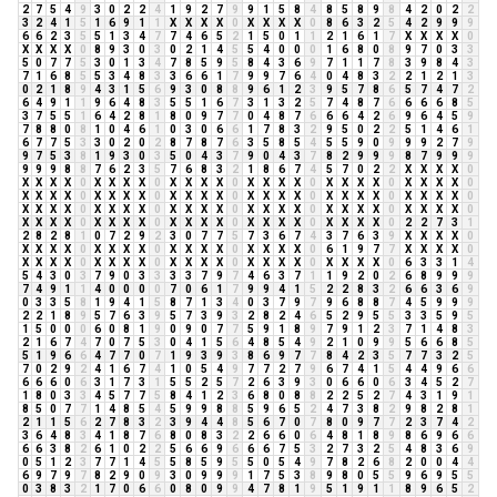
2
7
5
4
9
3
0
2
2
4
1
9
2
7
9
9
1
5
8
4
8
5
8
9
8
4
2
0
2
2
3
2
4
1
5
1
6
9
1
1
X
X
X
X
0
X
X
X
X
0
8
6
3
2
5
4
2
9
9
9
6
6
2
3
5
5
1
3
4
7
7
4
6
5
2
1
5
0
1
1
2
1
6
1
7
X
X
X
X
0
X
X
X
X
0
8
9
3
0
3
0
2
1
4
5
5
4
0
0
0
1
6
8
0
8
9
7
0
3
3
5
0
7
7
5
3
0
1
3
4
7
8
5
9
5
8
4
3
6
9
7
1
1
7
8
3
9
8
4
3
7
1
6
8
5
5
3
4
8
3
3
6
6
1
7
9
9
7
6
4
0
4
8
3
2
2
1
2
1
3
0
2
1
8
9
4
3
1
5
6
9
3
0
8
8
9
6
1
2
3
9
5
7
8
6
5
7
4
7
2
6
4
9
1
1
9
6
4
8
3
5
5
1
6
7
3
1
3
2
5
7
4
8
7
6
6
6
6
8
5
3
7
5
5
1
6
4
2
8
1
8
0
9
7
7
0
4
8
7
6
6
6
4
2
6
9
6
4
5
9
7
8
8
0
8
1
0
4
6
1
0
3
0
6
6
1
7
8
3
2
9
5
0
2
2
5
1
4
6
1
6
7
7
5
3
3
0
2
0
2
8
7
8
7
6
3
5
8
5
4
5
5
9
0
9
9
9
2
7
9
9
7
5
3
8
1
9
3
0
3
5
0
4
3
7
9
0
4
3
7
8
2
9
9
9
8
7
9
9
9
9
9
9
8
8
7
6
2
3
5
7
6
8
3
2
1
8
6
7
4
5
7
0
2
2
X
X
X
X
0
X
X
X
X
0
X
X
X
X
0
X
X
X
X
0
X
X
X
X
0
X
X
X
X
0
X
X
X
X
0
X
X
X
X
0
X
X
X
X
0
X
X
X
X
0
X
X
X
X
0
X
X
X
X
0
X
X
X
X
0
X
X
X
X
0
X
X
X
X
0
X
X
X
X
0
X
X
X
X
0
X
X
X
X
0
X
X
X
X
0
X
X
X
X
0
X
X
X
X
0
X
X
X
X
0
X
X
X
X
0
X
X
X
X
0
2
2
7
3
1
2
8
2
8
1
0
7
2
9
2
3
0
7
7
5
7
3
6
7
4
3
7
6
3
9
X
X
X
X
0
X
X
X
X
0
X
X
X
X
0
X
X
X
X
0
X
X
X
X
0
6
1
9
7
7
X
X
X
X
0
X
X
X
X
0
X
X
X
X
0
X
X
X
X
0
X
X
X
X
0
X
X
X
X
0
6
3
3
1
4
5
4
3
0
3
7
9
0
3
3
3
3
7
9
7
4
6
3
7
1
1
9
2
0
2
6
8
9
9
9
7
4
9
1
1
4
0
0
0
0
7
0
6
1
7
9
9
4
1
5
2
2
8
3
2
6
6
3
6
9
0
3
3
5
8
1
9
4
1
5
8
7
1
3
4
0
3
7
9
7
9
6
8
8
7
4
5
9
9
9
2
2
1
8
9
5
7
6
3
9
5
7
3
9
3
2
8
2
4
6
5
2
9
5
5
3
3
5
9
5
1
5
0
0
0
6
0
8
1
9
0
9
0
7
7
5
9
1
8
9
7
9
1
2
3
7
1
4
8
3
2
1
6
7
4
7
0
7
5
3
0
4
1
5
6
4
8
5
4
9
2
1
0
9
9
5
6
6
8
5
5
1
9
6
6
4
7
7
0
7
1
9
3
9
3
8
6
9
7
7
8
4
2
3
5
7
7
3
2
5
7
0
2
9
2
4
1
6
7
4
1
0
5
4
9
7
7
2
7
9
6
7
4
1
5
4
4
9
6
6
6
6
6
0
6
3
1
7
3
1
5
5
2
5
7
2
6
3
9
3
0
6
6
0
6
3
4
5
2
7
1
8
0
3
3
4
5
7
7
5
8
4
1
2
3
6
8
0
8
8
2
2
5
2
7
4
3
1
9
1
8
5
0
7
7
1
4
8
5
4
5
9
9
8
8
5
9
6
5
2
4
7
3
8
2
9
8
2
8
1
2
1
1
5
6
2
7
8
3
2
3
9
4
4
8
5
6
7
0
7
8
0
9
7
7
2
3
7
4
2
3
6
4
8
3
4
1
8
7
6
8
0
8
3
2
2
6
6
0
6
4
8
1
8
9
8
6
9
6
6
6
6
3
8
2
6
1
0
2
2
5
6
6
9
6
6
6
7
5
3
2
7
3
2
5
4
8
3
6
9
0
5
1
2
3
7
7
1
4
5
5
8
5
9
5
5
0
5
4
9
7
8
2
6
8
2
0
0
4
4
6
9
7
9
7
8
2
9
0
9
3
0
9
9
9
1
7
5
3
8
9
8
0
5
5
9
6
9
5
5
0
3
8
3
2
1
7
0
6
6
0
8
0
9
9
4
7
8
1
9
5
1
9
1
1
8
9
6
5
2