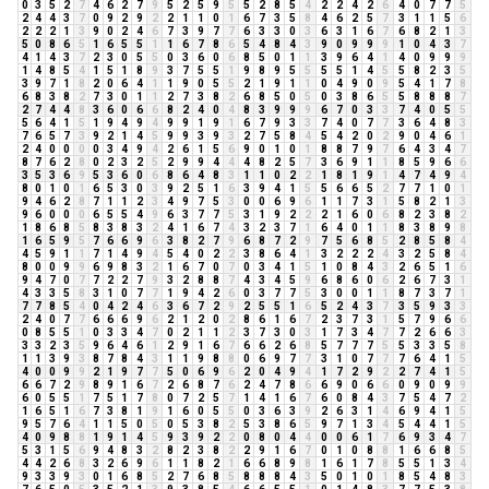
0
3
5
2
7
4
6
2
7
9
5
2
5
9
5
5
2
8
5
4
2
2
4
2
6
4
0
7
7
5
2
4
4
3
7
0
9
2
9
2
2
1
1
0
1
6
7
3
5
8
4
6
2
5
7
3
1
1
5
6
2
2
2
1
3
9
0
2
4
6
7
3
9
7
7
6
3
3
0
3
6
3
1
6
7
6
8
2
1
3
5
0
8
6
5
1
6
5
5
1
1
6
7
8
6
5
4
8
4
3
9
0
9
9
9
1
0
4
3
7
4
1
4
3
7
2
3
0
5
5
0
3
6
0
6
8
5
0
1
1
3
9
6
4
1
4
0
9
9
9
1
4
8
5
4
1
5
1
8
9
3
7
5
5
1
9
8
9
5
5
5
5
1
4
5
5
8
2
3
5
3
9
7
1
8
2
0
6
4
1
1
9
0
5
5
2
1
9
1
1
0
4
9
0
9
5
4
1
7
8
6
8
3
8
2
7
3
0
1
1
2
7
3
8
2
6
8
5
0
5
0
3
8
6
5
5
8
8
8
7
2
7
4
4
8
3
6
0
6
6
8
2
4
0
4
8
3
9
9
9
6
7
0
3
3
7
4
0
5
5
5
6
4
1
5
1
9
4
9
4
9
9
1
9
1
6
7
9
3
3
7
4
0
7
7
3
6
4
8
3
7
6
5
7
3
9
2
1
4
5
9
9
3
9
3
2
7
5
8
4
5
4
2
0
2
9
0
4
6
1
2
4
0
0
0
0
3
4
9
4
2
6
1
5
6
9
0
1
0
1
8
8
7
9
7
6
4
3
4
7
8
7
6
2
8
0
2
3
2
5
2
9
9
4
4
4
8
2
5
7
3
6
9
1
1
8
5
9
6
6
3
5
3
6
9
5
3
6
0
6
8
6
4
8
3
1
1
0
2
2
1
8
1
9
1
4
7
4
9
4
8
0
1
0
1
6
5
3
0
3
9
2
5
1
6
3
9
4
1
5
5
6
6
5
2
7
7
1
0
1
9
4
6
2
8
7
1
1
2
3
4
9
7
5
3
0
0
6
9
6
1
1
7
3
1
5
8
2
1
3
9
6
0
0
0
6
5
5
4
9
6
3
7
7
5
3
1
9
2
2
2
1
6
0
6
8
2
3
8
2
1
8
6
8
5
8
3
8
3
2
4
1
6
7
4
3
2
3
7
1
6
4
0
1
1
8
3
8
9
8
1
6
5
9
5
7
6
6
9
6
3
8
2
7
9
6
8
7
2
9
7
5
6
8
5
2
8
5
8
4
4
5
9
1
1
7
1
4
9
4
5
4
0
2
2
3
8
6
4
1
3
2
2
2
4
3
2
5
8
4
8
0
0
9
9
6
9
8
3
2
1
6
7
0
7
0
3
4
1
5
1
0
8
4
3
2
6
5
1
6
9
4
7
0
7
7
2
2
7
9
3
2
8
8
7
4
3
4
5
9
6
8
6
0
6
2
6
7
3
1
4
3
3
5
8
3
1
0
7
7
1
9
4
2
6
0
3
7
7
5
3
0
0
1
1
8
7
3
7
1
7
7
8
5
4
0
4
2
4
6
3
6
7
2
9
2
5
5
1
6
5
2
4
3
7
3
5
9
3
3
2
4
0
7
7
6
6
6
9
6
2
1
2
0
2
8
6
1
6
7
2
3
7
3
1
5
7
9
6
6
0
8
5
5
1
0
3
3
4
7
0
2
1
1
2
3
7
3
0
3
1
7
3
4
7
7
2
6
6
3
3
3
2
3
5
9
6
4
6
1
2
9
1
6
7
6
6
2
6
8
5
7
7
7
5
5
3
3
5
8
1
1
3
9
3
8
7
8
4
3
1
1
9
8
8
0
6
9
7
7
3
1
0
7
7
7
6
4
1
5
4
0
0
9
9
2
1
9
7
7
5
0
6
9
6
2
0
4
9
4
1
7
2
9
2
2
7
4
1
5
6
6
7
2
9
8
9
1
6
7
2
6
8
7
6
2
4
7
8
6
6
9
0
6
6
0
9
0
9
9
6
0
5
5
1
7
5
1
7
8
0
7
2
5
7
1
4
1
6
7
6
0
8
4
3
7
5
4
7
2
1
6
5
1
6
7
3
8
1
9
1
6
0
5
5
0
3
6
3
9
2
6
3
1
4
6
9
4
1
5
9
5
7
6
4
1
1
5
0
5
0
5
3
8
2
5
3
8
6
5
9
7
1
3
4
5
4
4
1
5
4
0
9
8
8
1
9
1
4
5
9
3
9
2
2
0
8
0
4
4
0
0
6
1
7
6
9
3
4
7
5
3
1
5
6
9
4
8
3
2
8
2
3
8
2
2
9
1
6
7
0
1
0
8
8
1
6
6
8
5
4
4
2
6
8
3
2
6
9
6
1
1
8
2
1
6
6
8
9
8
1
6
1
7
8
5
5
1
3
4
9
3
3
9
3
0
1
6
8
5
2
7
6
8
5
8
8
8
4
3
5
0
1
0
1
8
5
4
8
3