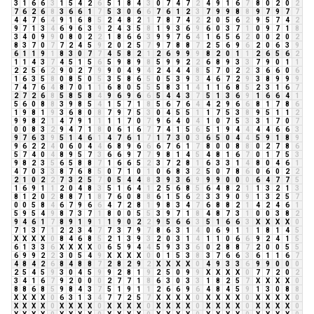
3
1
6
6
3
1
5
4
2
6
5
1
8
4
3
0
7
4
7
2
4
9
1
6
7
8
0
2
0
2
7
6
2
6
8
3
6
6
1
7
5
3
0
6
6
7
6
1
2
3
7
9
9
8
8
9
7
9
7
7
4
4
7
6
4
9
1
6
8
5
2
4
8
2
1
7
8
7
4
2
2
0
5
6
2
9
5
7
4
2
9
7
1
3
4
6
9
6
3
9
2
4
3
5
8
1
9
3
6
9
6
0
3
7
1
0
9
7
1
8
3
4
0
9
9
0
8
0
2
2
1
8
6
6
3
9
9
7
6
4
1
6
5
6
2
0
0
2
0
2
8
3
7
0
7
7
2
4
5
9
2
0
2
5
7
9
7
8
8
7
2
5
6
9
6
2
0
6
3
9
6
1
1
9
1
8
3
0
7
7
4
5
8
2
1
2
6
9
9
9
8
2
0
1
1
2
6
5
6
2
1
1
4
3
7
4
5
1
5
6
5
9
8
9
8
5
9
9
2
2
6
8
9
3
3
7
9
0
1
1
2
2
5
6
2
9
0
2
7
9
9
0
4
9
4
2
4
4
4
8
5
7
0
2
2
3
6
6
0
6
1
6
3
5
8
0
8
5
0
5
3
5
8
6
5
0
5
3
9
3
4
6
7
2
9
3
8
9
9
9
7
4
7
6
4
8
7
0
1
1
6
8
0
5
5
5
8
3
1
4
1
1
6
8
5
2
3
1
6
7
2
7
2
6
8
5
8
5
8
4
9
6
9
6
6
5
4
4
3
7
5
1
3
6
9
1
6
6
4
1
5
6
0
8
8
3
9
8
5
4
1
5
7
1
8
5
6
7
6
4
4
2
9
6
6
8
1
7
8
6
1
9
8
1
9
3
6
8
0
8
7
9
7
5
3
0
4
5
5
1
1
7
5
3
8
9
5
1
1
2
9
9
8
2
1
4
7
9
1
1
1
1
7
0
7
9
6
4
0
4
1
0
7
5
3
3
1
7
0
7
0
0
8
3
2
9
4
7
1
8
0
6
1
6
7
7
4
1
5
6
5
1
9
4
4
4
4
6
6
3
9
7
6
3
9
5
1
4
6
1
4
7
6
1
7
1
7
3
0
3
6
5
0
4
4
5
9
1
8
9
9
6
2
2
4
0
6
0
4
4
6
8
9
6
6
6
7
6
1
7
8
0
0
8
8
0
2
7
8
6
5
7
4
0
4
8
9
5
7
3
6
6
9
7
7
9
8
1
4
5
4
8
1
6
7
0
1
7
5
3
9
8
2
3
5
6
5
8
8
7
1
6
6
5
2
3
7
2
8
1
6
3
3
1
4
8
0
4
6
1
4
7
0
3
3
8
7
6
8
5
0
7
1
0
1
0
6
8
3
2
5
0
7
8
6
0
6
0
2
2
2
1
0
2
2
7
3
2
5
7
0
5
4
4
8
3
9
3
6
9
9
9
0
0
0
6
4
7
7
5
1
6
9
1
1
2
0
4
8
3
5
1
6
4
1
2
5
6
8
5
6
4
8
2
1
1
3
2
1
3
8
1
2
0
2
8
8
7
1
8
7
6
0
8
8
6
1
5
6
2
3
3
9
0
9
1
3
2
5
7
0
0
5
8
4
6
7
9
6
6
4
7
2
8
1
9
8
3
4
7
6
8
8
2
1
4
2
4
6
1
5
9
5
4
9
8
7
3
7
1
8
0
0
5
5
3
9
7
1
8
4
8
7
3
1
0
0
3
8
2
9
4
6
1
7
8
9
1
9
1
1
9
0
2
2
9
5
6
6
3
5
1
6
6
3
X
X
X
X
0
7
1
3
7
1
2
2
3
4
7
7
3
7
9
7
8
6
3
1
4
0
6
9
1
1
1
8
1
4
5
X
X
X
X
0
8
4
6
8
5
2
1
3
9
3
2
0
3
1
4
1
1
0
6
6
9
2
4
1
5
6
1
3
3
6
X
X
X
X
0
6
5
9
4
4
5
9
3
3
6
0
2
8
8
7
2
0
0
5
5
6
9
9
2
2
3
0
5
4
9
X
X
X
X
0
0
1
5
3
8
3
7
6
6
3
6
1
1
6
7
4
8
4
2
6
8
4
8
8
7
2
8
2
9
2
X
X
X
X
0
4
9
3
3
6
9
9
0
0
0
2
5
4
5
9
3
0
4
5
9
9
2
8
1
9
2
5
0
9
9
X
X
X
X
0
7
7
2
0
2
3
4
1
6
7
9
2
0
0
0
2
7
7
1
8
6
3
0
3
3
1
8
2
5
7
X
X
X
X
0
8
8
6
8
5
9
8
4
3
7
5
1
9
1
1
2
6
6
9
6
4
8
4
5
9
1
3
0
8
8
X
X
X
X
0
6
3
1
3
4
7
7
2
5
7
X
X
X
X
0
X
X
X
X
0
X
X
X
X
0
X
X
X
X
0
X
X
X
X
0
X
X
X
X
0
X
X
X
X
0
X
X
X
X
0
X
X
X
X
0