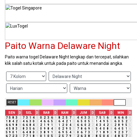
Paito Warna Delaware Night
Paito warna togel Delaware Night lengkap dan tercepat, silahkan
klik salah satu kotak untuk pada paito untuk menandai angka.
RESET
SEN
SEL
RAB
KAM
JUM
SAB
MIN
D
D
D
D
D
D
D
7
5
8
3
2
7
3
1
4
5
0
2
3
6
9
8
2
5
7
3
4
4
3
3
6
7
5
1
6
7
8
6
6
0
6
1
8
4
2
6
4
6
3
0
3
4
6
6
5
2
6
4
2
1
3
6
5
0
5
5
1
4
9
5
5
6
0
5
2
7
6
6
9
8
8
6
6
8
4
3
2
1
9
1
1
1
2
0
4
4
6
6
0
2
2
4
3
4
2
6
2
8
9
5
5
4
5
8
3
2
8
3
5
6
2
0
9
8
4
3
0
2
9
5
5
7
8
6
9
6
5
4
0
8
8
6
4
5
1
6
5
9
0
1
1
6
4
8
0
8
3
8
9
1
1
6
9
5
4
9
0
6
7
3
1
7
1
8
9
8
9
2
3
7
1
6
7
2
3
5
7
7
1
8
9
0
1
0
5
5
2
5
7
9
7
2
6
3
8
2
8
5
0
4
4
4
8
5
7
3