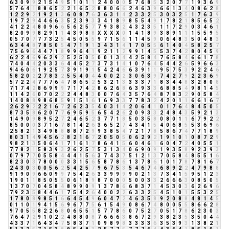
6
3
0
9
9
2
1
5
4
9
5
1
0
1
1
2
4
0
0
0
5
7
6
8
5
3
2
0
7
7
1
9
3
6
9
5
7
6
4
1
8
8
6
5
2
2
1
6
5
2
8
8
0
6
6
2
4
6
3
9
6
6
1
3
4
0
8
6
2
8
1
2
2
9
2
1
9
2
1
3
6
0
8
7
6
3
6
3
1
4
2
3
3
2
5
3
0
3
2
5
1
7
6
3
9
1
9
7
2
9
4
4
6
6
3
5
2
3
9
3
3
4
1
8
9
8
5
5
4
9
1
7
8
2
1
8
5
6
5
2
4
1
2
2
4
8
0
9
6
6
5
6
2
5
7
7
9
3
8
2
4
3
2
3
5
1
1
7
2
9
0
3
4
6
1
8
2
0
9
9
8
2
9
1
1
4
3
9
8
8
X
X
X
X
0
1
4
1
8
9
3
8
9
1
1
1
5
5
9
5
0
5
7
0
7
7
7
3
2
5
4
5
0
5
5
9
7
1
5
6
1
1
4
5
9
0
6
4
8
3
5
0
4
8
3
6
3
4
4
8
7
8
5
0
5
4
7
1
9
1
3
4
3
1
4
1
7
0
5
5
6
1
4
0
4
5
8
2
5
7
7
5
6
9
6
4
4
7
1
8
9
9
6
4
1
9
2
1
1
2
9
9
1
4
5
5
3
7
4
2
8
0
4
5
9
6
2
2
4
6
9
6
2
9
2
5
2
5
0
5
0
0
1
3
4
4
2
5
8
4
7
6
5
8
4
6
6
1
7
8
7
4
0
4
4
2
0
3
3
6
4
4
5
2
7
3
7
3
1
4
1
0
7
6
4
5
4
4
2
6
5
9
6
6
3
9
4
6
0
6
1
9
2
5
7
3
9
1
9
1
5
4
2
4
6
6
3
9
1
1
9
5
7
5
3
9
2
2
4
6
5
8
2
0
2
2
7
8
3
2
5
5
4
0
4
4
0
0
2
2
3
0
6
3
9
7
4
2
7
9
2
2
3
6
9
5
7
2
2
4
7
7
7
6
4
7
8
6
5
2
5
3
2
1
3
3
3
3
7
1
8
3
4
4
8
3
2
8
0
8
7
1
7
4
2
8
6
9
9
9
7
1
7
4
2
8
6
2
6
8
6
3
9
3
3
6
8
8
5
4
9
8
1
4
5
1
1
4
2
6
0
7
0
2
2
2
4
4
8
3
0
0
7
6
4
3
5
7
6
4
8
7
8
3
2
9
0
5
8
4
1
4
0
8
8
9
8
6
8
5
9
1
5
1
6
1
6
9
3
3
7
7
8
3
2
4
2
0
1
1
6
6
1
6
7
2
6
2
9
2
2
2
1
6
7
2
6
2
3
5
4
0
3
1
4
2
0
6
4
1
0
1
7
6
4
8
4
5
0
5
8
7
3
5
8
6
2
0
7
7
6
9
5
9
5
6
5
4
2
6
2
0
9
3
3
2
4
8
4
3
5
9
2
1
3
1
4
9
0
9
8
9
5
2
7
2
4
6
5
2
3
7
7
1
8
5
0
3
5
8
0
8
0
1
1
6
7
9
2
2
8
5
0
0
0
3
7
1
6
7
8
1
4
2
6
3
6
5
2
7
4
3
4
1
5
4
0
6
8
5
5
3
6
9
6
2
5
8
2
1
3
4
9
8
8
8
8
7
2
9
9
3
8
5
4
7
2
1
7
8
5
8
6
7
4
7
7
1
8
9
8
0
3
1
4
9
4
5
6
2
8
2
1
6
7
2
0
5
0
5
0
6
2
9
2
1
9
1
0
1
0
8
7
2
9
9
8
2
1
3
5
0
6
4
1
7
1
6
1
7
8
6
4
1
5
6
0
4
6
1
6
0
4
7
2
4
0
5
5
1
7
7
8
2
1
5
8
3
9
3
2
6
2
5
7
5
3
1
3
4
0
6
9
0
9
1
9
3
5
8
9
2
3
9
3
0
7
9
7
7
0
5
5
8
4
4
4
1
5
6
3
7
4
3
7
5
1
2
1
3
7
0
5
8
4
8
5
5
1
6
8
2
3
0
3
7
8
0
0
0
3
3
1
5
6
5
8
7
8
6
1
3
7
8
6
1
0
1
7
8
7
8
1
6
7
2
4
3
0
3
0
0
5
6
2
5
4
2
5
7
9
6
7
5
3
5
4
6
7
4
6
8
9
2
2
4
7
9
8
8
9
1
9
0
9
6
6
0
9
9
7
5
4
2
6
3
3
9
9
9
9
0
2
1
3
7
3
4
1
5
9
5
1
2
3
1
9
0
1
1
8
5
0
5
5
0
6
1
8
9
8
7
0
0
0
5
0
0
3
3
2
6
6
6
3
0
8
5
0
5
1
3
7
0
7
0
4
5
8
4
8
9
9
0
9
1
3
7
8
6
6
8
3
7
1
4
5
3
0
3
6
2
6
9
6
7
9
2
3
5
8
4
4
6
1
7
5
4
2
6
4
0
0
2
2
6
3
3
2
5
4
5
1
0
1
5
5
3
2
5
1
7
8
0
8
9
8
5
1
6
6
4
5
4
9
6
0
4
7
2
4
6
3
5
8
9
2
0
8
8
4
8
1
4
5
0
1
1
0
1
9
4
1
5
6
9
6
7
7
5
6
1
5
4
9
0
8
6
7
4
8
0
0
5
5
8
6
6
2
8
9
7
0
5
5
8
2
2
6
8
0
6
5
5
1
5
7
7
8
6
0
7
5
2
7
0
5
1
7
8
6
2
3
0
3
7
6
4
7
2
9
1
0
2
2
4
8
8
0
8
7
6
6
6
3
8
6
7
2
9
3
8
2
3
5
3
5
0
4
4
4
3
3
7
1
6
4
3
4
7
5
8
3
7
1
0
9
8
9
8
3
3
3
3
6
3
5
3
9
3
1
3
8
2
1