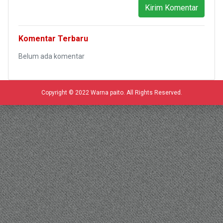
Kirim Komentar
Komentar Terbaru
Belum ada komentar
Copyright © 2022 Warna paito. All Rights Reserved.