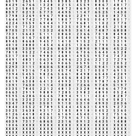
6
0
1
9
1
2
6
5
1
6
3
4
4
5
9
8
3
8
5
4
8
3
2
3
5
8
3
0
0
0
1
7
4
1
5
8
4
2
9
2
6
7
6
6
3
1
3
2
8
1
0
2
1
5
6
4
5
5
9
5
8
8
6
7
4
4
8
1
7
8
6
4
1
2
3
5
8
4
5
9
2
7
4
3
7
5
8
7
2
9
8
6
9
3
3
4
5
9
4
4
0
4
4
9
4
8
3
9
7
7
0
2
1
3
4
5
7
7
3
1
4
4
9
5
5
1
1
4
7
2
6
5
2
5
7
1
4
3
0
3
3
7
9
8
8
3
2
6
9
6
0
9
6
7
4
9
8
6
0
6
2
2
9
1
1
6
3
0
0
0
8
3
7
5
3
1
6
4
4
8
9
7
4
2
6
7
7
8
8
7
1
8
0
7
7
7
0
9
5
5
0
0
4
7
2
8
0
1
7
8
4
2
2
4
6
3
5
5
9
5
6
9
4
4
8
1
7
9
7
7
9
6
8
1
9
1
1
0
2
2
3
7
7
0
7
6
0
1
0
1
7
1
2
3
5
1
6
9
3
3
0
3
3
5
8
0
3
9
4
4
2
8
4
5
9
2
1
5
8
4
8
7
0
5
5
2
1
1
0
1
1
3
3
2
5
4
6
9
5
5
3
6
1
4
5
7
4
8
7
6
6
8
0
8
8
7
3
3
1
4
5
6
4
3
7
5
1
1
1
2
0
8
6
0
6
2
3
6
6
3
7
0
1
8
9
8
4
9
8
8
5
3
6
4
1
0
1
6
7
4
6
0
8
1
9
0
5
4
0
4
8
9
6
9
6
1
5
2
6
8
9
2
9
6
6
8
9
4
5
9
8
6
6
8
5
9
4
5
7
3
1
4
1
0
1
9
1
5
2
7
2
1
1
1
2
3
3
1
9
1
4
0
1
0
1
3
8
8
0
8
1
4
5
4
9
6
4
2
5
7
1
3
6
0
6
5
7
9
0
9
5
6
1
6
7
4
5
6
8
5
3
3
0
9
9
1
0
2
6
8
8
6
3
9
3
3
8
9
0
9
8
1
8
6
5
4
5
2
2
4
7
8
1
0
1
9
5
2
2
4
7
4
6
3
9
7
8
9
0
9
6
7
0
6
6
5
6
4
0
4
6
3
2
8
1
5
3
1
7
8
0
0
1
0
1
9
9
8
0
8
4
6
8
1
9
4
9
5
5
1
9
5
7
4
2
7
4
7
3
1
4
4
9
1
1
4
8
3
1
4
0
6
3
9
3
2
4
9
6
6
2
3
2
6
8
2
2
1
2
3
7
2
7
9
7
5
4
2
8
1
0
0
1
2
3
5
4
3
6
9
9
0
6
5
2
0
5
9
5
5
1
1
2
2
4
2
0
5
2
7
5
2
9
3
3
3
1
1
1
2
8
6
0
6
6
5
8
4
3
7
2
6
7
4
2
5
9
4
1
5
1
6
0
9
9
6
5
0
1
1
9
3
1
6
7
7
4
3
3
6
4
5
7
4
2
9
2
1
7
8
0
5
0
7
7
6
9
1
5
6
7
3
9
4
4
5
4
5
5
1
9
8
2
6
8
5
6
6
1
7
8
4
9
8
8
6
5
4
0
4
4
2
0
9
9
8
0
1
6
7
1
8
2
3
5
6
1
1
8
9
3
4
5
6
2
8
4
3
8
2
8
8
7
7
5
9
2
5
1
6
0
4
1
9
1
6
3
0
8
8
6
4
1
3
4
4
9
9
3
3
7
3
3
5
8
9
7
8
7
6
6
3
9
9
9
1
3
9
1
1
7
6
3
0
3
1
1
1
4
5
7
0
3
8
2
7
2
6
6
3
9
7
4
9
4
5
1
9
7
7
0
3
3
5
8
7
8
4
5
9
2
2
1
2
3
4
8
1
3
4
3
3
2
8
1
9
8
0
6
6
6
7
7
0
7
0
6
6
3
9
2
9
1
9
1
9
8
8
9
8
7
2
8
5
4
3
9
8
2
1
4
8
9
0
9
0
5
2
4
6
9
5
9
5
5
6
2
8
6
5
0
6
4
6
1
7
8
9
4
4
9
1
1
1
2
4
3
4
1
5
8
2
8
7
6
1
1
5
6
2
3
2
0
2
2
3
3
3
3
6
8
6
8
5
4
0
6
4
6
1
1
0
5
4
9
5
8
2
1
3
9
3
4
7
2
8
7
6
3
9
3
5
0
1
1
9
1
1
0
1
5
3
1
0
1
4
9
9
3
3
2
0
3
6
9
1
8
4
0
4
3
5
5
2
7
0
7
8
9
8
5
5
4
4
8
4
5
6
3
9
5
4
9
5
5
9
2
7
3
1
3
0
2
5
7
3
6
3
8
2
9
3
1
7
8
2
1
8
5
4
8
9
1
8
9
0
4
5
2
7
5
3
6
0
6
0
1
2
6
8
4
4
1
8
9
4
3
6
1
7
6
1
6
9
6
4
5
4
0
4
1
1
9
2
2
7
5
1
6
7
7
9
3
6
9
6
6
0
4
4
0
5
3
5
8
7
7
5
9
5
6
7
1
5
6
2
1
2
3
5
9
2
8
6
5
4
0
3
9
3
7
3
1
7
8
6
8
6
5
2
2
3
1
6
7
0
9
1
2
3
4
4
3
5
8
1
4
8
8
7
1
0
0
6
6
X
X
X
X
0
X
X
X
X
0
X
X
X
X
0
X
X
X
X
0
X
X
X
X
0
X
X
X
X
0
X
X
X
X
0
X
X
X
X
0
X
X
X
X
0
X
X
X
X
0
X
X
X
X
0
X
X
X
X
0
X
X
X
X
0
X
X
X
X
0
X
X
X
X
0
X
X
X
X
0
X
X
X
X
0
X
X
X
X
0
X
X
X
X
0
X
X
X
X
0