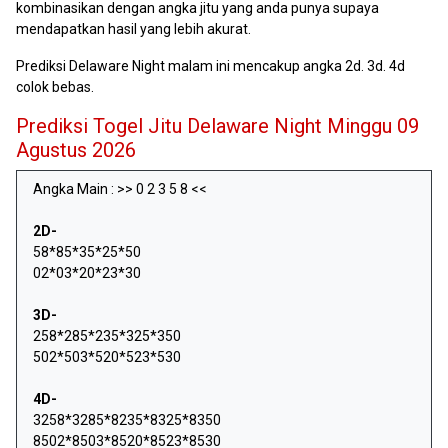
kombinasikan dengan angka jitu yang anda punya supaya
mendapatkan hasil yang lebih akurat.
Prediksi Delaware Night malam ini mencakup angka 2d. 3d. 4d
colok bebas.
Prediksi Togel Jitu Delaware Night Minggu 09
Agustus 2026
Angka Main : >> 0 2 3 5 8 <<
2D-
58*85*35*25*50
02*03*20*23*30
3D-
258*285*235*325*350
502*503*520*523*530
4D-
3258*3285*8235*8325*8350
8502*8503*8520*8523*8530