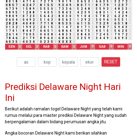
8
0
1
8
9
4
7
1
4
5
7
2
7
9
7
9
0
1
9
1
0
6
5
3
8
6
6
3
5
8
3
2
7
2
9
0
8
5
7
3
4
2
4
7
2
8
1
5
5
1
9
3
4
9
4
8
0
7
1
8
8
1
7
9
7
1
2
3
7
1
6
7
3
9
3
1
5
8
9
8
5
5
5
0
5
7
3
3
6
9
5
2
4
8
3
5
5
9
3
3
4
8
3
3
6
0
8
9
5
5
1
2
8
8
7
1
4
0
5
5
5
8
4
3
7
4
2
3
9
3
6
8
3
1
4
1
4
2
4
6
9
8
0
9
9
0
7
2
3
5
5
6
4
2
6
8
0
3
0
3
9
1
0
4
4
5
7
8
2
1
6
2
2
9
2
0
6
0
4
4
0
4
9
2
2
5
1
6
3
9
8
5
6
3
9
1
2
9
2
2
3
0
9
6
6
0
5
5
1
6
2
8
2
8
1
4
0
4
0
4
7
7
1
8
9
8
5
3
5
8
6
1
1
5
6
7
3
2
9
2
6
5
1
8
9
3
1
3
2
5
1
9
9
2
2
2
0
1
5
6
3
1
4
7
2
8
1
7
1
8
0
9
8
7
6
5
9
4
3
7
1
7
4
1
5
8
4
4
7
2
6
6
5
1
6
6
8
6
4
1
8
6
7
5
3
4
5
1
5
6
5
6
2
0
2
2
6
1
4
5
7
0
0
5
5
0
4
0
8
8
4
8
3
3
6
0
8
4
0
4
7
2
4
5
9
7
9
7
2
9
7
8
4
6
1
2
1
7
9
7
8
9
6
0
6
6
8
6
5
2
3
3
5
9
5
3
4
4
9
4
4
0
9
3
3
6
0
3
5
8
4
0
3
4
7
0
2
3
5
8
X
X
X
X
X
SEN
SEL
RAB
KAM
JUM
D
SAB
D
MIN
D
D
D
D
D
RESET
Prediksi Delaware Night Hari
Ini
Berikut adalah ramalan togel Delaware Night yang telah kami
rumus melalui para master prediksi Delaware Night yang sudah
berpengalaman dalam bidang perumusan angka jitu.
Angka bocoran Delaware Night kami berikan silahkan