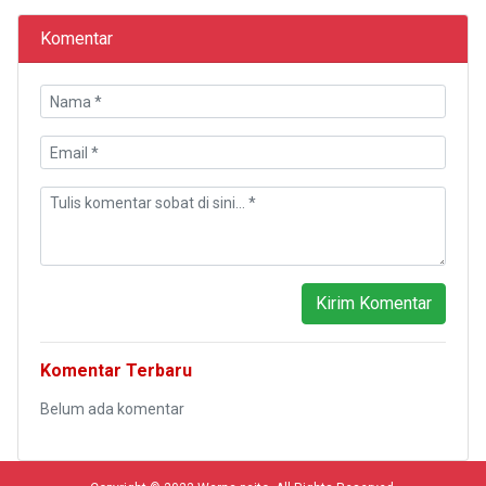
Komentar
Kirim Komentar
Komentar Terbaru
Belum ada komentar