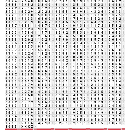
6
8
2
4
6
7
6
4
0
4
0
8
6
8
5
6
7
1
1
2
3
0
9
9
9
9
9
7
7
5
8
6
9
2
2
7
6
8
8
7
7
4
3
2
5
3
3
4
0
4
6
1
0
4
4
3
5
1
9
1
9
5
2
3
5
9
4
9
8
8
7
7
2
2
4
7
5
5
6
2
8
6
2
8
1
0
9
5
5
1
0
2
6
9
6
3
8
7
9
7
4
3
4
2
6
3
4
7
1
8
5
7
2
9
2
2
2
2
3
5
9
3
5
5
1
9
1
9
3
3
4
3
2
6
8
2
6
4
3
7
9
7
2
5
7
0
8
0
0
0
5
3
8
9
8
7
9
2
9
2
4
5
6
3
9
3
2
8
3
2
6
3
7
5
3
8
8
8
1
9
9
1
0
3
3
6
6
6
0
6
1
9
4
5
9
7
5
9
9
9
3
4
2
8
1
7
4
8
2
1
1
0
6
3
9
6
2
3
9
3
0
7
8
2
1
8
1
4
6
1
5
8
1
7
8
4
4
7
9
7
7
7
8
9
8
3
1
9
7
7
6
3
9
1
1
4
1
7
0
7
8
3
2
4
6
0
4
3
1
4
1
1
7
2
9
1
5
8
2
1
8
0
6
0
6
8
8
2
3
5
9
8
0
6
6
5
7
3
2
5
8
7
4
5
9
3
5
5
9
5
2
9
1
9
1
2
8
0
0
0
4
7
8
4
3
1
7
7
3
1
1
3
9
2
2
5
8
3
6
9
5
0
8
6
5
3
6
5
3
8
0
2
1
8
9
7
2
8
0
8
2
6
6
1
7
6
4
6
4
1
5
6
0
1
1
3
8
5
0
5
2
4
3
0
3
7
3
3
9
3
3
2
6
2
8
1
0
2
9
2
9
5
9
6
6
3
1
5
9
5
8
5
7
4
2
0
6
8
4
3
9
6
0
6
6
1
6
2
9
2
7
4
4
6
1
7
5
2
2
4
3
8
4
1
5
5
5
1
4
5
5
4
1
5
6
2
6
1
1
2
1
1
5
3
8
0
9
1
0
1
5
5
9
5
5
4
1
1
5
6
1
2
1
3
4
3
1
7
1
8
0
9
5
7
3
4
3
3
7
1
5
5
0
5
5
4
3
7
9
7
7
4
5
4
9
2
7
7
5
3
9
6
6
0
6
7
3
4
4
8
2
2
2
4
6
1
1
2
5
7
3
3
5
8
4
0
1
8
6
5
1
5
1
8
9
8
8
9
0
9
6
3
0
6
6
8
7
6
2
8
7
2
8
8
7
1
8
7
2
9
0
2
0
6
6
2
1
8
2
1
4
9
9
4
4
8
6
4
0
4
3
0
1
2
3
0
0
1
1
2
7
4
0
2
2
8
4
7
0
7
5
5
4
3
7
4
9
8
8
7
8
6
9
7
7
1
9
4
3
7
8
3
2
1
3
5
1
6
2
8
1
3
5
4
9
6
2
8
4
3
4
8
5
6
2
5
6
6
6
3
0
3
5
6
2
8
4
7
2
9
2
9
6
1
7
1
2
1
1
2
4
9
7
2
9
6
3
6
6
3
2
1
0
1
1
5
8
2
5
7
6
9
6
6
3
9
4
9
7
7
2
5
7
6
4
5
2
7
7
5
6
6
4
0
4
2
9
9
2
2
1
3
8
5
4
9
7
5
8
4
4
3
5
9
5
5
0
7
7
5
4
2
8
1
9
0
3
4
0
4
5
6
3
9
3
0
0
1
8
9
6
2
7
9
7
3
4
8
3
2
6
4
8
8
7
0
5
1
4
5
2
5
0
4
4
9
8
3
0
3
0
6
1
3
4
6
9
7
9
7
8
0
6
1
7
8
3
6
8
5
1
5
1
2
3
4
7
9
4
4
5
4
1
3
4
2
1
7
9
7
8
1
3
9
3
0
9
8
1
9
2
6
7
7
5
2
1
9
6
6
9
1
6
6
3
6
9
4
7
2
2
5
0
3
3
3
9
7
6
4
9
8
6
5
2
4
8
8
8
7
6
8
8
4
3
9
0
6
6
3
4
2
0
3
3
2
2
7
0
7
4
2
0
7
7
4
1
6
9
6
7
3
7
4
2
7
3
9
5
5
7
9
3
4
7
6
2
2
5
7
0
8
6
8
5
9
2
9
8
8
6
3
3
4
7
4
1
3
5
8
8
0
1
3
4
7
3
6
8
5
9
8
9
8
8
2
1
4
1
5
8
0
0
4
4
8
6
5
5
1
0
5
7
0
7
8
0
5
4
9
0
0
7
2
9
6
0
9
2
2
6
5
7
2
9
5
4
6
0
6
9
8
1
8
9
3
2
1
6
7
3
3
7
3
1
0
7
9
8
8
2
9
1
0
1
4
9
1
1
2
7
2
2
3
5
0
6
5
1
6
1
4
3
1
4
8
8
6
3
9
2
4
7
6
4
7
5
3
3
6
5
7
1
6
7
0
0
5
0
5
6
8
7
7
5
4
5
0
5
5
0
8
2
6
8
6
0
8
4
3
7
5
7
1
8
5
8
0
9
9
3
6
4
2
6
1
6
7
5
3
9
0
5
8
4
9
1
4
9
4
5
9
9
2
2
0
1
6
4
1
6
3
9
9
9
3
0
7
8
6
0
3
5
9
5
7
2
3
5
8
8
8
9
5
5
8
7
8
9
8
5
6
5
9
5
4
4
8
9
8
0
5
9
1
1
1
8
8
3
2
9
3
5
6
2
6
4
6
3
9
1
7
8
0
8
9
2
8
3
2
5
1
0
6
6
4
2
9
8
8
6
2
6
5
2
2
6
1
6
7
4
7
9
5
5
0
0
2
3
5
8
0
5
5
1
X
X
X
X
X