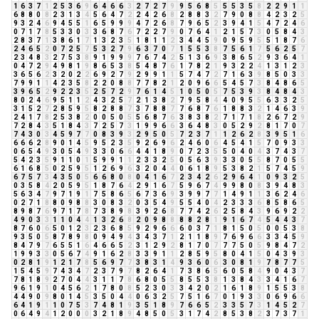
1
6
3
7
1
2
5
3
6
9
6
4
6
6
3
2
7
2
7
9
9
5
6
8
5
5
5
3
5
8
2
2
9
1
1
6
8
8
0
8
2
3
1
3
4
5
6
4
7
2
2
4
2
6
8
2
8
8
3
2
7
9
0
8
8
4
2
3
2
5
9
3
2
4
6
9
4
5
5
1
6
5
9
9
9
4
7
2
6
8
7
9
6
5
2
3
9
4
1
5
4
7
2
4
6
0
7
1
7
8
5
3
3
0
3
3
6
8
7
6
7
2
2
7
9
0
7
6
4
1
2
1
5
7
3
0
5
8
4
3
2
8
3
7
1
3
8
6
1
7
1
3
2
3
5
1
8
1
1
2
3
4
4
5
9
0
9
5
9
5
5
1
8
7
6
2
4
6
5
2
0
7
2
5
7
5
3
2
7
9
6
3
7
0
7
1
5
5
3
8
7
5
6
1
7
5
6
2
5
7
2
3
4
8
3
2
7
5
3
8
9
1
9
9
9
7
6
7
4
2
5
1
3
6
9
3
8
6
5
2
9
3
6
4
1
0
4
7
2
9
4
9
8
1
9
8
6
5
3
8
5
4
8
7
6
1
7
8
2
1
9
3
2
2
4
1
3
1
2
3
3
6
5
6
2
3
2
0
2
2
6
9
2
7
9
2
9
9
1
1
5
7
4
7
2
7
1
6
3
9
8
5
0
3
3
7
9
9
1
1
4
2
3
5
8
2
2
0
8
8
7
7
8
2
1
2
0
9
6
6
5
4
5
7
3
8
4
8
6
5
3
9
6
5
2
9
2
2
3
5
2
5
7
2
9
7
6
1
4
5
1
0
5
0
5
7
5
3
9
3
8
4
8
4
3
8
0
2
4
6
9
5
1
1
2
4
3
2
5
7
2
1
3
8
2
7
9
5
8
4
4
0
9
5
5
6
3
3
2
5
3
1
5
2
7
2
8
5
9
5
8
2
8
8
7
3
7
8
8
7
7
6
8
7
6
1
8
8
3
2
1
4
6
3
9
2
4
1
7
8
2
5
3
8
2
0
0
5
0
5
5
6
8
7
6
3
8
3
8
2
7
1
7
1
8
2
6
7
2
9
7
2
8
4
3
5
1
8
4
3
7
2
5
7
3
1
9
9
6
6
3
6
4
8
3
0
5
2
9
2
8
1
7
0
7
7
4
3
0
3
4
5
9
7
7
0
8
3
9
3
2
9
5
0
5
7
2
3
7
1
1
2
6
2
8
3
9
5
1
6
6
6
6
2
8
9
0
1
4
5
9
5
2
3
5
9
2
6
9
6
2
4
6
0
6
4
5
4
1
5
7
0
9
3
3
0
6
5
4
9
3
0
5
4
9
3
3
0
6
6
4
4
1
8
9
0
7
2
3
5
5
0
4
0
4
3
7
4
3
7
5
4
2
3
5
9
1
1
0
1
5
9
9
1
1
2
3
3
2
5
0
5
6
3
9
3
3
0
5
5
8
7
0
5
5
6
1
6
8
5
0
2
5
9
5
1
2
6
9
6
3
2
0
4
4
0
6
1
8
9
5
3
8
2
1
5
7
4
5
9
6
7
5
7
3
4
3
5
0
5
6
6
8
0
8
0
4
1
6
7
2
3
4
2
6
2
9
6
4
1
0
9
3
2
5
0
3
5
8
4
2
0
5
9
5
1
8
7
6
4
2
9
1
6
7
5
9
6
7
4
9
9
8
0
8
3
9
4
8
3
5
6
3
4
7
9
7
1
9
1
7
5
8
6
5
6
7
3
6
9
3
9
9
7
7
1
4
9
1
1
3
6
2
4
6
0
2
7
1
8
8
0
9
8
8
3
0
8
3
2
0
3
5
4
9
5
5
4
0
4
2
3
3
3
6
8
5
8
6
5
8
9
8
7
6
9
7
1
7
8
7
3
8
9
8
3
9
2
6
8
7
7
4
2
6
2
5
8
4
3
9
6
9
2
2
4
9
0
3
3
1
1
0
4
4
1
3
2
6
8
2
0
9
8
8
8
8
2
8
1
9
1
6
7
4
5
4
4
3
7
8
7
6
0
6
5
0
1
2
3
2
3
6
8
5
9
2
9
6
6
6
0
3
7
1
8
1
5
0
5
0
0
5
3
8
9
3
5
0
5
8
7
8
9
8
0
9
4
9
4
3
4
3
7
1
2
1
1
8
9
7
6
9
6
6
3
3
4
5
9
8
4
7
9
7
6
5
5
1
6
4
6
6
5
2
3
1
2
9
2
8
1
7
0
7
7
7
5
0
5
9
8
4
7
2
1
9
9
3
3
0
5
6
7
4
9
1
6
2
8
3
3
9
1
1
2
8
5
9
5
8
0
4
1
5
0
4
3
9
3
0
2
8
1
9
1
2
1
7
8
5
6
9
7
7
3
8
3
1
4
9
3
6
0
6
3
0
8
1
9
7
8
7
7
5
1
5
4
5
9
7
4
3
4
7
2
3
7
9
7
8
2
6
4
1
7
3
8
6
5
6
0
5
8
4
9
0
4
3
7
7
8
1
8
9
2
7
0
4
4
3
1
1
7
8
6
8
0
5
5
8
5
5
3
8
1
3
8
4
3
3
4
1
6
7
9
6
1
9
1
0
4
5
6
2
1
7
8
0
8
5
2
3
0
3
3
4
2
0
2
1
6
1
8
9
1
5
5
3
8
4
4
9
0
9
8
0
1
4
5
3
5
0
4
4
0
6
3
2
5
7
5
1
6
7
0
1
9
3
3
0
6
9
6
6
6
4
1
9
1
1
0
7
5
3
7
4
8
1
9
3
5
1
8
9
7
6
6
5
2
3
3
5
7
3
1
4
5
2
7
0
6
4
9
4
1
2
0
0
0
3
2
1
8
9
4
8
5
0
5
3
1
7
4
2
8
5
3
8
2
3
7
3
7
1