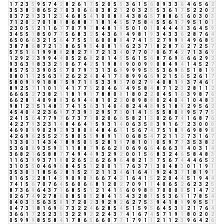
1
7
2
3
5
9
5
7
4
2
8
2
6
1
7
5
2
0
5
5
3
6
1
5
6
0
9
3
3
6
4
6
5
6
2
3
5
3
8
2
8
6
5
2
7
0
3
0
6
6
0
3
8
2
1
2
0
3
2
5
5
3
6
1
7
5
2
2
0
2
0
3
7
2
9
3
3
1
2
3
4
6
8
5
4
1
0
0
8
8
4
3
8
6
5
7
8
8
6
5
6
0
3
0
3
7
1
2
0
2
7
0
1
8
9
8
6
8
8
7
1
8
1
4
5
5
7
5
8
4
5
5
6
1
7
9
5
1
0
1
2
3
0
5
5
2
1
1
6
7
7
0
7
9
7
8
4
8
1
9
5
0
1
0
1
0
4
4
4
8
3
6
4
5
9
3
4
5
5
1
8
5
0
7
7
5
6
8
3
2
5
4
3
6
9
4
9
8
1
9
3
4
3
3
6
2
8
7
6
4
6
5
0
6
6
3
2
1
5
6
4
7
5
5
1
6
0
0
8
8
4
7
4
1
5
2
7
9
9
9
4
9
6
8
5
3
8
7
8
6
8
7
2
1
3
8
6
5
9
5
4
0
8
1
9
6
2
3
7
1
8
2
8
7
6
2
7
2
5
7
5
7
5
1
6
1
9
9
8
8
2
8
2
7
9
7
2
1
3
4
0
7
7
0
7
0
6
7
4
2
7
1
3
6
9
1
2
9
2
2
3
9
9
4
4
0
5
2
6
8
2
0
1
4
5
5
6
1
5
6
8
7
6
9
6
6
6
2
9
2
9
3
6
3
9
8
3
3
2
5
0
6
7
4
2
5
1
9
8
8
9
0
0
9
9
0
8
4
9
4
1
4
5
2
7
8
5
7
5
3
3
9
0
5
5
7
0
7
9
7
3
1
3
6
9
9
9
9
5
5
5
3
6
9
6
5
1
8
1
9
0
8
0
1
1
2
5
6
3
9
2
6
2
2
4
0
4
1
7
8
8
9
9
6
6
9
2
1
5
6
5
2
6
1
7
5
8
0
9
9
9
1
8
8
7
5
9
7
1
8
5
3
3
9
3
7
0
2
7
9
4
0
8
1
9
3
7
4
6
1
8
9
2
5
7
1
1
0
1
1
4
1
7
7
5
2
0
4
6
1
4
9
5
8
4
8
7
1
2
3
2
8
1
1
2
6
6
6
5
2
7
3
8
2
1
1
8
1
9
1
7
8
8
0
8
1
8
0
2
2
0
4
5
1
6
3
9
8
7
6
6
6
2
8
1
4
0
9
8
8
3
6
9
4
4
8
1
0
2
2
0
8
9
8
8
0
2
4
0
4
1
0
4
8
3
9
8
1
2
3
5
1
4
8
3
7
4
1
5
6
3
1
4
0
4
8
2
4
4
8
9
5
1
8
9
2
9
5
6
2
4
5
4
0
4
2
2
3
6
9
7
7
3
9
3
2
9
5
7
3
0
1
4
1
5
5
5
8
0
8
9
5
7
7
5
2
4
1
5
6
4
7
7
9
7
6
7
3
7
1
0
2
0
6
6
5
8
2
1
3
0
2
6
7
4
1
6
8
7
6
4
2
2
7
9
3
2
3
1
4
8
4
6
4
1
5
9
3
1
4
0
6
3
5
8
3
9
1
6
7
2
3
0
0
0
4
6
9
0
9
9
0
2
9
2
9
3
8
0
8
4
8
4
6
1
1
5
6
7
4
7
5
1
8
9
6
9
8
9
8
4
2
6
9
6
2
5
5
2
7
5
8
0
5
5
9
8
9
1
1
0
6
8
5
4
7
2
1
1
2
7
3
1
6
7
1
3
3
0
3
1
4
3
4
7
8
9
5
0
5
5
2
8
1
9
7
8
1
0
1
0
5
9
7
7
3
5
3
8
2
5
3
6
0
6
9
3
5
9
5
1
1
8
8
7
9
6
6
2
8
0
6
9
6
6
4
6
6
3
9
4
0
3
1
4
3
6
8
2
1
6
5
8
8
7
7
4
9
4
4
9
3
2
9
2
0
0
1
5
6
8
3
2
4
6
5
8
4
8
3
1
1
6
3
9
9
3
7
1
8
0
2
6
5
2
6
2
6
9
6
4
8
2
1
3
7
5
6
7
4
4
4
6
5
2
3
1
0
5
5
0
4
6
9
6
8
4
5
5
1
2
0
0
1
1
7
6
3
7
1
3
0
4
8
3
0
1
1
9
1
3
5
3
0
3
1
8
5
6
2
8
1
5
2
7
2
1
1
3
4
6
1
6
4
1
9
2
4
3
7
1
8
1
9
1
0
1
6
5
2
2
8
1
4
5
9
0
9
0
9
6
6
7
4
2
1
6
4
1
5
2
2
0
4
4
5
1
9
4
4
7
4
1
5
6
7
0
7
6
4
5
6
0
6
6
8
1
2
0
2
7
0
9
1
1
4
0
6
5
2
6
2
3
2
5
8
7
3
6
9
6
4
3
7
1
6
8
5
5
1
2
1
4
1
5
6
0
9
8
8
7
0
0
0
0
5
1
4
7
2
0
2
6
7
4
9
2
7
8
6
0
8
5
0
5
2
8
4
1
5
4
3
2
8
1
5
5
3
6
9
1
7
8
5
4
0
4
0
3
3
5
6
3
5
8
1
7
2
0
2
3
9
2
9
2
6
2
7
5
3
9
4
1
8
9
9
9
5
5
1
0
4
7
3
1
8
1
6
9
6
7
3
2
2
4
6
2
8
5
4
5
1
5
9
5
6
4
5
3
8
2
1
7
6
4
3
6
6
1
7
2
5
2
3
5
3
2
2
9
2
2
2
4
3
7
4
1
6
7
4
5
7
1
9
1
8
0
2
0
2
0
5
9
9
9
8
5
5
8
4
1
7
8
6
5
6
6
0
7
7
1
7
9
1
1
2
1
1
2
3
9
6
4
2
6