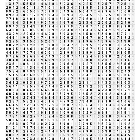
7
4
9
9
9
9
1
9
5
5
3
2
8
4
3
0
0
3
9
3
7
2
1
8
9
7
5
9
4
4
4
4
3
5
8
1
3
8
7
6
5
5
5
5
1
4
6
4
8
3
3
2
3
6
9
4
2
2
5
7
5
2
5
7
3
7
2
5
1
6
2
0
4
2
6
6
0
1
1
2
7
1
0
1
1
6
5
3
4
7
5
8
8
5
4
3
6
3
2
5
8
1
2
3
5
0
9
7
2
9
6
0
5
0
5
7
0
9
8
8
3
4
3
6
9
6
0
4
7
2
4
9
9
6
6
1
0
6
0
6
0
9
3
3
6
0
9
1
7
8
9
8
9
4
4
5
0
9
3
3
7
5
4
5
9
5
5
2
5
7
8
9
8
1
9
7
7
1
8
9
3
4
0
1
1
3
1
0
8
8
5
4
3
2
5
7
9
6
0
6
1
3
2
6
8
4
5
1
9
1
8
1
6
4
1
3
8
9
9
9
9
0
4
0
4
1
6
7
6
4
2
3
3
4
7
2
0
0
2
2
5
2
7
0
7
8
9
4
3
7
2
1
4
3
7
8
1
9
4
4
9
9
7
9
7
7
9
0
7
7
1
2
1
8
9
8
8
9
0
9
6
4
0
8
8
6
5
0
5
5
8
0
0
9
9
7
3
3
8
2
8
1
3
3
6
6
1
4
2
6
9
7
7
0
7
4
3
2
9
2
2
0
6
3
9
4
6
2
8
1
3
0
3
0
3
4
4
5
8
4
5
3
0
0
0
5
7
7
1
8
4
4
5
1
6
9
6
7
2
9
7
4
8
9
8
5
0
0
2
2
1
8
6
7
4
6
0
7
4
2
7
3
9
2
2
9
2
7
5
3
3
1
5
6
2
5
2
0
1
1
0
1
7
9
7
9
1
9
6
6
1
3
9
6
6
3
1
3
0
3
8
0
2
2
4
2
1
2
8
1
2
5
9
8
8
3
0
4
7
2
3
9
9
5
5
9
2
9
0
9
3
0
3
5
8
8
0
9
5
5
4
6
6
4
1
0
7
5
6
2
2
5
2
7
9
0
7
6
7
4
5
9
7
5
3
2
4
7
3
1
4
4
8
9
8
7
0
7
6
4
6
0
0
1
1
2
1
9
8
8
9
3
8
9
8
2
5
1
7
8
0
8
0
5
5
9
7
2
6
8
3
8
6
8
5
4
7
4
3
7
0
0
8
7
6
1
9
2
4
6
8
6
8
8
7
2
7
0
4
4
3
0
4
8
3
3
4
3
4
7
9
4
9
9
9
1
3
1
7
8
5
5
8
0
8
8
2
0
7
7
1
1
1
6
7
2
3
5
1
6
8
6
1
4
5
9
3
2
8
1
0
9
6
4
1
1
9
2
7
9
3
3
5
6
2
9
5
5
6
2
0
5
4
7
2
1
4
3
6
9
4
5
7
8
6
0
6
8
1
9
8
7
8
2
1
5
8
0
5
5
4
5
1
8
9
7
5
5
4
9
8
4
9
3
3
5
1
9
4
4
6
1
8
0
8
9
4
8
8
7
8
8
4
5
9
9
2
4
3
7
1
5
1
5
6
3
8
6
8
5
1
5
3
9
3
9
3
7
5
3
1
3
4
1
5
4
9
7
8
6
5
9
8
6
5
6
1
1
5
6
1
9
3
1
4
4
4
4
6
1
2
0
1
7
8
3
6
4
1
5
9
6
1
6
7
5
0
1
9
1
3
6
9
2
2
0
3
3
8
2
9
7
2
8
1
2
8
5
9
5
2
3
1
1
2
9
4
3
3
6
9
5
0
3
3
5
6
4
1
5
1
8
5
7
3
4
7
4
4
8
2
7
0
5
5
2
1
1
2
3
0
3
1
2
3
9
1
6
2
8
8
0
0
3
3
0
4
6
3
9
6
4
5
8
4
7
8
6
6
3
7
0
4
8
3
4
2
3
8
2
9
1
2
2
4
6
8
7
8
6
8
1
5
2
7
3
3
3
4
7
5
7
9
5
5
0
6
5
2
7
2
1
0
2
2
6
4
3
1
4
8
7
1
4
5
2
7
4
3
7
4
6
1
4
5
8
2
3
6
9
4
0
3
4
7
4
8
1
4
5
3
9
1
5
6
8
2
5
7
3
5
5
2
9
2
4
3
1
6
7
4
7
9
2
2
7
3
4
8
3
8
9
1
0
1
4
1
0
6
6
6
6
4
5
9
7
2
1
4
5
9
8
2
2
4
3
8
8
7
6
8
5
6
4
1
1
0
1
3
4
3
6
3
0
3
8
7
9
9
9
3
3
5
6
2
7
6
1
5
6
6
8
3
5
8
4
1
1
2
3
4
2
1
1
2
4
3
5
1
6
5
8
0
9
9
6
9
7
4
2
0
8
1
5
6
1
0
9
6
6
9
7
2
9
2
6
6
8
1
9
0
1
5
1
6
1
7
5
1
6
0
7
2
7
9
1
3
2
4
6
2
6
0
8
8
0
3
7
1
8
3
6
1
8
9
3
4
7
1
8
5
8
0
6
6
3
3
4
6
1
0
8
5
1
6
9
8
7
7
5
4
8
8
1
9
3
1
0
6
6
4
7
8
3
2
1
2
5
3
8
8
0
7
5
3
0
2
7
3
1
8
9
0
1
1
0
7
9
5
5
9
5
2
3
5
1
1
0
2
2
5
1
2
1
3
7
1
7
6
4
0
4
8
2
1
9
0
8
8
7
2
2
2
1
3
5
7
8
8
7
0
0
6
0
6
6
8
0
0
0
2
9
6
0
6
2
4
4
4
8
6
3
0
0
0
4
9
9
0
9
5
6
3
8
2
1
5
2
2
4
0
8
0
7
7
8
1
7
3
1
3
0
0
1
1
0
5
1
7
8
7
0
2
4
6
3
9
0
4
4
8
4
4
5
9
6
7
4
9
4
9
7
3
3
6
0
3
2
8
1
5
3
1
7
8
0
4
0
5
5
3
3
7
6
4
8
6
1
4
5