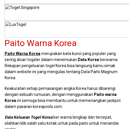
Paito Warna Korea
Paito Warna Korea
merupakan kata kunci yang populer yang
sering dicari togeler dalam menemukan
Data Korea
berwarna.
Rekapan pengeluaran togel Korea bisa langsung kamu simak
dalam website ini yang mengulas tentang Data Paito Magnum
Korea.
Keakuratan setiap pemasangan angka Korea harus dibarengi
dengan sebuah rumusan, dengan menggunakan
Paito warna
Korea
ini semoga bisa membantu untuk memenangkan jackpot
dalam pasaran koreapools.com.
Data Keluaran Togel Korea
ber warna lengkap dan tercepat,
silahkan klik salah satu kotak untuk pada paito untuk menandai