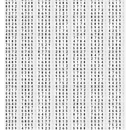
6
9
7
4
2
1
2
4
8
3
5
7
0
3
3
9
4
8
6
5
0
8
1
4
5
7
0
4
9
4
3
6
1
7
8
8
0
9
2
2
9
5
3
8
2
1
0
4
4
8
7
6
2
3
5
3
7
7
8
6
0
1
4
1
5
7
8
0
9
9
2
1
9
0
9
1
6
3
4
7
6
7
9
6
6
3
2
8
0
8
9
4
1
6
7
4
3
7
2
9
0
9
6
4
1
5
2
7
7
5
6
7
0
1
1
8
6
9
3
3
3
1
2
1
3
2
0
3
9
3
6
0
9
4
4
7
3
5
9
5
1
6
5
2
7
4
2
3
4
7
5
4
7
8
6
0
7
4
7
2
5
1
2
3
5
8
0
0
9
9
9
3
1
7
8
0
8
9
8
8
4
6
0
3
3
1
0
6
0
6
5
5
8
6
5
6
1
4
1
5
4
8
6
2
8
2
4
4
9
4
6
0
2
6
8
2
3
8
9
8
9
0
2
8
1
4
4
0
7
7
6
1
7
4
2
5
8
9
0
9
7
9
1
6
7
9
7
6
4
1
6
3
3
9
3
8
5
0
4
4
3
2
1
1
2
1
0
5
0
5
5
9
4
3
7
1
7
9
3
3
2
6
5
4
9
7
4
3
0
3
9
0
2
6
8
3
1
7
4
2
9
3
1
2
3
1
6
2
9
2
4
2
5
1
6
4
3
9
2
2
6
4
1
7
8
2
3
8
6
5
1
9
9
4
4
1
2
4
9
4
6
7
8
4
3
1
1
2
8
1
8
8
7
3
1
3
3
8
0
8
1
8
0
6
6
4
3
0
5
5
7
9
1
1
2
8
7
6
0
6
2
5
5
4
9
8
1
8
3
2
7
9
3
6
9
9
1
3
2
5
9
8
1
8
9
4
7
8
4
3
1
8
5
2
7
5
0
7
4
2
7
5
3
8
2
6
8
6
5
2
7
5
2
9
2
5
9
1
6
7
9
0
8
5
4
5
4
2
4
6
5
3
8
6
5
6
6
3
0
3
9
7
4
5
9
2
7
0
1
1
9
6
9
0
9
5
0
8
4
3
6
0
0
3
3
7
8
2
8
1
3
0
7
2
9
0
7
4
3
7
8
7
7
5
3
2
8
1
2
3
6
0
2
7
9
4
1
8
7
6
2
3
0
9
9
1
2
6
6
3
0
4
8
5
4
4
7
0
8
8
0
6
4
7
2
2
4
6
3
9
8
4
7
2
9
3
6
2
3
5
8
6
9
2
2
4
1
2
9
2
9
1
0
8
8
6
0
4
8
3
5
2
9
6
6
2
7
5
6
2
0
8
6
5
2
5
4
8
9
8
8
3
4
1
5
1
6
8
0
8
5
0
3
8
2
9
1
2
8
1
1
9
5
4
9
2
1
0
9
9
4
8
2
3
5
1
5
3
6
9
9
0
4
0
4
8
1
1
2
3
4
7
5
9
5
0
5
2
4
6
7
8
4
5
9
2
4
3
0
3
8
9
4
8
3
1
5
6
0
6
0
1
5
7
3
8
8
6
9
6
4
3
1
1
2
3
6
9
8
8
0
8
5
6
2
0
3
8
4
3
7
8
6
4
1
4
8
9
3
3
1
7
6
0
6
9
0
4
0
4
8
7
6
5
2
3
1
2
2
4
1
1
9
6
6
2
6
9
5
5
9
5
6
7
4
0
6
8
3
2
1
9
8
7
6
6
2
1
5
6
1
6
0
6
6
0
8
4
6
1
6
4
2
3
5
7
3
1
2
3
3
1
7
9
7
8
3
2
7
9
5
5
0
3
3
6
8
0
4
4
1
5
8
8
7
4
6
8
2
1
0
7
5
2
7
9
2
4
0
4
1
8
2
6
8
9
4
2
3
5
2
7
0
6
6
8
3
3
4
7
3
0
5
6
2
4
1
2
0
2
7
6
9
2
2
X
X
X
X
0
4
9
4
7
2
7
2
1
7
8
3
8
8
2
1
9
0
4
3
7
7
9
0
8
8
8
2
7
2
9
2
0
8
0
8
9
9
2
3
5
0
4
3
5
8
9
3
4
2
6
0
7
1
0
1
1
8
0
6
6
6
2
9
2
2
7
9
5
3
8
2
6
1
7
8
4
1
5
9
5
6
7
8
2
1
7
7
3
8
2
0
8
9
3
3
5
4
1
2
3
4
1
0
7
7
1
3
2
8
1
5
5
8
4
3
7
6
1
6
7
0
1
6
7
4
3
6
4
7
2
8
2
1
0
1
0
4
2
9
2
6
7
9
1
1
2
6
4
3
7
1
8
0
4
4
7
1
3
9
3
6
1
5
1
6
2
8
9
3
3
1
1
3
5
8
9
0
7
5
3
5
2
8
9
8
4
7
0
7
7
1
4
6
5
2
5
9
1
3
4
8
0
4
4
8
7
0
0
3
3
9
7
5
6
2
5
6
3
2
5
0
6
8
0
8
7
1
2
0
2
6
8
3
5
8
7
6
5
9
5
2
5
7
5
3
4
6
6
2
8
8
7
5
1
6
2
2
6
7
4
6
4
0
2
2
9
3
3
1
4
8
7
3
8
2
7
6
0
4
4
2
3
9
2
2
6
2
7
8
6
8
1
0
1
1
9
3
7
3
1
3
6
4
1
5
1
4
1
6
7
3
8
4
9
4
2
9
1
0
1
4
2
3
0
3
6
8
0
4
4
5
1
7
7
5
1
8
1
3
4
8
0
1
5
6
0
5
3
7
1
6
7
5
6
2
2
4
0
1
1
1
4
9
5
5
6
3
7
0
7
9
3
4
9
4
1
7
1
2
3
6
0
6
1
7
7
5
2
4
6
0
9
3
9
3
4
7
9
7
7
1
9
2
3
5
8
2
6
5
2
5
9
8
8
7
3
1
6
0
6
0
7
7
9
7