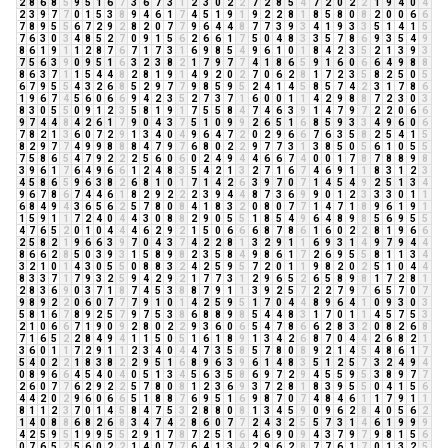
2
8
6
8
5
9
5
1
6
7
3
6
7
3
1
2
3
0
2
2
7
2
8
5
4
7
2
0
2
2
1
9
4
0
4
2
3
9
7
7
0
1
5
3
8
9
4
6
1
7
4
5
1
9
1
9
2
2
8
1
8
5
8
0
8
2
0
0
6
6
7
8
9
5
5
6
7
2
9
2
8
2
0
7
7
9
6
4
4
8
7
7
3
9
3
4
1
9
3
3
5
1
4
1
5
7
6
3
0
3
4
8
5
2
7
0
9
1
5
6
2
6
6
1
7
5
0
4
8
3
3
5
7
8
6
9
3
5
4
9
8
6
1
9
1
1
2
8
7
6
7
1
7
3
1
6
9
8
5
4
9
6
1
0
1
8
4
2
3
5
2
1
3
9
3
7
5
6
3
9
0
9
5
1
6
3
2
3
8
2
1
7
9
7
7
4
1
8
6
5
9
1
6
0
6
6
4
9
8
8
8
6
3
7
1
1
5
4
4
8
2
8
1
9
1
4
9
2
0
2
7
0
6
2
8
1
7
2
3
5
8
2
5
0
5
6
7
9
5
5
4
3
2
6
8
5
2
9
7
7
9
8
5
9
5
2
4
1
4
5
8
5
7
4
2
3
1
7
8
6
1
9
6
7
4
5
6
0
6
6
9
4
2
3
5
2
7
3
7
1
6
0
0
1
1
4
2
9
8
8
7
2
3
0
3
8
3
0
5
5
0
9
1
2
3
5
8
1
9
1
7
5
5
8
4
7
4
6
3
9
1
4
7
9
7
2
2
0
6
6
9
7
4
4
8
4
2
6
1
7
9
0
4
3
7
5
1
0
9
9
2
6
5
1
6
8
5
9
3
3
4
9
6
0
6
7
8
2
1
3
6
0
7
2
9
1
3
4
0
4
9
6
4
7
2
0
2
9
6
6
7
6
3
5
8
2
5
4
1
5
8
2
9
7
7
4
9
9
8
8
8
4
7
9
7
6
8
0
2
2
9
7
7
3
1
3
8
5
0
5
6
1
0
5
5
7
5
8
6
5
4
7
9
2
2
2
5
6
0
6
0
2
4
9
4
4
6
6
7
4
0
0
1
7
8
7
8
8
9
8
3
9
6
1
7
6
4
9
6
6
1
2
4
8
3
5
4
2
1
3
2
7
1
6
7
4
6
9
1
1
8
3
1
2
3
4
5
8
6
5
9
6
3
8
2
6
8
1
0
1
7
1
4
2
6
3
9
7
0
7
1
4
5
4
9
2
5
1
3
4
9
6
7
8
6
7
4
4
6
1
8
2
9
2
2
2
3
9
4
4
8
7
3
6
9
9
0
1
2
3
3
3
0
1
1
6
8
4
9
4
3
6
5
6
2
5
7
8
0
8
4
1
8
3
2
0
8
0
7
7
1
4
7
1
8
9
6
1
9
1
1
5
9
1
1
7
2
4
0
4
4
3
0
8
8
2
9
0
5
5
1
8
5
4
9
6
4
8
9
8
5
6
9
5
5
4
7
6
5
2
0
1
0
4
4
4
6
2
9
2
1
5
0
6
6
6
8
7
8
6
1
6
0
2
2
8
1
9
6
6
2
5
8
2
1
9
6
6
3
9
7
0
4
3
7
4
2
2
8
1
3
2
9
1
1
6
9
3
1
4
9
7
9
4
4
8
6
6
2
8
5
0
3
9
3
1
5
8
9
8
2
3
5
8
4
9
8
6
1
7
2
6
9
5
5
8
1
1
3
4
3
2
1
0
1
4
3
0
5
5
0
8
8
3
2
4
2
5
9
5
7
2
0
1
1
9
8
2
0
2
5
1
0
4
4
8
3
3
7
1
7
9
3
2
5
9
4
2
9
2
1
7
7
3
1
2
9
6
5
2
6
5
8
9
8
1
7
2
8
1
2
8
3
6
9
0
3
7
1
8
7
4
5
3
8
8
7
9
1
1
3
9
2
5
7
2
2
7
9
7
6
5
7
0
7
9
8
9
2
2
0
6
0
7
7
7
9
1
0
1
4
2
5
9
5
1
7
0
4
4
8
9
6
4
1
0
9
3
0
3
5
8
1
6
7
8
9
2
5
7
9
7
5
3
8
6
8
8
9
8
5
4
4
8
3
1
7
0
1
1
4
5
7
5
3
2
1
0
6
6
7
1
9
0
9
2
8
0
2
2
9
3
6
0
6
5
4
7
8
6
6
2
8
3
2
0
8
2
6
8
7
1
6
5
2
2
8
4
9
4
1
1
5
0
5
1
6
1
8
9
1
3
4
2
6
8
7
0
4
4
2
6
8
2
1
3
6
0
1
1
7
2
9
1
1
2
3
4
0
4
4
7
3
5
8
5
7
8
0
8
9
2
1
4
5
4
8
6
1
7
5
4
0
2
2
1
8
3
8
2
2
9
5
1
6
8
9
6
3
9
6
1
4
8
3
5
1
2
5
7
3
2
4
9
4
0
8
9
6
6
4
5
4
0
4
0
5
1
3
4
5
6
3
5
8
6
9
7
2
9
4
5
5
9
5
3
8
9
7
7
2
6
0
7
7
6
2
9
2
2
5
7
8
0
8
1
2
3
6
9
3
7
2
8
1
8
3
9
5
5
0
4
1
5
6
4
4
2
0
2
9
6
0
6
6
5
1
8
8
7
6
9
5
1
6
9
8
7
0
7
4
8
4
6
1
1
7
9
1
1
8
1
1
2
3
7
0
1
4
5
8
4
7
5
3
2
8
8
0
8
1
3
4
5
9
0
9
6
2
8
4
0
5
6
2
1
4
0
8
8
6
8
2
6
8
3
4
7
4
2
8
6
0
7
7
2
4
3
2
5
5
7
3
1
4
6
1
9
9
9
4
2
5
9
5
1
9
9
5
5
2
9
1
7
8
7
2
5
1
6
4
6
9
0
9
4
3
7
9
7
9
8
1
5
6
0
7
6
5
2
5
6
0
2
2
1
4
0
7
7
6
4
1
3
4
2
9
6
2
8
7
7
6
1
7
0
1
3
2
5