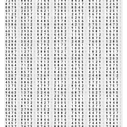
7
2
4
5
9
8
8
4
3
7
7
1
6
4
1
5
7
9
9
9
8
4
3
8
2
6
9
1
3
4
0
2
5
9
5
8
7
1
5
6
7
4
0
9
9
2
0
6
5
2
3
6
8
5
4
5
6
1
7
8
8
1
5
6
2
3
2
6
3
9
0
8
7
9
7
6
2
5
0
5
2
6
3
0
3
9
7
0
5
5
8
5
4
9
4
5
0
3
6
9
4
4
7
8
6
6
3
1
2
3
2
0
3
7
1
5
6
2
1
3
7
3
8
0
8
4
0
9
5
5
8
2
2
4
6
1
2
5
1
6
7
1
2
3
5
7
8
0
7
7
9
1
8
2
1
7
0
9
1
1
2
4
7
7
5
3
6
7
9
7
1
9
4
5
9
5
1
8
7
6
8
3
7
4
2
1
7
5
1
6
3
5
0
4
4
0
2
9
5
5
7
1
9
8
8
4
8
3
5
8
6
3
9
2
2
5
9
7
2
9
8
4
8
5
4
2
9
7
8
6
1
6
5
6
2
1
6
5
6
2
9
2
0
5
5
5
3
8
6
5
0
5
1
2
3
9
1
6
8
5
6
9
4
9
4
4
2
1
0
1
3
7
5
1
6
8
4
7
3
1
1
7
1
5
6
5
8
9
4
4
6
0
7
0
7
8
6
5
3
8
9
1
5
8
4
7
2
6
6
3
4
1
9
8
8
6
0
1
5
6
2
9
3
6
9
0
2
4
5
9
2
0
8
2
1
7
0
5
9
5
3
9
8
1
9
5
6
7
8
6
2
8
1
3
4
0
4
6
3
9
8
8
7
6
4
6
4
5
2
7
1
1
9
5
5
3
0
1
2
3
9
5
6
0
6
1
7
9
7
7
1
8
3
9
3
4
2
9
8
8
4
7
6
9
6
8
3
4
9
4
3
8
7
0
7
6
3
2
3
5
0
2
9
4
4
3
0
4
2
6
6
1
0
2
2
8
9
7
7
5
2
4
8
2
1
7
6
0
8
8
1
2
8
5
4
5
4
8
0
8
4
2
3
2
5
5
7
9
5
5
0
1
7
3
1
3
4
6
1
7
9
5
1
3
4
8
0
9
6
6
7
9
6
0
6
1
6
7
5
3
3
9
2
4
6
5
0
1
2
3
1
0
0
9
9
2
1
7
0
7
9
0
6
3
9
3
0
8
7
6
1
2
7
1
8
2
8
8
5
4
7
5
2
1
3
9
3
4
4
8
1
8
3
2
5
8
9
1
7
8
5
4
7
6
4
4
6
0
5
5
7
1
4
0
4
8
9
1
6
7
2
4
6
5
2
5
7
8
2
1
1
8
6
9
6
4
9
9
0
9
5
1
3
6
9
1
7
4
6
1
0
6
8
9
8
3
5
8
1
9
6
8
1
7
8
9
2
0
3
3
1
5
0
4
4
9
1
8
0
8
1
9
1
3
4
8
8
7
1
8
4
9
6
5
2
0
1
2
9
2
8
6
4
0
4
3
9
6
4
1
7
1
2
8
1
5
6
8
3
2
0
8
4
9
4
6
7
5
3
8
2
9
0
1
1
9
0
7
5
3
5
6
1
2
3
0
1
9
6
6
8
1
4
0
4
7
2
3
0
3
4
0
7
5
3
9
8
3
7
1
2
4
8
5
4
6
0
5
4
9
8
5
7
3
1
0
9
2
2
4
8
4
3
6
9
0
6
5
9
5
4
2
1
5
6
9
6
2
4
6
1
2
0
7
7
9
3
2
1
3
7
3
6
9
6
1
0
5
7
3
0
6
9
5
5
2
4
4
8
3
8
9
1
2
3
6
6
8
3
2
8
1
6
0
6
9
5
8
1
9
6
8
3
5
8
9
1
5
4
9
2
0
7
8
6
1
0
3
7
1
4
5
5
6
2
0
8
6
2
8
7
5
0
2
2
2
1
7
3
1
2
6
0
9
9
3
7
2
1
3
5
9
9
0
9
1
3
7
5
3
0
2
1
6
7
4
7
9
7
7
3
4
2
0
2
8
0
4
2
6
7
8
1
3
4
6
7
5
7
3
4
0
1
4
5
5
6
3
9
3
2
5
8
9
8
0
4
8
6
5
7
7
5
2
7
3
8
0
0
0
8
5
6
4
1
9
4
6
3
9
1
3
7
6
4
3
2
4
6
1
7
1
6
0
6
6
8
7
1
8
1
0
2
7
9
8
6
9
5
5
7
8
6
8
5
1
9
4
8
3
3
4
7
9
7
2
0
7
5
3
3
5
9
1
1
1
8
0
7
7
4
5
1
6
7
1
2
0
4
4
4
9
6
7
4
9
2
4
0
4
9
5
8
5
4
3
9
0
1
1
2
8
3
7
1
7
1
8
3
2
4
8
5
1
6
1
8
3
2
5
9
4
2
7
9
2
0
0
5
5
1
3
8
6
5
0
4
2
3
5
6
9
4
8
3
7
6
5
6
2
8
1
1
4
5
0
5
2
1
3
3
1
6
4
1
1
9
4
9
4
5
2
7
7
5
4
5
0
9
9
5
3
1
6
7
2
7
9
6
6
3
1
5
2
7
9
5
6
0
6
8
5
4
0
4
0
2
5
8
4
5
9
0
3
3
6
4
7
6
4
5
6
8
9
8
1
9
4
8
3
3
8
8
2
1
7
6
9
4
4
4
4
7
0
7
9
0
2
7
9
7
6
4
9
4
2
0
0
5
5
9
5
1
1
2
6
3
8
5
4
0
9
1
2
3
8
0
0
3
3
3
7
2
0
2
5
9
2
4
6
8
9
8
7
6
3
8
4
6
1
2
0
1
6
7
7
8
6
0
6
2
6
8
4
3
7
5
0
9
9
1
4
5
7
3
5
2
1
2
3
8
0
2
0
2
3
7
9
2
2
4
0
5
6
2
7
4
4
9
4
9
8
4
1
5
8
1
3
7
1
2
6
7
3
1
0
7
6
2
8
8
8
9
0
9
6
0
2
4
6
3
9
0
1
1
7
1
8
0
8