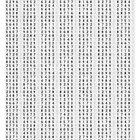
0
2
9
6
6
1
9
5
2
7
6
3
4
2
6
5
6
7
7
5
8
1
6
8
5
0
2
7
3
1
8
2
8
4
3
5
0
1
6
7
2
6
8
1
9
8
2
0
4
4
9
3
3
6
9
0
9
7
2
9
6
0
2
0
2
2
7
4
9
4
5
6
8
2
1
9
6
3
0
3
9
4
9
1
1
8
0
7
9
7
1
7
9
4
4
3
9
4
6
1
0
2
9
3
3
6
0
3
8
2
3
2
1
0
1
8
2
6
3
9
4
7
1
6
7
8
1
0
4
4
2
6
7
2
9
6
8
3
9
3
1
7
9
0
9
3
2
8
2
1
0
2
9
3
3
3
0
5
8
4
9
5
8
1
9
1
5
3
4
7
4
1
0
1
1
9
9
6
2
8
5
8
6
7
4
6
9
8
6
5
5
2
7
8
6
3
4
4
6
1
8
9
9
2
2
6
7
5
1
6
5
6
4
3
7
0
3
8
2
1
2
6
1
1
2
4
5
7
1
8
5
8
3
2
5
9
7
2
3
5
3
7
7
9
7
2
1
4
9
4
6
4
3
4
7
7
9
1
3
4
6
3
9
2
2
7
5
0
3
3
5
2
9
1
1
0
7
2
0
2
5
6
0
7
7
9
0
5
7
3
2
3
9
5
5
0
6
8
1
9
1
5
2
0
2
8
8
0
4
4
8
5
7
0
7
4
5
2
3
5
2
2
8
4
3
7
2
4
8
3
2
0
1
8
9
0
3
7
1
8
8
4
5
7
3
3
0
7
9
7
1
3
8
2
1
9
6
1
5
6
1
0
9
2
2
3
5
4
9
4
0
4
6
1
7
2
0
7
5
3
2
1
4
6
1
6
9
7
0
7
1
5
2
9
2
7
9
2
3
5
5
3
9
0
9
4
2
7
1
8
0
7
6
3
9
2
4
6
1
7
9
6
3
4
7
3
7
0
6
6
1
0
7
5
3
4
9
5
7
3
0
3
7
8
6
9
6
6
0
6
5
1
4
6
1
7
5
8
2
1
1
7
4
3
7
9
6
9
0
9
7
5
6
2
8
4
3
1
0
1
8
2
9
1
1
3
1
1
5
6
4
7
2
0
2
2
7
8
7
6
5
4
3
2
5
0
9
5
7
3
3
4
6
5
2
8
2
0
6
6
4
1
2
8
1
0
6
2
4
6
3
2
6
9
6
0
5
8
2
1
9
7
7
4
2
5
3
9
3
3
4
6
1
0
1
3
9
4
8
3
8
0
6
3
9
4
6
5
5
1
1
3
0
2
2
5
7
3
8
2
0
9
4
7
2
4
5
7
0
7
5
3
8
4
3
2
5
6
7
4
3
3
9
6
6
5
4
7
1
8
7
9
0
6
6
1
0
6
9
6
0
9
8
9
8
4
3
5
6
2
1
9
4
8
3
5
2
1
7
8
1
8
9
1
1
6
2
7
4
2
8
3
2
7
9
9
9
3
1
4
5
7
9
5
5
1
4
4
0
4
7
9
0
3
3
3
7
9
4
4
0
7
1
6
7
2
6
6
9
6
4
0
9
0
9
7
5
8
9
8
8
1
0
2
2
6
3
7
7
5
5
4
3
2
5
6
0
6
3
9
4
7
1
2
3
9
4
2
1
3
9
6
9
3
3
0
3
4
5
9
7
2
9
6
6
4
7
8
7
6
3
5
2
0
2
2
8
0
9
9
7
9
8
4
3
5
0
6
9
6
3
1
6
8
5
8
7
3
6
9
9
6
5
0
5
0
2
9
3
3
6
0
4
5
9
4
3
0
8
8
9
5
2
6
8
7
2
3
0
3
4
1
6
2
8
5
8
1
6
7
1
1
8
0
8
4
6
2
1
3
3
9
8
4
3
1
7
9
4
4
2
0
9
8
8
0
4
4
9
4
2
1
7
8
6
8
4
0
9
9
7
8
5
5
1
1
2
1
8
9
0
4
7
6
4
2
4
8
7
6
9
6
3
6
9
7
3
2
4
6
5
8
3
0
3
6
7
0
2
2
3
8
6
0
6
0
1
3
8
2
9
3
5
4
9
1
6
4
2
6
2
4
7
8
6
1
2
7
9
7
7
3
0
4
4
9
9
4
7
2
7
3
2
6
8
9
6
6
7
4
2
5
8
7
6
7
2
3
4
7
8
3
2
3
5
5
1
7
1
8
0
6
4
5
9
3
0
0
8
8
5
2
4
3
7
6
0
8
0
8
2
6
5
6
2
4
5
6
8
5
7
3
8
5
4
5
4
2
4
6
1
5
6
3
9
4
1
7
7
5
5
3
9
3
3
8
3
5
1
6
1
7
6
9
6
9
9
2
7
9
1
8
2
8
1
2
6
8
7
6
7
2
5
6
2
5
4
7
3
1
2
9
6
1
7
7
4
2
1
3
6
9
9
2
2
9
8
4
5
9
1
7
4
9
4
4
5
2
3
5
9
2
1
7
8
8
4
4
6
1
2
1
8
3
2
7
6
0
9
9
3
5
6
1
7
8
3
9
1
1
0
2
5
5
1
4
9
1
6
7
6
4
8
5
4
0
5
7
3
1
9
1
3
5
8
8
1
7
8
6
3
0
4
7
2
6
7
7
0
7
5
3
0
8
8
7
3
5
9
5
1
7
6
3
9
5
9
3
8
2
6
4
0
3
3
8
0
4
0
4
9
6
3
1
4
3
7
8
0
8
8
1
7
8
6
4
0
5
2
7
0
8
9
4
4
5
6
9
1
1
7
1
4
9
4
1
7
7
3
1
4
9
0
5
5
6
3
1
3
4
7
2
1
6
7
1
9
2
0
2
8
0
4
7
2
5
7
3
2
5
0
2
7
1
8
8
4
1
2
3
3
0
0
8
8
4
0
3
0
3
2
7
9
8
8
7
5
7
9
7
1
0
6
7
4