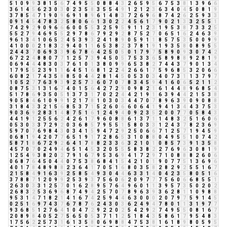
5
1
0
9
9
3
8
1
5
6
7
4
9
5
5
0
8
8
4
3
2
6
5
9
5
6
7
5
3
8
1
3
9
6
6
3
6
1
4
5
6
2
3
0
3
0
2
3
5
8
3
5
5
4
9
1
2
1
2
3
6
3
4
0
4
5
0
8
1
9
3
7
8
5
4
7
1
9
0
9
6
9
1
8
9
6
1
4
8
3
7
2
6
9
6
8
7
4
2
6
2
5
9
3
3
0
9
1
4
5
4
7
8
3
2
5
8
0
6
6
1
3
0
2
2
4
5
6
1
7
9
0
2
1
3
3
2
5
5
1
7
4
2
9
2
9
0
9
6
6
6
0
0
5
5
3
2
5
9
5
9
1
1
2
3
1
9
5
3
8
7
3
3
2
5
5
5
2
7
9
4
6
9
5
5
2
9
7
8
6
7
9
2
9
2
8
7
5
2
7
0
6
5
1
6
2
4
6
3
9
9
6
1
3
4
1
0
6
5
2
4
5
3
9
3
2
4
1
8
9
0
5
9
1
1
8
5
7
5
3
5
0
0
9
9
4
1
0
0
0
2
1
8
3
2
9
4
0
1
1
6
5
3
8
2
3
7
8
1
9
1
9
3
5
8
0
8
9
5
5
2
4
4
3
7
0
6
9
3
3
9
6
7
8
6
4
2
5
0
5
0
1
7
9
7
5
8
9
0
9
3
0
7
4
2
6
7
2
2
4
8
8
0
7
7
1
2
5
7
3
9
4
5
0
5
7
5
3
3
6
5
8
9
8
8
9
2
8
1
9
0
6
9
4
4
4
8
3
0
3
7
6
1
0
1
3
8
0
9
9
6
5
3
8
2
7
4
4
3
7
9
0
1
3
4
1
7
9
5
5
2
3
9
1
1
6
4
5
1
6
8
1
2
2
4
2
6
6
1
7
5
9
6
8
5
3
2
0
6
6
6
0
8
2
1
7
4
3
5
8
8
5
0
4
4
2
8
1
4
5
0
5
3
0
3
4
0
7
3
1
1
3
7
9
7
1
0
5
2
7
7
6
3
9
3
9
2
5
7
3
6
0
7
0
7
8
3
4
5
9
4
1
6
0
6
5
2
1
1
2
0
8
7
5
3
1
3
1
6
7
4
0
1
5
6
4
2
7
2
9
0
9
8
2
1
6
1
4
4
8
9
6
8
5
4
5
1
7
8
6
9
3
5
0
5
1
3
7
3
1
7
0
2
2
4
4
2
1
9
1
6
3
9
4
4
2
1
5
3
8
9
0
5
8
4
6
1
0
9
9
1
2
1
7
8
1
0
3
0
3
4
4
7
0
7
8
9
6
3
9
0
9
0
8
8
3
1
8
4
3
3
2
1
5
6
8
5
3
7
1
5
2
6
0
6
6
0
6
4
1
9
4
1
3
4
4
3
7
5
3
9
0
3
6
9
2
8
3
1
4
8
7
5
1
6
1
2
4
9
4
0
9
2
3
5
2
0
0
7
7
0
5
8
4
3
4
4
1
9
1
2
5
5
6
2
4
2
6
1
7
9
6
0
8
8
6
1
3
7
1
1
4
8
3
2
5
1
6
0
6
0
5
3
0
3
3
7
2
9
2
0
3
6
8
5
7
9
5
5
1
5
8
0
3
3
1
2
4
3
7
8
2
3
6
9
5
9
7
0
7
6
9
8
4
3
0
3
4
1
5
9
4
7
2
9
2
5
0
6
6
7
1
2
5
7
1
9
4
5
9
0
6
8
1
9
4
2
0
7
7
6
5
1
9
1
7
2
8
6
5
3
1
0
8
8
0
4
9
5
5
1
0
7
4
2
5
8
7
1
8
6
7
2
9
2
6
4
1
7
8
8
2
3
3
6
3
2
1
0
1
0
8
5
7
3
9
1
3
5
8
4
5
7
0
7
0
2
4
9
4
6
5
1
4
5
3
2
0
5
5
5
8
3
8
2
2
7
6
9
6
3
0
8
1
9
1
2
5
4
9
3
8
2
0
2
7
9
1
6
7
9
5
3
6
9
4
1
7
2
9
7
1
0
8
8
8
2
6
0
6
0
6
8
7
6
4
5
0
4
4
0
7
5
3
8
6
8
4
1
5
4
2
1
0
1
9
0
7
7
5
1
3
6
9
6
4
0
1
7
8
4
8
9
8
8
2
3
6
4
1
7
0
5
1
6
8
0
3
5
8
2
8
2
9
2
5
5
1
6
7
2
1
5
8
4
9
1
6
3
9
2
5
8
5
4
9
3
0
4
4
6
3
3
1
4
0
4
2
3
5
8
0
5
1
6
3
7
8
8
7
1
2
0
9
9
2
5
3
9
3
7
5
6
0
6
2
0
9
7
7
7
5
6
0
6
6
8
5
5
1
2
6
3
0
3
3
1
2
5
7
0
1
6
2
8
9
5
7
6
4
9
6
0
1
1
3
9
5
7
3
5
0
2
0
2
2
6
8
3
2
5
3
6
9
6
8
7
4
9
4
2
5
7
0
7
8
9
6
3
9
3
6
2
8
1
1
0
9
8
8
9
5
3
1
4
7
1
8
2
1
4
1
6
7
4
2
5
9
4
4
6
3
0
0
0
2
0
7
9
7
5
9
1
4
5
0
2
5
1
6
9
7
4
3
7
6
7
8
7
6
2
4
3
0
3
6
2
4
9
4
7
8
0
1
1
3
1
9
7
7
9
3
6
8
5
1
2
7
6
4
1
0
4
7
2
9
2
2
0
2
5
4
2
9
2
7
4
9
5
5
0
8
1
6
7
2
0
8
9
8
4
0
5
2
7
5
6
5
0
5
3
7
1
1
2
5
1
8
4
3
5
8
6
1
7
9
5
4
8
3
1
7
5
6
2
2
5
7
3
1
6
1
3
5
8
0
6
9
8
8
4
7
5
3
8
1
6
1
8
9
8
0
5
9
5