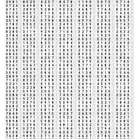
2
9
8
1
9
8
5
2
5
7
4
2
5
7
3
8
4
7
8
6
1
1
9
0
9
3
0
7
3
1
9
7
1
4
5
0
7
2
6
8
6
4
9
8
8
8
1
6
1
7
4
3
5
2
7
7
2
8
6
5
6
0
1
3
4
1
7
3
8
2
6
7
4
1
5
2
8
9
3
3
9
2
8
0
8
9
0
2
6
8
4
6
8
7
6
7
7
6
4
1
8
2
4
0
4
5
1
3
3
6
6
0
5
7
3
8
1
1
6
7
6
3
1
5
6
0
4
5
2
7
2
9
9
5
5
1
4
2
6
8
4
8
5
4
9
9
3
4
2
6
1
7
3
0
3
4
1
6
3
9
8
2
5
1
6
7
6
2
1
3
0
8
6
2
8
2
5
1
4
5
7
0
1
5
6
3
7
9
8
8
8
3
5
3
8
6
9
7
5
3
1
2
9
3
3
4
9
5
7
3
3
7
8
3
2
5
3
0
2
2
6
2
3
5
8
2
4
9
0
9
7
5
3
9
3
8
0
6
6
3
2
7
4
2
6
4
8
6
0
6
1
9
7
7
5
0
2
7
4
2
8
3
9
3
3
6
7
2
9
2
2
9
5
3
8
7
2
4
7
2
8
2
8
0
8
3
1
1
9
1
9
2
9
8
8
7
1
0
4
4
3
2
7
9
7
0
8
5
9
5
2
4
3
2
5
2
7
8
4
3
4
8
0
7
7
7
8
6
0
6
0
2
7
5
3
3
5
9
0
9
1
9
2
9
2
6
2
9
1
1
7
1
5
7
3
4
5
0
3
3
7
4
3
5
8
2
6
7
4
2
0
0
5
1
6
5
3
5
2
7
3
7
1
9
1
2
0
4
5
9
1
9
2
3
5
8
2
3
1
4
6
1
8
4
3
0
6
2
9
2
4
1
6
3
9
2
4
9
2
2
9
0
5
6
2
1
2
7
8
6
2
1
0
5
5
9
0
1
4
5
8
0
6
5
2
2
5
8
3
2
4
8
5
1
6
4
3
6
9
6
2
6
3
1
4
6
4
1
2
3
1
8
9
3
3
2
1
3
5
8
4
7
6
3
9
8
5
3
7
1
0
8
4
5
9
7
0
7
5
3
1
4
3
4
7
3
5
6
2
8
8
9
5
5
1
1
6
9
6
6
3
2
6
1
7
0
7
1
5
6
8
3
9
1
1
4
2
5
7
3
6
9
1
9
1
7
1
4
8
3
5
1
8
4
3
1
8
0
6
6
6
4
4
3
7
0
5
7
3
1
4
0
4
9
4
7
3
6
5
2
8
4
7
9
7
6
5
0
1
1
9
7
8
5
4
3
3
6
1
7
1
5
6
7
4
0
2
4
4
8
5
3
8
6
5
8
7
7
1
8
4
6
8
2
1
7
1
5
3
8
7
4
1
6
7
6
0
2
4
6
3
5
2
1
3
0
6
1
9
1
2
3
8
1
9
5
3
7
9
7
0
2
0
6
6
3
5
9
5
5
1
0
6
1
7
0
8
4
1
5
0
2
5
9
5
4
1
2
8
1
9
6
1
8
9
1
5
4
6
1
2
8
0
9
9
4
0
5
2
7
3
1
8
9
8
2
4
3
9
3
0
8
4
5
9
5
1
8
1
9
4
8
0
5
5
7
1
4
2
6
8
3
2
3
5
7
4
9
8
8
9
0
4
7
2
8
2
0
1
1
4
2
4
9
4
1
4
0
4
4
5
2
2
1
3
6
9
9
3
3
0
1
5
4
9
3
9
4
0
4
2
6
9
6
6
4
5
3
9
3
9
1
5
7
3
2
0
6
3
9
3
2
2
8
1
8
9
7
5
3
6
6
3
4
7
5
6
7
1
8
3
7
9
1
1
7
1
2
4
6
3
0
4
7
2
5
9
9
0
9
2
0
0
7
7
5
0
7
6
4
3
7
3
1
4
8
0
2
0
2
1
5
6
4
1
3
2
8
0
8
4
1
3
6
9
1
1
0
5
5
7
4
9
9
9
2
9
8
1
9
1
9
8
2
1
2
5
4
3
7
6
0
5
3
8
9
2
7
3
1
4
8
6
6
3
2
3
6
1
7
0
1
9
6
6
8
9
5
4
9
1
0
3
9
3
2
7
0
3
3
3
4
7
5
3
0
9
1
8
9
5
0
9
5
5
1
3
6
4
1
4
2
2
1
3
1
8
4
2
6
6
6
8
2
1
6
5
5
9
5
1
5
7
6
4
5
0
1
5
6
9
1
6
1
7
0
2
9
3
3
3
4
0
8
8
5
2
7
8
6
1
2
1
3
4
5
8
1
9
1
4
7
8
5
4
6
6
3
8
2
2
3
0
1
1
8
5
6
3
9
7
8
4
9
4
1
0
9
5
5
3
9
7
5
3
9
2
0
7
7
2
6
5
9
5
9
4
3
0
3
2
2
4
1
5
5
3
4
8
3
0
8
7
1
8
2
9
8
7
6
3
9
2
0
2
4
3
6
1
7
7
6
0
3
3
4
2
3
7
1
0
8
9
8
8
6
7
1
0
1
5
9
8
3
2
6
1
1
4
5
8
3
0
4
4
2
1
6
3
9
6
0
8
5
4
7
5
0
3
3
1
2
9
6
6
7
0
1
9
1
4
8
1
2
3
6
5
4
2
6
9
7
6
1
7
1
3
2
0
2
8
8
7
4
2
0
2
7
5
3
3
9
6
0
6
9
1
8
6
5
1
5
4
0
4
2
7
9
4
4
5
0
4
3
7
6
1
0
5
5
1
8
6
7
4
7
2
4
1
5
6
3
0
2
2
2
1
3
9
3
4
5
2
9
2
0
1
1
5
6
7
6
3
8
2
9
8
9
5
5
3
7
1
2
3
8
2
5
6
2
4
6
2
7
9
2
7
8
5
4
8
3
5
9
5