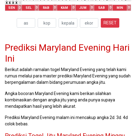
X
X
X
X
X
SEN
SEL
D
RAB
D
KAM
D
JUM
D
SAB
D
MIN
D
D
RESET
Prediksi Maryland Evening Hari
Ini
Berikut adalah ramalan togel Maryland Evening yang telah kami
rumus melalui para master prediksi Maryland Evening yang sudah
berpengalaman dalam bidang perumusan angka jitu.
Angka bocoran Maryland Evening kami berikan silahkan
kombinasikan dengan angka jitu yang anda punya supaya
mendapatkan hasil yang lebih akurat.
Prediksi Maryland Evening malam ini mencakup angka 2d. 3d. 4d
colok bebas.
Prediksi Togel Jitu Maryland Evening Minggu