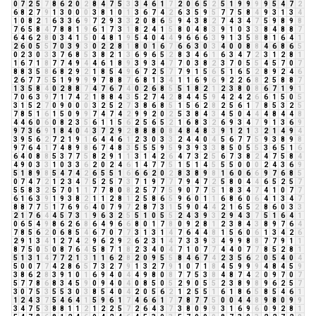
0
7
2
5
7
8
6
2
0
2
8
4
7
5
3
3
4
6
1
7
2
0
6
5
2
5
1
9
9
9
9
5
4
7
2
6
8
2
7
9
1
3
0
0
0
3
8
1
0
1
3
6
7
4
2
6
3
5
9
5
7
7
5
8
4
9
3
1
3
4
1
0
8
2
1
6
3
3
6
9
7
2
9
3
3
2
0
8
6
5
9
4
3
8
2
7
4
3
4
7
5
9
8
9
8
7
6
5
8
4
7
8
8
1
9
6
1
7
3
1
8
2
4
1
5
8
0
4
8
3
9
1
0
3
3
8
4
8
8
7
6
4
6
2
8
0
3
4
1
5
0
4
8
1
9
5
4
0
4
4
9
6
6
6
3
9
1
3
5
8
8
1
6
4
1
2
6
0
5
5
7
0
3
9
3
0
2
2
8
1
8
0
1
6
7
6
6
3
0
3
4
0
0
8
8
4
6
8
6
5
0
2
3
0
3
3
7
6
8
5
3
8
2
1
3
6
9
6
5
2
8
3
4
6
1
6
3
4
7
2
3
1
2
8
1
1
6
7
1
8
7
7
4
9
4
4
6
1
8
9
3
9
3
4
7
7
0
3
8
2
3
7
0
5
5
4
5
7
0
7
8
8
3
5
8
6
8
2
9
2
1
8
5
4
9
6
7
2
5
7
7
9
1
5
6
5
1
6
5
2
8
9
2
4
6
2
6
7
7
5
5
1
9
9
9
9
7
8
8
7
6
8
1
3
4
1
1
6
9
6
9
2
2
6
8
2
5
8
8
7
1
3
5
8
4
0
2
8
8
7
4
7
6
7
4
0
2
6
8
5
5
1
8
2
1
2
3
8
0
8
6
7
1
9
1
7
0
6
3
9
7
1
7
4
2
1
8
8
4
3
5
2
7
4
2
8
4
4
5
9
4
2
4
2
6
6
1
5
0
5
3
1
5
2
7
0
9
0
0
0
3
2
5
2
7
3
8
6
8
5
1
5
6
2
8
2
5
6
1
7
8
5
3
2
5
7
8
5
1
6
1
5
0
9
9
7
4
7
4
2
9
9
2
0
2
5
3
8
4
3
4
5
0
4
4
4
8
4
4
8
4
4
6
0
6
0
8
2
3
5
6
1
1
5
6
2
5
6
5
2
1
6
8
3
2
6
9
3
4
7
9
1
3
6
9
9
7
3
6
9
1
8
4
0
4
3
7
2
9
2
8
8
8
0
8
4
8
4
8
3
9
1
2
1
3
2
1
4
9
4
3
9
5
6
2
7
2
1
9
1
6
4
4
6
1
2
3
0
3
3
2
4
4
0
4
5
6
7
7
5
9
3
8
9
8
9
7
6
4
1
7
4
8
9
8
6
7
4
8
3
5
5
5
9
5
9
3
9
3
3
8
5
0
5
5
3
6
5
1
6
6
4
0
8
8
5
3
7
7
5
8
2
9
1
1
3
1
4
2
6
4
7
3
2
5
6
7
3
8
2
4
7
5
8
4
4
9
0
3
3
1
0
3
3
6
2
0
2
4
6
1
4
7
7
5
1
5
1
4
5
5
5
0
0
0
2
4
3
6
9
5
1
8
9
8
5
4
7
4
2
6
5
5
1
6
6
6
2
0
2
8
3
8
9
8
1
6
0
6
6
9
7
6
8
5
0
7
4
7
2
1
2
3
4
7
5
2
5
7
3
7
1
9
7
7
7
9
4
7
2
5
8
0
4
4
6
5
2
5
7
5
5
8
3
2
5
7
0
1
1
7
7
8
0
8
2
5
7
7
5
9
0
7
7
5
1
8
3
4
7
4
1
0
7
7
6
1
6
3
9
1
9
3
8
2
1
1
2
8
1
2
5
8
6
5
9
6
0
1
1
6
8
6
0
6
4
1
3
4
7
8
8
7
7
5
1
7
6
9
6
4
0
7
9
7
2
8
7
3
1
5
9
0
4
4
2
1
6
5
2
8
6
0
3
3
2
1
7
6
4
4
5
7
3
1
9
6
3
2
5
5
1
0
5
5
2
4
3
9
3
2
9
4
3
7
5
1
6
4
1
0
6
5
4
9
8
6
2
6
8
6
4
9
6
6
8
0
1
7
8
0
9
2
8
1
2
3
8
4
3
8
9
7
6
4
7
8
5
6
2
0
6
8
5
4
6
7
0
7
7
3
1
3
1
4
7
6
4
4
8
1
5
6
0
6
1
3
4
2
6
2
9
1
3
4
1
2
7
4
2
9
6
2
9
2
6
2
3
1
4
7
3
3
9
3
4
9
9
8
8
7
7
9
1
1
8
7
5
0
5
0
8
7
6
4
5
8
7
1
8
2
3
4
0
4
7
1
0
7
7
4
4
0
7
7
8
5
2
8
1
5
1
3
1
4
7
7
2
1
3
1
1
6
2
8
2
0
9
5
5
8
4
6
7
4
2
3
5
6
2
0
5
4
0
4
5
0
0
7
7
4
2
8
6
5
7
3
2
7
9
1
3
2
7
9
1
0
7
1
8
4
5
9
9
9
4
8
4
5
9
3
8
6
2
8
3
9
1
0
1
6
9
4
0
4
4
9
8
0
8
7
7
5
3
8
4
8
7
4
2
0
9
7
0
7
5
7
7
8
6
8
3
4
5
9
0
9
4
0
4
0
8
5
0
5
2
9
0
5
5
2
3
8
9
8
9
6
2
5
7
3
0
7
5
3
5
5
3
0
3
8
5
4
0
4
2
0
5
6
2
1
2
5
5
1
6
1
8
6
5
8
5
4
6
1
1
2
4
3
7
5
4
6
4
1
5
9
6
1
7
4
6
6
1
7
7
8
7
7
5
0
0
4
4
8
9
8
0
9
9
3
4
7
5
3
8
8
1
1
2
1
2
2
5
7
2
6
4
3
7
3
8
0
9
9
3
1
6
9
6
0
9
2
8
1