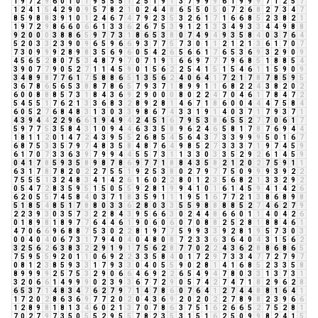
1
9
7
2
9
6
0
1
0
1
9
5
5
5
1
2
5
1
9
1
3
7
9
9
9
6
1
9
9
9
7
1
2
5
7
1
2
4
1
5
4
2
9
0
9
5
7
8
2
1
0
2
4
4
8
6
5
5
0
5
0
7
2
6
8
2
7
3
4
7
8
5
9
8
8
3
9
1
0
1
2
4
6
7
4
7
9
2
3
5
3
2
6
1
7
1
6
6
8
5
2
3
8
2
1
1
9
7
2
9
8
6
6
0
6
6
1
3
3
6
2
6
7
5
3
9
1
2
1
3
3
4
9
3
3
4
4
9
8
8
9
2
0
0
0
3
8
8
6
5
9
7
7
3
1
8
6
5
3
8
0
7
4
9
4
9
3
5
8
4
0
3
7
6
4
5
2
0
3
3
2
3
9
0
9
6
5
9
6
6
9
3
7
7
5
7
3
0
1
1
2
1
2
1
3
6
1
7
0
7
7
3
0
9
9
9
2
8
9
8
3
5
6
9
6
0
5
4
2
6
5
6
6
1
7
6
5
3
6
9
3
2
9
0
9
4
5
6
5
2
8
0
7
5
3
4
8
7
9
7
0
7
1
9
1
6
6
9
7
7
7
9
6
8
5
1
8
8
5
4
3
9
0
7
7
9
0
5
2
7
1
1
4
5
9
0
1
5
6
2
2
5
4
1
5
1
5
4
6
1
1
5
9
0
9
3
4
8
9
8
7
7
6
1
7
5
8
8
6
5
1
3
5
6
2
4
0
6
4
1
7
2
1
7
8
7
8
5
9
5
3
6
7
8
6
5
6
5
3
8
8
7
8
6
5
7
9
3
7
1
8
9
9
1
1
6
8
2
2
4
3
8
2
0
2
6
0
0
8
8
8
5
7
3
1
8
4
3
6
9
2
9
0
0
0
8
0
2
2
4
7
0
4
6
1
7
8
4
7
2
5
4
5
5
1
7
6
2
1
3
3
6
8
3
2
8
9
2
8
1
4
6
7
1
8
6
0
0
4
4
4
7
5
8
4
6
0
5
2
7
6
8
4
8
3
1
3
0
3
3
9
8
6
7
4
3
3
1
9
1
4
0
3
7
1
7
9
3
7
1
4
3
9
4
4
2
2
9
6
6
1
9
4
9
4
2
4
5
1
6
7
9
5
3
8
6
5
5
2
7
7
0
6
1
7
5
9
7
7
5
3
5
8
4
3
1
0
9
4
4
6
3
3
5
8
9
6
2
4
6
5
8
1
7
8
7
6
9
4
4
1
8
1
1
2
0
1
4
7
2
4
3
9
5
5
2
6
8
5
4
5
6
4
3
7
3
3
9
9
9
5
0
1
6
7
6
8
7
5
3
3
5
7
9
7
4
8
3
5
8
4
8
7
6
4
9
8
5
2
7
3
3
3
7
1
9
7
4
5
9
6
1
7
0
7
3
3
6
3
9
7
9
9
4
4
5
5
7
3
1
1
3
3
0
3
3
5
2
9
2
6
1
4
5
9
0
4
1
7
8
5
9
3
5
8
9
8
7
8
6
9
7
7
1
8
8
4
3
5
8
2
1
2
0
2
7
5
9
1
1
6
3
1
7
8
7
8
2
0
2
2
7
5
5
1
9
2
5
3
8
0
2
7
9
7
7
5
0
9
9
9
3
9
2
2
7
5
5
5
1
3
2
4
8
3
4
1
4
2
6
1
6
0
2
2
8
0
1
2
3
5
6
8
2
1
3
3
2
9
2
0
5
4
7
2
8
3
5
9
5
1
5
0
5
5
9
2
8
1
9
9
4
1
0
1
6
1
4
5
9
4
1
4
2
6
6
2
0
5
5
7
4
5
8
4
0
3
7
1
8
3
5
9
1
1
1
9
5
1
6
7
7
2
1
3
8
6
8
9
8
5
1
8
5
4
8
5
1
7
8
8
0
3
3
6
2
8
0
3
3
5
5
9
8
8
8
8
5
2
7
4
6
2
7
9
2
2
3
9
3
0
3
5
7
3
2
2
8
4
3
9
5
6
6
3
0
2
4
4
8
6
6
0
1
1
4
0
4
2
6
0
1
8
9
8
1
8
9
7
7
6
4
4
6
1
9
0
6
0
6
0
7
0
8
8
2
5
2
8
1
8
8
4
6
1
4
7
0
6
6
9
6
8
8
7
5
3
0
2
2
8
1
9
7
7
5
9
9
3
3
9
2
8
1
9
5
7
3
0
3
0
0
4
0
4
0
6
7
3
1
7
9
4
0
4
0
4
8
0
8
7
2
3
3
6
3
6
4
0
4
3
1
5
6
2
3
2
5
6
2
6
3
8
3
2
2
9
1
9
1
7
5
6
2
8
7
7
0
2
2
4
3
6
2
8
8
6
8
6
5
7
5
9
5
5
9
2
0
1
1
0
6
9
2
2
3
3
5
8
4
0
1
7
2
9
7
3
3
4
7
7
2
7
9
7
0
8
1
2
3
8
5
9
3
3
1
7
9
3
3
0
4
0
5
5
9
0
2
8
1
4
1
6
8
5
2
3
3
5
8
8
9
9
9
9
2
5
7
5
3
2
9
0
6
6
4
6
9
2
2
6
5
4
9
4
7
8
0
3
3
1
3
7
3
1
3
2
0
6
6
1
4
9
9
9
0
2
3
9
3
6
7
7
2
9
0
5
7
4
2
7
4
7
1
8
2
9
6
2
8
6
5
3
7
1
4
8
3
4
7
6
2
7
9
7
1
4
7
8
6
0
7
6
4
1
2
7
4
4
8
8
1
6
4
1
1
7
2
0
2
8
6
3
6
9
7
7
2
0
2
0
4
3
6
9
2
0
2
0
2
2
7
8
9
8
2
3
9
6
6
1
2
8
9
8
1
8
1
3
4
6
0
2
1
3
7
0
7
8
6
3
7
5
1
6
2
6
6
5
2
7
5
2
8
1
7
0
2
7
9
7
3
5
0
5
5
2
9
5
5
7
8
2
3
5
3
1
5
1
6
2
5
0
9
9
8
2
4
1
5