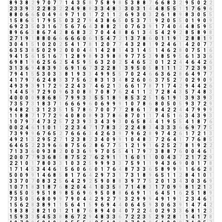
8
9
3
8
2
9
7
0
7
7
1
4
3
5
8
7
5
8
9
8
5
3
8
8
7
6
6
8
3
2
9
5
0
2
2
2
3
3
9
3
2
2
8
3
2
2
4
9
8
8
3
3
4
8
3
3
0
3
1
4
4
8
5
5
1
1
7
6
9
6
8
8
0
6
6
5
0
4
9
4
9
7
1
0
1
7
2
1
1
2
6
9
3
0
3
2
6
1
8
9
8
3
0
5
5
1
5
8
6
5
1
7
9
5
5
0
3
2
7
9
4
3
8
6
5
0
5
3
7
1
9
2
0
5
5
0
1
9
0
9
6
9
2
3
5
0
3
1
6
7
5
6
7
6
4
3
8
8
2
1
0
7
6
3
9
1
7
4
0
4
4
8
5
9
5
8
9
6
6
3
8
6
7
4
2
8
6
8
3
2
7
0
4
4
8
8
6
1
3
4
5
4
2
9
2
8
5
8
9
8
2
7
1
9
1
8
8
0
6
6
6
6
6
0
6
1
5
4
7
2
1
3
7
8
6
0
1
1
9
1
2
8
8
1
9
3
0
4
1
5
1
0
2
0
2
5
4
1
7
8
1
2
0
7
7
4
3
2
8
1
9
2
4
6
1
4
2
0
7
7
6
3
5
3
8
5
0
2
9
2
0
0
0
4
4
1
4
2
8
1
4
3
1
4
5
1
4
6
2
8
0
7
5
1
6
9
4
1
5
6
1
5
1
6
7
1
2
8
9
8
9
3
9
8
8
9
7
7
5
3
9
8
5
9
5
6
1
3
3
6
6
9
8
1
9
6
2
5
6
2
5
4
5
9
5
6
3
2
0
2
5
4
6
5
2
0
1
2
2
4
4
6
4
2
6
3
1
3
6
9
4
8
3
9
3
6
9
1
6
7
3
2
2
8
1
3
9
5
0
5
8
1
1
1
2
7
2
3
9
3
7
9
4
1
5
5
3
0
3
3
8
1
9
3
3
4
9
9
5
5
7
0
2
4
6
6
3
6
2
8
6
4
9
7
7
4
1
7
9
7
6
2
4
8
3
3
7
5
6
2
8
3
1
3
4
8
2
6
0
6
3
7
5
2
7
0
2
9
0
9
4
9
3
9
3
9
1
7
2
9
2
2
4
3
7
4
6
2
1
3
6
6
1
7
8
7
1
7
4
2
9
4
4
2
6
1
4
4
5
9
7
2
9
0
9
6
3
0
8
8
7
0
8
7
6
2
4
1
1
2
7
2
8
4
3
5
7
4
8
3
4
0
0
0
0
9
8
6
8
5
7
9
9
3
3
5
5
1
8
9
8
5
3
2
5
1
6
1
9
1
3
9
3
9
3
7
3
5
7
3
1
8
3
7
1
6
6
6
9
6
0
6
9
9
9
1
0
7
8
6
8
0
5
0
5
9
3
7
2
9
9
4
8
2
1
3
1
2
3
5
1
5
7
8
6
7
0
0
7
7
2
8
6
1
7
8
4
2
2
4
4
7
9
9
9
1
1
8
8
7
1
7
7
2
9
4
0
8
0
8
9
3
7
8
6
8
7
0
1
1
7
4
5
1
6
3
4
3
9
3
1
0
7
9
7
4
7
3
2
5
7
2
3
9
3
3
4
3
9
3
0
6
5
8
4
4
1
9
5
5
4
1
8
7
6
0
0
2
4
6
1
1
0
1
1
2
2
3
4
7
1
7
8
3
2
2
2
4
8
3
4
3
3
3
6
6
9
7
7
5
7
3
9
9
9
6
7
6
5
2
7
6
6
6
3
4
2
6
3
9
7
9
6
2
8
9
7
4
2
6
1
7
2
1
3
4
9
2
1
3
2
9
5
2
7
1
2
3
8
2
3
4
0
9
9
1
0
4
8
3
7
2
6
4
1
7
7
6
8
5
6
4
6
5
2
2
3
9
6
6
8
7
5
6
2
8
6
7
7
5
1
2
1
9
1
6
2
5
2
7
8
1
9
2
2
7
1
3
3
6
0
9
3
8
2
0
0
3
6
9
9
7
0
5
5
4
1
7
9
7
3
8
8
7
6
0
0
4
6
1
2
0
0
7
7
9
3
6
8
5
8
7
5
2
7
6
2
9
1
1
1
6
0
1
1
0
0
4
3
7
2
1
7
2
9
2
2
1
0
1
7
8
0
3
3
1
0
3
2
5
9
9
9
3
3
7
5
9
1
1
9
4
3
6
9
0
0
1
7
8
1
7
1
4
5
3
4
4
6
1
5
6
0
6
6
0
1
7
6
4
8
7
3
3
6
5
8
9
9
9
1
6
6
2
8
5
0
0
9
9
1
4
6
8
5
8
1
7
6
4
2
9
7
3
1
7
3
1
8
9
6
5
1
1
2
8
4
1
0
1
3
3
7
0
7
0
8
3
2
5
6
4
2
9
2
5
9
0
8
8
3
9
7
7
5
2
0
1
3
4
3
0
3
6
9
1
0
7
1
8
3
1
8
7
6
8
2
0
4
4
1
0
3
5
8
7
1
4
8
3
1
7
0
9
9
8
1
2
1
3
8
5
5
0
5
9
5
1
8
9
8
5
6
9
6
9
5
0
8
8
6
6
9
1
1
6
4
5
1
6
2
5
1
8
9
7
3
5
0
5
6
8
0
9
9
7
9
0
4
4
2
9
2
7
9
3
2
9
9
9
4
9
1
9
1
2
3
4
6
1
1
5
6
2
8
3
8
9
1
1
5
6
4
1
5
9
6
9
4
4
0
6
4
5
9
3
0
6
3
9
1
4
7
4
2
1
8
3
8
2
8
2
1
0
1
2
1
8
7
6
8
9
4
0
4
0
7
2
2
4
0
2
9
3
3
6
8
1
2
3
1
5
9
3
3
5
4
5
3
8
8
6
7
2
9
4
8
3
3
6
7
2
2
3
5
2
9
2
8
1
1
4
1
7
8