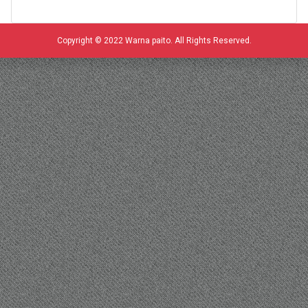
Copyright © 2022 Warna paito. All Rights Reserved.