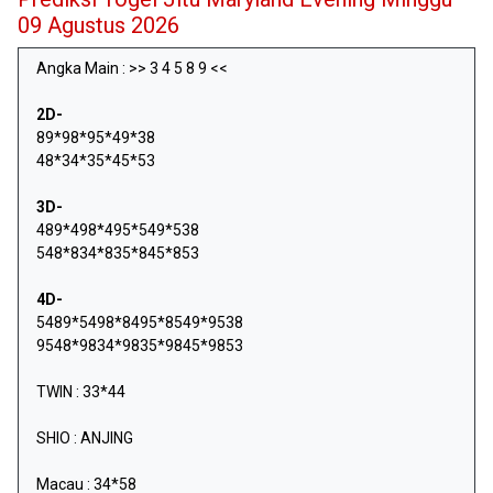
09 Agustus 2026
Angka Main : >> 3 4 5 8 9 <<
2D-
89*98*95*49*38
48*34*35*45*53
3D-
489*498*495*549*538
548*834*835*845*853
4D-
5489*5498*8495*8549*9538
9548*9834*9835*9845*9853
TWIN : 33*44
SHIO : ANJING
Macau : 34*58