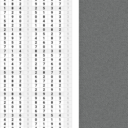
6
8
2
1
9
9
2
7
9
1
8
4
3
2
5
3
4
7
7
2
9
2
5
1
9
2
2
1
9
0
9
0
8
9
3
3
5
4
0
4
0
4
9
5
5
8
2
3
5
1
8
4
2
6
2
1
8
9
9
0
8
2
1
6
4
6
1
3
5
2
7
9
3
9
7
7
4
1
8
7
6
5
5
2
7
2
6
3
7
1
7
9
5
5
7
0
1
0
1
7
1
4
5
8
2
3
0
3
7
5
0
5
8
5
5
7
3
4
9
5
5
0
2
9
4
4
1
4
7
2
2
7
6
0
6
8
3
6
9
8
0
2
4
6
5
9
7
7
2
8
7
7
5
5
9
5
5
6
2
0
0
0
8
8
2
1
6
7
2
8
1
2
8
8
7
7
2
8
2
1
4
1
1
2
2
2
9
1
1
9
8
6
5
0
9
2
0
2
3
6
7
4
9
6
3
3
6
2
4
5
9
8
6
8
7
6
5
0
8
8
3
2
5
1
6
9
1
7
8
6
7
1
1
2
7
3
6
9
9
9
5
4
9
4
2
6
8
0
3
1
1
2
4
8
9
8
7
1
9
6
6