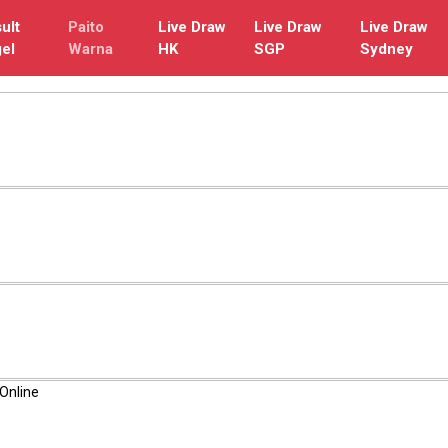
ult
Paito
Live Draw
Live Draw
Live Draw
el
Warna
HK
SGP
Sydney