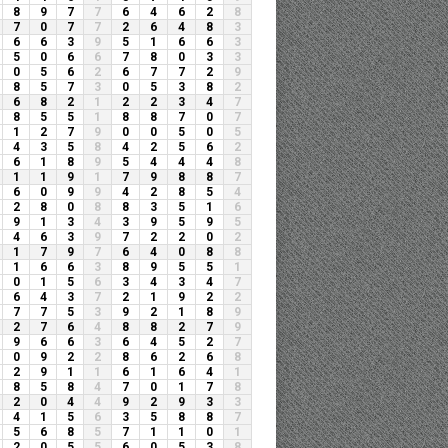
8
9
7
7
6
4
6
2
8
7
0
7
7
2
6
4
8
3
6
6
3
9
5
1
6
6
3
5
0
6
6
7
8
0
3
3
0
5
6
2
6
7
7
2
9
8
5
7
3
0
5
3
8
2
6
8
2
1
2
2
3
4
7
8
5
5
1
8
8
7
0
7
1
2
7
9
0
0
5
0
5
4
3
5
8
4
2
5
6
2
6
1
8
9
5
4
4
4
8
1
1
9
1
7
9
8
8
7
6
0
9
9
4
2
8
5
4
2
8
0
8
8
3
5
1
6
9
1
3
4
3
9
5
9
5
4
6
3
9
7
2
2
0
2
1
7
9
7
6
4
0
8
8
1
6
6
3
8
9
5
5
1
0
1
5
6
3
4
3
4
7
6
4
3
7
2
1
9
2
2
7
7
5
3
9
2
1
8
9
2
7
6
4
8
8
2
7
9
9
6
6
3
6
4
5
2
7
0
9
2
2
8
6
2
6
8
2
9
1
1
6
1
6
4
1
8
5
8
4
7
0
1
7
8
2
0
4
4
9
2
9
3
3
4
1
5
6
3
5
8
8
7
5
6
8
5
7
1
1
0
1
2
0
5
5
6
0
5
3
8