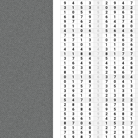
9
4
6
3
9
2
9
4
7
3
1
5
3
8
0
9
3
2
1
0
5
9
5
2
9
6
9
6
8
7
9
7
6
1
3
3
9
7
6
2
8
6
4
7
4
0
1
4
9
4
3
4
8
0
4
1
0
6
6
5
6
4
6
7
9
4
1
5
1
9
6
6
6
7
1
3
4
0
0
6
2
1
5
0
1
1
1
1
0
6
4
4
4
9
4
3
1
2
4
1
1
8
8
7
8
1
7
7
3
7
5
4
9
5
1
5
3
1
6
4
9
4
4
1
4
6
9
0
3
8
2
9
9
4
8
8
1
3
3
6
2
9
6
7
0
1
1
5
6
3
7
0
4
0
1
7
8
6
7
0
4
1
3
9
5
7
3
3
5
0
3
3
9
2
8
1
0
1
3
1
4
6
1
4
5
2
3
8
4
5
4
7
3
1
3
9
2
2
2
8
5
8
4
6
7
5
8
3
6
8
6
5
9
5
3
9
5
3
0
9
9
2
6
8
2
9
6
6
1
7
4
2
5
1
8
7
0
6
6
1
5
2
7
0
1
2
0
2
2
7
1
7
7
5
6
8
5
9
2
9
3
5
9
8
7
6
1
5
0
5