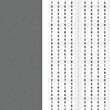
7
0
3
8
2
9
4
1
6
0
3
0
9
9
9
0
1
8
0
9
6
6
3
8
4
6
6
3
5
9
9
9
0
8
7
4
2
3
9
2
2
4
4
9
0
1
6
7
4
2
7
5
8
2
8
3
9
1
1
0
7
8
6
0
4
9
4
4
4
2
8
1
7
6
8
8
7
9
8
0
0
1
4
3
1
4
1
1
5
9
2
6
0
6
6
3
5
3
2
9
6
4
4
8
9
7
3
4
3
9
7
9
7
9
4
7
7
2
3
6
8
5
3
1
2
3
8
3
5
8
4
8
8
2
9
4
7
7
1
8
5
4
9
3
7
2
9
8
8
3
0
2
1
8
3
3
1
4
4
5
2
1
0
1
0
5
5
3
6
8
4
3
9
0
5
5
6
0
7
8
7
6
3
5
8
7
7
8
2
3
6
7
4
2
0
6
1
0
1
1
6
9
6
2
4
0
3
0
9
1
2
3
1
4
8
4
5
9
8
4
3
0
6
9
9
4
9
6
0
6
7
8
2
0
6
5
8
1
9
9
1
1
2
7
0
5
1
6
5
5
0
4
5
5
1
8
9
0
2
4
7
2
3
2
6
8
2
5
0
1