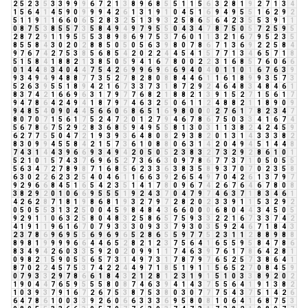
2
5
2
3
5
3
3
9
9
9
6
7
2
1
3
8
9
6
8
5
5
1
1
5
6
3
2
8
1
9
2
7
1
3
4
1
5
6
4
1
4
5
9
0
9
9
9
4
2
6
1
3
1
9
1
0
4
5
1
6
9
4
9
5
5
1
6
2
9
2
5
1
1
9
1
1
6
6
0
6
5
2
8
3
2
5
1
3
9
3
2
5
8
6
5
6
4
2
3
5
5
3
9
1
1
0
8
7
5
3
8
5
5
7
3
5
8
4
9
4
9
7
9
5
5
0
4
3
4
7
8
7
5
0
5
7
2
5
9
5
2
8
7
2
9
1
1
9
5
5
5
3
8
9
8
6
9
7
5
3
7
6
0
1
1
3
2
1
6
7
9
5
2
3
5
8
5
5
8
4
3
0
2
0
2
8
8
5
0
5
0
5
6
3
9
8
0
7
8
6
7
1
3
6
9
2
2
5
8
4
9
7
6
7
4
2
7
5
3
8
5
6
8
5
4
2
0
2
2
4
4
5
4
1
5
7
7
1
3
4
6
5
7
1
8
5
1
5
8
4
1
8
8
2
1
3
8
5
0
5
9
4
1
6
7
8
0
0
2
2
3
1
6
8
5
7
6
0
6
6
0
1
4
4
8
3
4
0
4
4
7
5
4
2
6
9
9
6
9
6
6
9
4
0
4
0
1
1
0
1
6
7
6
3
9
9
3
4
9
4
9
4
8
8
7
7
3
5
2
7
8
2
8
0
8
8
4
4
6
1
1
6
1
8
9
9
3
5
7
3
5
2
6
3
9
5
5
1
8
9
4
2
1
6
7
3
3
7
3
1
8
7
2
9
2
4
6
4
8
3
4
8
4
6
1
8
3
7
4
2
1
6
6
9
6
3
1
7
9
7
7
6
8
2
1
8
8
2
1
3
9
1
5
2
7
1
5
6
1
7
9
4
7
8
6
4
2
4
9
4
1
8
7
9
7
4
6
3
2
5
0
6
1
1
2
4
8
8
2
1
1
8
9
0
9
9
4
8
5
4
0
9
0
4
4
5
6
6
0
6
8
6
5
1
6
9
8
0
0
0
2
7
6
1
7
8
2
3
4
7
8
0
7
0
7
1
5
6
1
7
5
2
4
7
2
0
1
2
7
9
4
6
7
8
6
7
5
0
3
3
4
1
6
7
4
5
6
7
8
6
7
5
2
9
2
8
3
6
8
5
9
4
9
5
5
8
1
3
0
3
1
1
3
8
2
4
2
4
5
9
6
2
7
7
5
5
0
4
7
2
1
9
3
9
3
6
4
8
0
8
2
9
3
8
2
0
1
3
1
4
3
3
3
8
2
8
3
0
9
9
4
5
5
8
4
2
1
5
7
3
6
1
0
8
8
0
6
3
1
4
2
0
4
9
4
5
1
4
4
8
7
4
3
1
4
4
3
9
6
6
9
3
4
9
4
2
0
5
0
5
2
3
8
3
2
7
3
2
9
2
8
6
1
0
1
5
2
1
0
1
5
7
4
3
7
6
9
6
5
2
7
3
6
6
3
0
9
7
8
6
7
7
3
7
1
0
5
0
5
5
5
6
3
4
7
2
7
8
9
8
7
1
6
8
5
6
2
3
3
6
3
8
3
5
8
9
3
7
0
7
0
2
3
5
8
6
3
0
2
2
6
2
3
2
5
4
0
4
6
1
1
6
6
3
9
2
6
5
4
9
7
0
4
2
6
1
3
7
9
7
9
2
9
6
6
8
4
5
1
6
5
4
2
3
5
1
4
1
7
8
0
9
6
7
4
2
6
7
6
4
6
7
8
0
8
3
8
2
9
2
0
1
0
6
6
9
5
5
5
1
9
2
4
3
7
0
4
7
9
7
4
6
3
7
1
8
3
4
6
1
4
2
6
2
8
7
1
8
1
9
8
6
8
1
9
3
2
7
9
7
2
8
2
0
2
3
3
9
1
1
5
3
2
9
2
0
5
0
5
5
3
1
3
2
5
0
0
4
5
9
8
4
8
4
3
6
6
0
0
0
6
8
0
4
4
3
4
5
0
5
9
2
9
1
1
0
6
3
2
5
8
0
4
8
3
2
5
8
6
5
7
5
9
3
3
2
2
1
6
7
3
3
7
4
2
4
1
9
1
1
9
6
1
6
7
0
7
9
3
3
3
0
9
3
3
7
9
3
0
3
5
9
2
4
6
7
1
8
4
3
2
3
7
8
6
9
6
9
5
5
6
9
6
9
6
5
2
8
6
5
5
9
7
7
5
2
3
1
1
2
8
8
9
8
8
8
9
8
1
9
9
9
9
6
6
4
4
6
5
2
8
2
1
2
3
7
5
6
4
1
6
5
5
9
5
8
4
7
8
6
8
3
4
9
4
2
6
0
3
3
5
9
2
0
2
0
9
9
1
1
7
4
6
3
9
7
6
1
7
8
6
4
2
8
1
0
9
8
2
1
5
9
0
5
5
6
5
7
3
1
4
9
7
3
1
7
8
7
9
7
6
5
2
5
7
3
8
6
4
1
8
7
0
2
2
4
5
7
5
3
7
4
2
2
4
4
9
7
1
8
5
1
9
1
1
5
6
5
2
7
0
8
4
5
9
0
7
9
3
3
2
9
7
8
6
6
1
8
4
3
2
1
2
8
1
2
3
1
9
1
5
1
0
3
3
8
9
2
0
2
1
9
0
4
4
7
6
5
9
5
5
5
8
0
8
7
4
6
3
9
4
1
4
3
7
5
5
6
4
1
9
1
3
8
2
1
0
3
9
3
7
9
1
6
7
2
6
7
5
3
8
7
5
3
8
0
3
0
7
7
7
5
4
3
7
5
1
4
2
6
6
4
7
8
6
1
0
0
3
3
9
2
6
0
6
6
3
3
3
6
9
5
8
0
8
1
0
6
4
1
6
8
7
5
3