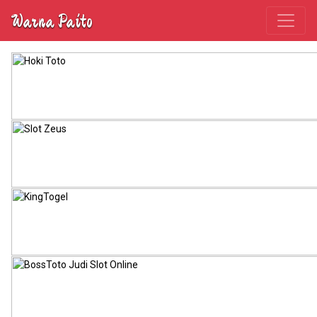
Warna Paito