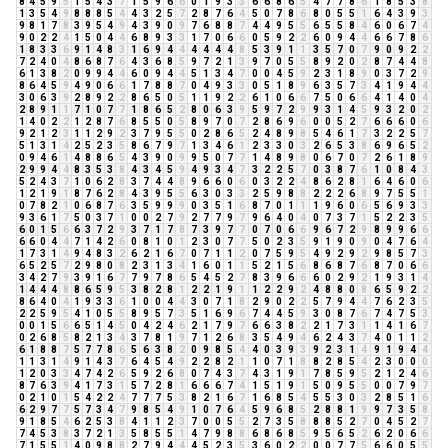
8
4
5
9
5
1
5
4
3
7
1
5
9
6
6
0
1
9
3
3
6
6
8
6
5
4
7
7
8
6
1
8
5
3
8
1
3
5
4
9
8
8
8
5
4
4
3
2
5
7
2
8
7
6
4
5
0
7
8
6
8
0
5
5
1
6
4
3
9
3
9
8
1
7
8
3
9
5
4
9
4
3
9
0
9
7
6
8
8
7
4
4
9
5
5
6
5
5
8
4
6
0
6
7
4
9
0
2
2
4
1
5
0
4
4
6
8
9
3
3
1
7
0
6
6
0
5
9
2
2
6
0
9
4
4
6
6
7
8
6
1
8
3
3
6
9
1
4
8
3
1
6
9
4
4
4
4
4
4
8
5
3
9
1
1
3
5
7
0
7
9
0
9
2
2
7
2
4
0
4
8
6
8
7
6
4
3
6
8
5
9
7
2
1
3
9
7
0
5
5
8
9
2
0
2
8
7
4
4
8
6
1
3
8
2
0
9
9
4
4
6
0
9
4
4
5
1
3
4
7
0
0
4
5
9
2
3
1
8
9
0
3
7
2
9
8
6
4
5
9
4
9
0
6
6
1
7
8
8
7
0
4
9
3
3
0
5
1
8
9
6
3
5
7
3
4
1
9
4
4
3
0
6
3
9
2
8
9
2
2
8
6
5
0
5
1
1
9
2
2
6
1
0
6
6
7
5
0
6
6
4
1
4
0
4
2
8
9
1
1
7
1
0
7
7
1
8
6
5
2
8
0
6
3
9
5
9
7
2
9
9
3
1
4
5
9
3
2
0
2
1
4
0
2
2
1
2
8
7
6
8
5
5
0
5
8
9
7
0
7
2
8
6
9
6
0
0
5
2
7
6
6
6
0
6
9
2
1
2
3
1
1
2
9
2
3
7
9
5
5
0
2
8
6
5
2
4
8
9
8
5
4
6
1
7
3
2
2
5
7
5
1
3
1
4
2
5
2
3
5
8
6
7
9
7
1
3
4
6
1
2
3
3
0
3
2
6
5
3
8
6
9
6
5
2
0
9
4
6
1
4
8
8
6
5
4
3
9
0
9
9
5
0
7
7
1
4
8
9
8
0
6
7
0
7
2
6
1
8
9
2
9
9
4
4
8
3
5
3
8
4
3
4
5
9
4
9
3
4
7
3
2
2
5
7
0
3
8
7
6
1
0
8
4
3
5
2
4
3
7
1
0
6
2
8
3
7
4
4
8
9
6
6
0
6
0
3
2
2
4
8
6
2
8
1
6
4
6
0
6
1
2
1
9
1
8
7
6
2
8
4
3
9
5
5
6
3
0
3
3
2
5
9
8
8
2
2
2
6
8
9
7
5
5
1
0
7
8
2
1
0
6
8
7
6
3
5
9
9
9
0
3
5
1
6
8
7
0
1
1
1
9
6
0
6
5
6
9
3
3
9
3
6
1
7
5
0
3
7
1
0
0
2
7
9
2
7
7
9
7
9
6
4
0
4
0
7
3
7
1
5
2
2
3
5
6
0
1
5
6
6
3
7
2
9
3
7
1
7
8
7
3
9
7
7
0
7
0
6
6
9
6
7
2
9
8
9
9
6
6
6
6
0
4
4
7
1
4
2
6
0
8
1
0
1
2
3
0
7
7
5
0
2
3
5
9
1
9
0
9
0
4
7
6
4
1
7
3
1
4
9
4
8
3
2
6
2
1
6
7
0
7
1
1
2
0
7
5
9
5
4
9
2
9
2
9
8
5
7
3
6
5
2
5
7
2
9
8
0
8
2
3
1
3
4
1
6
0
1
1
5
2
1
5
6
8
6
8
7
6
8
7
0
6
6
3
4
2
7
9
3
9
1
6
7
7
9
7
8
6
5
4
5
2
7
8
3
9
6
6
6
0
2
9
2
1
9
3
1
4
1
4
4
4
8
8
6
5
9
5
3
8
2
8
1
2
2
1
9
1
1
2
2
9
2
4
8
8
0
8
6
5
9
2
2
8
6
4
0
4
1
9
3
3
6
1
0
0
4
4
3
0
7
1
8
2
9
0
2
2
5
7
9
4
4
7
6
2
3
5
2
2
5
9
5
4
1
0
5
5
8
9
5
7
3
5
1
6
9
6
7
4
4
5
9
3
0
8
7
6
7
4
7
5
3
0
0
1
5
6
6
5
1
4
5
0
4
2
4
6
2
1
7
9
7
6
6
3
8
2
2
1
7
3
1
1
4
1
6
7
0
2
6
8
5
8
2
1
3
4
3
7
8
1
9
7
1
2
6
8
3
5
4
9
4
6
2
4
3
7
4
0
1
1
2
6
1
8
8
7
5
7
7
8
6
5
6
3
8
2
0
9
8
5
4
4
0
3
9
3
9
2
3
1
4
9
1
9
4
4
1
1
3
1
4
9
1
4
3
7
6
4
5
4
9
2
2
8
2
1
1
0
7
1
8
8
2
8
5
4
2
3
0
0
0
1
2
0
3
3
4
7
4
2
6
5
9
2
6
8
0
7
4
3
7
4
3
1
9
1
7
8
5
9
5
2
1
2
4
6
8
7
6
3
9
4
1
7
3
1
5
7
2
8
1
6
6
6
7
4
1
5
1
9
1
5
0
9
5
5
0
0
7
9
7
0
2
1
0
1
5
4
2
2
4
7
7
7
5
3
8
2
1
6
7
1
6
8
5
4
5
5
3
0
3
2
8
5
1
6
6
2
9
7
7
5
7
3
4
7
9
8
5
4
9
1
0
7
6
4
5
9
6
8
5
2
8
8
1
9
9
7
3
5
8
9
1
8
5
4
6
2
5
3
8
4
1
1
2
3
7
0
0
5
5
2
7
3
5
8
8
8
5
2
7
0
4
5
2
7
7
4
5
3
8
3
7
2
1
3
5
8
5
5
1
4
7
9
8
8
6
8
6
8
5
9
5
6
5
2
6
2
0
6
6
7
1
5
5
1
4
0
9
8
8
2
7
9
4
4
4
5
2
3
5
3
6
0
2
2
0
0
7
7
5
6
6
0
5
5