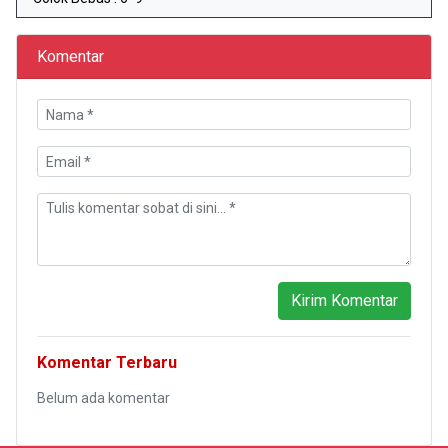
Komentar
Kirim Komentar
Komentar Terbaru
Belum ada komentar