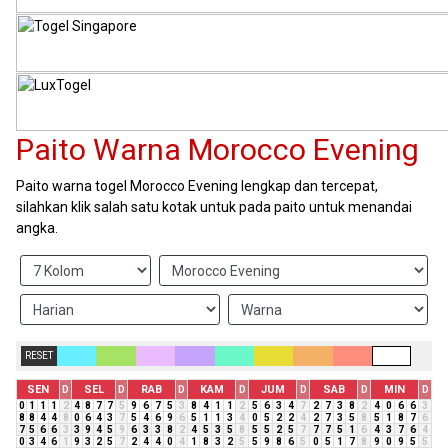
Paito Warna Morocco Evening
Paito warna togel Morocco Evening lengkap dan tercepat,
silahkan klik salah satu kotak untuk pada paito untuk menandai
angka.
RESET
SEN
SEL
RAB
KAM
JUM
SAB
MIN
D
D
D
D
D
D
D
0
1
1
1
2
4
8
7
7
5
9
6
7
5
3
8
4
1
1
2
5
6
3
4
7
2
7
3
8
2
4
0
6
6
3
8
8
4
4
8
0
6
4
3
7
5
4
6
9
6
5
1
1
3
4
0
5
2
2
4
2
7
3
5
8
5
1
8
7
6
7
5
6
6
3
3
9
4
5
9
6
3
3
8
2
4
5
3
5
8
5
5
2
5
7
7
7
5
1
6
4
3
7
6
4
0
3
4
6
1
9
3
2
5
7
2
4
4
0
4
1
8
3
2
5
5
9
8
6
5
0
5
1
7
8
9
0
9
5
5