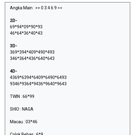
Angka Main : >> 0 3 4 6 9 <<
2D-
69*94*09*90*93
46*64*36*40*43
3D-
369*394*409*490*493
346*364*436*640*643
4D-
4369*6394*6409*6490*6493
9346*9364*9436*9640*9643
TWIN : 66*99
SHIO : NAGA
Macau : 03*46
Colok Bebas : 6*9