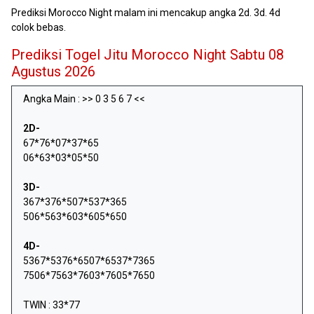
Prediksi Morocco Night malam ini mencakup angka 2d. 3d. 4d
colok bebas.
Prediksi Togel Jitu Morocco Night Sabtu 08
Agustus 2026
Angka Main : >> 0 3 5 6 7 <<
2D-
67*76*07*37*65
06*63*03*05*50
3D-
367*376*507*537*365
506*563*603*605*650
4D-
5367*5376*6507*6537*7365
7506*7563*7603*7605*7650
TWIN : 33*77