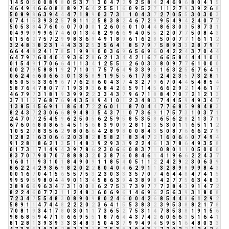
1
4
5
0
5
0
0
8
9
8
0
5
3
7
1
3
0
4
7
2
9
2
5
8
4
2
4
6
9
6
8
0
4
1
5
4
6
4
9
4
6
6
0
8
8
8
9
7
6
4
2
5
5
1
6
0
9
5
2
7
1
1
2
7
9
3
9
2
6
8
5
0
8
9
8
6
3
9
4
4
4
7
1
8
9
0
3
7
3
1
1
0
4
3
7
2
7
0
5
5
3
0
3
0
3
0
7
4
1
5
3
9
3
2
5
7
8
1
1
2
5
8
3
8
2
4
6
7
2
9
9
5
4
9
4
2
4
0
7
7
5
0
5
3
8
4
7
6
0
6
0
7
0
0
0
1
2
6
0
6
0
1
0
4
4
8
6
3
0
3
5
8
7
3
1
0
4
9
9
9
9
9
6
7
4
6
0
1
3
4
8
2
9
6
6
9
4
0
5
5
2
2
0
7
7
5
0
8
4
3
0
1
5
6
2
7
5
7
2
9
9
8
3
6
9
4
9
1
8
9
6
1
6
2
8
5
0
0
7
7
1
6
1
1
2
3
2
4
8
3
8
2
3
1
4
4
3
3
2
5
3
5
6
4
1
8
5
7
9
7
5
8
9
3
3
2
8
7
9
7
6
6
4
4
8
2
4
1
7
8
5
1
9
9
9
0
0
3
6
9
6
5
6
9
6
0
4
2
2
4
3
7
0
4
4
6
4
7
9
7
6
0
4
0
4
9
3
6
2
8
6
2
1
3
4
4
2
1
6
7
6
6
5
8
4
4
4
1
0
1
0
1
5
4
9
1
7
0
6
6
4
1
1
3
4
1
2
5
5
1
2
6
0
3
3
8
0
9
7
7
6
1
0
0
0
0
0
2
7
9
5
8
8
1
9
2
7
1
0
1
7
5
7
6
4
9
3
3
9
3
1
6
3
2
5
6
7
6
4
1
0
6
2
4
6
6
0
6
6
3
0
1
3
5
8
9
1
9
5
5
6
1
7
8
6
2
4
2
3
5
7
3
2
8
1
8
5
0
5
5
3
3
6
9
6
7
7
6
2
8
6
0
4
3
7
4
3
2
7
9
6
7
0
4
4
5
4
8
5
4
5
8
7
6
4
7
8
0
7
7
1
9
3
9
3
6
8
4
2
6
5
9
1
4
5
6
6
2
9
2
1
4
6
1
7
4
6
7
9
7
3
1
8
1
9
3
9
9
2
2
3
3
4
3
7
9
6
7
1
8
8
4
7
0
7
2
1
2
1
3
3
7
1
1
2
7
6
8
7
6
9
4
3
5
8
9
4
1
0
1
2
3
4
8
3
7
4
4
5
9
4
9
3
4
7
1
3
8
5
4
5
6
9
1
1
8
6
4
7
2
2
6
0
1
1
8
7
0
4
4
7
7
6
8
5
9
8
4
8
3
8
2
4
3
7
2
3
0
6
6
8
9
4
8
3
5
4
3
7
1
0
7
3
6
9
1
7
5
7
3
1
0
3
7
1
2
4
7
0
7
2
5
4
5
9
6
2
5
0
5
6
2
5
9
5
8
5
3
5
8
6
5
6
2
8
2
1
3
7
1
6
7
6
0
6
8
0
8
6
5
4
5
1
5
6
8
3
9
0
9
2
8
1
2
3
5
3
0
1
1
6
5
1
1
2
1
0
5
2
7
8
3
5
6
2
9
8
0
6
6
4
2
8
9
8
0
0
8
4
3
5
0
8
7
6
6
6
2
7
9
1
2
8
2
1
6
3
0
6
6
2
0
3
8
2
8
5
8
2
1
8
3
4
7
2
1
6
0
6
6
0
7
4
9
4
9
1
2
8
1
8
6
2
1
3
5
1
4
8
3
9
2
9
3
3
9
2
2
4
6
1
3
7
8
6
4
9
3
5
8
0
1
7
3
1
7
1
4
9
4
3
9
7
8
6
2
3
0
6
6
0
8
3
7
1
0
8
0
1
1
0
5
0
0
0
8
3
7
0
7
9
0
7
0
7
8
8
8
3
2
0
3
8
7
6
0
8
4
6
1
4
1
9
6
6
2
2
4
3
7
1
6
0
1
1
9
3
1
0
1
8
4
9
0
9
1
1
8
5
4
0
5
1
1
2
2
4
2
9
2
3
0
6
3
9
8
6
2
2
4
2
9
3
6
9
8
2
0
2
2
8
0
4
0
4
6
2
9
1
1
3
2
8
9
8
9
9
8
4
3
0
0
1
6
7
0
4
1
5
6
5
5
7
5
3
2
3
0
3
3
3
5
7
0
7
4
6
4
4
8
4
7
4
1
5
9
9
5
9
5
9
8
0
4
4
9
0
1
3
4
5
8
6
3
9
4
3
8
9
8
4
2
7
7
5
6
3
4
8
3
3
8
9
6
6
9
6
3
4
7
3
1
0
0
0
6
2
7
5
3
7
3
9
7
7
7
2
8
4
3
9
1
4
7
2
8
2
2
4
6
0
7
7
3
1
1
2
4
8
3
6
0
6
9
6
1
4
6
9
6
2
5
6
3
9
3
1
8
0
8
7
2
3
4
7
5
5
4
8
3
0
8
9
0
9
8
0
2
4
6
0
0
4
2
6
8
5
4
4
8
6
1
2
9
2
5
8
9
1
1
4
7
4
4
8
2
2
2
0
2
3
6
4
1
5
5
3
8
3
2
3
9
5
3
8
8
2
1
7
8
7
0
8
1
9
3
4
1
7
8
0
3
0
1
1
7
3
6
5
2
7
5
3
1
4
7
8
5
3
8
1
9
1
5
6
9
8
6
8
5
9
4
7
1
8
6
6
9
5
5
1
8
7
6
4
4
3
7
4
2
6
0
6
6
3
5
1
6
4
1
8
1
2
8
1
3
9
3
9
3
3
3
4
8
3
5
0
4
3
7
9
9
4
9
4
5
9
5
1
6
4
8
0
3
3