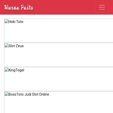
Warna Paito