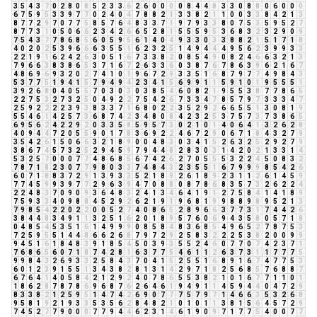
3
5
4
3
7
0
2
8
0
8
5
2
3
3
6
2
6
0
0
0
0
8
4
4
8
3
3
0
8
8
0
6
0
0
0
6
7
5
9
5
3
3
9
7
7
0
2
4
0
4
7
8
8
2
1
3
3
8
2
1
1
0
0
3
3
8
4
2
1
3
8
7
7
2
9
7
0
7
7
5
8
5
7
6
4
8
3
3
7
1
9
7
9
3
3
8
0
7
5
3
5
9
5
2
7
8
7
7
3
1
0
5
0
6
6
2
3
4
2
6
6
5
2
8
1
5
5
5
9
5
3
6
8
3
2
3
2
9
0
9
7
5
4
3
7
7
8
6
8
5
6
0
5
9
5
6
1
4
0
4
9
3
3
0
3
3
8
8
2
1
5
1
7
1
8
4
0
2
0
2
5
3
9
6
6
6
3
5
5
1
6
2
3
2
5
1
4
9
4
4
4
9
5
6
2
3
9
9
3
3
2
2
1
9
1
6
2
4
2
6
3
0
5
1
6
7
3
3
8
2
0
8
5
4
9
0
8
2
4
6
6
3
2
1
3
7
9
6
6
3
8
3
8
6
5
3
7
1
6
7
2
6
3
3
6
0
3
8
7
6
7
8
6
3
9
6
2
1
6
7
4
8
6
9
6
9
3
2
0
2
7
4
1
0
1
9
6
7
2
9
3
3
5
1
6
8
7
9
7
7
4
9
8
4
3
5
3
7
7
5
1
9
4
1
5
7
9
4
9
4
2
3
4
1
5
6
9
9
1
1
5
9
1
0
1
9
5
5
5
1
3
9
2
6
8
0
4
0
5
5
7
0
3
0
3
0
3
8
5
4
6
0
8
2
1
9
5
5
3
8
7
7
8
6
5
2
2
7
5
3
2
7
3
2
5
0
4
9
2
2
7
5
4
2
6
7
3
3
4
7
8
5
7
9
7
3
3
3
4
7
2
5
9
2
2
2
2
3
9
3
8
3
3
7
1
6
8
0
2
2
3
5
2
9
2
6
6
5
5
1
3
0
8
1
9
5
5
4
6
1
4
2
5
7
3
6
8
7
4
2
3
4
8
0
8
4
2
3
2
5
3
7
5
7
3
7
3
8
6
5
6
9
5
6
2
4
2
2
9
2
0
3
3
5
8
5
9
5
7
3
0
2
1
0
1
4
0
6
4
1
3
2
6
2
8
4
0
9
4
4
7
2
0
5
5
9
0
1
7
8
3
6
9
2
2
4
6
7
2
9
0
6
7
1
8
4
3
2
7
9
3
5
4
2
6
1
5
0
6
6
3
2
1
8
9
0
0
4
8
3
0
3
4
1
5
2
6
3
2
5
2
9
2
7
9
3
8
6
7
4
5
7
3
2
5
2
9
4
5
9
7
9
4
4
8
2
8
3
0
3
1
4
2
0
2
1
3
3
1
4
5
3
2
5
7
0
0
0
7
7
4
8
6
8
5
6
7
4
2
6
2
7
0
5
5
5
3
2
2
4
5
0
8
3
2
7
8
7
1
8
2
3
0
7
7
9
8
0
3
3
7
4
8
4
3
2
3
5
5
1
6
7
9
9
9
8
5
4
2
6
6
0
7
1
8
8
3
7
2
9
1
3
9
3
3
5
2
1
8
9
2
6
1
8
9
2
3
1
1
2
6
1
4
5
9
7
7
4
5
9
9
3
9
7
7
2
9
6
3
9
4
7
0
8
8
0
8
7
8
6
8
3
5
7
3
2
6
2
2
4
2
2
4
8
3
7
0
9
0
9
3
6
4
8
3
2
4
1
3
4
6
4
1
9
1
2
7
5
8
4
1
4
1
8
9
7
5
9
3
3
4
0
9
8
8
4
5
2
9
2
6
2
1
9
1
9
6
8
1
9
9
8
8
9
8
9
5
2
1
3
7
9
8
5
4
2
2
0
2
2
0
0
5
2
7
4
0
8
6
5
2
8
9
6
6
3
7
7
3
1
7
4
4
2
6
3
8
4
4
8
3
4
9
1
1
3
2
5
1
6
2
0
1
8
9
5
7
6
0
6
9
4
3
5
8
0
5
7
1
8
0
4
8
5
4
5
3
5
1
6
1
4
9
9
9
0
8
5
8
4
8
3
6
8
5
4
9
6
5
2
7
8
7
5
3
7
2
5
9
5
5
1
4
4
8
6
6
2
6
8
7
9
7
2
9
2
5
8
3
2
2
2
5
3
8
2
0
0
9
9
9
4
5
1
6
1
8
4
8
3
9
1
8
5
4
5
0
3
9
3
5
5
2
4
6
0
7
7
0
7
4
2
3
7
1
7
6
8
6
5
6
0
7
1
8
7
4
2
8
1
6
3
7
7
5
4
6
1
1
2
6
3
7
3
1
1
7
7
7
5
9
9
8
4
3
2
6
9
3
3
2
5
8
4
3
7
0
4
1
5
2
5
5
1
6
8
9
1
6
7
4
7
7
5
3
6
0
1
2
3
9
1
5
5
1
3
4
3
8
2
8
1
3
1
4
2
9
7
1
8
2
5
6
8
5
7
6
8
8
7
6
7
6
4
1
4
0
5
8
4
2
1
2
9
2
4
0
7
8
6
5
5
3
8
2
1
0
1
6
7
7
1
1
0
1
1
8
6
2
8
7
8
7
8
6
9
6
8
7
6
2
6
4
6
1
9
4
9
1
1
4
5
9
4
4
0
4
7
2
9
8
3
3
8
2
1
2
5
9
5
1
4
7
4
2
6
9
0
7
7
7
5
7
9
7
1
4
6
6
3
5
3
2
6
8
9
5
8
1
9
2
1
9
3
3
5
3
5
6
2
8
4
8
2
1
0
1
0
1
1
3
8
1
5
6
4
5
7
2
9
7
4
5
2
7
7
9
0
0
0
7
7
9
4
4
6
2
3
1
4
6
1
9
0
9
7
1
7
7
5
4
0
0
7
7