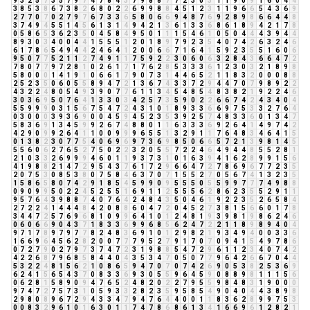
9
3
2
5
7
3
5
7
9
7
4
7
8
4
3
7
9
8
8
7
7
2
3
0
3
1
1
9
0
9
1
6
0
4
4
3
8
5
3
8
6
7
3
8
2
6
8
0
2
2
6
9
9
8
8
4
5
1
2
3
1
1
9
6
6
5
4
3
6
9
2
7
7
0
7
0
2
7
9
7
6
7
3
3
6
5
8
0
6
6
9
4
8
7
6
9
2
8
9
8
6
6
4
4
8
3
7
4
9
4
5
5
1
4
5
6
1
3
1
4
9
4
2
1
3
6
1
3
3
6
8
6
1
8
9
4
2
1
7
8
0
5
8
6
5
3
6
2
3
5
0
4
5
8
4
9
5
0
1
1
1
5
4
6
1
0
5
0
4
4
4
3
9
4
4
8
9
3
0
3
4
0
0
4
4
1
5
5
5
1
2
0
1
8
9
7
9
2
3
5
4
0
7
4
2
6
3
2
4
6
6
1
7
8
6
5
4
9
4
4
2
4
6
4
1
2
0
0
6
6
7
1
6
4
1
5
9
2
3
5
5
1
6
0
6
9
5
0
7
7
5
2
1
1
2
7
4
9
1
1
7
5
9
2
2
3
0
6
0
6
3
2
8
4
3
6
6
4
7
2
7
8
0
7
7
9
7
2
8
1
0
2
6
1
7
1
7
6
2
8
5
3
3
3
6
1
2
3
0
3
2
1
8
9
8
5
8
0
0
0
1
4
1
9
1
0
6
6
1
7
9
0
7
3
1
4
4
6
5
2
1
1
8
3
2
0
0
0
8
8
2
5
2
3
5
0
6
0
5
5
8
9
4
7
2
1
3
6
7
4
3
3
7
2
9
4
4
7
0
7
9
8
9
2
2
4
3
2
2
4
8
0
5
4
9
3
9
0
7
7
6
1
1
3
4
5
4
8
5
4
8
3
8
2
1
9
2
2
4
6
3
0
3
6
9
5
0
7
6
4
1
3
3
0
3
4
2
5
7
3
5
9
0
2
2
6
6
7
4
2
4
3
4
0
4
5
5
9
9
9
0
3
1
5
6
7
5
4
7
2
4
3
1
0
1
8
9
3
3
6
6
9
7
5
3
3
2
7
6
4
0
3
0
0
0
3
9
3
6
9
0
0
4
5
9
4
5
2
3
5
3
9
2
5
7
4
8
3
3
6
0
1
3
4
7
5
8
3
6
9
1
3
4
5
9
9
2
6
7
4
8
8
0
1
1
6
3
3
3
6
9
2
6
4
1
4
9
7
4
2
4
2
9
0
9
9
2
6
4
1
1
0
0
9
9
9
6
5
5
1
3
2
9
1
1
7
6
4
8
3
4
6
4
1
5
0
1
3
8
2
3
0
7
7
5
4
0
6
9
6
9
7
3
6
9
8
5
0
6
6
5
7
2
1
3
9
8
1
4
5
5
5
6
0
6
2
7
6
5
2
7
5
0
2
2
3
2
0
5
5
7
2
2
4
6
4
9
4
4
8
5
5
2
8
1
2
1
0
3
3
2
6
9
9
9
4
6
0
1
1
9
3
7
3
1
0
1
6
3
9
4
1
6
2
8
9
9
1
5
6
4
1
9
8
8
2
1
4
7
2
9
5
4
3
7
6
1
7
2
9
6
6
4
7
2
7
8
6
9
6
7
7
2
3
5
2
0
7
5
3
0
8
5
3
8
0
7
5
8
4
6
3
7
0
7
1
5
5
2
7
0
5
6
7
4
1
3
2
3
5
1
5
8
6
5
8
0
7
4
2
9
1
8
5
4
5
9
9
0
9
5
5
5
0
5
5
9
9
7
7
7
4
9
8
8
0
9
0
9
9
5
0
2
2
4
5
2
5
5
1
6
9
1
1
2
5
5
5
6
2
8
6
2
3
5
5
2
9
1
1
9
5
7
6
4
3
9
8
8
7
4
0
7
6
4
2
4
8
4
3
5
0
4
6
1
9
2
2
3
5
2
6
5
8
4
2
7
2
2
4
1
4
4
4
8
4
2
0
8
8
6
0
4
7
2
0
4
5
2
7
3
8
1
5
6
6
0
1
7
8
3
4
4
7
2
5
7
6
9
6
8
1
0
9
9
6
4
1
0
1
2
4
8
1
9
3
9
8
1
9
8
6
2
4
6
0
6
0
6
6
9
0
4
3
7
1
8
3
3
6
9
9
6
8
5
6
2
4
7
2
2
1
1
8
9
8
9
4
0
4
9
7
1
7
8
9
7
9
7
7
8
2
4
8
3
6
9
1
0
1
2
9
8
2
1
9
3
4
9
4
0
0
3
3
6
1
6
6
9
6
4
5
6
2
8
2
0
0
7
7
7
9
5
2
7
9
1
7
0
7
0
9
4
1
5
4
9
7
8
6
0
7
2
7
9
0
2
7
9
7
3
7
4
7
2
3
1
9
8
8
5
4
7
2
9
6
1
1
2
3
4
0
7
4
2
4
2
2
6
8
7
9
6
8
5
8
4
4
0
4
3
5
3
4
7
0
5
0
7
7
9
6
4
2
6
6
7
0
4
4
5
3
2
2
4
8
1
5
6
2
1
0
8
6
5
9
4
7
0
7
0
7
4
2
6
9
0
5
3
8
2
5
3
6
9
6
2
4
1
5
6
5
4
3
7
0
8
3
3
6
9
3
0
5
5
9
6
4
5
9
0
8
8
9
8
1
1
1
5
6
0
6
2
8
1
5
8
9
0
9
4
7
6
5
2
4
8
2
0
2
2
7
9
5
5
9
8
4
8
3
1
9
0
0
0
9
7
4
7
2
7
5
7
3
1
0
5
9
3
3
2
8
2
3
5
9
5
8
5
4
9
0
4
0
4
4
3
8
9
8
2
9
8
0
8
9
6
7
2
9
4
3
3
4
7
9
4
7
6
4
4
0
0
1
1
8
3
6
2
8
9
9
7
5
3
0
0
8
3
2
9
6
1
0
1
6
3
0
1
1
7
4
7
8
6
8
6
1
3
4
1
6
6
9
6
1
2
8
2
1