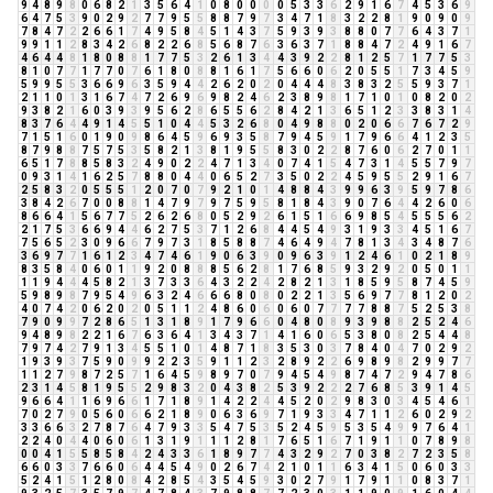
9
4
8
9
8
0
6
8
2
1
3
5
6
4
1
0
8
0
0
0
0
5
3
3
6
2
9
1
6
7
4
5
3
6
9
6
4
7
5
3
9
0
2
9
2
7
7
9
5
5
8
8
7
9
7
3
4
7
1
8
3
2
2
8
1
9
0
9
0
9
7
8
4
7
2
2
6
6
1
7
4
9
5
8
4
5
1
4
3
7
5
9
3
9
3
8
8
0
7
7
6
4
3
7
1
9
9
1
1
2
8
3
4
2
6
8
2
2
6
8
5
6
8
7
6
3
6
3
7
1
8
8
4
7
2
4
9
1
6
7
4
6
4
4
8
1
8
0
8
8
1
7
7
5
3
2
6
1
3
4
4
3
9
2
2
8
1
2
5
7
1
7
7
5
3
8
1
0
7
7
1
7
7
0
7
6
1
8
0
8
8
1
6
1
7
5
6
6
0
6
2
0
5
5
1
7
3
4
5
9
5
9
9
5
5
3
6
6
9
6
3
5
9
4
4
2
6
2
0
2
0
4
4
4
8
3
8
3
2
5
5
9
3
7
1
2
1
1
0
1
3
1
6
7
4
7
2
6
9
6
9
8
2
4
6
2
3
8
9
8
1
7
1
0
1
0
8
2
0
2
9
3
8
2
1
6
0
3
9
3
9
5
6
2
8
6
5
5
6
2
8
4
2
1
3
6
5
1
2
3
3
8
3
1
4
8
3
7
6
4
4
9
1
4
5
5
1
0
4
4
5
3
2
6
8
0
4
9
8
8
0
2
0
6
6
7
6
7
2
9
7
1
5
1
6
0
1
9
0
9
8
6
4
5
9
6
9
3
5
8
7
9
4
5
9
1
7
9
6
6
4
1
2
3
5
8
7
9
8
8
7
5
7
5
3
5
8
2
1
3
8
1
9
5
5
8
3
0
2
2
8
7
6
0
6
2
7
0
1
1
6
5
1
7
8
8
5
8
3
2
4
9
0
2
2
4
7
1
3
4
0
7
4
1
5
4
7
3
1
4
5
5
7
9
7
0
9
3
1
4
1
6
2
5
7
8
8
0
4
4
0
6
5
2
7
3
5
0
2
2
4
5
9
5
5
2
9
1
6
7
2
5
8
3
2
0
5
5
5
1
2
0
7
0
7
9
2
1
0
1
4
8
8
4
3
9
9
6
3
9
5
9
7
8
6
3
8
4
2
6
7
0
0
8
8
1
4
7
9
7
9
7
5
9
5
8
1
8
4
3
9
0
7
6
4
4
2
6
0
6
8
6
6
4
1
5
6
7
7
5
2
6
2
6
8
0
5
2
9
2
6
1
5
1
6
6
9
8
5
4
5
5
5
6
2
2
1
7
5
3
6
6
9
4
4
6
2
7
5
3
7
1
2
6
8
4
4
5
4
9
3
1
9
3
3
4
5
1
6
7
7
5
6
5
2
3
0
9
6
6
7
9
7
3
1
8
5
8
8
7
4
6
4
9
4
7
8
1
3
4
3
4
8
7
6
3
6
9
7
7
1
6
1
2
3
4
7
4
6
1
9
0
6
3
9
0
9
6
3
9
1
2
4
6
1
0
2
1
8
9
8
3
5
8
4
0
6
0
1
1
9
2
0
8
8
8
5
6
2
8
1
7
6
8
5
9
3
2
9
2
0
5
0
1
1
1
1
9
4
4
4
5
8
2
1
3
7
3
3
6
4
3
2
2
4
2
8
2
1
3
1
8
5
9
5
8
7
4
5
9
5
9
8
9
8
7
9
5
4
9
6
3
2
4
6
6
6
8
0
8
0
2
2
1
3
5
6
9
7
7
8
1
2
0
2
4
0
7
4
2
0
6
2
0
2
0
5
1
1
2
4
8
6
0
6
0
6
0
7
7
7
7
8
8
7
5
2
5
3
8
7
9
0
9
9
7
2
8
6
5
1
3
1
8
9
1
7
9
6
6
0
4
8
0
8
9
3
9
8
8
2
5
2
4
6
9
4
8
9
8
2
2
1
6
7
6
3
6
4
1
3
4
3
7
1
4
1
6
0
6
5
3
8
0
8
2
5
4
4
8
7
9
7
4
2
7
9
1
3
4
5
5
1
0
1
4
8
7
1
8
3
5
3
0
3
7
8
4
0
4
7
0
2
9
2
1
9
3
9
3
7
5
9
0
9
9
2
2
3
5
9
1
1
2
3
2
8
9
2
2
6
9
8
9
8
2
9
9
7
7
1
1
2
7
9
8
7
2
5
7
1
6
4
5
9
8
9
7
0
7
9
4
5
4
9
8
7
4
7
2
9
4
7
8
6
2
3
1
4
5
8
1
9
5
5
2
9
8
3
2
0
4
3
8
2
5
3
9
2
2
2
7
6
8
5
3
9
1
4
5
9
6
6
4
1
1
6
9
6
6
1
7
1
8
9
1
4
2
2
4
4
5
2
0
2
9
8
3
0
3
4
5
4
6
1
7
0
2
7
9
0
5
6
0
6
6
2
1
8
9
0
6
3
6
9
7
1
9
3
3
4
7
1
1
2
6
0
2
9
2
3
3
6
6
3
2
7
8
7
6
4
7
9
3
3
5
4
7
5
3
5
2
4
5
9
5
3
5
4
9
9
7
6
4
1
2
2
4
0
4
4
0
6
0
6
1
3
1
9
1
1
1
2
8
1
7
6
5
1
6
7
1
9
1
1
0
7
8
9
8
0
0
4
1
5
5
8
5
8
4
2
4
3
3
6
1
8
9
7
7
4
3
2
9
2
7
0
3
8
2
7
2
3
5
8
6
6
0
3
3
7
6
6
0
6
4
4
5
4
9
0
2
6
7
4
2
1
0
1
1
6
3
4
1
5
0
6
0
3
3
5
2
4
1
5
1
2
8
0
8
4
2
8
5
4
3
5
4
5
9
3
0
2
7
9
1
7
9
1
1
0
8
3
7
1