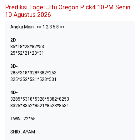
Prediksi Togel Jitu Oregon Pick4 10PM Senin
10 Agustus 2026
Angka Main : >> 1 2 3 5 8 <<
2D-
85*18*28*82*53
25*52*21*23*31
3D-
285*318*328*382*253
325*352*521*523*531
4D-
3285*5318*5328*5382*8253
8325*8352*8521*8523*8531
TWIN : 22*55
SHIO : AYAM