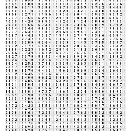
0
5
3
0
3
5
6
5
5
1
3
3
0
8
8
3
4
3
3
6
6
4
5
2
7
6
0
8
7
6
0
0
2
5
7
5
6
6
9
6
1
5
8
0
8
0
0
8
5
4
9
4
3
4
7
9
3
8
7
6
9
2
2
5
7
3
3
2
6
8
8
0
1
6
7
8
5
1
7
8
3
5
8
8
7
1
2
7
1
8
5
2
6
3
9
3
7
2
2
4
8
4
0
8
8
6
0
8
0
8
1
5
1
0
1
2
5
0
8
8
9
8
2
8
1
9
4
2
1
3
2
4
1
8
9
9
4
3
5
8
9
9
6
8
5
3
2
7
1
8
1
1
5
6
2
0
9
3
6
9
8
0
4
1
5
0
9
5
3
8
5
5
4
2
6
4
2
9
7
7
5
7
5
6
2
5
2
9
9
9
2
9
1
8
9
5
8
4
8
3
1
4
1
0
1
5
8
5
1
6
4
0
0
0
0
1
4
2
0
2
5
9
5
0
5
4
1
2
6
8
9
1
2
4
6
6
8
9
6
6
4
1
1
5
6
2
9
9
0
9
3
1
5
5
1
5
7
3
8
2
5
7
3
8
2
7
4
8
5
4
0
8
6
9
6
1
7
9
2
2
1
6
1
4
5
7
0
4
6
1
0
9
2
3
5
2
0
3
5
8
7
8
8
1
9
7
5
0
1
1
7
9
2
0
2
8
2
0
7
7
7
6
4
7
2
7
5
8
9
8
2
0
6
0
6
8
9
4
1
5
7
4
8
1
9
9
0
9
4
4
4
0
8
7
6
9
4
4
2
6
7
0
2
7
9
1
3
1
7
8
2
7
4
7
2
7
3
8
6
5
6
0
5
1
6
4
0
1
1
2
2
7
4
7
2
7
7
7
4
2
5
4
6
2
8
3
7
3
8
2
0
3
7
4
2
2
7
5
6
2
3
9
1
3
4
3
3
8
9
8
0
3
6
4
1
5
1
3
9
3
0
1
4
3
7
0
7
1
5
6
4
5
7
7
5
0
9
0
2
2
7
1
7
7
5
6
8
8
0
8
8
8
6
8
5
2
0
9
6
6
6
3
7
5
3
2
0
3
2
5
3
8
9
9
9
0
2
2
3
5
1
6
4
2
6
2
5
1
0
1
0
1
9
2
2
2
6
7
9
7
1
4
8
9
8
7
5
4
6
1
5
7
4
9
4
2
4
7
2
9
4
7
7
2
9
7
6
7
6
4
6
7
7
1
8
5
0
8
8
7
7
5
2
7
9
7
0
7
8
6
5
9
4
3
7
4
5
6
2
8
9
9
5
9
5
3
4
2
5
7
2
8
8
2
1
4
5
2
4
6
3
6
1
8
9
1
2
2
4
6
9
2
9
9
9
4
3
2
4
6
9
6
0
7
7
9
1
2
3
5
1
5
0
4
4
8
2
5
2
7
3
7
4
8
3
0
3
3
5
8
4
2
6
3
9
6
5
0
1
1
7
1
9
9
9
2
3
8
7
6
8
2
2
0
2
4
2
2
9
2
6
8
4
7
2
4
5
5
7
3
3
1
2
3
5
8
8
5
1
6
7
5
1
6
7
8
5
7
0
7
0
4
1
3
4
1
5
6
2
8
5
8
6
8
5
0
3
6
4
1
2
6
0
5
5
7
5
5
2
7
8
4
4
5
9
2
8
2
4
6
4
2
5
2
7
5
9
0
0
0
9
6
5
9
5
7
0
7
9
7
7
1
1
0
1
3
4
0
0
0
8
6
2
2
4
9
8
8
8
7
0
7
3
1
4
8
1
5
7
3
7
1
7
0
7
4
4
3
1
4
8
4
8
5
4
0
1
3
3
6
6
3
2
0
2
3
9
0
6
6
9
8
0
3
3
9
2
3
7
1
3
5
0
1
1
3
5
0
4
4
1
9
6
9
6
3
8
9
2
2
5
7
8
6
5
3
4
5
0
5
6
6
7
7
5
6
1
4
5
9
0
9
0
6
6
8
9
5
4
9
2
2
3
4
7
5
0
3
3
6
9
5
7
3
1
2
8
0
7
7
8
5
6
1
7
3
9
8
1
9
9
7
3
7
1
1
8
6
4
1
0
2
0
4
4
6
8
5
0
5
8
8
9
3
3
6
5
6
9
6
7
5
9
0
9
1
7
9
6
6
7
3
8
0
8
8
0
2
1
3
1
1
6
3
9
3
4
9
8
8
9
2
1
3
4
4
0
8
9
8
8
9
0
0
0
3
1
5
5
1
6
9
1
1
2
7
7
0
6
6
4
7
8
4
3
9
2
3
4
7
5
9
8
5
4
6
7
2
0
2
8
3
9
0
9
0
3
1
2
3
7
9
1
6
7
7
9
1
6
7
6
4
7
2
9
0
4
2
3
5
2
5
5
3
8
9
4
9
7
7
6
8
0
9
9
5
0
4
7
2
8
6
6
3
9
4
9
8
9
8
3
4
2
4
6
2
0
1
2
3
5
9
2
6
8
2
9
3
7
1
9
2
3
0
3
3
2
9
5
5
2
1
0
8
8
1
8
6
1
7
7
2
2
3
5
9
0
4
1
5
0
7
6
2
8
5
8
7
2
9
5
1
6
2
8
9
1
0
3
3
2
8
0
9
9
3
9
8
9
8
7
4
5
7
3
5
1
8
3
2
1
0
7
8
6
0
8
7
2
9
0
1
7
2
9
3
9
3
6
9
4
0
6
5
2
2
6
1
1
2
3
6
1
2
3
4
5
5
8
4
2
2
3
5
8
6
7
8
1
9
8
5
7
6
4
3
5
3
5
8
3
7
9
2
2
1
2
1
7
8
6
3
9
0
9
5
0
8
6
5
6
0
0
1
1
7
6
9
2
2
0
5
1
7
8
4
9
8
6
5
4
3
9
6
6
9
2
9
2
2
2
6
6
4
1
3
2
4
0
4
8
6
2
8
1
7
7
5
3
8
5
0
4
6
1
3
8
0
7
7
1
5
4
7
2
1
6
4
1
5