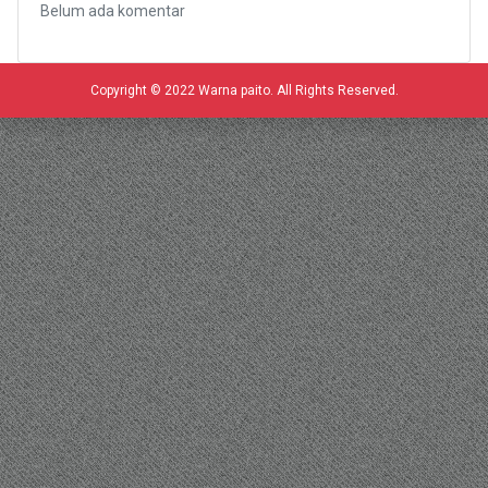
Belum ada komentar
Copyright © 2022 Warna paito. All Rights Reserved.