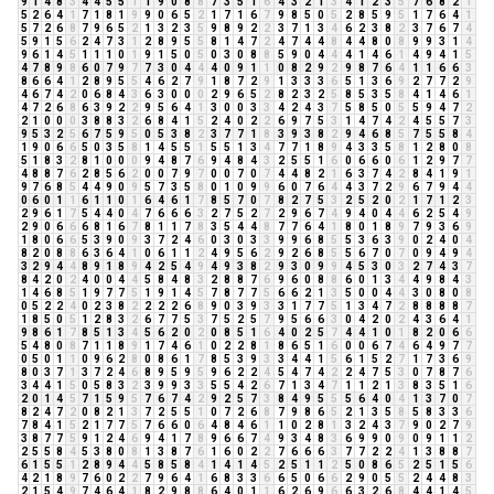
9
1
4
8
3
4
4
5
5
1
1
9
0
8
8
7
3
5
1
6
4
3
2
1
3
4
1
2
3
5
7
6
8
2
1
5
2
6
4
1
7
1
8
1
9
9
0
6
5
2
1
7
1
6
7
9
8
5
0
5
2
8
5
9
5
1
7
6
4
1
5
7
2
6
8
7
9
6
5
2
1
3
2
3
5
9
8
9
2
2
3
7
1
3
4
6
2
3
8
2
3
7
6
7
4
5
9
1
5
6
2
4
7
3
1
2
8
9
5
5
8
1
4
7
2
4
7
4
4
8
4
4
8
0
8
9
9
3
1
4
9
6
1
4
5
1
1
1
0
1
9
1
5
0
5
0
3
0
8
8
5
9
0
4
4
4
1
4
6
1
4
9
4
1
5
4
7
8
9
8
6
0
7
9
7
7
3
0
4
4
4
0
9
1
1
0
8
2
9
2
9
8
7
6
4
1
1
6
6
3
8
6
6
4
1
2
8
9
5
5
4
6
2
7
9
1
8
7
2
9
1
3
3
3
6
5
1
3
6
9
2
7
7
2
9
4
6
7
4
2
0
6
8
4
3
6
3
0
0
0
2
9
6
5
2
8
2
3
2
5
8
5
3
5
8
4
1
4
6
1
4
7
2
6
8
6
3
9
2
2
9
5
6
4
1
3
0
0
3
3
4
2
4
3
7
5
8
5
0
5
5
9
4
7
2
2
1
0
0
0
3
8
8
3
2
6
8
4
1
5
2
4
0
2
2
6
9
7
5
3
1
4
7
4
2
4
5
5
7
3
9
5
3
2
5
6
7
5
9
5
0
5
3
8
2
3
7
7
1
8
3
9
3
8
2
9
4
6
8
5
7
5
5
8
4
1
9
0
6
6
5
0
3
5
8
1
4
5
5
1
5
5
1
3
4
7
7
1
8
9
4
3
3
5
8
1
2
8
0
8
5
1
8
3
2
8
1
0
0
0
9
4
8
7
6
9
4
8
4
3
2
5
5
1
6
0
6
6
0
6
1
2
9
7
7
4
8
8
7
6
2
8
5
6
2
0
0
7
9
7
0
0
7
0
7
4
4
8
2
1
6
3
7
4
2
8
4
1
9
1
9
7
6
8
5
4
4
9
0
9
5
7
3
5
8
0
1
0
9
9
6
0
7
6
4
4
3
7
2
9
6
7
9
4
4
0
6
0
1
1
6
1
1
0
1
6
4
6
1
7
8
5
7
0
7
8
2
7
5
3
2
5
2
0
2
1
7
1
2
3
2
9
6
1
7
5
4
4
0
4
7
6
6
6
3
2
7
5
2
7
2
9
6
7
4
9
4
0
4
4
6
2
5
4
9
2
9
0
6
6
6
8
1
6
7
8
1
1
7
8
3
5
4
4
8
7
7
6
4
1
8
0
1
8
9
7
9
3
6
9
1
8
0
6
6
5
3
9
0
9
3
7
2
4
6
0
3
0
3
3
9
9
6
8
5
5
3
6
3
9
0
2
4
0
4
8
2
0
8
8
6
3
6
4
1
0
6
1
1
2
4
9
5
6
2
9
2
6
8
5
5
6
7
0
7
0
9
4
9
4
3
2
9
4
4
8
9
1
8
9
4
2
5
4
9
4
9
3
8
2
9
3
0
9
9
4
5
3
0
3
2
7
4
3
7
8
4
2
0
2
4
0
0
4
4
5
8
4
8
3
2
8
8
7
6
9
6
0
8
8
6
0
1
3
4
4
9
8
4
3
1
4
6
8
5
1
9
7
7
5
1
9
1
4
5
7
8
7
7
5
6
6
2
1
3
5
0
0
4
4
3
0
8
0
8
0
5
2
2
4
0
2
3
8
2
2
2
2
6
8
9
0
3
9
3
3
1
7
7
5
1
3
4
7
2
8
8
8
8
7
1
8
5
0
5
1
2
8
3
2
6
7
7
5
3
7
5
2
5
7
9
5
6
6
3
0
4
2
0
2
4
3
6
4
1
9
8
6
1
7
8
5
1
3
4
5
6
2
0
2
0
8
5
1
6
4
0
2
5
7
4
4
1
0
1
8
2
0
6
6
5
4
8
0
8
7
1
1
8
9
1
7
4
6
1
0
2
2
8
1
8
6
5
1
6
0
0
6
7
4
6
4
9
7
7
0
5
0
1
1
0
9
6
2
8
0
8
6
1
7
8
5
3
9
3
3
4
4
1
5
6
1
5
2
7
1
7
3
6
9
8
0
3
7
1
3
7
2
4
6
8
9
5
9
5
9
6
2
2
4
5
4
7
4
2
2
4
7
5
3
0
7
8
7
6
3
4
4
1
5
0
5
8
3
2
3
9
9
3
3
5
5
4
2
6
7
1
3
4
7
1
1
2
1
3
8
3
5
1
6
2
0
1
4
5
7
1
5
9
5
7
6
7
4
2
9
2
5
7
3
8
4
9
5
5
5
6
4
0
4
1
3
7
0
7
8
2
4
7
2
0
8
2
1
3
7
2
5
5
1
0
7
2
6
8
7
9
8
6
5
2
1
3
5
8
5
8
3
3
6
7
8
4
1
5
2
1
7
7
5
7
6
6
0
6
4
8
4
6
1
1
0
2
8
1
3
2
4
3
7
9
0
2
7
9
3
8
7
7
5
9
1
2
4
6
9
4
1
7
8
9
6
6
7
4
9
3
4
8
3
6
9
9
0
9
0
9
1
1
2
2
5
5
8
4
5
3
8
0
8
1
3
8
7
6
1
6
0
2
2
7
6
6
6
3
7
7
2
2
4
1
3
8
8
7
6
1
5
5
1
2
8
9
4
4
5
8
5
8
4
1
4
1
4
5
2
5
1
1
2
5
0
8
6
5
2
5
1
5
6
4
2
1
8
9
7
6
0
2
2
7
9
6
4
1
6
8
3
3
6
6
5
0
6
6
2
9
0
5
5
2
4
4
8
3
2
1
5
4
9
7
4
6
4
1
8
2
9
8
8
6
4
0
1
1
6
2
6
9
6
6
3
2
6
8
4
4
1
4
5