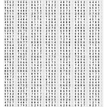
3
5
5
2
7
9
0
0
6
6
3
3
9
1
1
2
1
7
2
9
4
8
7
0
7
6
5
3
2
5
6
4
4
1
5
1
7
6
2
8
8
0
0
7
7
8
6
7
1
8
7
8
2
2
4
8
8
6
3
9
1
0
4
5
9
1
6
9
6
6
8
6
3
1
4
1
0
5
2
7
8
6
0
3
3
5
3
5
7
3
8
0
4
1
5
8
7
2
9
2
6
5
4
1
5
7
6
6
6
3
9
4
8
0
8
1
7
5
4
9
5
0
5
8
4
3
3
7
3
1
9
8
0
8
8
3
1
9
7
7
0
7
1
1
2
8
9
6
9
6
2
9
7
7
5
5
3
4
9
4
0
5
9
0
9
2
4
4
2
6
3
7
4
3
7
5
0
5
6
2
2
3
4
7
2
3
8
2
4
6
9
3
1
0
1
2
6
1
0
1
4
1
8
0
8
1
3
5
1
6
3
3
5
7
3
4
4
8
4
3
1
3
7
0
7
1
6
3
8
2
5
0
3
9
3
3
7
1
4
5
4
5
1
6
7
4
9
2
0
2
9
0
6
6
3
8
1
1
4
5
3
2
8
4
3
4
8
8
8
7
1
0
5
1
6
4
7
8
5
4
7
6
5
1
6
8
2
5
9
5
8
7
1
6
7
6
2
6
2
8
4
8
7
9
7
4
4
3
3
6
4
9
4
8
3
6
0
0
5
5
9
7
8
6
5
5
1
0
0
0
4
2
7
0
7
8
5
8
2
1
4
8
8
5
4
4
9
2
6
8
5
2
3
6
9
2
5
7
5
3
2
7
0
0
0
2
0
8
9
8
6
0
0
8
8
4
9
8
8
7
6
0
7
9
7
1
9
9
7
7
0
4
2
1
3
6
6
1
0
1
2
1
3
6
9
7
0
1
8
9
0
4
5
0
5
4
3
3
0
3
1
4
3
7
1
1
2
0
6
6
6
3
9
3
3
8
0
6
0
6
0
2
9
0
9
8
9
8
0
8
8
8
1
5
6
0
9
1
5
6
0
7
8
9
8
1
5
5
3
8
9
4
9
3
3
7
2
7
4
2
6
2
8
7
6
6
3
5
9
5
1
7
0
1
1
5
9
7
7
5
8
3
8
9
8
0
0
1
4
5
3
9
6
8
5
8
3
5
0
5
3
6
2
6
8
9
3
6
4
1
2
4
2
1
3
2
4
2
3
5
7
8
9
3
3
3
3
3
8
2
5
5
8
6
5
7
1
5
1
6
4
3
4
8
3
4
8
3
2
5
1
5
9
2
2
9
9
9
0
9
8
5
3
1
4
8
6
7
5
3
8
1
4
0
4
0
1
5
0
5
8
1
5
6
2
5
8
1
2
3
3
4
6
9
6
9
5
8
0
8
1
3
9
3
3
3
3
3
4
7
3
5
6
8
5
7
6
6
5
2
2
0
2
7
9
6
1
4
2
6
9
6
4
2
6
8
9
0
1
1
8
2
9
6
6
6
5
3
4
7
4
0
2
1
3
0
6
6
6
3
1
7
7
0
7
1
0
6
5
2
7
3
4
2
6
4
4
6
0
6
8
0
5
7
3
3
7
9
5
5
5
8
0
1
1
3
0
3
1
4
8
2
2
1
3
3
6
0
6
6
7
2
6
0
6
1
7
8
2
1
3
0
6
6
3
6
1
2
4
6
6
3
7
3
1
1
9
4
3
7
4
8
8
6
5
1
4
1
5
6
4
1
3
3
6
6
9
5
9
5
1
9
4
2
6
9
5
0
9
9
3
0
7
8
6
7
4
2
2
4
5
7
3
8
2
4
6
1
8
9
2
3
0
2
2
5
3
9
7
7
3
2
1
3
4
6
5
4
7
2
4
0
2
4
6
9
5
6
3
9
8
3
9
2
2
5
8
0
6
6
7
5
7
7
5
1
9
4
4
8
8
7
5
3
8
2
7
2
7
9
6
6
6
6
3
5
6
7
2
9
1
1
4
1
5
8
9
9
1
1
1
4
6
0
6
2
1
0
5
5
9
6
6
9
6
6
1
7
1
8
4
8
7
2
9
6
4
9
9
9
4
0
9
4
4
7
8
3
5
8
3
6
1
1
2
5
6
6
8
5
8
4
2
2
4
7
4
6
1
7
3
5
6
3
9
2
4
9
8
8
8
7
3
0
3
0
5
0
5
5
9
6
6
8
5
4
9
0
9
9
9
1
5
7
3
6
5
9
0
9
0
0
1
9
1
2
4
8
9
8
1
9
2
8
1
7
8
3
5
8
0
0
4
9
4
5
1
6
7
4
4
7
3
2
5
1
3
0
6
6
7
1
3
1
4
0
6
0
2
2
4
6
8
6
5
5
5
4
0
4
2
5
5
9
5
2
8
2
7
9
8
5
1
2
3
3
1
5
8
4
7
6
6
1
7
6
0
1
2
3
3
4
3
3
6
9
9
5
6
2
4
2
5
7
3
4
8
0
1
1
7
5
8
2
1
8
6
9
0
9
0
3
0
2
2
0
2
2
6
8
0
7
4
2
6
8
3
7
8
6
7
0
1
7
8
2
7
9
3
3
8
2
3
4
7
3
6
8
6
5
3
9
6
5
2
9
9
3
8
2
6
6
0
7
7
9
6
0
2
2
6
2
9
6
6
5
6
7
2
9
8
5
3
5
8
6
5
7
5
3
1
4
2
6
8
3
0
6
2
8
9
9
5
3
8
6
8
3
3
6
4
0
2
6
8
5
4
1
4
5
9
1
6
6
3
4
7
5
7
3
9
4
8
1
9
8
8
4
1
5
9
7
2
7
9
9
1
8
1
9
1
6
1
2
3
1
2
1
6
7
4
5
3
0
3
5
7
9
3
3
5
2
9
5
5
6
3
9
0
9
6
2
0
6
6
0
9
2
7
9
8
2
3
1
4