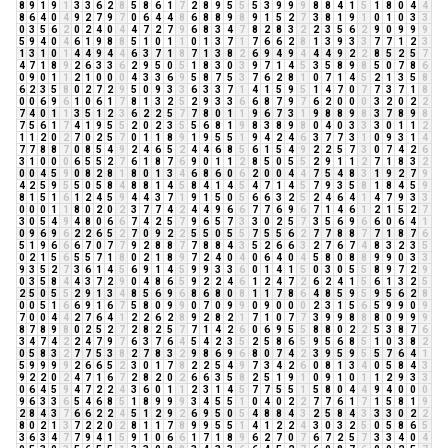
8
9
1
9
1
3
3
6
2
8
5
8
6
1
7
2
8
9
5
5
5
3
9
9
9
8
8
4
1
5
1
8
0
4
4
8
6
4
0
4
9
2
7
9
7
0
6
4
4
8
6
8
8
9
8
9
1
5
2
7
3
8
1
9
1
0
1
0
3
3
0
3
5
6
2
0
2
4
0
4
4
7
2
7
9
6
8
3
4
7
8
2
8
3
2
2
3
5
6
2
9
0
9
9
9
5
9
4
0
4
6
1
9
8
8
5
1
0
1
1
0
1
3
7
1
7
6
6
2
8
1
3
9
3
3
7
7
1
2
3
1
3
1
0
1
4
4
9
4
4
6
3
7
1
8
7
1
3
8
2
6
9
4
9
4
4
4
9
2
2
8
5
2
5
7
4
7
1
8
9
2
6
3
3
6
2
9
5
0
5
1
8
3
0
3
9
7
1
4
5
3
5
8
9
8
5
0
7
8
6
0
9
0
1
1
2
1
0
0
0
4
3
3
6
9
5
8
7
5
3
7
6
2
8
1
0
7
1
4
5
2
1
3
5
8
6
2
3
5
8
0
2
7
2
9
5
0
9
3
3
6
3
3
7
1
4
1
5
9
5
1
4
7
0
7
7
3
7
1
8
0
0
6
9
6
1
0
6
1
7
8
1
3
2
5
2
9
3
3
6
6
8
7
9
7
6
2
0
0
0
3
2
0
2
2
7
4
0
1
1
3
5
1
2
3
6
2
2
5
7
7
8
0
1
1
9
6
7
3
1
9
8
8
9
8
3
7
8
9
8
7
5
6
1
7
4
1
9
5
5
2
0
2
3
5
5
6
8
1
9
8
3
8
9
8
0
4
0
3
3
3
0
1
1
2
1
1
2
0
2
7
0
2
5
7
0
1
1
8
9
1
9
5
5
1
9
4
2
4
6
3
7
7
3
1
0
9
3
1
4
7
7
8
8
7
0
8
5
4
9
2
4
6
5
2
4
4
6
8
5
6
1
5
4
9
2
2
5
7
3
0
7
4
2
6
3
1
0
0
0
6
5
5
2
7
6
1
8
7
6
9
0
1
1
2
8
5
0
5
5
2
9
1
1
2
7
1
8
3
2
0
0
4
5
9
0
8
2
8
1
8
0
1
3
4
6
8
6
0
6
2
0
0
4
4
7
5
4
8
3
1
9
2
7
9
4
2
5
9
5
5
0
5
8
4
8
8
1
4
5
8
4
1
4
5
4
7
1
4
5
7
9
3
5
8
1
8
4
5
9
8
1
5
1
6
1
2
4
5
9
4
4
3
7
1
9
1
5
0
5
6
6
3
2
5
2
4
6
4
1
4
7
9
3
3
0
0
0
1
1
8
0
2
0
2
3
7
7
4
2
4
4
9
6
6
7
7
6
9
6
7
1
4
6
1
2
1
5
2
7
3
0
5
4
9
4
8
0
6
6
7
4
2
5
7
9
6
5
7
3
3
0
2
5
7
3
5
6
9
6
6
0
6
4
1
0
9
6
9
6
2
2
6
5
2
7
0
9
2
2
5
5
0
5
5
7
5
5
6
2
7
7
8
8
7
7
1
8
7
6
5
1
9
6
6
6
7
0
7
7
9
2
8
8
7
7
8
8
4
3
5
2
6
6
3
2
7
6
7
4
8
3
2
3
5
0
2
1
5
6
5
5
7
1
8
0
2
1
8
9
7
2
4
0
4
0
6
4
0
4
5
8
0
8
8
9
9
0
3
3
9
3
5
2
7
3
6
1
4
5
6
9
1
4
5
9
9
3
3
6
0
1
4
1
5
0
3
0
5
5
8
9
7
2
9
0
3
5
8
4
4
3
7
2
9
0
4
8
6
5
9
2
2
4
6
1
2
4
7
2
6
2
4
1
5
6
1
3
2
5
2
5
0
5
5
2
9
1
3
4
8
5
6
9
6
8
6
8
0
8
1
1
7
8
6
4
8
5
9
5
9
5
6
2
8
0
0
5
1
6
6
9
1
6
7
5
8
0
9
9
0
7
0
9
9
0
9
0
0
0
2
3
1
5
6
5
9
9
0
9
7
0
0
4
4
2
7
6
4
1
2
2
6
2
8
9
2
8
2
1
7
1
0
7
7
3
9
9
8
8
8
0
9
9
9
8
7
8
9
8
0
2
5
2
7
2
8
2
5
7
7
1
4
2
6
0
6
9
5
5
8
8
0
2
2
5
3
8
7
6
3
4
7
4
2
2
4
7
9
7
6
3
7
6
4
5
4
2
3
5
2
5
8
6
5
9
5
6
8
5
1
0
3
8
2
0
5
8
3
2
7
7
5
3
8
2
7
8
3
2
9
8
6
9
6
8
0
7
4
2
3
9
5
9
5
5
7
6
4
1
5
9
9
9
9
2
6
6
5
2
3
0
1
7
8
2
2
5
4
9
7
3
4
2
6
0
8
1
3
4
0
5
8
4
3
9
2
2
0
2
4
7
1
6
7
2
8
2
0
2
6
6
3
5
8
2
5
1
9
1
0
9
1
0
1
1
2
9
3
3
0
6
4
5
9
4
7
2
2
4
3
6
0
1
1
2
3
1
4
5
7
7
5
5
1
5
8
0
4
4
9
4
0
0
0
9
6
3
3
6
5
4
6
8
5
1
8
9
9
9
3
4
5
5
1
0
4
0
2
2
7
7
6
1
7
1
5
8
1
9
2
8
4
3
7
6
6
2
2
4
5
1
2
9
2
6
9
5
0
5
4
8
8
4
3
2
5
8
4
3
3
3
0
2
2
8
0
2
1
3
7
2
2
0
2
8
1
1
7
8
9
9
5
5
1
4
1
2
2
4
3
0
3
2
5
0
5
8
6
5
3
6
3
4
7
7
9
4
1
5
9
1
0
6
6
1
7
1
8
9
6
2
7
0
7
6
7
2
5
7
3
3
4
0
4