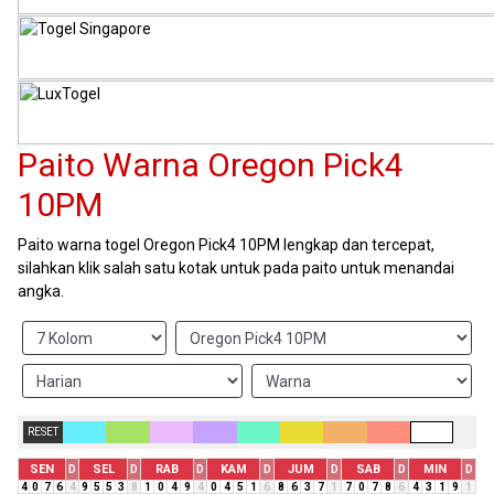
Paito Warna Oregon Pick4
10PM
Paito warna togel Oregon Pick4 10PM lengkap dan tercepat,
silahkan klik salah satu kotak untuk pada paito untuk menandai
angka.
RESET
SEN
SEL
RAB
KAM
JUM
SAB
MIN
D
D
D
D
D
D
D
4
0
7
6
4
9
5
5
3
8
1
0
4
9
4
0
4
5
1
6
8
6
3
7
1
7
0
7
8
6
4
3
1
9
1