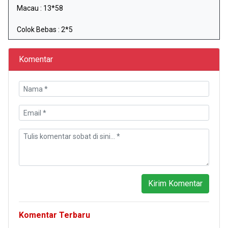
Macau : 13*58
Colok Bebas : 2*5
Komentar
Kirim Komentar
Komentar Terbaru