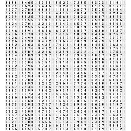
3
1
5
8
4
3
4
6
5
2
4
0
4
3
7
5
5
2
2
4
7
2
5
5
1
6
3
2
3
5
4
1
6
1
7
1
3
7
9
7
9
6
2
4
6
2
4
4
6
1
3
8
2
0
2
9
3
5
2
7
1
1
0
5
5
3
5
2
9
2
4
7
7
7
5
2
7
8
6
5
6
8
8
9
8
1
4
3
1
4
2
8
7
7
5
7
5
2
5
7
0
9
6
4
1
0
7
1
0
1
1
8
8
4
3
2
1
7
8
6
4
4
9
5
5
7
0
1
4
5
5
9
0
3
3
0
2
4
4
8
3
2
9
9
9
3
3
2
5
7
7
0
4
6
1
5
5
6
8
5
0
4
2
3
5
9
8
1
7
8
8
5
7
0
7
2
6
0
3
3
0
9
5
5
1
1
0
3
5
8
8
5
4
7
2
7
7
6
7
4
2
5
3
8
2
2
9
3
6
9
4
9
2
4
6
7
7
0
1
1
3
2
1
0
1
5
4
4
2
6
6
5
0
7
7
1
0
4
3
7
9
3
0
3
3
8
2
7
3
1
9
2
5
5
1
5
4
4
5
9
2
7
9
6
6
3
0
0
3
3
7
3
3
9
3
6
1
4
7
2
9
4
4
6
1
1
8
9
1
1
6
6
4
6
1
6
2
2
7
9
6
8
9
7
7
0
6
3
0
3
7
3
3
7
1
6
7
5
6
2
1
5
7
8
6
7
0
5
1
6
1
6
5
5
1
1
8
7
3
1
8
4
9
6
6
8
7
5
7
3
4
0
2
6
8
7
4
9
9
9
1
4
5
1
6
5
1
3
2
5
5
3
2
3
5
2
6
2
9
2
2
0
2
9
2
4
0
2
6
8
8
0
3
0
3
8
4
7
2
9
9
9
6
7
4
7
0
0
3
3
4
4
7
9
7
5
5
4
1
5
0
1
3
2
5
2
3
6
3
9
5
4
3
5
8
7
0
0
4
4
5
4
8
8
7
1
4
5
5
1
2
6
3
4
7
1
1
1
8
9
5
8
7
6
4
8
4
2
2
4
9
6
6
6
3
6
4
0
7
7
6
5
4
0
4
1
7
5
5
1
7
8
5
6
2
9
5
8
7
6
3
2
1
6
7
0
3
5
9
5
0
3
0
2
2
2
1
1
5
6
2
7
5
3
8
8
4
3
4
7
8
1
8
3
2
9
3
3
7
1
5
4
1
0
1
7
3
4
2
6
4
0
6
7
4
9
2
8
7
6
1
1
4
3
7
3
9
4
5
9
4
7
4
1
5
7
0
9
4
4
4
6
4
9
4
7
0
1
6
7
8
9
4
0
4
8
0
7
3
1
3
3
0
6
6
5
3
5
1
6
0
8
1
0
1
8
8
4
5
9
8
5
3
0
3
7
5
5
9
5
6
9
9
2
2
5
7
9
5
5
7
7
3
3
6
3
1
6
6
3
0
3
4
9
4
9
3
6
4
1
1
3
5
5
1
1
0
2
3
5
5
9
5
5
1
8
9
1
9
1
6
4
5
3
8
7
2
0
5
5
6
2
1
9
1
2
6
6
8
5
7
0
0
1
1
8
5
9
1
1
8
3
9
9
9
2
6
4
8
3
1
3
4
5
9
7
1
9
7
7
1
3
9
5
5
1
5
9
2
2
4
3
9
4
4
8
4
2
1
3
0
6
1
8
9
3
4
2
0
2
0
3
0
0
0
0
7
0
1
1
8
6
4
0
4
3
7
8
8
7
7
7
7
2
9
1
1
7
1
8
3
0
3
8
2
5
2
0
4
4
5
8
0
8
8
4
7
8
1
9
5
9
9
3
3
2
2
1
2
3
2
8
6
7
4
7
7
7
6
4
3
4
1
8
9
4
4
9
7
7
0
7
6
7
4
7
9
4
6
1
7
9
4
6
1
9
9
5
9
5
8
1
4
3
7
5
6
4
0
4
0
9
0
6
6
6
8
8
3
2
1
5
9
9
9
7
9
6
2
8
6
9
5
4
9
1
4
0
4
4
9
2
6
7
4
5
9
0
2
2
9
2
9
9
9
5
3
7
3
1
3
3
9
3
3
4
2
4
5
9
1
1
4
8
3
4
6
3
5
8
0
0
1
3
4
1
6
8
6
5
9
6
9
6
6
6
0
9
0
9
1
8
1
6
7
1
3
5
4
9
3
6
8
2
1
1
4
0
1
1
8
4
9
3
3
9
5
6
8
5
1
2
7
5
3
5
5
4
7
2
0
8
3
5
8
0
2
2
1
3
4
2
3
0
3
7
8
7
5
3
5
3
0
2
2
3
7
1
7
8
1
4
2
0
2
8
9
1
6
7
5
6
2
8
1
1
1
9
7
7
6
0
5
3
8
7
7
3
7
1
4
6
5
6
2
6
2
5
5
1
0
4
7
3
1
8
6
8
7
6
8
1
2
2
4
0
3
3
2
5
4
0
0
5
5
0
7
1
0
1
4
6
7
0
7
2
6
0
6
6
7
6
8
7
6
1
4
2
8
1
6
9
6
7
4
2
6
5
8
4
2
0
4
4
8
3
2
6
3
9
9
6
5
9
5
2
3
0
9
9
6
4
3
8
2
7
0
0
4
4
7
6
2
0
2
4
8
0
8
8
7
5
0
3
3
0
1
6
8
5
3
0
8
8
7
1
0
0
7
7
0
6
2
1
3
8
3
8
0
8
1
6
5
6
2
5
6
1
3
4
5
9
4
2
6
2
3
4
9
4
0
4
8
9
8
5
8
2
8
1
9
7
0
0
0
0
0
2
6
8
6
2
1
7
8
5
6
4
7
2
2
1
0
7
7
5
9
8
3
2
8
1
6
6
3
4
8
5
1
6
5
7
8
7
6
8
1
5
3
8
4
2
8
0
8
0
1
1
9
1
7
1
6
2
8