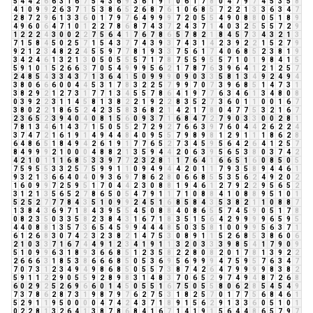
5
4
4
2
6
6
3
1
6
7
5
4
3
6
9
3
6
1
9
1
0
6
1
7
8
0
4
7
9
7
4
5
3
5
8
4
1
0
9
9
2
6
3
7
1
5
3
8
6
5
2
6
8
7
6
1
0
6
8
5
7
2
2
1
3
3
6
3
4
7
2
8
7
2
9
6
1
3
3
6
0
1
7
9
7
6
4
9
9
9
7
2
0
5
5
4
9
0
8
8
0
5
1
8
9
4
9
6
0
6
4
7
1
0
1
2
2
7
8
6
8
7
4
3
7
2
4
3
7
1
4
0
3
2
5
5
5
7
2
9
1
2
2
2
4
3
0
0
2
2
7
5
6
4
1
7
6
7
8
6
5
7
8
2
1
8
4
5
7
3
4
3
2
1
3
7
1
5
8
4
5
0
2
5
7
1
5
4
3
7
7
4
3
9
3
7
4
3
1
4
2
3
9
2
2
1
5
2
7
9
9
2
1
2
3
4
8
2
2
4
5
5
9
7
7
8
1
9
3
3
7
5
6
1
7
4
0
6
8
5
2
3
8
1
9
3
4
2
4
6
1
3
2
1
3
0
5
0
5
5
5
7
1
7
8
7
5
5
9
5
5
7
1
0
1
9
8
4
1
5
5
9
1
0
1
5
2
6
6
3
7
0
5
4
9
9
9
5
6
2
1
7
8
7
6
3
9
6
4
1
2
1
2
5
7
2
4
8
5
4
3
3
4
3
7
1
3
6
4
1
5
0
9
9
9
0
9
0
3
3
5
8
1
3
4
9
2
4
9
4
3
8
0
6
6
6
0
0
4
4
5
3
1
7
8
3
2
2
5
7
9
9
7
0
7
3
9
6
8
5
1
4
7
3
1
3
8
2
9
2
1
2
7
3
1
7
7
1
3
4
5
5
7
8
6
4
1
9
7
7
6
3
4
6
1
3
4
8
0
8
0
3
9
2
2
3
1
1
4
5
8
1
3
8
2
2
1
9
2
2
8
3
5
2
7
3
6
0
1
1
0
0
1
6
7
3
8
0
2
2
1
8
6
5
2
4
2
3
5
8
3
6
8
2
1
4
2
1
7
8
0
4
7
7
5
3
2
1
6
7
2
3
6
5
2
3
9
4
0
4
0
8
1
5
6
0
9
3
7
1
6
8
4
7
2
7
9
0
3
3
0
0
2
8
1
7
8
1
3
4
6
1
4
3
7
1
5
0
5
5
2
7
2
9
2
7
6
6
3
9
7
6
0
4
4
2
6
2
2
4
3
7
4
7
2
1
6
1
9
1
4
9
4
4
8
4
0
9
5
5
7
9
8
9
8
1
2
9
1
1
1
8
6
2
8
6
4
8
6
5
1
8
4
9
4
2
6
1
9
1
7
7
6
5
2
7
3
4
5
9
5
6
4
2
6
4
1
2
5
7
8
4
9
9
9
2
1
0
0
0
4
8
8
2
1
3
5
9
4
4
2
0
6
3
9
5
6
5
3
8
0
3
7
4
2
4
2
1
0
1
1
1
6
8
5
3
3
9
7
7
2
3
2
8
1
1
7
6
4
1
6
6
5
1
6
0
8
5
0
5
7
5
9
5
5
3
3
2
5
7
5
9
9
1
1
0
9
4
9
4
4
2
0
1
1
7
9
3
5
8
9
4
4
6
1
9
3
2
1
3
6
6
4
0
4
0
9
3
6
9
7
8
6
2
8
0
6
6
8
5
5
3
5
6
2
4
9
2
0
2
1
6
0
9
9
7
2
5
9
5
1
7
0
4
4
2
3
0
8
8
1
9
4
6
1
2
7
9
2
2
9
5
6
5
2
3
1
2
1
3
5
6
5
2
7
8
6
5
0
5
4
7
9
1
1
7
1
0
8
8
4
1
0
8
8
9
5
1
0
1
5
2
5
2
7
7
7
8
4
3
5
1
0
9
9
2
4
5
1
6
8
5
8
4
3
5
3
8
2
1
1
0
8
8
7
1
3
8
4
3
6
9
7
1
8
4
3
9
5
5
4
5
0
8
8
4
0
8
6
5
5
7
4
5
9
0
5
1
7
8
0
8
2
3
5
0
3
3
5
8
2
3
8
4
3
1
6
7
1
8
3
5
1
5
6
4
2
9
9
9
9
6
5
9
5
4
4
0
8
8
1
3
5
7
3
6
5
4
5
9
9
4
4
4
8
5
0
3
5
8
1
0
0
9
9
5
6
3
7
1
6
1
2
6
8
3
0
7
4
2
3
2
3
8
2
1
4
7
5
3
0
8
9
1
1
5
2
6
8
5
3
8
6
0
6
2
1
0
3
3
7
1
6
7
4
4
9
1
2
3
4
1
9
1
1
3
2
0
3
3
3
9
8
5
4
1
7
9
0
9
5
1
0
9
9
6
3
1
8
9
3
6
6
8
5
1
2
3
5
8
2
2
8
0
8
2
0
1
7
8
1
3
9
2
2
2
6
6
6
3
1
8
5
3
8
6
6
6
8
5
0
5
3
6
9
5
6
9
9
9
4
7
5
9
5
7
6
3
4
7
7
0
7
3
1
2
3
4
9
4
9
8
6
8
5
0
5
5
7
3
8
7
4
2
6
4
7
9
9
9
9
8
3
8
2
5
9
1
1
2
2
9
0
5
5
9
2
8
9
8
3
1
4
8
3
7
0
6
5
2
9
7
4
9
4
8
7
2
6
8
6
0
2
9
2
5
2
6
9
6
6
0
1
4
5
0
5
5
1
6
7
5
0
5
5
8
0
6
2
8
5
4
5
4
9
7
3
7
8
6
2
8
7
3
1
9
8
7
9
7
6
2
7
5
3
1
8
2
5
7
0
1
7
7
5
6
8
4
6
1
5
2
9
1
1
9
5
0
0
0
0
4
7
4
2
4
3
7
1
8
9
1
5
6
2
9
1
3
3
6
0
5
1
0
1
0
2
2
8
1
3
2
6
4
1
3
8
7
8
6
8
4
1
6
7
1
4
1
9
1
5
6
4
4
8
6
5
7
9
7