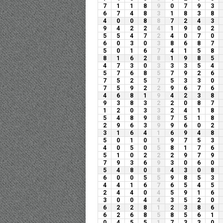
7
1
1
8
9
0
7
9
3
6
7
4
8
3
1
8
3
8
4
0
0
8
8
7
2
4
3
9
4
2
2
4
1
9
0
2
5
5
4
7
2
4
0
7
0
6
0
3
0
3
8
6
8
7
5
0
1
6
7
4
1
5
8
8
1
6
2
8
1
9
8
5
4
7
3
0
3
3
3
5
4
5
7
6
8
5
7
9
2
6
7
5
2
5
7
5
3
3
0
7
5
9
2
2
9
6
7
6
4
6
8
1
9
4
2
3
8
9
3
8
3
2
2
0
8
7
1
2
0
3
3
2
4
1
8
5
4
8
9
8
7
5
1
8
2
9
6
3
9
9
6
0
2
3
1
6
4
1
6
9
4
8
5
0
1
0
1
9
7
5
3
4
0
5
0
5
8
1
7
6
5
1
0
2
2
2
9
7
9
7
9
3
6
9
3
0
6
0
5
4
8
0
8
4
3
0
8
6
0
0
5
5
9
8
5
3
4
4
1
6
7
6
5
4
5
2
4
4
0
4
5
9
1
6
3
0
0
4
4
3
5
2
0
6
2
2
8
1
2
3
8
6
6
2
6
8
5
8
5
6
1
0
4
5
5
1
7
3
3
0