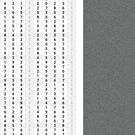
6
2
1
3
0
0
2
3
5
6
1
3
4
2
7
8
6
5
3
6
5
2
5
3
0
3
3
1
6
7
4
8
0
6
5
2
1
1
7
8
1
3
2
1
3
5
5
8
4
9
0
8
9
8
0
1
4
5
4
1
4
8
3
8
4
9
4
2
9
3
3
6
2
0
2
2
9
0
6
5
2
1
0
3
3
5
0
3
7
1
1
9
6
6
4
5
6
5
2
9
2
3
5
8
1
5
5
1
5
3
9
3
4
5
2
9
2
1
9
2
2
4
9
2
6
8
5
8
4
3
8
0
9
7
7
7
2
7
9
2
5
5
0
5
2
0
6
6
1
0
2
2
4
9
3
5
8
7
6
6
7
4
8
9
6
6
5
2
1
4
5
7
5
4
9
2
4
7
1
8
2
6
3
9
3
7
3
1
4
1
9
5
5
1
5
4
6
1
7
6
8
5
7
4
0
6
6
5
1
8
9
5
1
7
9
7
6
2
2
4
4
9
6
6
3
6
8
4
3
8
3
4
3
7
4
9
9
9
1
3
0
3
3
8
5
1
6
5
1
3
8
2
0
7
6
4
3
0
7
4
2
0
3
8
2
1
5
0
7
7