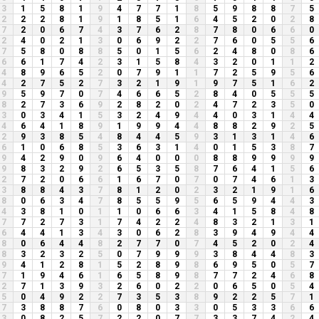
3
1
5
8
1
9
4
7
7
1
8
5
9
8
8
7
5
2
2
2
8
1
9
1
8
5
1
6
4
5
2
0
2
8
7
2
0
6
7
4
3
7
6
2
8
7
8
0
6
6
0
2
4
0
2
1
3
0
6
9
2
2
7
6
0
5
5
6
7
5
8
0
8
8
5
0
1
5
6
2
4
8
0
8
6
6
6
1
7
4
2
3
1
5
8
4
3
2
0
1
1
2
4
8
9
6
5
2
0
7
9
1
1
7
2
5
9
5
6
4
2
7
5
2
7
3
2
1
9
1
9
7
5
1
6
2
9
5
9
7
0
7
4
6
6
5
2
8
4
0
5
5
5
8
2
7
3
6
9
2
8
2
0
2
4
7
2
3
5
0
3
0
3
4
1
5
3
2
4
9
4
4
0
3
1
4
4
4
6
4
1
8
9
1
9
9
4
4
8
8
2
9
2
5
2
9
3
8
5
4
8
4
4
5
9
3
1
3
1
4
6
6
1
0
6
8
5
3
6
3
1
4
0
1
5
3
8
7
9
4
2
9
0
9
6
4
0
0
0
8
8
9
9
9
9
9
8
3
2
9
2
6
5
3
5
8
7
6
4
1
5
6
2
7
2
0
6
6
1
6
7
0
7
0
7
4
6
1
3
3
8
8
4
3
7
8
1
2
0
2
3
2
1
9
1
6
8
0
6
3
4
7
8
5
5
9
5
6
5
9
4
4
3
4
3
8
1
0
1
1
0
6
6
3
4
1
5
8
4
8
7
7
2
7
3
1
7
4
2
2
4
8
3
2
1
3
1
6
4
4
1
3
4
3
0
6
2
8
3
9
4
9
4
4
8
0
6
4
4
8
2
7
7
0
7
4
5
2
0
2
4
8
3
2
3
2
5
0
7
9
9
9
3
8
4
4
8
3
9
4
1
2
8
1
5
2
8
9
8
6
9
5
0
5
7
7
1
9
4
6
1
6
5
8
9
8
7
7
2
4
6
8
2
7
1
3
9
3
2
6
0
2
2
0
6
5
0
5
4
5
0
4
9
2
2
7
3
5
3
8
9
2
2
5
7
1
7
3
8
8
7
6
0
8
0
3
3
0
5
3
3
6
6
3
0
8
2
5
7
2
2
0
7
7
3
3
7
4
2
4