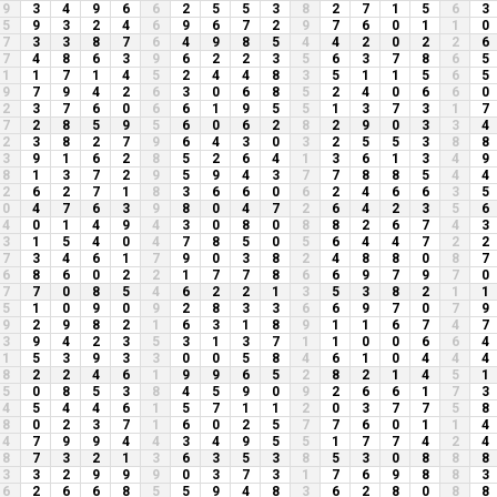
9
3
4
9
6
6
2
5
5
3
8
2
7
1
5
6
3
5
9
3
2
4
6
9
6
7
2
9
7
6
0
1
1
0
7
3
3
8
7
6
4
9
8
5
4
4
2
0
2
2
6
7
4
8
6
3
9
6
2
2
3
5
6
3
7
8
6
5
1
1
7
1
4
5
2
4
4
8
3
5
1
1
5
6
5
9
7
9
4
2
6
3
0
6
8
5
2
4
0
6
6
0
2
3
7
6
0
6
6
1
9
5
5
1
3
7
3
1
7
7
2
8
5
9
5
6
0
6
2
8
2
9
0
3
3
4
2
3
8
2
7
9
6
4
3
0
3
2
5
5
3
8
8
3
9
1
6
2
8
5
2
6
4
1
3
6
1
3
4
9
8
1
3
7
2
9
5
9
4
3
7
7
8
8
5
4
4
2
6
2
7
1
8
3
6
6
0
6
2
4
6
6
3
5
0
4
7
6
3
9
8
0
4
7
2
6
4
2
3
5
6
4
0
1
4
9
4
3
0
8
0
8
8
2
6
7
4
3
3
1
5
4
0
4
7
8
5
0
5
6
4
4
7
2
2
7
3
4
6
1
7
9
0
3
8
2
4
8
8
0
8
7
6
8
6
0
2
2
1
7
7
8
6
6
9
7
9
7
0
7
7
0
8
5
4
6
2
2
1
3
5
3
8
2
1
1
5
1
0
9
0
9
2
8
3
3
6
6
9
7
0
7
9
9
2
9
8
2
1
6
3
1
8
9
1
1
6
7
4
7
3
9
4
2
3
5
3
1
3
7
1
1
0
0
6
6
4
1
5
3
9
3
3
0
0
5
8
4
6
1
0
4
4
4
8
2
2
4
6
1
9
9
6
5
2
8
2
1
4
5
1
5
0
8
5
3
8
4
5
9
0
9
2
6
6
1
7
3
4
5
4
4
6
1
5
7
1
1
2
0
3
7
7
5
8
8
0
2
3
7
1
6
0
2
5
7
7
6
0
1
1
4
4
7
9
9
4
4
3
4
9
5
5
1
7
7
4
2
4
8
7
3
2
1
3
6
3
5
3
8
5
3
0
8
8
8
3
3
2
9
9
9
0
3
7
3
1
7
6
9
8
8
3
6
2
6
6
8
5
5
9
4
8
3
6
2
8
0
8
8