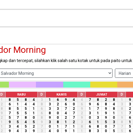
dor Morning
kap dan tercepat, silahkan klik salah satu kotak untuk pada paito untu
D
D
D
D
RABU
KAMIS
JUMAT
1
8
5
8
4
3
1
6
9
4
4
7
8
2
8
1
9
2
6
1
4
4
8
3
2
6
0
6
9
6
8
4
3
3
8
8
5
5
1
6
3
3
7
2
9
1
7
9
8
8
2
9
7
5
5
1
6
8
0
4
7
2
3
1
9
1
1
7
2
5
7
8
0
8
9
0
2
7
9
0
3
9
0
9
6
1
9
5
4
5
9
3
8
1
2
3
6
1
5
3
8
1
1
3
4
5
2
7
0
1
7
1
8
6
8
0
7
7
5
2
9
4
3
9
3
4
0
9
1
1
8
3
0
5
5
6