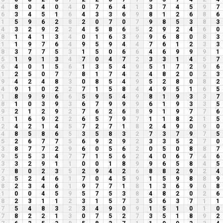
4
8
0
4
0
4
0
7
6
4
1
3
7
4
5
9
7
6
3
4
5
1
6
4
3
3
6
9
8
1
2
6
8
6
1
5
9
6
2
8
2
0
7
0
7
9
8
5
3
8
3
4
3
2
9
2
2
4
5
8
6
5
2
9
2
4
6
0
8
1
4
1
3
4
0
1
6
3
9
9
6
8
0
8
3
1
1
9
7
6
4
9
5
9
4
4
7
6
1
2
3
3
8
3
7
7
5
3
1
5
0
6
6
4
6
9
9
9
1
5
1
9
1
3
4
7
0
4
7
2
3
3
1
4
5
7
6
4
0
1
5
6
1
3
5
4
9
5
1
7
2
9
6
1
2
5
0
7
7
8
1
7
4
2
4
8
2
0
2
3
9
4
2
4
8
3
0
8
5
4
9
5
2
8
0
8
2
4
9
1
0
2
2
7
1
5
8
4
4
9
5
1
6
5
1
8
9
9
6
6
5
9
5
4
9
8
1
9
3
3
7
8
1
0
3
9
3
6
7
9
9
9
6
1
9
3
3
5
9
2
1
2
9
2
7
6
2
6
8
9
1
9
7
7
6
1
1
6
9
2
2
6
5
7
9
7
1
1
8
2
1
5
2
4
2
1
4
5
7
2
7
1
8
2
4
9
0
9
0
4
8
5
8
6
5
3
5
8
3
2
7
3
7
9
7
5
5
2
6
7
7
5
6
9
2
9
2
3
3
5
2
7
0
3
8
7
7
2
9
6
0
5
6
2
0
5
0
8
8
7
9
5
5
3
4
7
7
1
5
6
2
4
0
6
7
4
6
3
3
2
9
1
1
0
0
1
8
9
9
6
5
8
4
5
7
8
0
2
3
5
2
9
4
2
6
8
8
2
9
2
4
3
5
2
4
6
1
7
0
4
5
9
1
5
9
8
8
9
8
2
3
4
6
1
9
7
7
1
8
1
3
6
9
6
8
1
0
0
4
5
9
5
7
5
3
8
4
8
2
0
2
6
8
2
3
1
1
2
3
1
5
7
3
5
6
3
7
1
1
7
5
4
8
3
2
3
4
9
0
9
1
5
1
0
1
0
7
8
2
2
1
3
0
7
5
2
7
3
5
1
8
9
2