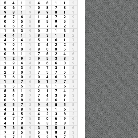
5
4
1
5
4
8
1
1
2
0
6
1
7
0
8
7
8
6
9
8
1
9
9
9
0
1
1
6
7
6
4
1
4
7
2
9
0
0
5
5
8
5
9
5
5
6
6
2
8
8
7
4
2
6
1
6
3
9
0
3
1
3
4
4
4
1
5
8
3
1
1
2
4
2
4
6
5
1
6
1
7
7
0
1
1
3
4
2
2
4
8
4
0
4
8
0
0
5
5
0
8
1
9
7
8
2
4
6
1
2
9
2
9
5
3
8
2
1
9
4
4
9
6
6
3
9
8
1
3
4
9
7
3
1
4
2
3
0
3
7
5
7
5
3
7
6
0
6
0
4
6
0
6
1
8
7
6
6
1
7
7
5
3
5
5
1
7
8
1
6
7
8
8
1
9
2
1
7
4
2
2
4
3
7
7
4
3
9
3
0
6
8
5
8
3
6
1
7
0
5
7
3
9
6
0
5
5
4
1
8
9
2
9
1
6
7
8
4
5
9
4
2
3
8
2
4
7
7
5
3
0
6
9
6
4
1
8
9
4
3
2
8
1
7
3
6
9
3
7
5
1
6
7
3
5
8
5
9
0
3
3
1
7
1
8
5
2
9
7
7