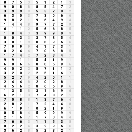
8
7
5
3
5
1
2
1
3
9
0
8
8
8
5
4
7
2
3
9
9
9
5
3
2
0
2
6
3
0
3
7
3
0
6
6
9
8
2
1
9
6
4
9
4
1
4
4
8
9
7
7
2
9
6
1
1
2
5
6
6
8
5
1
8
4
3
3
9
9
0
9
0
0
3
3
3
7
8
5
4
3
8
1
9
0
8
9
6
6
7
9
9
9
4
1
7
3
1
0
2
4
6
7
0
6
8
5
1
7
4
2
7
2
3
4
7
9
9
1
1
5
4
1
9
1
6
0
6
6
0
0
6
9
6
4
0
2
2
8
7
1
1
2
3
2
0
2
2
5
1
6
7
5
2
7
9
4
2
0
1
1
2
4
4
8
2
0
2
8
1
4
5
6
2
8
6
6
9
6
1
3
5
8
3
1
6
9
6
6
2
1
3
7
4
8
2
1
7
0
8
8
1
3
7
6
4
2
8
2
1
7
2
4
4
8
6
1
9
1
0
2
1
9
1
0
5
8
4
5
9
9
9
9
2
1
6
7
1
7
0
4
4
7
6
6
3
1
1
5
3
8
0
2
2
4
3
2
9
6
6
3
6
2
8
5
2
8
2
1