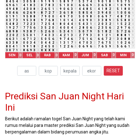
8
4
5
4
9
3
0
5
8
4
9
1
9
9
9
5
8
9
7
7
5
3
7
4
2
9
0
1
8
9
9
5
7
5
3
6
9
6
1
7
4
1
8
3
2
0
7
8
3
2
5
1
0
0
0
6
6
6
9
6
3
6
5
8
4
1
0
9
9
9
4
9
4
8
3
4
3
0
8
8
2
6
5
1
6
9
0
6
3
9
4
4
8
5
4
4
1
8
2
1
5
1
8
0
8
9
0
4
6
1
6
2
6
9
6
8
7
2
7
9
3
6
1
8
9
5
8
5
4
9
3
9
4
0
4
1
0
0
6
6
0
1
9
1
1
9
5
8
8
7
7
9
0
0
0
4
9
7
0
7
5
0
9
8
8
0
6
9
7
7
4
8
7
0
7
0
3
7
3
1
9
5
3
8
2
9
7
6
8
5
1
0
1
4
5
4
0
9
0
9
3
3
8
9
8
5
5
8
0
8
5
4
8
2
1
7
2
2
3
5
7
2
5
4
9
8
0
4
4
8
5
4
3
1
4
2
0
3
2
5
1
5
2
2
4
1
9
2
7
9
7
7
5
6
2
3
5
2
0
2
4
0
0
4
4
2
8
0
6
6
2
3
5
6
2
2
9
7
6
4
6
8
9
8
8
9
3
8
7
6
5
2
6
0
6
5
3
4
1
5
5
0
7
9
7
5
1
8
2
1
5
7
2
6
8
2
2
0
2
2
5
5
0
1
1
7
4
3
3
6
4
2
1
3
4
2
7
9
3
3
0
1
2
1
3
8
8
8
1
9
6
6
3
1
4
6
7
1
2
3
5
0
5
6
2
9
7
4
6
1
7
5
1
6
7
6
6
7
2
9
3
0
8
8
7
6
3
3
8
2
0
0
3
4
7
0
4
4
2
6
1
3
1
7
8
4
7
0
3
3
7
6
7
5
3
1
0
2
6
8
8
0
4
1
5
9
9
1
8
9
2
4
5
0
5
1
2
2
6
8
0
6
9
6
6
7
6
5
9
5
5
6
6
1
7
3
0
7
1
8
8
6
9
3
3
X
X
X
X
X
SEN
SEL
RAB
KAM
D
JUM
D
SAB
D
MIN
D
D
D
D
RESET
Prediksi San Juan Night Hari
Ini
Berikut adalah ramalan togel San Juan Night yang telah kami
rumus melalui para master prediksi San Juan Night yang sudah
berpengalaman dalam bidang perumusan angka jitu.