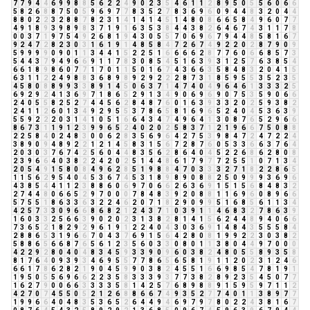
7
7
9
4
4
6
9
9
8
8
5
6
2
2
4
9
0
2
3
5
4
6
1
1
2
8
9
5
0
5
5
6
0
6
6
5
8
2
6
8
8
7
5
0
5
9
6
9
7
7
8
3
5
2
7
8
3
6
9
6
0
9
4
4
8
3
2
0
4
4
8
8
0
2
2
3
2
8
8
7
8
2
3
1
4
1
4
1
4
5
1
4
8
0
8
6
6
5
8
4
9
6
0
7
7
4
9
1
8
9
3
9
8
9
8
3
7
1
9
1
6
3
5
3
8
4
4
3
8
2
6
4
6
7
4
3
1
1
7
8
0
0
3
7
1
9
7
5
4
9
2
6
8
1
9
4
3
0
5
5
7
0
6
9
6
7
9
4
4
8
5
8
1
6
7
9
2
4
7
2
8
2
3
0
3
1
6
1
9
1
4
8
5
8
4
7
2
6
7
4
9
2
2
0
2
8
7
9
0
9
5
9
9
9
9
0
9
0
1
1
3
4
4
1
5
2
2
5
1
6
6
6
6
2
8
7
7
6
0
6
6
8
5
7
3
5
4
4
3
7
9
4
9
6
6
9
1
1
7
8
3
0
8
5
4
5
1
6
3
9
3
1
2
5
7
6
3
8
5
4
6
6
1
8
9
8
6
0
7
7
1
7
0
1
1
5
0
1
6
7
4
3
6
6
3
5
8
4
8
3
2
0
4
1
5
6
3
1
1
2
2
4
9
8
8
3
6
8
9
8
9
2
9
2
2
2
8
7
3
1
8
5
9
5
5
3
5
2
3
5
4
5
8
0
8
8
9
9
3
3
8
9
1
4
5
0
6
3
7
1
4
7
4
0
4
9
6
4
6
1
3
3
3
2
5
6
9
2
9
2
4
1
3
6
9
7
1
8
6
5
2
9
1
3
4
9
0
6
9
6
9
0
7
5
3
5
9
0
6
6
2
4
0
5
5
8
2
5
2
7
4
4
5
6
2
8
4
8
7
6
0
1
6
3
9
3
3
2
0
2
5
9
3
8
2
2
4
1
1
2
6
0
1
3
4
9
2
9
5
5
3
7
8
6
5
8
1
6
9
6
5
2
4
0
4
5
3
6
3
9
5
5
9
2
2
2
0
3
1
4
1
0
5
1
6
6
4
3
4
7
4
9
6
4
1
3
0
8
7
6
5
2
9
6
6
8
6
7
3
1
1
9
1
2
3
9
9
6
5
2
4
0
2
0
2
5
8
3
7
1
2
1
9
6
6
7
5
0
8
8
2
2
5
8
4
0
2
4
8
3
0
0
6
2
8
3
5
6
9
6
4
2
7
5
3
9
8
4
7
2
4
7
2
2
4
3
8
9
0
9
4
8
9
2
2
1
2
1
4
5
8
3
1
5
6
7
2
8
7
6
0
5
3
3
6
6
3
7
6
4
2
0
3
0
3
7
6
7
4
2
5
6
0
4
4
8
3
5
6
2
8
6
4
0
4
5
2
2
6
8
6
2
8
0
8
2
3
9
6
6
4
0
3
8
2
2
4
2
0
2
5
1
4
4
8
6
1
7
9
7
7
2
5
5
1
0
7
1
3
4
2
0
5
4
9
1
5
8
0
8
4
9
6
2
8
5
1
9
8
8
4
7
0
3
3
3
2
7
1
8
2
2
8
6
5
1
1
5
6
2
9
5
4
0
4
5
3
6
7
4
5
3
1
8
9
8
9
0
8
8
2
5
0
9
9
9
3
6
9
6
4
3
8
5
4
4
1
1
2
3
8
8
6
0
6
9
7
0
6
6
2
6
3
6
9
1
5
1
5
6
8
4
8
3
2
2
7
4
4
8
0
6
6
5
2
9
7
0
0
0
7
8
4
8
3
9
2
0
8
8
1
1
6
9
6
0
8
9
6
6
5
7
5
5
1
8
6
3
3
6
3
2
2
4
6
2
0
7
1
8
2
9
0
9
9
5
1
6
8
5
6
1
1
3
4
4
2
5
7
3
3
0
9
6
6
8
6
8
2
1
2
4
3
7
1
0
3
9
1
1
4
6
8
3
2
7
8
6
3
9
1
6
0
3
3
2
5
6
6
3
9
0
2
0
2
3
1
3
8
2
8
1
4
1
5
6
2
4
4
8
9
4
0
6
6
7
3
6
5
2
1
8
2
9
2
9
6
1
9
1
2
2
4
0
4
3
0
3
6
9
1
4
8
4
3
5
5
5
8
4
2
8
8
6
5
3
1
9
6
6
7
0
4
3
7
6
9
1
5
6
4
2
8
0
8
1
9
9
2
2
3
0
3
8
2
5
8
8
6
5
6
6
8
7
6
5
6
1
2
3
5
6
0
3
3
0
8
0
1
1
3
8
0
4
4
9
7
0
0
0
4
2
2
9
2
8
0
4
0
4
8
3
4
5
9
3
3
9
0
9
6
0
3
8
2
4
8
0
5
5
8
9
3
5
8
8
1
7
6
4
0
9
3
9
3
4
6
9
5
5
7
7
8
6
5
6
5
8
1
9
1
1
2
0
2
3
1
2
4
6
6
6
1
7
8
6
2
8
2
1
9
0
4
5
9
9
0
3
8
2
4
5
5
1
6
6
9
8
5
4
7
8
1
9
1
1
9
5
0
5
5
6
9
6
6
2
2
3
5
8
3
3
3
9
3
7
7
3
8
2
8
9
2
3
5
4
5
0
7
7
1
6
2
7
9
0
0
6
6
3
3
3
3
5
8
1
4
2
5
7
6
8
9
8
8
9
1
5
9
5
9
7
1
1
2
4
2
7
0
7
4
5
5
0
5
2
1
2
6
8
8
6
6
7
4
9
3
5
2
7
7
4
0
1
1
3
8
9
7
7
1
9
9
6
6
4
0
4
8
3
5
3
6
5
2
6
4
4
9
4
6
9
7
9
7
8
0
2
2
4
3
8
1
6
7