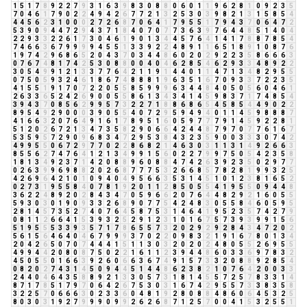
1
5
1
7
8
9
2
2
7
9
3
1
6
3
9
8
3
0
8
8
0
6
0
1
1
9
6
2
8
1
0
9
2
3
5
7
0
4
6
1
7
9
0
2
2
4
9
4
2
6
7
7
2
1
3
2
5
3
0
3
9
8
2
1
3
1
5
8
5
4
4
4
5
6
2
3
1
0
0
0
2
7
2
6
8
7
0
6
4
1
7
9
5
5
1
7
9
4
3
7
0
6
4
7
2
5
3
9
0
9
4
4
7
2
9
4
3
7
1
8
4
0
7
0
7
7
3
6
3
9
7
6
4
4
8
5
1
4
0
4
2
2
9
3
3
2
2
6
1
7
3
0
4
6
1
9
0
1
3
4
4
5
7
6
4
1
4
1
7
8
8
7
8
5
4
7
4
6
6
3
6
7
9
9
9
9
4
5
5
1
3
3
9
2
2
4
8
9
1
1
6
5
1
8
9
1
0
8
7
6
1
9
7
4
2
9
6
8
6
5
2
0
4
3
7
0
3
4
4
8
6
0
2
0
2
9
2
2
3
5
8
6
6
6
3
0
7
6
7
4
8
1
7
4
2
5
3
0
8
8
0
0
4
0
4
6
2
8
5
4
6
2
9
3
3
4
8
9
2
2
3
0
5
4
9
9
1
2
1
3
3
7
7
6
4
2
1
1
9
1
4
4
0
1
1
4
7
1
3
4
8
2
9
5
5
0
7
5
0
5
9
3
2
4
6
1
8
6
7
4
8
8
8
1
9
6
3
5
1
6
7
0
9
3
3
7
2
2
3
5
4
1
5
5
1
9
1
7
0
7
2
2
0
5
5
8
5
9
9
9
6
3
4
4
8
4
0
5
0
5
6
0
4
6
1
2
6
3
3
6
5
2
4
2
6
9
0
0
5
5
8
6
1
3
4
3
4
1
4
5
9
8
3
7
1
7
4
8
5
4
3
9
4
3
7
0
8
5
6
2
9
9
5
7
3
2
2
7
1
8
8
6
8
6
5
4
5
8
5
4
4
9
0
2
2
8
9
5
4
9
2
9
0
0
0
3
9
0
5
5
4
0
7
2
9
5
9
4
9
4
0
1
1
4
5
9
8
8
8
7
4
1
6
6
3
2
0
7
6
4
9
1
6
1
7
8
9
5
1
6
0
5
9
7
7
7
9
1
4
5
9
2
2
8
1
5
1
2
0
2
6
7
2
1
3
4
7
3
5
8
2
9
0
6
6
4
2
4
4
8
7
9
7
0
7
7
6
1
6
7
5
3
5
9
5
7
2
9
0
9
6
8
3
4
7
2
9
5
3
8
4
3
2
3
5
9
0
0
3
3
3
0
7
4
2
4
9
9
5
5
0
6
7
2
9
7
7
0
2
2
8
6
8
2
1
4
6
3
0
3
1
1
3
1
4
9
2
6
6
3
8
5
5
6
2
7
4
7
6
4
1
2
1
3
4
9
9
1
5
6
0
2
2
7
9
9
7
5
0
5
4
2
3
5
8
1
8
1
3
4
9
2
3
7
1
4
2
0
8
8
9
6
0
8
8
4
7
4
2
6
3
9
2
3
5
0
2
9
7
7
0
2
6
3
9
9
6
9
8
8
2
0
2
6
8
7
7
7
5
3
2
6
6
8
5
7
8
2
8
1
9
9
3
2
5
4
2
6
9
6
4
2
1
0
1
0
9
4
0
4
9
5
6
6
3
5
3
1
4
5
1
0
1
2
3
8
1
6
5
2
0
2
7
3
1
9
5
5
8
4
0
7
8
1
9
2
0
1
1
2
8
5
0
5
5
4
1
9
5
5
0
9
4
4
8
3
6
2
2
4
8
9
2
0
2
8
4
3
4
7
0
5
9
6
6
2
0
7
6
4
4
8
2
9
2
1
6
0
5
5
5
9
3
0
3
0
1
9
0
9
3
3
2
6
8
9
0
7
7
5
4
2
4
8
3
0
5
5
8
4
6
0
5
9
5
2
8
1
4
5
7
3
5
2
7
4
0
7
6
4
5
8
7
5
3
1
4
6
4
1
9
5
2
3
5
7
4
2
7
9
0
8
1
1
2
6
6
4
1
5
3
9
3
2
5
2
9
1
2
3
1
0
1
6
7
5
7
3
9
3
9
9
1
5
6
5
1
9
5
5
5
3
3
9
3
5
7
1
7
8
6
5
5
7
3
2
0
2
9
2
9
2
8
4
3
4
7
2
0
2
5
6
1
5
6
4
6
4
0
4
6
7
9
9
9
3
7
0
2
2
0
9
8
3
2
1
9
1
6
7
8
0
1
3
4
2
0
4
2
6
5
0
7
0
7
4
4
4
1
5
1
1
3
0
3
2
0
2
0
2
4
8
0
5
5
2
6
9
5
5
4
9
9
4
4
2
0
8
0
8
7
5
0
2
2
1
6
1
1
2
3
9
4
4
8
6
0
3
3
6
9
7
8
3
2
4
5
0
5
5
0
1
6
6
3
9
2
6
0
6
6
3
6
7
4
9
1
5
7
3
3
2
0
8
8
9
2
8
5
4
0
8
2
0
2
7
4
3
1
4
5
0
9
4
4
5
1
4
4
8
6
2
3
8
2
1
0
7
6
4
2
0
0
3
3
2
4
4
0
4
6
4
3
5
8
8
9
2
1
3
3
0
5
7
3
1
8
1
4
5
5
7
2
5
7
8
3
3
1
4
8
7
1
7
8
5
1
7
9
7
0
6
4
2
6
7
5
3
0
3
1
6
7
4
2
9
5
5
7
3
3
8
3
5
8
3
2
2
5
7
0
6
6
6
3
0
2
3
3
6
0
4
8
1
9
2
8
0
8
8
4
8
6
0
6
4
5
3
2
5
8
0
3
0
3
1
9
2
7
9
9
9
0
9
9
2
6
2
6
8
7
1
2
5
7
0
0
4
1
5
3
2
5
5
1