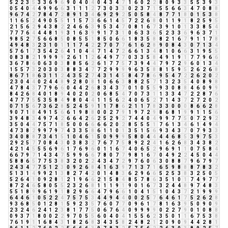
5
2
2
3
5
3
3
6
9
6
9
0
4
0
4
0
4
3
4
7
1
6
0
2
2
8
0
9
3
3
5
5
3
9
3
0
5
4
0
4
4
9
9
6
6
3
1
1
1
2
7
3
0
3
3
0
2
3
7
1
5
5
6
6
3
4
7
0
8
8
9
6
7
4
2
7
8
4
7
2
8
9
1
3
4
6
9
2
9
2
5
0
5
8
4
8
7
7
1
8
0
1
5
3
8
1
1
6
5
2
4
9
0
5
5
1
1
5
7
3
6
6
1
4
5
7
2
2
6
8
0
1
1
9
1
8
2
5
9
5
2
1
5
6
2
9
4
3
8
2
2
4
6
6
3
9
5
3
4
7
0
8
1
6
7
3
9
1
0
1
3
3
8
5
4
7
7
7
6
4
4
4
8
1
9
3
1
6
3
9
9
1
7
3
1
0
6
3
3
6
5
2
3
3
6
9
6
3
7
1
9
8
5
2
7
5
6
6
8
5
0
8
5
5
1
8
5
0
6
6
1
8
3
5
8
8
2
1
6
7
9
1
1
7
8
4
9
4
8
3
2
3
1
0
1
1
1
7
4
2
2
7
0
7
7
6
1
6
2
8
9
0
8
4
3
0
7
1
3
4
5
7
6
1
7
3
5
4
2
6
4
1
0
4
4
7
1
4
7
2
6
6
1
3
4
8
1
0
6
6
3
1
9
5
5
0
8
3
8
2
1
9
9
9
9
2
6
1
1
2
6
4
9
7
7
0
3
3
5
8
4
9
1
9
1
7
7
9
6
6
3
6
7
8
6
0
6
3
0
3
8
8
5
6
2
6
1
7
7
5
7
3
9
4
4
7
9
7
2
9
6
0
1
3
4
1
5
5
7
3
2
0
3
0
3
8
8
3
4
7
7
2
9
9
9
9
6
3
5
8
8
1
5
9
5
2
6
2
6
8
8
6
7
1
8
6
3
1
1
2
4
3
5
2
7
4
3
1
4
5
8
4
7
8
6
9
5
4
7
2
2
6
2
0
2
2
3
0
4
4
0
2
4
4
8
9
2
8
0
8
1
0
6
6
3
8
8
2
5
7
1
3
2
3
5
4
0
8
9
8
4
7
8
4
3
7
7
9
6
6
0
4
4
2
6
8
3
4
3
7
0
1
0
5
5
9
3
0
8
8
4
6
0
9
9
8
4
2
6
8
4
0
1
8
9
4
0
2
0
2
0
6
8
5
4
7
0
7
3
1
1
3
3
4
7
2
2
8
7
6
4
7
7
7
5
5
3
5
8
4
9
8
0
4
4
1
1
5
6
2
4
0
6
5
2
7
1
4
3
7
2
7
2
0
2
0
7
1
5
6
7
3
6
2
8
5
2
4
5
9
1
1
7
8
6
2
1
1
7
8
3
3
0
0
0
8
6
6
2
8
9
0
7
1
8
4
9
1
5
6
6
1
9
8
8
0
0
2
7
9
1
9
7
2
9
8
6
8
1
9
9
1
1
5
6
3
9
4
8
3
4
9
7
4
2
6
6
4
2
6
2
5
2
9
2
7
4
4
0
4
9
9
7
7
5
0
7
2
9
2
3
5
0
4
4
7
5
7
1
8
5
0
0
6
6
6
6
2
0
2
8
5
5
5
1
7
6
1
3
4
6
1
4
9
4
4
7
3
8
2
9
9
7
9
7
4
3
3
5
8
6
1
1
0
1
3
5
1
5
6
9
3
4
3
7
0
7
9
3
3
3
4
0
8
8
7
3
4
1
5
1
0
4
6
1
5
0
9
9
9
5
8
0
4
4
4
4
6
8
5
3
9
7
5
3
2
9
2
5
7
7
0
8
4
3
0
3
8
3
2
7
6
7
7
5
8
9
2
2
4
1
6
2
6
8
3
4
3
8
2
4
2
1
4
5
5
5
6
9
6
1
7
6
9
6
0
1
1
6
7
4
0
6
5
2
9
6
9
1
1
0
7
5
8
4
6
6
7
9
7
1
4
3
4
7
5
9
9
6
6
7
8
0
7
7
9
8
1
6
7
0
4
9
2
2
4
5
0
4
4
5
8
8
6
5
7
7
5
3
8
3
2
0
2
2
4
3
4
7
2
9
7
6
0
6
3
0
8
8
7
9
6
7
9
7
2
4
3
4
7
7
5
1
2
3
0
9
2
6
8
4
1
6
3
9
7
1
3
7
1
6
5
9
8
8
8
7
8
3
2
5
1
3
1
4
9
9
2
1
3
8
2
7
4
2
0
1
4
8
3
6
2
9
6
6
5
2
5
3
8
3
2
5
0
5
5
2
6
4
1
0
9
2
8
1
2
1
9
6
6
2
1
5
8
4
8
5
7
8
6
3
5
1
0
1
7
4
9
7
7
8
7
2
4
6
5
8
0
5
5
2
3
2
6
8
1
1
1
9
1
9
0
1
6
7
3
2
4
4
8
9
7
4
8
3
5
5
1
8
9
9
6
1
9
1
8
2
9
6
6
4
7
9
6
6
1
0
4
1
5
1
0
4
3
7
2
1
9
9
9
6
4
4
6
1
0
5
2
2
4
7
5
7
5
3
4
4
9
4
4
0
0
2
5
7
6
4
6
1
7
5
2
6
2
8
9
3
6
8
5
0
1
2
8
1
5
9
2
3
5
7
6
0
7
7
0
9
6
1
7
8
1
6
3
9
5
0
9
0
9
2
3
2
4
6
2
4
1
2
3
8
1
7
7
5
0
6
7
6
4
0
9
9
9
9
0
2
2
7
9
0
1
0
8
8
0
9
3
7
1
8
0
0
2
2
9
7
0
5
5
6
0
4
0
4
1
5
5
6
2
3
5
0
1
1
6
7
5
3
8
7
6
1
9
1
1
6
8
4
3
1
8
2
6
8
3
4
3
5
8
2
4
8
2
1
2
0
9
0
9
4
4
2
8
1