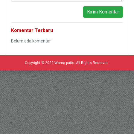
Kirim Komentar
Komentar Terbaru
Belum ada komentar
Copyright © 2022 Warna paito. All Rights Reserved.