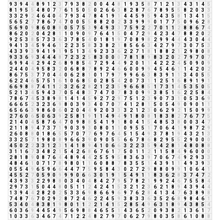
9
3
9
4
4
8
9
1
2
3
7
9
3
8
2
0
0
4
4
8
1
9
3
5
8
7
1
2
1
3
4
3
1
4
5
8
1
9
5
5
4
8
0
7
7
6
1
5
0
5
0
2
6
6
3
8
2
8
7
6
7
8
9
5
5
8
2
0
3
3
3
3
2
9
2
4
6
4
0
4
7
9
3
4
7
8
4
1
9
1
4
4
5
9
5
9
4
3
5
8
1
3
4
1
5
5
6
5
2
7
7
8
6
7
4
7
0
0
5
5
8
8
2
0
2
3
3
9
9
9
0
1
7
7
5
0
9
6
2
8
5
6
9
0
9
8
6
0
8
8
0
5
7
5
3
9
4
9
3
3
7
5
9
2
2
7
0
1
1
2
8
8
6
7
4
8
6
2
0
2
0
4
2
8
1
1
0
9
0
9
7
6
4
1
5
0
4
7
2
9
4
2
3
4
7
8
8
2
0
2
9
2
5
3
8
5
7
3
3
6
3
7
8
5
4
0
1
8
1
9
7
0
8
9
8
2
9
9
4
4
4
3
0
4
4
9
4
1
3
4
5
9
4
6
1
2
2
3
5
8
3
3
8
2
1
8
5
6
6
3
4
2
7
9
7
3
0
7
5
3
4
3
3
9
3
9
4
1
9
1
9
5
1
3
4
9
2
3
3
6
2
2
7
1
8
1
8
8
2
1
2
9
8
0
8
9
3
3
6
9
3
4
4
4
8
7
2
3
2
5
8
3
0
0
0
7
8
1
8
9
8
3
2
0
2
7
9
7
0
7
6
9
9
4
4
2
9
4
2
6
8
9
8
5
4
7
2
9
4
4
9
2
0
1
1
4
2
2
2
4
5
0
9
0
9
2
4
4
0
4
9
5
8
3
2
0
6
8
8
7
8
9
2
4
6
6
0
0
9
9
4
5
4
6
1
1
4
2
0
2
8
6
7
5
3
7
7
0
4
4
0
6
2
8
1
0
1
7
9
7
9
9
6
6
3
8
3
9
1
1
3
4
0
5
5
6
2
2
4
6
5
7
5
1
6
1
0
6
8
5
0
2
8
5
4
2
0
7
3
1
1
2
5
1
6
8
9
1
9
1
6
6
9
8
8
7
4
1
1
2
3
2
6
2
8
2
1
2
3
5
9
6
6
8
5
1
7
3
1
4
5
3
5
0
5
5
2
1
3
4
5
9
4
3
7
0
5
4
8
3
7
4
7
0
7
8
3
0
9
9
3
8
5
1
6
2
2
5
8
4
7
8
6
7
4
5
3
8
9
8
1
4
1
4
5
9
2
7
2
9
7
5
1
2
3
9
0
7
3
1
0
5
3
6
9
6
6
6
5
2
3
2
3
6
9
8
0
3
9
3
4
0
7
0
7
4
1
2
8
1
5
0
5
4
9
0
9
0
1
1
6
5
6
6
3
9
8
6
0
6
0
2
0
4
4
9
2
0
3
3
3
2
1
2
3
0
6
2
9
2
1
5
0
9
9
2
7
6
0
6
5
0
6
3
9
2
5
8
1
9
1
1
4
9
4
9
1
8
0
8
1
8
3
8
2
7
6
7
7
5
2
1
4
0
4
5
8
7
6
4
7
0
9
8
8
5
4
1
9
1
8
0
4
1
5
4
8
5
3
8
0
0
3
4
7
2
1
1
8
9
4
7
3
7
1
9
0
3
9
3
0
8
0
1
1
0
9
5
5
1
7
0
6
4
1
9
8
7
2
9
2
6
0
8
8
0
1
8
6
5
5
7
0
7
7
6
9
7
6
4
5
1
5
4
9
3
7
8
1
9
4
3
2
1
3
3
3
2
5
7
1
9
8
0
8
9
6
6
3
9
0
9
0
5
5
6
6
7
8
6
8
2
9
5
5
2
9
0
0
0
4
5
0
2
2
3
3
1
2
3
1
4
1
8
9
4
1
0
6
6
3
2
2
3
5
9
4
2
8
1
4
8
0
8
8
3
1
1
6
7
3
4
8
2
1
5
4
2
6
8
6
7
6
1
7
5
0
1
1
2
1
1
5
8
4
9
6
0
0
0
2
8
1
8
9
0
8
7
6
4
4
8
9
4
4
2
5
5
9
5
8
3
6
3
9
7
0
6
7
4
9
2
9
3
3
4
8
4
6
1
0
7
1
7
8
9
8
0
1
1
6
0
8
8
7
8
3
5
5
1
4
3
9
1
1
4
9
3
9
3
0
5
5
4
9
6
5
9
6
6
4
4
7
7
5
9
5
8
4
3
0
2
7
2
9
8
8
0
9
9
1
0
6
4
1
4
5
5
2
7
0
5
9
0
9
9
9
0
6
6
3
0
1
9
1
5
4
9
1
1
8
3
6
2
8
3
7
4
7
2
4
3
9
3
3
2
2
9
8
8
0
3
4
0
4
8
4
2
7
9
5
7
8
2
1
9
9
2
4
6
7
5
5
8
4
2
9
7
3
1
5
0
4
4
8
0
5
1
1
2
4
2
4
1
5
3
2
1
2
3
6
2
1
8
9
4
3
9
4
4
1
3
9
4
4
2
8
2
0
2
5
3
3
6
9
8
6
6
9
6
9
7
6
2
8
4
1
3
4
7
6
3
8
9
8
7
4
8
7
6
7
0
2
9
2
8
7
2
4
6
2
2
4
5
9
3
8
3
3
6
3
5
2
6
8
9
8
4
6
1
5
3
4
0
4
8
3
8
1
9
8
0
1
1
2
2
1
4
1
5
2
8
5
4
9
6
3
1
8
9
4
3
8
5
4
6
0
3
6
9
4
4
5
4
9
5
6
9
8
8
4
6
5
5
1
4
3
6
5
2
0
9
3
8
2
1
3
6
1
7
1
0
3
3
6
3
4
6
7
4
7
1
2
2
4
8
2
7
9
7
0
6
2
7
9
8
0
3
5
8
6
1
0
8
8