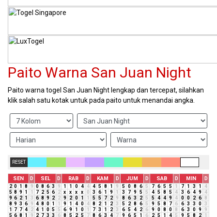
Paito Warna San Juan Night
Paito warna togel San Juan Night lengkap dan tercepat, silahkan
klik salah satu kotak untuk pada paito untuk menandai angka.
RESET
SEN
SEL
RAB
KAM
JUM
SAB
MIN
D
D
D
D
D
D
D
2
0
1
8
9
0
8
6
3
9
1
1
0
4
4
4
5
8
1
9
5
0
8
6
5
7
6
5
5
1
7
1
3
1
4
5
8
9
1
1
7
2
5
6
2
x
x
x
x
0
3
6
1
9
1
3
7
9
5
5
4
5
8
5
4
3
6
4
9
4
9
6
2
1
3
6
8
9
2
2
9
2
0
1
1
5
5
7
2
9
8
6
3
2
5
5
4
4
9
4
0
0
2
6
8
8
9
3
6
9
4
8
0
1
1
9
1
4
0
4
8
2
1
2
3
5
2
8
6
5
9
5
8
7
6
6
3
3
0
3
1
7
7
4
2
4
1
0
5
5
6
9
1
0
1
7
3
1
2
3
6
5
4
2
6
9
0
8
0
8
6
3
0
9
9
5
6
8
1
9
2
7
3
3
6
8
5
2
5
7
8
6
3
4
7
9
6
5
1
6
2
5
1
4
5
9
5
8
2
1