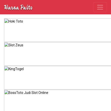
Warna Paito