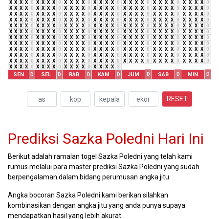
X
X
X
X
0
X
X
X
X
0
X
X
X
X
0
X
X
X
X
0
X
X
X
X
0
X
X
X
X
0
X
X
X
X
0
X
X
X
X
0
X
X
X
X
0
X
X
X
X
0
X
X
X
X
0
X
X
X
X
0
X
X
X
X
0
X
X
X
X
0
X
X
X
X
0
X
X
X
X
0
X
X
X
X
0
X
X
X
X
0
X
X
X
X
0
X
X
X
X
0
X
X
X
X
0
X
X
X
X
0
X
X
X
X
0
X
X
X
X
0
X
X
X
X
0
X
X
X
X
0
X
X
X
X
0
X
X
X
X
0
X
X
X
X
0
X
X
X
X
0
X
X
X
X
0
X
X
X
X
0
X
X
X
X
0
X
X
X
X
0
X
X
X
X
0
X
X
X
X
0
X
X
X
X
0
X
X
X
X
0
X
X
X
X
0
X
X
X
X
0
X
X
X
X
0
X
X
X
X
0
X
X
X
X
0
X
X
X
X
0
X
X
X
X
0
X
X
X
X
0
X
X
X
X
0
X
X
X
X
0
X
X
X
X
0
X
X
X
X
0
X
X
X
X
0
X
X
X
X
0
X
X
X
X
0
X
X
X
X
0
X
X
X
X
0
X
X
X
X
0
X
X
X
X
0
X
X
X
X
0
X
X
X
X
0
X
X
X
X
0
X
X
X
X
0
X
X
X
X
0
X
X
X
X
0
X
X
X
X
0
X
X
X
X
0
X
X
X
X
0
X
X
X
X
0
X
X
X
X
0
X
X
X
X
0
X
X
X
X
0
X
X
X
X
0
X
X
X
X
0
X
X
X
X
0
X
X
X
X
0
X
X
X
X
0
X
X
X
X
0
X
X
X
X
0
X
X
X
X
0
X
X
X
X
0
X
X
X
X
0
X
X
X
X
X
SEN
SEL
RAB
KAM
JUM
D
SAB
D
MIN
D
D
D
D
D
RESET
Prediksi Sazka Poledni Hari Ini
Berikut adalah ramalan togel Sazka Poledni yang telah kami
rumus melalui para master prediksi Sazka Poledni yang sudah
berpengalaman dalam bidang perumusan angka jitu.
Angka bocoran Sazka Poledni kami berikan silahkan
kombinasikan dengan angka jitu yang anda punya supaya
mendapatkan hasil yang lebih akurat.