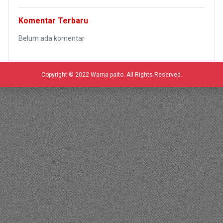
Komentar Terbaru
Belum ada komentar
Copyright © 2022 Warna paito. All Rights Reserved.