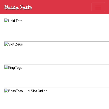
Warna Paito