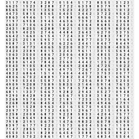
3
1
1
7
8
9
5
7
4
2
3
2
8
7
6
0
1
5
4
9
5
1
7
3
1
8
5
5
5
1
3
1
2
3
5
6
6
2
5
7
1
5
2
3
5
8
2
8
8
7
2
7
2
2
4
6
3
3
8
2
8
3
7
9
7
0
9
9
7
7
8
5
6
5
2
0
1
9
3
3
1
3
5
0
5
1
5
2
3
5
4
2
2
7
9
0
3
5
5
1
1
0
1
2
3
4
4
7
3
1
5
8
1
5
6
8
5
6
5
2
0
4
0
5
5
3
4
4
2
6
3
7
2
2
4
9
5
0
2
2
0
8
6
3
9
4
9
4
6
1
5
1
1
4
5
0
1
8
8
7
6
6
6
1
7
3
9
5
6
2
1
9
6
3
9
7
1
9
7
7
6
9
5
8
4
3
9
4
5
9
4
6
3
6
9
7
3
9
2
2
8
6
6
0
6
2
0
6
8
5
6
6
3
3
6
7
1
0
6
6
6
2
9
5
5
5
4
2
6
8
4
0
6
4
1
8
6
8
5
4
6
2
5
0
5
2
4
3
1
4
8
2
5
5
1
4
2
8
8
7
1
8
2
1
3
5
1
5
0
5
9
4
5
9
5
8
0
0
4
4
9
0
5
9
5
4
0
2
5
7
2
7
4
6
1
4
4
8
4
3
2
6
4
3
7
6
2
7
0
7
3
3
7
5
3
6
6
4
2
6
1
6
6
0
6
6
1
5
4
9
1
7
2
4
6
3
0
7
9
7
7
0
8
3
2
7
8
7
3
1
6
3
2
5
7
2
5
1
8
9
5
9
5
7
3
1
1
4
5
9
8
8
7
7
5
0
3
7
3
1
9
9
6
9
6
9
0
8
7
6
3
1
3
1
4
8
0
3
0
3
6
2
2
6
8
2
4
4
1
5
8
4
0
7
7
8
4
4
9
4
9
4
0
0
0
4
7
7
3
1
4
0
6
5
2
5
2
3
0
3
0
3
7
1
8
8
3
5
8
4
4
0
5
5
1
2
4
2
0
2
2
3
8
9
8
8
0
1
5
6
3
2
4
3
7
9
6
1
1
2
3
0
1
5
6
5
6
9
4
4
1
0
6
3
9
3
5
0
0
0
4
8
6
7
4
2
0
0
6
6
4
8
3
0
3
4
8
5
5
1
3
6
2
4
6
6
5
8
9
8
8
8
5
0
5
2
5
8
6
5
2
7
7
0
7
1
9
9
5
5
3
1
5
5
1
5
0
5
6
2
7
8
3
0
3
6
1
4
3
7
7
8
4
2
6
2
5
6
0
6
4
4
4
2
6
1
2
5
2
7
0
8
6
2
8
0
0
4
3
7
9
1
0
5
5
8
4
9
4
4
9
4
4
9
4
2
4
8
3
2
4
7
2
5
7
1
0
2
2
4
4
1
3
8
2
1
1
6
0
6
9
1
6
9
6
4
9
7
5
3
7
2
6
7
4
3
4
6
0
6
3
9
5
8
4
4
8
3
2
5
6
8
6
4
1
1
5
1
4
5
5
4
0
4
4
4
4
5
7
3
3
7
5
3
8
0
0
7
7
5
4
8
0
6
6
6
7
0
2
2
4
8
8
9
8
7
3
8
2
1
0
4
7
3
1
8
5
8
1
9
6
9
5
9
5
3
1
9
0
9
5
3
4
0
4
5
5
8
7
6
5
5
2
1
3
7
2
5
6
2
8
0
7
8
6
5
2
0
0
0
4
9
0
9
9
9
2
0
8
8
7
5
8
9
8
5
8
3
5
8
3
1
4
4
8
5
9
1
4
5
7
6
1
3
4
9
4
2
4
6
7
6
0
3
3
0
2
8
9
8
5
9
7
8
6
5
7
8
4
3
7
6
5
0
5
9
6
5
7
3
6
8
1
1
2
1
3
3
7
1
5
6
6
7
4
9
2
8
2
1
2
9
4
3
7
0
5
2
7
9
0
9
4
8
3
9
2
9
0
9
8
4
2
8
1
9
3
8
7
6
6
5
6
7
4
9
5
3
8
2
3
1
8
2
1
9
1
7
0
7
3
2
6
8
5
9
5
7
8
6
0
3
9
2
2
2
1
8
1
9
7
2
3
3
6
5
9
3
5
8
0
1
6
4
1
9
2
6
8
5
6
8
7
6
4
8
4
5
4
9
7
6
5
5
1
0
0
9
8
8
4
9
4
6
1
4
7
9
1
1
4
0
9
1
1
1
5
2
8
1
0
9
6
3
9
4
3
1
6
7
5
5
7
0
7
9
4
5
0
5
0
6
5
5
1
2
0
9
7
7
7
3
1
0
1
0
7
3
2
5
4
6
5
1
6
2
9
6
7
4
1
2
1
5
6
4
9
4
9
4
0
2
5
8
4
2
0
0
8
8
6
8
7
3
1
9
2
2
8
1
5
8
3
3
6
4
2
0
4
4
7
5
7
7
5
1
5
9
4
4
8
5
4
9
4
8
8
6
3
9
9
8
7
3
1
4
9
4
8
3
8
8
2
0
2
3
9
2
5
7
7
9
1
8
9
2
1
9
1
1
0
6
7
0
7
1
4
7
6
4
9
8
3
2
5
6
0
7
8
6
6
0
9
0
9
8
3
9
7
7
6
1
7
7
5
9
2
2
0
2
1
5
7
3
1
6
0
0
4
4
5
5
6
7
4
1
1
0
9
9
7
1
4
7
2
2
8
5
5
1
1
8
3
2
5
0
3
4
7
2
5
6
5
3
8
1
0
8
6
5
1
5
0
4
4
0
5
5
0
5
5
4
3
1
4
8
2
8
0
8
6
4
5
4
9
3
0
8
8
7
6
0
5
3
8
8
9
2
1
3
4
0
8
3
2
5
7
0
2
2
0
8
6
1
7
4
1
4
7
2
1
7
7
4
2
4
8
3
4
7
5
5
0
4
4