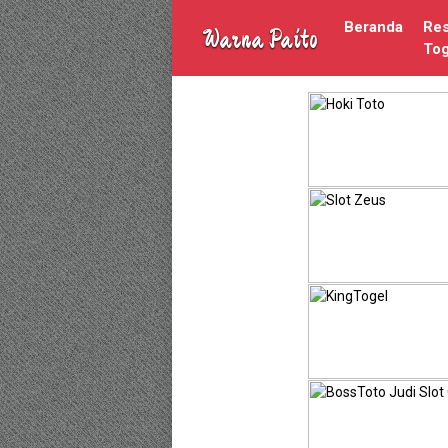
Beranda
Res
Warna Paito
Tog