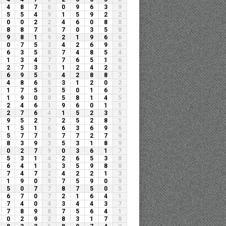
4
8
7
6
0
9
6
3
9
5
5
4
9
1
5
9
2
2
0
0
2
2
4
6
0
8
8
8
8
7
6
7
0
3
5
8
9
8
1
9
2
1
9
6
6
0
7
5
3
4
2
6
9
6
6
3
5
8
7
4
8
5
4
1
3
4
7
7
6
5
1
6
2
7
3
1
1
2
4
2
6
6
9
5
5
4
2
8
8
7
4
8
6
5
3
1
2
0
2
1
7
5
3
5
0
1
6
7
1
9
0
9
5
8
1
4
5
2
4
6
1
9
6
0
1
1
2
7
6
4
1
5
2
3
5
9
5
2
7
2
5
2
8
1
1
5
1
6
6
3
6
9
6
5
7
7
5
7
7
2
7
9
8
3
9
3
5
3
1
8
9
0
2
7
9
0
3
6
1
7
5
3
1
4
2
6
5
3
8
6
4
1
5
3
5
9
8
8
7
4
7
2
4
2
2
1
3
1
9
0
9
7
5
9
0
9
5
0
7
7
8
7
5
0
5
6
7
0
7
2
1
6
4
1
7
4
0
4
3
4
4
3
7
7
8
9
8
7
5
6
4
1
0
2
9
2
8
3
1
7
8