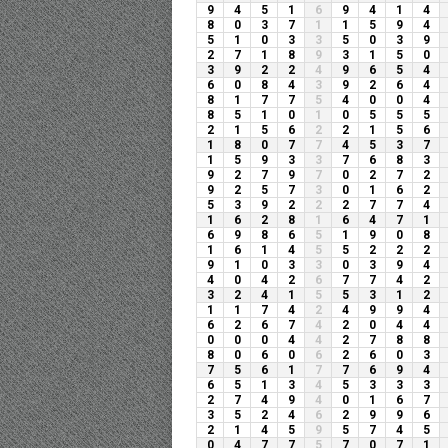
9
4
5
1
6
9
4
1
4
8
0
3
7
1
1
5
9
4
5
1
0
3
3
5
0
3
9
2
7
1
8
9
3
1
5
0
3
9
2
2
4
9
6
5
4
6
0
8
4
3
9
2
6
4
8
1
7
7
5
4
0
0
4
8
5
1
0
1
0
5
5
5
2
1
5
6
2
2
1
5
6
1
8
0
7
7
4
5
3
7
1
5
9
3
3
7
6
8
3
9
2
7
9
7
0
2
7
2
9
2
5
7
3
0
1
6
2
5
3
9
2
2
2
7
7
4
1
6
2
8
1
6
4
7
1
6
9
8
6
5
1
9
0
8
1
6
1
4
5
5
2
2
2
9
1
0
3
3
0
3
9
4
4
0
4
2
6
7
7
4
2
3
2
4
1
5
5
3
1
2
1
1
7
4
2
4
9
9
4
6
2
6
7
4
2
0
4
4
0
0
0
4
4
2
7
8
8
8
0
6
0
6
2
6
0
3
7
5
6
1
7
7
6
9
4
6
5
1
3
4
5
3
3
3
2
7
4
9
4
0
1
6
7
3
5
2
4
6
2
9
9
6
2
1
4
5
9
5
7
4
5
0
4
7
7
5
7
0
7
1