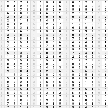
5
2
6
7
7
5
6
9
9
0
9
0
0
2
8
1
4
4
8
4
2
6
8
6
3
7
5
3
0
8
4
0
4
0
3
1
6
7
4
2
1
5
2
0
2
5
8
5
1
6
7
5
6
9
0
8
8
1
6
3
1
4
2
5
7
3
1
0
9
3
5
2
7
9
6
0
6
6
3
0
3
3
1
4
7
1
2
8
1
2
3
3
4
3
1
4
1
7
1
2
3
5
4
4
1
2
3
5
5
2
7
7
5
1
9
1
0
1
7
1
7
4
3
1
4
6
4
3
3
6
6
5
8
1
9
4
2
7
2
6
5
2
2
9
2
0
2
2
2
3
8
2
1
1
3
2
8
2
1
2
4
3
7
1
0
4
7
2
9
4
2
7
6
8
3
2
2
8
5
3
8
7
6
6
9
6
7
9
9
7
5
1
6
7
0
6
6
3
4
7
4
4
8
1
8
7
0
4
0
4
8
7
8
9
8
6
3
5
3
8
1
2
5
9
1
0
1
8
0
4
8
3
9
4
3
4
7
8
8
5
6
3
0
3
2
8
5
2
7
7
2
4
1
5
3
8
1
9
5
2
7
6
2
1
6
7
2
2
4
9
4
0
4
3
6
5
1
6
5
5
7
8
6
1
9
7
8
6
8
4
8
4
9
8
8
0
8
0
1
1
8
8
7
0
7
3
6
6
0
2
0
2
5
4
6
3
9
0
6
5
2
7
0
3
9
5
0
4
4
1
2
3
6
9
6
0
6
9
6
9
4
1
7
3
0
3
2
8
0
4
4
8
2
5
1
6
1
8
5
9
0
1
1
8
0
5
4
9
8
7
9
1
1
8
7
0
2
2
1
3
3
6
6
5
2
6
7
1
4
5
8
3
2
6
0
3
3
2
8
1
8
9
5
5
1
4
5
5
4
9
2
5
4
9
2
7
5
2
7
2
4
5
1
6
6
6
5
2
4
7
2
4
3
5
2
7
x
x
x
x
0
5
4
7
3
9
3
3
9
1
3
7
1
9
1
3
7
1
0
6
2
3
0
3
3
6
9
6
3
9
5
3
8
6
5
2
9
7
7
4
4
8
3
9
3
5
8
8
1
4
3
7
1
8
7
8
1
9
1
6
3
1
2
3
9
9
4
6
1
0