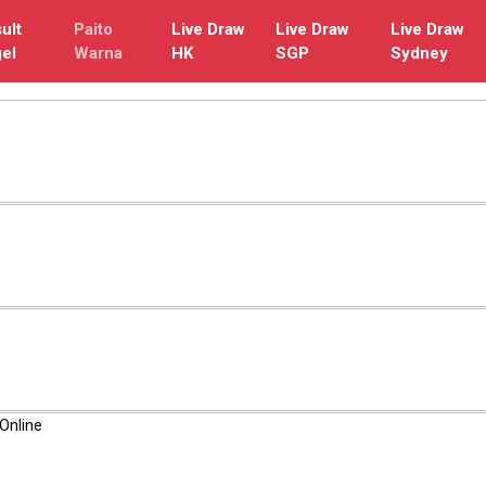
ult
Paito
Live Draw
Live Draw
Live Draw
el
Warna
HK
SGP
Sydney