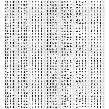
6
0
0
4
4
8
3
7
9
7
6
0
6
7
4
2
9
5
9
5
8
5
3
1
4
8
9
4
1
5
2
3
3
8
2
9
3
4
8
3
7
3
3
2
5
7
0
9
1
1
5
2
0
8
8
8
1
8
7
6
2
6
5
7
3
7
6
5
2
7
2
1
0
4
4
2
2
6
9
6
2
0
5
9
5
1
6
0
4
4
8
9
5
2
7
2
1
5
3
8
6
1
6
4
1
5
7
6
5
2
8
7
2
4
6
3
9
0
5
5
8
4
8
8
7
9
3
7
5
3
3
0
4
6
1
9
8
6
2
8
2
3
8
5
4
7
3
7
4
2
3
7
5
1
6
4
9
2
3
5
9
3
6
6
3
2
2
1
7
8
3
0
6
9
6
9
4
5
5
1
9
3
1
7
8
8
4
2
9
2
6
6
6
7
4
2
3
6
9
6
9
1
1
9
1
4
7
8
6
5
8
1
7
2
9
1
4
7
9
7
8
8
9
8
8
0
4
0
3
3
7
6
4
2
6
2
3
5
1
6
0
7
6
1
7
2
7
7
9
7
5
8
8
7
6
1
4
4
4
8
6
6
9
6
6
1
6
8
4
3
6
2
2
6
8
8
6
4
8
3
9
2
3
0
3
9
0
5
2
7
4
5
6
7
4
7
9
5
7
3
3
6
0
9
9
1
7
3
7
1
7
7
4
5
9
3
1
7
0
7
7
8
0
9
9
3
9
0
8
8
9
7
9
4
4
0
3
5
8
4
9
0
0
9
9
2
0
5
0
5
6
8
1
5
6
9
4
7
5
3
9
6
5
7
3
2
7
1
2
3
9
0
0
6
6
6
4
1
0
1
8
0
8
2
1
4
7
9
5
5
6
0
4
0
4
1
5
5
1
6
9
5
8
5
4
9
4
4
8
3
1
6
3
3
6
1
0
3
5
8
2
6
0
1
1
4
1
0
8
8
9
0
0
3
3
7
8
1
4
5
2
5
4
4
8
8
6
1
9
1
3
4
7
9
7
7
3
5
6
2
0
6
4
0
4
2
3
9
3
3
4
2
2
7
9
6
1
5
5
1
5
1
2
8
1
2
9
0
3
3
8
3
1
8
9
4
5
5
3
8
7
7
8
5
4
8
4
5
0
5
9
0
4
4
8
5
5
5
6
2
5
6
6
6
3
4
7
3
9
3
9
7
6
7
4
6
2
6
7
4
3
3
1
5
6
1
6
6
6
3
0
4
2
1
3
2
9
2
0
2
3
2
6
1
7
5
0
0
9
9
6
0
5
8
4
3
5
5
4
9
8
8
4
3
7
7
2
1
7
8
8
5
5
7
3
8
3
3
8
2
9
7
5
5
1
3
0
1
3
4
1
4
0
2
2
2
4
3
6
9
0
7
8
7
6
4
2
5
7
3
x
x
x
x
0
9
7
2
7
9
7
5
5
6
2
7
1
7
7
5
2
8
6
4
1
0
5
5
3
8
7
5
6
8
5
1
5
3
6
9
1
5
5
9
5
9
8
3
2
5
0
2
1
5
6
1
3
1
1
2
3
4
1
0
1
6
9
0
2
2
0
3
9
8
8
7
8
9
6
6
6
8
4
5
9
5
4
7
2
9
2
8
5
8
4
2
3
5
8
4
8
5
8
3
2
5
1
2
2
4
7
6
5
0
5
9
1
9
8
8
8
4
7
0
7
0
7
9
7
7
6
0
8
5
4
6
5
9
0
9
3
9
3
2
5
8
1
4
7
2
7
9
4
7
2
5
3
8
4
3
5
2
5
3
8
6
3
0
0
0
4
1
8
8
7
6
1
6
8
5
6
0
3
4
7
1
0
1
8
9
6
7
3
0
3
9
4
6
1
7
9
0
8
7
6
6
0
3
4
7
6
4
5
7
3
2
4
4
7
2
6
0
5
2
7
6
9
1
9
1
5
7
1
4
5
8
7
5
0
5
6
6
9
8
8
6
3
4
3
7
4
0
4
7
2
8
3
2
4
6
3
1
4
3
7
6
4
9
4
4
1
7
4
3
7
2
5
3
6
9
9
7
1
1
2
0
0
3
5
8
5
7
0
9
9
7
7
3
3
6
2
3
6
3
9
7
6
1
8
9
1
1
2
0
2
3
5
1
0
1
6
9
3
3
6
9
6
2
2
4
3
4
4
9
4
6
9
8
9
8
6
6
0
1
1
2
8
5
4
9
1
0
2
0
2
1
9
2
6
8
2
7
0
4
4
4
4
8
4
3
5
5
6
5
2
7
7
7
5
3
2
2
1
5
6
2
2
3
3
6
2
3
2
2
4
6
9
1
3
4
5
3
8
8
7
7
4
1
9
1
7
3
5
5
1
8
0
9
9
9
0
1
0
2
2
9
6
5
1
6
7
0
0
7
7
4
8
4
8
3
4
4
3
1
4
3
7
3
1
4
3
7
0
5
5
3
5
0
1
1
8
4
2
2
4
5
1
4
5
9
6
6
0
5
5
1
4
3
1
4
4
2
4
0
4
4
2
8
4
3
0
2
5
9
5
1
1
4
3
7
3
3
6
5
2
3
0
8
7
6
9
2
7
0
7
4
8
0
0
0
2
0
0
2
2
0
9
2
4
6
6
1
1
4
5
3
2
1
6
7
4
7
3
8
2
9
2
5
4
9
6
2
9
8
8
2
3
2
3
5
1
0
8
6
5
9
1
5
6
2
0
9
2
9
2
9
0
0
8
8
2
6
7
0
7
5
6
7
9
7
6
4
8
6
5
1
4
0
7
7
6
0
8
6
5
1
0
1
0
1
7
1
2
4
6
5
5
1
8
9
4
1
7
0
7
4
2
8
3
2
4
6
1
4
5
7
8
0
4
4
4
1
4
3
7
0
5
9
6
6
1
7
3
9
3
4
2
7
5
3
3
3
9
9
9