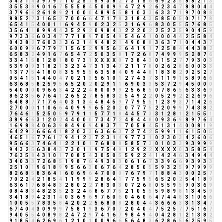
3
4
3
1
4
3
9
7
9
7
1
0
2
5
7
5
9
3
8
2
7
3
1
5
6
6
9
2
3
5
8
8
2
1
3
3
5
5
3
8
9
0
1
6
7
5
5
5
8
4
5
0
0
9
9
4
7
2
9
2
6
2
3
4
7
8
8
0
4
4
3
7
9
6
6
2
6
1
8
9
2
1
0
0
0
4
8
9
5
5
8
1
0
3
3
6
3
3
7
1
9
7
0
8
8
8
8
5
2
7
3
1
6
5
2
7
0
0
6
6
4
7
1
7
8
3
1
8
4
3
5
8
5
0
5
0
7
1
7
8
6
5
4
1
5
4
0
0
1
1
6
9
4
5
9
0
2
3
2
5
3
1
6
9
6
8
3
0
5
5
5
7
6
8
5
3
5
6
4
1
8
9
9
4
4
3
5
2
9
2
0
9
8
4
3
2
2
2
0
2
2
5
2
3
5
9
0
4
5
9
9
7
3
3
6
6
0
3
4
7
7
7
1
8
9
7
0
5
4
9
5
4
6
4
1
0
0
0
4
4
2
5
5
8
4
0
4
3
8
2
7
6
0
3
3
3
6
3
1
4
9
4
8
2
1
4
9
0
8
8
3
6
3
7
1
0
4
4
3
7
6
0
0
9
9
6
7
7
9
7
1
5
6
5
2
9
9
5
6
2
6
4
1
9
1
7
2
5
8
4
4
4
3
8
2
6
5
8
3
2
4
9
1
6
7
6
5
4
7
2
5
0
3
5
8
1
7
2
6
8
7
4
9
9
9
5
2
8
7
6
3
3
4
1
5
8
1
2
8
1
8
0
7
3
1
X
X
X
X
0
7
3
8
4
3
0
1
5
2
7
7
9
3
0
3
5
3
9
0
9
3
1
8
2
1
3
2
3
4
7
3
1
3
4
7
2
1
1
7
8
0
2
6
2
8
6
0
0
3
3
1
3
7
7
5
4
1
8
0
8
3
5
9
5
5
6
3
5
8
4
0
9
4
4
8
1
8
3
8
2
9
2
5
2
7
0
5
4
1
5
1
4
4
0
4
7
0
2
1
3
5
6
1
0
1
2
7
4
3
7
3
1
1
9
1
5
8
9
6
6
6
3
6
8
5
8
2
5
9
5
6
5
2
0
2
0
2
9
1
1
6
9
0
3
3
5
3
7
2
9
4
5
0
0
0
5
4
0
0
0
0
9
6
6
3
4
2
2
2
4
8
0
0
9
9
2
5
6
8
5
0
7
8
6
5
6
3
3
6
9
8
6
2
3
5
6
7
6
4
1
2
6
5
2
7
8
5
8
3
2
5
4
9
2
2
0
5
2
9
2
2
2
6
9
6
6
4
8
8
7
7
1
7
6
4
0
3
1
3
4
4
8
4
5
9
7
7
9
5
5
1
2
3
9
3
7
1
4
2
6
2
7
0
0
0
1
1
0
6
6
4
0
9
9
9
6
5
2
0
2
0
7
7
7
5
2
2
0
9
9
7
4
3
8
2
7
6
4
6
1
5
2
5
0
5
9
7
9
1
1
5
7
7
1
8
4
4
5
7
3
3
1
2
8
1
2
1
5
5
1
3
8
9
6
6
3
1
2
0
2
4
4
0
0
0
7
3
4
7
2
4
8
4
4
8
0
9
3
6
9
8
9
7
6
4
1
6
9
8
8
4
0
6
3
9
8
4
9
0
9
4
8
3
7
1
7
0
5
8
4
5
1
3
1
4
0
0
8
1
9
6
4
2
9
2
6
6
6
4
1
8
2
0
3
3
6
3
6
6
3
7
2
7
4
2
5
9
9
1
1
6
1
5
0
5
4
6
5
1
6
7
7
6
1
7
9
4
1
2
3
7
2
3
1
4
9
7
7
3
1
0
2
3
0
3
4
2
6
0
6
9
5
6
6
3
7
4
6
4
1
2
2
1
0
1
7
6
8
0
8
5
8
5
7
3
0
1
0
3
3
9
3
9
9
9
9
4
3
2
5
6
3
8
4
3
7
3
0
1
1
9
7
5
4
9
1
2
9
2
2
X
X
X
X
0
3
5
8
5
4
7
6
3
5
8
4
3
1
0
1
7
0
8
5
4
3
0
5
0
5
5
9
2
2
4
1
4
2
4
6
3
4
9
4
4
3
4
0
3
3
7
2
6
8
5
1
9
8
7
6
4
9
3
0
3
0
6
1
6
7
3
3
9
6
6
9
3
9
3
3
2
5
1
0
1
9
6
1
8
9
9
5
6
6
3
0
6
7
6
4
2
8
5
0
5
5
9
3
2
5
9
7
9
9
9
8
2
6
8
5
8
3
6
4
1
6
0
6
9
6
4
7
0
0
0
7
6
7
9
7
1
8
8
4
3
0
0
2
5
7
7
0
2
2
4
2
1
8
5
4
1
1
9
9
9
2
8
6
4
1
7
7
5
9
5
6
5
2
0
2
5
4
1
8
9
6
3
6
1
7
6
8
4
8
3
2
8
0
2
2
7
8
3
0
3
0
7
2
6
8
0
5
5
9
5
9
0
3
6
9
0
8
4
8
3
4
8
2
3
5
2
3
2
4
6
8
6
7
7
5
2
1
0
5
5
5
9
8
9
8
1
3
4
5
9
3
4
1
8
9
4
2
3
1
4
0
3
6
9
6
9
7
6
0
6
0
4
6
0
6
4
7
4
4
8
3
1
0
6
6
1
0
0
5
5
7
8
3
5
8
4
2
0
2
2
5
6
8
0
8
2
8
0
4
4
3
6
6
6
3
3
1
3
4
7
6
7
4
0
4
3
0
9
9
9
7
5
8
1
9
3
6
7
0
7
2
0
4
0
4
7
5
2
5
7
7
5
1
6
7
9
4
0
5
5
4
0
8
9
8
2
4
7
2
9
7
4
1
6
7
9
8
4
9
4
0
4
2
8
1
2
1
3
8
2
9
1
8
5
4
6
2
6
9
6
1
2
1
0
1
0
0
9
6
6
5
6
4
8
3
6
2
8
6
5
6
2
5
9
5