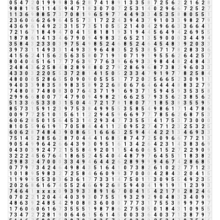
0
5
4
7
2
0
1
9
9
9
8
3
6
2
8
7
4
1
8
9
1
3
3
5
8
7
2
5
6
2
2
1
6
2
8
9
8
8
1
9
5
1
1
4
5
9
4
7
1
8
3
0
7
0
7
2
5
3
1
4
0
2
9
6
6
7
2
5
2
7
1
1
3
6
9
8
8
5
7
3
7
0
8
1
9
6
5
9
7
7
4
4
9
3
3
4
5
3
5
8
8
0
5
5
1
2
3
6
0
6
6
2
6
9
6
4
5
5
7
3
1
7
2
2
4
3
9
4
3
7
9
1
0
3
3
9
8
2
7
9
4
3
6
9
6
1
4
9
2
2
3
1
5
7
3
5
1
0
5
5
2
1
4
0
4
2
9
6
6
3
3
6
6
4
1
7
2
1
6
7
1
8
4
9
4
7
0
4
1
5
8
1
8
1
9
3
1
9
4
4
5
6
4
9
4
2
6
9
5
5
1
8
7
8
6
1
4
1
3
4
6
7
9
0
9
4
9
8
3
2
6
5
2
1
3
5
9
0
0
0
3
4
4
9
4
3
5
8
4
3
2
3
3
0
3
9
7
5
4
9
8
5
2
4
6
8
5
2
4
6
4
5
4
8
3
9
2
0
3
3
3
9
7
3
1
1
4
9
3
3
1
4
9
3
3
9
6
4
8
3
5
2
5
3
8
5
7
1
7
8
2
8
3
3
6
4
1
5
6
2
4
1
5
6
2
5
6
3
5
8
0
7
1
9
1
0
7
1
9
1
9
5
5
6
2
6
4
2
5
7
8
0
4
0
4
5
1
6
1
7
7
7
6
3
9
7
7
6
3
9
6
6
9
3
3
9
8
4
4
8
2
4
8
4
3
2
4
8
4
3
6
2
5
8
4
8
2
8
9
8
8
0
2
7
9
2
8
6
9
6
8
7
3
8
2
9
6
0
3
3
4
3
3
0
3
2
2
0
5
5
3
7
2
8
1
4
1
5
0
5
2
3
3
4
7
9
1
9
7
7
8
2
5
8
4
4
8
0
0
0
5
2
8
6
5
5
0
9
0
9
0
5
5
5
1
7
7
2
0
2
5
6
6
5
2
3
0
9
1
1
9
4
0
3
3
9
8
3
5
8
9
8
3
5
8
9
2
2
6
8
0
6
7
6
4
6
4
4
4
8
8
3
2
7
9
7
4
8
0
8
7
4
8
0
8
3
0
7
6
4
3
7
1
9
1
6
9
3
7
1
5
9
4
5
9
3
5
3
5
8
2
9
9
6
6
8
0
0
7
7
4
7
9
0
9
4
9
8
2
1
6
6
2
5
7
9
3
5
6
2
3
8
5
6
2
5
1
3
3
6
5
3
3
0
3
1
5
0
4
4
7
2
1
7
8
1
8
0
7
7
1
8
5
3
8
3
5
5
9
5
8
5
7
3
1
5
9
1
2
3
9
7
5
3
8
4
9
9
5
5
3
5
8
5
4
9
8
6
1
7
1
4
7
8
6
0
0
9
7
7
2
5
1
0
1
5
6
1
1
2
2
9
4
5
9
6
6
9
7
7
7
8
5
6
2
6
8
7
5
3
6
0
6
2
8
5
0
1
5
6
4
5
3
1
4
2
9
3
4
7
7
3
5
5
1
4
1
7
5
3
7
3
0
0
0
8
1
0
5
5
9
6
1
9
1
7
0
5
8
4
4
4
1
1
2
0
9
5
2
7
4
7
1
2
3
2
5
3
2
5
6
0
6
2
8
7
4
8
4
3
9
0
8
6
5
1
6
6
6
3
2
5
9
4
4
4
2
2
1
3
4
6
9
3
3
7
5
1
4
5
2
8
5
6
2
8
7
0
4
4
4
1
6
8
5
8
7
4
7
2
5
0
9
6
6
7
7
2
1
3
9
0
5
4
9
9
6
4
2
6
6
4
3
9
3
0
9
5
1
6
1
3
4
2
6
4
2
3
1
4
3
8
3
6
9
0
4
3
0
3
9
2
4
7
2
1
5
5
8
4
9
2
0
1
1
5
4
6
0
6
5
1
5
2
7
2
2
9
0
9
3
2
2
2
4
5
6
7
6
4
1
8
6
5
2
4
5
4
0
4
4
8
7
9
7
6
4
5
5
1
1
8
3
8
2
2
9
8
3
2
4
7
0
0
0
3
3
4
9
4
6
4
4
2
6
2
8
9
9
9
9
4
6
7
4
2
8
6
8
5
0
7
7
9
7
3
4
2
4
6
4
9
8
4
3
5
1
6
4
1
0
7
3
8
2
6
1
0
2
2
7
7
1
2
3
1
0
1
8
9
5
9
8
3
2
7
2
5
8
4
6
6
0
9
9
3
7
0
0
0
4
2
8
4
3
2
0
4
1
5
1
1
9
9
9
5
5
3
0
3
6
3
6
1
7
7
3
3
1
4
7
5
0
1
1
3
0
9
5
5
4
9
2
3
5
2
0
2
6
8
6
1
6
7
4
5
5
2
4
6
6
9
2
6
8
5
9
4
0
4
1
9
1
9
1
1
2
3
9
3
7
4
6
4
1
x
x
x
x
0
9
3
9
3
3
8
9
1
6
7
0
0
4
1
5
4
2
1
7
8
2
8
2
4
6
0
7
0
2
2
1
2
0
4
4
4
0
3
9
3
0
7
5
5
1
9
3
2
9
2
9
0
4
8
3
3
4
0
9
9
4
8
6
3
9
2
4
8
5
4
2
9
0
8
8
3
6
0
0
0
7
7
7
3
1
7
5
5
3
8
9
9
7
9
7
1
7
6
0
6
0
6
1
6
7
3
5
5
5
1
9
8
7
8
6
2
7
5
0
5
0
1
8
4
3
1
0
9
5
5
7
3
4
7
2
7
2
8
1
9
0
6
4
6
1
5
6
1
4
5
0
0
3
3
6
4
0
3
7
1
3
8
7
9
7