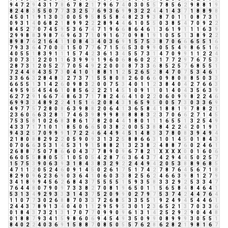
9
4
7
2
9
4
3
1
7
8
6
7
8
2
1
7
9
6
7
4
0
3
0
5
5
7
8
5
6
2
9
8
8
1
9
8
2
4
8
3
5
5
0
7
7
3
3
2
5
7
6
9
3
6
9
9
3
2
2
4
4
1
4
3
7
1
8
8
9
8
4
5
0
1
1
9
1
3
0
3
0
0
5
9
5
8
5
5
8
4
8
2
3
9
3
8
7
0
1
1
0
8
7
3
1
0
9
3
1
4
0
6
8
2
1
8
9
9
2
2
2
8
9
4
4
6
1
0
5
5
0
3
8
5
4
7
0
9
2
2
8
4
5
2
7
0
7
4
5
9
5
3
6
7
4
7
1
9
6
6
8
6
4
6
1
3
6
1
9
1
1
1
6
3
9
2
9
9
8
8
3
9
8
7
6
9
6
3
7
1
0
9
1
6
7
0
9
8
1
9
1
0
5
5
1
3
8
9
2
2
8
9
8
7
6
2
1
6
4
1
1
0
8
4
3
4
0
3
6
9
1
5
7
5
3
8
7
0
6
6
6
5
5
1
6
7
9
3
3
6
4
7
0
0
0
1
5
0
7
7
6
7
1
5
6
5
3
0
9
9
0
5
5
4
9
8
6
5
1
6
4
0
5
5
1
8
3
9
1
1
1
5
7
4
2
3
6
1
3
4
5
5
7
3
1
4
7
0
9
9
1
1
2
2
4
3
0
7
3
1
2
2
0
1
1
6
3
9
9
9
1
9
6
0
6
8
6
0
2
2
1
7
7
2
9
7
6
7
5
3
2
8
7
3
1
2
0
5
2
7
7
0
5
4
9
2
2
0
0
0
8
7
3
3
6
8
5
2
5
7
6
8
5
5
1
7
2
4
4
8
4
3
5
7
3
0
4
1
0
1
8
8
1
1
2
5
2
6
5
2
8
4
7
0
7
5
3
4
6
1
3
3
6
6
3
2
8
4
8
3
2
7
3
7
1
5
5
8
0
8
2
6
0
6
6
0
9
8
0
8
8
5
0
3
3
6
6
5
5
1
3
1
4
2
6
0
9
8
3
2
0
0
7
5
3
4
0
1
1
2
3
8
4
0
4
2
7
6
6
3
4
9
5
9
5
4
5
4
6
1
0
8
5
6
2
2
2
1
4
5
1
0
9
1
1
0
1
4
0
4
3
5
6
3
9
6
2
7
2
9
1
6
6
7
4
8
6
3
7
1
7
8
2
4
6
4
1
0
2
2
0
6
0
9
9
8
2
2
4
6
6
9
9
3
3
4
8
9
2
2
4
1
5
1
6
2
0
8
4
3
1
6
5
9
5
0
0
5
7
3
0
3
3
6
9
4
9
7
7
5
7
2
8
0
8
6
3
9
8
8
2
0
6
4
1
3
6
5
8
4
1
8
8
1
9
7
8
8
2
1
2
3
6
0
6
6
3
2
8
1
7
4
6
3
9
8
9
9
8
8
8
8
8
3
2
3
7
0
6
6
2
7
1
4
5
7
5
3
5
8
1
0
2
6
8
3
8
6
1
7
8
2
0
4
4
1
8
0
1
1
1
6
5
5
1
3
2
5
4
9
4
3
3
7
1
7
1
0
1
1
8
5
0
6
6
5
0
3
8
2
0
0
5
3
8
8
4
2
2
4
2
0
1
9
1
9
4
3
2
5
7
0
9
9
9
1
7
2
2
4
6
4
4
9
4
5
1
4
8
3
3
7
8
0
8
3
9
4
9
4
2
1
8
0
8
8
2
9
2
2
0
5
9
0
9
3
1
3
2
5
8
8
6
6
3
1
0
1
4
5
0
1
8
4
3
0
7
0
6
6
3
5
3
1
4
5
3
1
9
1
5
8
8
2
1
3
2
3
8
2
4
8
8
7
6
0
2
4
6
1
2
6
8
8
7
5
0
7
8
6
6
0
4
3
7
7
8
9
0
9
6
7
8
2
1
X
X
X
X
0
0
1
6
0
6
6
6
0
5
5
8
8
0
5
5
1
0
5
0
5
4
2
8
7
6
3
6
4
3
7
4
2
9
4
4
5
0
2
5
7
1
5
7
5
3
9
0
6
3
9
3
1
8
4
3
8
3
2
9
2
2
4
4
9
4
2
0
5
3
8
8
9
6
8
5
4
7
1
1
2
0
5
2
4
6
0
9
1
4
5
0
2
6
1
7
5
1
7
4
2
7
8
7
6
4
5
6
7
1
8
8
2
9
0
9
6
2
3
6
9
0
3
6
4
1
0
6
0
3
3
8
2
5
6
2
4
6
6
3
9
8
1
2
7
9
3
4
1
8
9
9
4
5
6
2
6
8
4
3
7
5
5
5
5
1
5
9
3
5
8
3
3
2
9
2
5
3
3
4
7
7
6
4
4
8
0
7
9
0
9
7
3
3
8
2
7
0
8
1
9
6
5
0
1
1
5
6
5
8
4
8
4
6
4
1
5
3
1
3
4
9
2
9
3
3
3
1
4
3
7
5
2
0
9
9
0
2
7
9
7
5
3
7
4
2
4
4
7
6
4
1
1
0
7
7
3
0
2
6
8
8
7
0
3
3
7
2
6
8
5
3
3
5
5
1
9
2
4
9
4
5
4
4
6
1
2
4
4
3
7
8
9
1
3
4
0
4
0
1
1
2
9
5
9
5
3
0
1
2
3
6
5
2
1
3
7
0
3
3
6
0
1
8
4
3
7
3
2
1
3
1
7
0
7
7
0
9
9
0
9
6
1
3
1
4
2
5
2
9
2
9
0
4
4
8
0
1
8
8
7
9
3
4
1
5
9
8
6
0
6
9
4
5
4
9
3
5
0
9
9
0
8
9
9
9
3
0
5
5
1
8
4
0
2
2
4
0
3
6
9
1
5
8
8
7
0
8
5
0
5
5
7
6
2
8
6
2
8
2
1
9
8
1
6
7