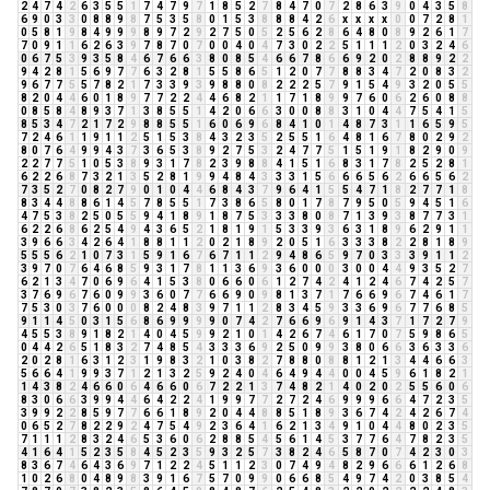
2
4
7
4
2
6
3
5
5
1
7
4
7
9
7
1
8
5
2
7
8
4
7
0
7
2
8
6
3
9
0
4
3
5
8
6
9
0
3
3
0
8
8
9
8
7
5
3
5
8
0
1
5
3
8
8
8
4
2
6
x
x
x
x
0
0
7
2
8
1
0
5
8
1
9
8
4
9
9
9
8
9
7
2
9
2
7
5
0
5
2
5
6
2
8
6
4
8
0
8
9
2
6
1
7
7
0
9
1
1
6
2
6
3
9
7
8
7
0
7
0
0
4
0
4
7
3
0
2
2
5
1
1
1
2
0
3
2
4
6
0
6
7
5
3
9
3
5
8
4
6
7
6
6
3
8
0
8
5
4
6
6
7
8
6
6
9
2
0
2
8
8
9
2
2
9
4
2
8
1
5
6
9
7
7
6
3
2
8
1
5
5
8
6
5
1
2
0
7
7
8
8
3
4
7
2
0
8
3
2
9
6
7
7
5
5
7
8
2
1
7
3
3
9
3
9
8
8
0
8
2
2
2
5
7
9
1
5
4
9
3
2
0
5
5
8
2
0
4
4
6
0
1
8
9
7
7
2
2
4
4
6
8
2
1
1
7
1
8
9
9
7
6
0
6
2
6
0
8
8
0
8
5
8
4
8
9
3
7
1
3
8
5
5
1
4
2
0
6
6
3
0
0
8
8
3
1
0
4
4
7
5
4
1
5
8
5
3
4
7
2
1
7
2
9
8
8
5
5
1
6
0
6
9
6
8
4
1
0
1
4
8
7
3
1
1
6
5
9
5
7
2
4
6
1
1
9
1
1
2
5
1
5
3
8
4
3
2
3
5
2
5
5
1
6
4
8
1
6
7
8
0
2
9
2
8
0
7
6
4
9
9
4
3
7
3
6
5
3
8
9
2
7
5
3
2
4
7
7
5
1
5
1
9
1
8
2
9
0
9
2
2
7
7
5
1
0
5
3
8
9
3
1
7
8
2
3
9
8
8
4
1
5
1
6
8
3
1
7
8
2
5
2
8
1
6
2
2
6
8
7
3
2
1
3
5
2
8
1
9
9
4
8
4
3
3
3
1
5
6
6
6
5
6
2
6
6
5
6
2
7
3
5
2
7
0
8
2
7
9
0
1
0
4
4
6
8
4
3
7
9
6
4
1
5
5
4
7
1
8
2
7
7
1
8
8
3
4
4
8
8
6
1
4
5
7
8
5
5
1
7
3
8
6
5
8
0
1
7
8
7
9
5
0
5
9
4
5
1
6
4
7
5
3
8
2
5
0
5
5
9
4
1
8
9
1
8
7
5
3
3
3
8
0
8
7
1
3
9
3
8
7
7
3
1
6
2
2
6
8
6
2
5
4
9
4
3
6
5
2
1
8
1
9
1
5
3
3
9
3
6
3
1
8
9
6
2
9
1
1
3
9
6
6
3
4
2
6
4
1
8
8
1
1
2
0
2
1
8
9
2
0
5
1
6
3
3
3
8
2
2
8
1
8
9
5
5
5
6
2
1
0
7
3
1
5
9
1
6
7
6
7
1
1
2
9
4
8
6
5
9
7
0
3
3
3
9
1
1
2
3
9
7
0
7
6
4
6
8
5
9
3
1
7
8
1
1
3
6
9
3
6
0
0
0
3
0
0
4
4
9
3
5
2
7
6
2
1
3
4
7
0
6
9
6
4
1
5
3
8
0
6
6
0
6
1
2
7
4
2
4
1
2
4
6
7
4
2
5
7
3
7
6
9
6
7
6
0
9
9
3
6
0
7
7
6
6
9
0
9
8
1
3
7
1
7
6
6
9
6
7
4
6
1
7
7
5
3
0
3
7
6
0
0
0
8
2
4
8
3
9
7
1
1
2
8
3
4
5
9
3
3
6
9
6
7
7
6
8
5
9
1
1
4
5
0
3
1
5
6
8
6
9
9
9
9
0
7
4
2
7
6
6
9
6
9
1
4
3
7
1
7
2
7
9
4
5
5
3
8
9
1
8
2
1
4
0
4
5
9
9
2
1
0
1
4
2
6
7
4
6
1
7
0
7
5
9
8
6
5
0
4
4
2
6
5
1
8
3
2
7
4
8
5
4
3
3
3
6
9
2
5
0
9
9
3
8
0
6
6
3
6
3
3
6
2
0
2
8
1
6
3
1
2
3
1
9
8
3
2
1
0
3
8
2
7
8
8
0
8
8
1
2
1
3
4
4
6
6
3
5
6
6
4
1
9
9
3
7
1
2
1
3
2
5
9
2
4
0
4
6
4
9
4
4
0
0
4
5
9
6
1
8
2
1
1
4
3
8
2
4
6
6
0
6
4
6
6
0
6
7
2
2
1
3
7
4
8
2
1
4
0
2
0
2
5
5
6
0
6
8
3
0
6
6
3
9
9
4
4
6
4
2
2
4
1
9
9
7
7
2
7
2
4
6
9
9
9
6
6
4
7
2
3
5
3
9
9
2
2
8
5
9
7
7
6
6
1
8
9
2
0
4
4
8
8
5
1
8
9
3
6
7
4
2
4
2
6
7
4
0
6
5
2
7
8
2
2
9
2
4
7
5
4
9
2
3
6
4
1
6
2
1
3
4
9
1
0
4
4
8
0
2
3
5
7
1
1
1
2
8
3
2
4
6
5
3
6
0
6
2
8
8
5
4
5
6
1
4
5
3
7
7
6
4
7
8
2
3
5
4
1
6
4
1
5
2
3
5
8
4
5
2
3
5
9
3
2
5
7
3
8
2
4
6
5
8
7
0
7
4
2
3
0
3
8
3
6
7
4
6
4
3
6
9
7
1
2
2
4
5
1
1
2
3
0
7
4
9
4
8
2
9
6
6
6
1
2
6
8
1
0
2
6
8
0
4
8
9
8
3
9
1
6
7
5
7
0
9
9
0
6
6
8
5
4
9
7
4
2
0
3
8
5
4