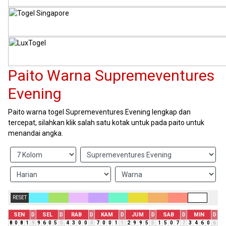
Paito Warna Supremeventures
Evening
Paito warna togel Supremeventures Evening lengkap dan
tercepat, silahkan klik salah satu kotak untuk pada paito untuk
menandai angka.
RESET
SEN
SEL
RAB
KAM
JUM
SAB
MIN
D
D
D
D
D
D
D
8
0
8
1
9
9
6
0
5
5
4
3
0
0
0
7
0
0
1
1
2
9
9
5
5
1
5
0
7
7
3
4
6
0
6