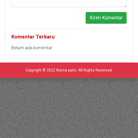
Kirim Komentar
Komentar Terbaru
Belum ada komentar
Copyright © 2022 Warna paito. All Rights Reserved.