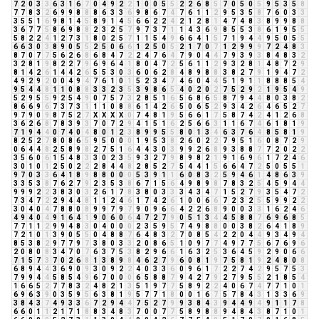
7
2
0
3
3
6
3
1
6
7
0
4
9
2
2
1
0
0
5
5
2
2
6
8
5
7
0
5
0
5
9
5
3
5
8
7
7
8
3
2
6
9
9
8
8
8
6
3
3
6
9
8
6
7
4
7
6
1
1
2
9
5
3
5
8
7
6
0
3
3
3
5
5
1
6
9
8
1
4
5
8
9
1
4
5
6
6
2
2
4
2
1
2
8
1
4
7
4
8
3
8
9
9
8
8
3
6
7
7
5
8
6
9
8
8
2
3
2
5
7
9
7
3
7
1
1
4
3
6
9
8
5
5
3
8
6
1
9
5
5
5
8
2
2
4
1
2
7
3
1
8
0
2
5
7
1
1
5
4
9
6
6
4
1
5
7
1
9
4
4
9
5
0
5
5
6
6
3
0
3
8
9
0
5
5
2
5
0
6
6
1
2
5
0
5
2
1
7
0
7
1
2
9
9
9
7
2
4
8
3
8
7
0
7
7
5
6
2
6
8
6
8
4
7
2
2
4
7
6
4
7
9
0
4
4
7
9
3
9
3
8
4
8
3
2
3
2
8
1
9
8
2
2
7
9
6
9
6
4
1
8
0
4
7
2
5
6
1
1
2
9
3
2
8
1
4
8
7
2
9
8
1
4
2
6
1
4
4
2
6
5
5
3
0
3
6
0
6
2
8
4
8
9
8
8
3
8
2
7
9
1
9
4
7
2
4
9
2
9
2
0
0
4
9
4
7
6
1
0
1
5
2
3
4
7
4
6
0
4
4
5
1
9
1
1
8
8
8
5
4
9
5
4
4
8
1
1
0
8
8
3
3
2
3
5
3
9
8
6
5
4
0
2
0
2
7
5
2
9
2
1
9
5
4
9
5
2
9
5
5
9
2
5
4
9
0
7
5
7
3
2
8
5
1
6
5
6
8
6
5
8
7
9
4
4
8
0
3
8
2
8
6
6
9
6
7
3
7
3
1
1
1
0
8
8
6
1
4
2
6
5
0
6
5
2
9
3
4
2
6
4
6
5
2
7
9
7
9
0
9
8
7
5
2
7
X
X
X
X
0
7
4
8
1
9
5
6
6
1
7
5
8
7
4
2
4
1
2
6
8
3
6
2
6
8
7
8
3
9
3
7
0
7
2
9
4
1
5
1
6
2
5
6
6
3
1
1
6
7
4
6
1
8
1
9
7
1
9
4
4
0
7
4
0
4
8
0
1
2
3
8
9
9
5
5
8
0
1
3
4
6
3
7
6
4
8
5
8
1
9
8
2
5
2
7
8
0
8
6
5
9
5
0
0
0
1
9
5
3
8
2
6
0
2
2
7
9
5
1
6
0
8
7
2
9
0
6
4
4
8
2
5
8
9
8
2
7
5
1
6
4
4
3
0
3
9
9
2
6
8
9
3
8
8
7
7
2
0
2
2
3
5
6
0
6
1
5
4
8
3
3
0
2
3
5
9
3
2
7
9
8
9
8
2
1
9
1
6
9
6
1
7
2
4
6
3
0
1
0
1
2
5
0
2
2
2
8
4
4
8
2
8
5
2
7
5
4
4
1
5
6
6
4
7
2
5
0
5
5
1
9
7
0
3
3
6
4
1
8
9
8
8
0
0
0
5
3
9
1
1
6
0
8
3
2
5
9
4
6
1
4
8
6
3
9
3
3
5
3
8
7
6
2
7
9
2
3
5
3
8
6
7
1
5
6
4
9
8
9
8
7
8
3
2
5
4
5
9
4
4
9
9
9
2
2
3
8
3
0
3
2
6
1
7
8
3
8
0
3
3
3
4
3
4
7
1
5
2
7
9
3
5
4
7
2
7
3
4
7
2
2
9
4
4
8
1
1
2
4
6
1
7
4
2
6
1
0
0
6
6
7
2
3
2
5
5
9
9
2
2
3
0
4
0
4
7
8
8
0
8
9
9
7
9
7
9
0
9
6
6
4
2
2
6
8
9
0
0
3
3
1
6
2
4
6
4
9
4
0
4
9
1
6
4
1
9
0
6
0
6
4
7
2
7
9
0
5
1
3
4
4
5
8
8
7
6
9
6
8
5
7
7
1
1
2
9
9
4
8
3
0
4
0
0
0
2
3
5
9
5
7
4
9
8
8
0
0
3
8
2
6
4
1
8
9
7
2
1
0
1
3
9
0
5
5
0
4
8
8
7
6
4
8
3
2
7
0
8
5
4
2
2
0
4
4
9
3
4
9
4
8
5
3
8
2
9
7
7
9
7
3
8
0
3
3
2
0
8
6
5
1
0
9
7
7
4
9
7
7
5
6
7
6
9
6
2
0
8
0
8
3
4
7
0
7
6
3
7
5
3
8
2
9
6
6
1
6
3
2
5
3
6
4
5
9
2
9
0
6
6
7
1
5
7
3
7
0
2
6
8
1
3
8
9
8
4
6
2
7
9
6
0
8
1
9
7
5
8
1
9
2
4
8
0
8
6
8
9
4
4
3
6
9
0
9
3
0
9
2
2
4
0
3
3
6
0
9
6
1
7
2
2
7
4
2
9
5
7
5
3
7
9
9
4
4
5
8
5
4
9
6
7
0
0
0
6
5
8
8
7
9
4
2
7
9
2
7
9
5
5
2
1
8
5
4
1
6
6
5
2
7
7
8
3
2
4
8
2
1
3
5
1
9
7
7
5
8
9
2
2
4
0
6
7
4
7
7
1
0
1
6
9
6
3
9
0
3
5
9
5
6
3
8
1
9
5
7
7
1
8
0
0
1
6
7
5
7
8
4
3
1
3
3
6
9
3
8
4
3
7
4
9
3
3
6
7
2
9
4
4
7
5
2
7
9
9
3
8
4
3
9
4
4
9
4
9
1
1
7
8
6
6
0
1
1
2
1
7
1
8
8
3
4
8
3
7
0
0
7
7
5
8
9
8
8
9
4
8
4
3
8
7
1
0
1