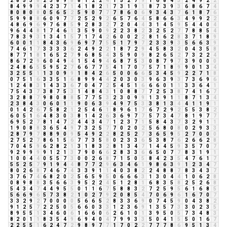
2
8
5
3
8
2
3
8
9
8
8
1
2
2
4
1
5
2
7
9
1
6
8
4
3
2
4
9
2
2
8
4
9
9
9
4
2
3
7
1
4
1
8
2
1
7
3
1
9
1
8
7
3
9
3
6
8
6
7
4
8
0
8
0
8
0
5
6
5
2
5
9
0
7
7
7
8
6
0
6
9
3
4
3
7
6
1
8
7
6
5
9
9
8
8
6
0
9
7
7
2
5
2
9
2
6
5
7
6
4
5
8
6
6
3
4
9
9
2
2
4
8
6
9
6
9
7
6
8
5
9
2
8
3
2
7
2
0
4
4
3
1
4
5
9
5
4
4
0
4
9
6
4
4
8
1
7
4
6
1
3
5
9
0
9
2
2
3
8
2
3
2
5
2
7
7
8
8
5
4
7
8
3
9
3
1
3
4
1
5
7
1
7
4
2
6
0
0
2
2
8
1
6
2
8
3
7
1
8
9
6
0
0
1
1
8
4
3
6
9
6
9
7
7
5
5
1
7
9
7
2
3
3
9
3
5
6
6
3
9
7
4
6
1
7
3
3
3
3
6
2
4
9
2
2
1
8
7
2
9
4
5
8
3
2
0
4
3
5
8
8
7
7
1
8
1
6
5
2
7
9
6
8
5
4
3
5
9
0
9
8
2
6
5
2
7
3
2
2
4
8
6
7
2
9
6
0
4
9
4
1
5
4
9
4
6
8
7
5
3
0
8
7
9
7
3
9
0
0
0
2
4
8
6
5
5
9
5
2
7
6
6
7
7
5
4
1
7
0
7
5
7
1
8
9
9
0
1
3
4
3
2
5
5
1
1
3
0
9
9
1
8
4
2
6
5
0
0
6
6
5
3
4
5
9
2
2
7
1
8
0
7
5
1
6
3
3
5
1
6
8
9
9
4
4
2
0
3
0
3
9
6
3
9
3
7
3
6
9
6
1
2
4
8
3
1
4
3
3
6
7
0
4
7
2
5
4
5
1
6
6
6
0
1
1
3
3
6
4
1
7
5
4
3
7
3
8
7
5
3
1
4
8
4
3
1
0
8
8
7
7
2
5
3
8
7
4
1
6
7
3
2
8
8
7
9
8
0
8
8
5
7
7
5
3
2
3
0
9
9
1
3
9
1
1
8
7
1
3
4
2
3
8
4
3
0
6
0
1
1
9
0
6
3
9
4
9
7
5
3
3
8
1
3
4
4
1
1
9
1
0
1
4
2
6
7
5
8
2
1
2
5
4
6
1
8
9
6
1
7
6
7
2
9
2
5
5
3
8
2
6
0
5
1
6
4
8
3
0
3
8
1
4
2
6
3
6
9
7
7
5
7
3
4
7
8
1
9
7
7
6
9
5
2
7
8
1
4
7
2
4
4
3
4
7
1
2
3
7
1
5
8
4
3
7
3
2
9
1
1
1
9
0
8
8
3
6
5
4
9
7
3
2
5
7
7
0
2
0
2
5
6
8
0
8
0
2
9
3
3
2
8
7
9
7
8
8
9
0
9
5
4
9
2
2
8
2
5
2
7
3
6
5
9
5
2
7
0
0
0
2
7
5
2
7
8
6
1
5
6
7
7
3
5
8
0
2
3
3
6
5
3
8
7
6
2
6
6
2
8
7
0
4
5
9
6
2
8
2
1
3
1
8
3
2
8
1
3
4
7
1
4
4
5
9
3
5
7
0
7
9
2
9
9
9
9
1
2
1
3
7
9
0
6
6
2
8
3
3
6
6
5
0
7
7
8
3
1
9
1
1
0
0
4
4
0
5
5
7
3
0
0
2
6
8
7
1
5
0
5
8
4
2
3
5
4
7
6
1
7
5
5
2
5
7
9
1
9
4
4
8
7
7
2
9
6
3
4
6
1
9
8
6
3
9
1
2
3
4
7
8
0
2
6
8
7
4
6
7
4
3
3
9
1
1
4
0
3
8
2
2
4
8
8
7
8
3
4
3
7
3
7
6
7
4
6
8
2
0
2
5
6
5
9
5
0
6
6
6
3
1
3
0
4
4
1
0
6
2
8
0
8
9
8
8
3
5
6
6
3
9
5
2
2
4
5
1
2
8
1
6
8
3
5
8
2
5
2
6
8
5
4
3
4
7
4
4
9
5
5
0
1
1
6
7
5
8
8
3
2
7
2
5
9
5
6
1
6
8
5
5
6
6
9
6
5
7
3
8
2
1
0
2
7
9
2
0
8
5
4
7
0
6
9
6
1
6
7
0
7
3
3
2
9
2
7
0
0
0
0
5
6
6
5
2
8
3
3
6
9
0
7
4
5
9
0
4
3
8
2
9
1
2
5
7
2
2
5
0
5
6
6
0
3
3
1
2
3
6
9
1
3
5
7
3
3
0
2
3
5
8
9
5
5
1
3
4
6
0
6
1
6
6
0
6
2
6
1
0
1
3
9
5
0
5
7
3
4
8
3
8
2
0
1
1
8
3
5
4
9
6
9
4
0
4
7
9
9
3
3
5
0
4
1
5
5
0
1
6
7
2
2
5
5
1
6
2
4
7
2
9
8
9
7
7
1
7
0
2
2
7
7
7
8
6
9
5
1
3
4