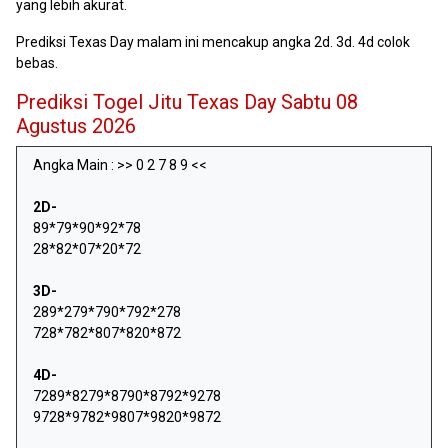
yang lebih akurat.
Prediksi Texas Day malam ini mencakup angka 2d. 3d. 4d colok
bebas.
Prediksi Togel Jitu Texas Day Sabtu 08
Agustus 2026
Angka Main : >> 0 2 7 8 9 <<
2D-
89*79*90*92*78
28*82*07*20*72
3D-
289*279*790*792*278
728*782*807*820*872
4D-
7289*8279*8790*8792*9278
9728*9782*9807*9820*9872