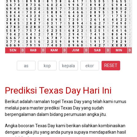
3
9
9
5
5
8
9
9
8
8
8
1
3
8
2
6
4
1
7
8
5
5
0
5
5
3
6
5
5
1
6
6
7
4
2
8
7
3
6
9
6
0
2
4
6
9
9
6
7
4
8
9
8
2
1
5
9
8
4
3
6
9
4
9
4
6
0
2
0
2
5
8
1
7
8
7
3
3
5
8
2
5
7
8
6
8
0
0
2
2
5
8
4
4
8
7
0
0
4
4
5
8
8
9
8
6
4
6
6
3
0
8
9
5
5
3
9
7
0
7
5
0
5
4
9
4
3
2
0
2
1
6
1
6
7
6
4
2
0
2
8
9
3
7
1
1
7
5
3
8
2
8
8
5
4
1
9
2
9
2
4
0
9
5
5
7
3
0
1
1
2
6
1
4
5
4
0
2
2
4
9
8
4
5
9
2
8
8
7
6
0
3
1
7
8
5
8
9
4
4
5
6
2
7
9
7
4
9
0
9
4
7
8
3
2
0
2
8
0
8
7
6
1
8
9
7
9
7
5
3
8
2
6
9
6
7
9
1
0
1
5
5
8
7
6
7
5
7
4
2
0
2
3
5
8
6
8
2
2
4
5
2
5
1
6
4
4
1
6
7
7
0
4
2
6
9
4
1
2
3
7
8
7
5
3
2
9
4
1
5
7
4
1
0
1
8
0
4
9
4
5
6
6
7
4
4
8
0
1
1
6
7
8
7
6
3
9
9
7
7
0
4
5
0
5
5
4
2
0
2
3
7
7
4
2
3
0
1
6
7
2
2
5
9
5
8
9
9
6
6
1
9
1
7
8
7
8
2
9
2
6
0
6
9
6
7
9
1
9
1
7
4
0
3
3
0
9
6
0
6
1
4
2
7
9
X
X
X
X
X
SEN
RAB
KAM
JUM
SAB
MIN
D
D
D
D
D
D
RESET
Prediksi Texas Day Hari Ini
Berikut adalah ramalan togel Texas Day yang telah kami rumus
melalui para master prediksi Texas Day yang sudah
berpengalaman dalam bidang perumusan angka jitu.
Angka bocoran Texas Day kami berikan silahkan kombinasikan
dengan angka jitu yang anda punya supaya mendapatkan hasil