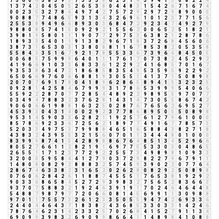
7
5
6
0
6
5
8
3
9
3
7
3
5
3
8
6
2
3
1
4
3
9
4
1
5
0
8
2
2
4
1
3
7
4
2
0
4
5
0
5
2
6
5
3
8
0
4
4
8
3
1
5
4
2
6
7
1
6
7
4
0
0
2
3
5
3
2
7
8
6
4
9
7
4
2
7
5
7
2
9
2
9
7
2
9
8
9
0
0
0
9
0
8
8
7
7
4
8
6
5
9
3
1
3
4
3
2
6
9
6
1
0
1
2
3
7
7
1
5
6
2
5
5
3
8
9
4
9
6
6
8
9
3
0
3
6
8
4
7
2
9
2
3
4
7
4
9
2
7
9
9
8
8
0
8
5
7
4
1
5
0
9
2
9
2
1
5
5
6
2
0
0
6
5
2
5
1
8
2
1
3
9
8
1
9
5
8
0
1
1
1
9
0
7
7
2
9
7
5
3
6
3
8
2
1
2
8
7
8
6
1
8
9
3
3
5
4
0
1
1
9
1
3
8
2
9
6
7
1
8
3
7
2
6
8
4
5
6
0
6
3
8
7
3
1
6
5
3
0
3
1
3
8
0
8
8
1
1
6
7
8
5
3
8
2
0
5
3
5
8
5
5
8
4
3
3
5
1
6
7
9
2
1
7
8
5
5
3
3
6
7
3
9
6
6
8
4
5
0
5
0
0
6
8
5
7
5
9
9
9
6
4
0
1
1
1
7
6
1
7
0
7
3
8
2
4
5
2
9
2
4
1
9
6
6
9
1
0
3
3
6
8
3
3
6
1
2
2
9
2
4
1
6
8
5
7
0
1
6
7
9
3
5
3
8
6
3
4
7
2
1
8
6
8
5
8
3
5
4
9
5
3
5
9
5
9
2
2
9
2
6
5
0
6
6
9
7
6
0
6
6
8
8
1
9
3
0
5
5
1
4
1
3
7
1
5
0
8
9
8
2
0
7
0
7
6
9
1
7
8
0
4
1
8
9
6
2
8
6
5
8
9
4
1
5
3
2
3
2
5
0
9
2
8
1
4
2
5
8
4
6
7
9
9
9
3
1
7
8
6
5
3
9
9
9
5
4
0
6
6
5
5
9
2
2
2
8
7
0
7
7
2
8
5
4
4
8
9
2
2
9
8
9
5
5
9
7
0
7
7
0
3
4
9
4
7
8
8
3
2
3
7
6
2
8
1
4
3
1
4
7
3
0
5
5
8
6
7
4
2
9
0
6
0
6
6
1
9
8
8
1
6
3
2
5
0
2
8
7
6
7
6
5
6
2
6
9
5
2
7
4
5
3
9
3
0
4
3
1
4
0
0
2
9
2
3
7
7
8
6
8
9
5
0
5
5
0
8
9
8
9
5
3
1
4
5
9
0
3
3
6
2
8
2
1
1
9
2
5
7
6
1
2
7
9
6
1
0
0
0
8
5
7
8
6
9
2
3
3
6
7
2
5
6
2
1
8
9
7
7
4
9
1
6
7
7
8
5
7
3
5
2
0
3
3
4
9
7
5
3
7
9
9
8
8
4
6
5
1
6
5
8
8
4
3
8
2
7
1
8
4
3
8
3
2
4
3
9
5
5
3
2
1
5
6
0
7
0
1
1
3
4
4
4
8
0
1
0
0
0
8
3
9
9
9
8
7
4
1
5
4
2
8
9
8
8
6
7
6
4
8
5
1
3
4
5
2
9
6
6
8
0
5
2
7
6
6
1
1
2
8
2
1
9
1
6
9
7
7
5
5
3
3
0
3
0
4
8
6
5
2
6
5
5
1
1
7
1
2
3
7
7
2
9
2
2
5
5
7
3
4
9
8
9
8
1
0
9
3
3
3
2
0
0
0
5
9
5
8
4
4
1
2
7
9
0
3
7
2
9
8
2
2
7
9
6
7
9
1
1
1
4
8
0
8
0
8
2
9
2
8
8
8
3
2
5
7
4
5
9
3
9
0
2
2
0
7
7
6
4
2
8
6
7
4
6
3
3
8
2
3
1
6
5
2
0
2
6
2
8
0
8
2
9
2
5
0
8
9
8
0
7
6
0
6
2
8
4
2
6
1
1
8
8
7
4
5
5
5
1
7
6
5
3
8
1
9
2
9
2
9
0
3
3
6
8
6
5
8
4
5
2
7
2
9
3
9
8
3
2
7
5
6
5
2
8
3
6
6
3
9
3
7
0
7
5
8
8
3
2
1
9
2
4
6
3
9
1
9
1
7
0
2
4
6
4
6
4
4
8
5
4
8
8
7
9
8
7
9
7
7
2
0
6
6
0
8
1
4
5
6
9
9
1
1
3
0
9
8
8
9
7
0
1
1
7
5
5
7
3
2
6
1
2
3
3
5
0
5
5
9
4
7
4
2
6
9
3
3
6
2
4
4
0
4
4
6
4
3
7
1
8
3
8
2
4
3
6
8
5
3
3
0
3
3
1
4
2
4
6
7
8
7
6
4
6
2
3
1
4
2
3
3
2
5
7
0
2
6
8
4
1
5
2
7
9
1
1
3
4
6
9
0
9
9
3
9
8
3
2
6
9
0
9
9
8
6
6
4
1
1
4
8
9
8
4
1
0
8
8