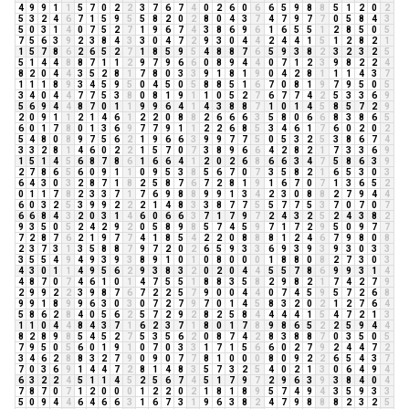
4
9
9
1
1
5
7
0
2
2
3
7
6
7
4
0
2
6
0
6
6
5
9
8
8
5
1
2
0
2
5
3
2
4
6
7
1
5
9
5
5
8
2
0
2
8
0
4
3
7
4
7
9
7
7
0
5
8
4
3
5
0
3
1
4
0
7
5
2
7
1
9
6
7
4
3
8
6
9
6
1
6
5
5
1
2
8
5
0
5
7
5
6
3
9
2
3
8
4
3
3
0
4
7
2
9
3
0
4
4
2
4
4
1
5
1
2
8
2
1
1
5
7
8
6
2
6
5
2
7
1
8
5
9
5
4
8
8
7
6
5
9
3
8
2
3
2
3
2
5
5
1
4
4
8
8
7
1
1
2
9
7
9
6
6
0
8
9
4
4
0
7
1
2
3
9
8
2
2
4
8
2
0
4
4
3
5
2
8
1
7
8
0
3
3
9
1
8
1
9
0
4
2
8
1
1
1
4
3
7
1
1
1
8
9
3
4
5
9
5
0
4
5
0
5
8
8
5
1
6
7
0
8
1
9
7
9
5
0
5
3
4
0
4
4
7
7
5
3
8
0
8
1
9
1
1
0
5
2
7
6
7
7
4
2
5
3
3
6
9
5
6
9
4
4
8
7
0
1
1
9
9
6
4
1
4
3
8
8
7
1
0
1
4
5
8
5
7
2
9
2
0
9
1
1
2
1
4
6
1
2
2
0
8
8
2
6
6
6
3
5
8
0
6
6
8
3
8
6
5
6
0
1
7
8
0
1
3
6
9
7
7
9
1
1
2
2
6
8
5
3
4
6
1
7
6
0
2
0
2
5
4
8
0
8
9
7
5
6
2
1
9
6
6
3
9
9
7
7
5
0
5
3
2
5
3
8
6
7
4
3
3
2
8
1
4
6
0
2
2
1
5
7
0
7
3
8
9
6
6
4
2
8
2
1
7
3
3
6
9
1
5
1
4
5
6
8
7
8
6
1
6
6
4
1
2
0
2
6
8
6
6
3
4
7
5
8
6
3
9
2
7
8
6
5
6
0
9
1
1
0
9
5
3
8
5
6
7
0
7
3
5
8
2
1
6
5
3
0
3
6
4
3
0
3
2
8
7
1
8
2
5
8
7
6
7
2
8
1
9
1
6
7
0
7
1
3
6
5
2
0
1
1
7
8
2
3
3
7
1
7
6
9
8
8
9
9
1
3
4
2
3
0
8
8
2
7
9
4
4
6
0
3
2
5
3
9
9
2
2
2
1
4
8
3
3
8
7
7
5
5
7
7
5
3
7
0
7
0
7
6
6
8
4
3
2
0
3
1
4
6
0
6
6
3
7
1
7
9
7
2
4
3
2
5
2
4
3
8
2
9
3
5
0
5
2
4
2
9
2
0
5
8
9
8
5
7
4
5
9
7
1
7
2
9
5
0
9
7
7
7
2
8
7
6
2
1
9
7
7
4
1
8
5
4
2
2
0
8
8
8
1
2
4
6
7
9
8
0
8
2
3
7
3
1
3
5
8
8
7
9
7
2
0
2
6
5
9
3
3
6
9
3
9
3
9
3
0
3
3
3
5
5
4
9
4
9
3
9
3
8
9
1
0
1
0
8
0
0
0
1
8
8
0
8
2
7
3
0
3
4
3
0
1
1
4
9
5
6
2
9
3
8
3
2
0
2
0
4
4
5
5
7
8
6
9
9
3
1
4
4
8
7
0
7
4
6
1
0
1
4
7
5
5
1
8
8
3
5
8
2
9
8
2
1
7
4
2
7
9
2
9
9
2
2
3
9
8
7
6
7
2
2
5
7
9
0
0
4
4
0
7
4
5
9
5
7
2
6
8
9
9
1
8
9
9
6
3
0
3
0
7
2
7
9
7
0
1
4
5
8
3
2
0
2
1
2
7
6
4
5
8
6
2
8
4
0
5
6
2
5
7
2
9
2
8
2
5
8
4
4
4
4
1
5
4
7
2
1
3
1
1
0
4
4
8
4
3
7
1
6
2
3
7
1
8
0
1
7
8
9
8
6
5
2
2
5
9
4
4
8
2
8
9
8
5
4
5
2
7
5
3
5
6
2
0
8
7
4
2
8
3
8
8
7
0
3
5
0
5
7
9
5
0
5
6
0
1
9
1
0
7
0
3
3
1
7
1
5
6
6
0
2
7
9
2
4
4
7
2
3
4
6
2
8
8
3
2
7
9
0
9
0
7
7
8
1
0
0
0
8
0
9
2
2
6
5
4
3
7
7
0
3
6
9
1
4
4
7
2
8
1
4
8
3
5
7
3
2
5
4
0
2
1
3
0
6
4
9
4
6
3
2
2
4
5
1
1
4
5
2
5
6
7
4
5
1
7
9
7
2
9
6
3
9
3
8
4
0
4
7
8
7
0
7
1
2
0
0
0
1
2
2
0
2
1
8
1
8
9
5
7
4
9
4
3
5
9
3
3
5
0
9
4
4
6
4
6
6
3
1
6
7
3
1
9
6
3
8
2
4
7
9
8
8
8
2
3
2
5