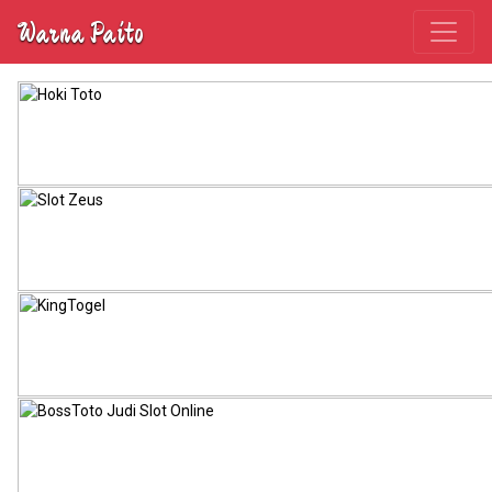
Warna Paito