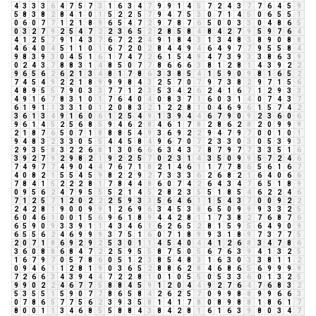
4
3
3
3
6
4
7
5
7
3
1
6
3
4
7
9
9
1
4
5
7
2
4
3
7
7
6
4
5
9
5
8
3
8
2
8
4
1
0
1
5
2
2
5
7
9
4
7
5
3
0
7
1
4
5
0
6
5
5
1
0
6
0
7
7
1
2
1
8
9
6
5
4
7
2
9
7
8
7
6
5
0
0
3
3
0
4
8
6
5
0
3
2
7
9
2
5
4
7
2
2
3
6
5
2
2
8
5
8
4
8
4
2
7
9
5
9
7
6
4
4
1
2
5
7
9
1
4
3
7
6
7
2
2
4
9
1
8
4
3
1
3
4
8
3
8
9
0
8
8
4
6
4
0
4
5
1
1
0
1
6
7
2
0
2
8
4
4
9
4
6
4
9
7
7
9
5
5
8
4
9
8
3
9
3
0
4
5
1
6
1
7
4
7
2
6
1
5
4
9
4
7
3
9
3
3
8
6
3
9
0
2
4
3
7
8
8
3
1
4
8
5
0
7
7
8
6
6
6
3
8
1
2
8
1
4
3
9
2
2
9
6
5
6
2
6
2
1
3
4
8
1
7
8
6
3
3
8
5
4
1
5
9
0
9
8
1
6
5
2
7
4
5
4
9
2
2
1
8
9
9
9
8
4
3
2
5
7
0
7
9
7
3
8
2
9
7
1
5
6
4
8
9
5
5
7
9
0
3
3
7
7
1
2
3
5
3
4
2
6
2
4
1
6
7
1
2
9
3
3
4
9
1
6
7
8
3
1
0
1
7
6
4
0
4
0
8
3
7
1
6
0
3
1
4
0
7
4
3
7
6
1
9
1
1
3
3
1
0
1
2
0
8
3
2
1
2
2
8
1
0
4
6
9
6
1
5
7
4
2
3
6
1
3
4
9
1
6
0
6
1
2
5
4
9
1
3
9
4
4
6
7
9
0
9
2
3
6
0
6
9
6
1
4
5
2
5
6
8
5
9
4
6
2
8
4
6
1
7
8
2
8
6
2
8
2
0
9
9
9
2
1
8
7
6
5
0
7
1
8
8
8
5
4
9
3
6
9
2
2
9
4
7
9
7
0
0
1
0
1
9
4
8
3
2
3
3
0
5
5
4
4
5
8
4
9
6
7
0
7
2
3
3
0
3
0
5
3
9
3
2
9
3
5
8
3
2
2
6
8
1
3
0
6
6
6
3
4
3
7
8
7
9
7
7
3
3
5
1
6
3
9
2
7
9
2
9
8
2
1
9
2
2
5
7
0
2
3
1
4
3
5
0
9
9
5
7
2
4
6
7
4
9
7
7
4
9
0
4
4
7
6
7
1
8
2
1
4
6
1
1
7
7
8
6
5
6
1
6
7
4
0
8
2
1
5
5
4
5
9
8
2
2
9
2
7
3
3
3
6
2
6
8
2
1
6
4
0
6
6
7
8
4
1
5
2
2
2
8
1
7
8
4
4
8
6
0
7
4
2
6
4
3
4
7
6
5
1
8
9
0
9
5
6
2
4
7
9
5
5
5
2
1
4
5
2
8
2
3
5
5
1
8
5
4
6
2
2
4
6
7
1
2
5
7
1
2
0
2
2
2
5
9
3
3
5
6
4
6
1
1
5
4
3
7
0
0
9
2
2
2
4
2
8
1
9
0
0
9
9
1
2
6
9
6
3
4
5
3
8
6
5
0
9
9
9
3
3
2
5
6
0
4
6
1
0
0
1
5
6
9
6
1
8
9
4
4
2
8
1
1
7
3
8
2
7
6
8
7
6
6
5
9
0
9
3
3
9
1
1
4
3
4
6
1
6
2
6
5
2
8
1
5
9
5
6
4
9
0
9
6
5
5
6
2
4
6
9
9
9
3
7
5
1
6
0
7
1
8
9
9
3
1
8
9
7
3
7
7
5
2
0
7
1
8
6
9
2
9
2
5
3
0
1
1
4
5
4
0
4
4
1
2
6
8
3
4
7
8
6
3
6
0
8
8
6
8
4
7
2
2
5
9
5
5
8
7
5
0
5
6
7
6
3
9
4
1
3
2
5
1
6
7
9
7
0
5
7
8
6
0
5
1
2
3
8
5
4
8
3
1
6
3
0
3
3
8
1
1
2
0
9
4
6
1
1
2
8
1
9
0
3
6
5
2
8
8
6
2
8
4
6
8
6
5
6
9
9
9
9
7
2
6
6
3
4
3
9
4
4
7
2
2
8
1
0
1
0
5
5
0
5
3
3
6
0
1
3
2
5
9
9
0
2
2
4
6
7
7
5
8
8
4
5
9
1
2
0
4
4
9
2
7
6
4
7
6
8
3
2
5
3
5
5
1
5
9
0
7
7
8
6
5
8
4
2
6
2
5
7
0
9
9
8
8
9
9
6
6
3
0
7
8
6
5
7
7
5
6
2
3
9
3
5
8
1
4
1
7
8
0
8
9
8
8
1
8
6
1
7
8
0
0
1
1
3
4
6
8
5
5
8
8
4
3
8
4
2
8
1
6
1
6
3
9
8
0
3
4
7