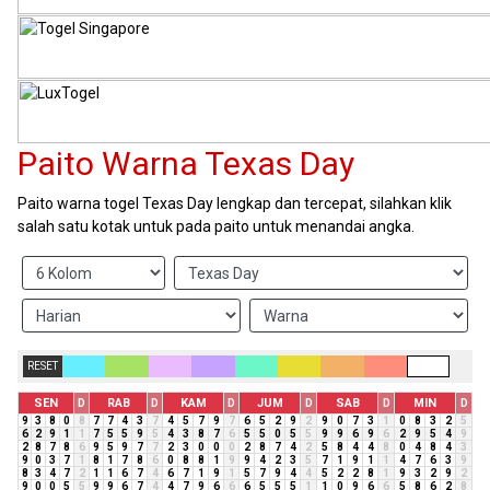
Paito Warna Texas Day
Paito warna togel Texas Day lengkap dan tercepat, silahkan klik
salah satu kotak untuk pada paito untuk menandai angka.
RESET
SEN
RAB
KAM
JUM
SAB
MIN
D
D
D
D
D
D
9
3
8
0
8
7
7
4
3
7
4
5
7
9
7
6
5
2
9
2
9
0
7
3
1
0
8
3
2
5
6
2
9
1
1
7
5
5
9
5
4
3
8
7
6
5
5
0
5
5
9
9
6
9
6
2
9
5
4
9
2
8
7
8
6
9
5
9
7
7
2
3
0
0
0
2
8
7
4
2
5
8
4
4
8
0
4
8
4
3
9
0
3
7
1
8
1
7
8
6
0
8
8
1
9
9
4
2
3
5
7
1
9
1
1
4
7
6
3
9
8
3
4
7
2
1
1
6
7
4
6
7
1
9
1
5
7
9
4
4
5
2
2
8
1
9
3
2
9
2
9
0
0
5
5
9
9
6
7
4
4
7
9
6
6
6
5
5
5
1
1
0
9
6
6
5
8
6
2
8