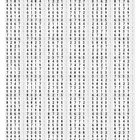
3
1
8
1
9
1
4
8
4
3
1
2
2
1
3
1
7
2
7
9
0
1
6
2
8
8
1
7
6
4
4
5
6
9
6
6
0
1
5
6
2
5
5
4
9
0
3
6
3
9
2
0
1
8
9
0
1
3
1
4
9
8
1
6
7
0
1
9
6
6
0
1
0
7
7
4
2
0
4
4
4
2
5
8
4
0
5
7
4
2
0
5
9
0
9
6
1
3
4
7
4
0
6
9
6
7
5
7
2
9
5
5
3
9
3
3
5
5
9
5
9
4
1
4
5
2
7
9
1
1
4
3
9
3
3
7
5
5
3
8
5
9
0
8
8
5
6
0
7
7
7
8
1
0
1
7
3
7
2
9
1
3
9
3
3
0
7
9
4
4
7
3
5
5
1
6
5
9
1
1
6
4
6
7
4
6
4
6
7
4
2
1
1
6
7
2
5
4
4
8
2
4
4
2
6
3
3
7
9
7
5
3
1
7
8
3
9
5
5
1
3
4
8
9
8
9
6
3
7
1
6
2
1
3
4
0
0
2
6
8
5
1
8
0
8
0
0
3
4
7
4
1
0
4
4
2
6
0
6
6
2
3
7
7
5
4
9
3
1
4
7
1
0
1
1
6
3
1
6
7
4
2
8
0
8
0
9
4
0
4
5
7
8
1
9
6
8
1
3
4
5
0
4
6
1
7
7
5
3
8
7
0
6
0
6
9
2
3
0
3
1
5
8
0
8
3
6
8
5
4
9
2
8
7
6
6
8
2
3
5
5
6
7
0
7
2
2
5
3
8
5
8
4
5
9
1
8
0
0
0
1
8
2
5
7
5
1
6
7
4
0
1
5
5
1
1
1
8
8
7
4
7
0
7
7
6
9
7
5
3
3
8
3
1
4
4
5
3
3
6
8
2
1
2
3
1
6
4
0
4
2
2
7
3
1
3
3
2
4
6
9
4
0
3
3
6
8
3
2
5
7
5
5
2
7
3
0
9
4
4
0
4
8
0
8
1
2
9
9
9
2
1
9
9
9
1
1
0
1
1
3
3
7
7
5
0
9
6
5
2
4
8
2
9
2
6
9
1
9
1
0
2
5
0
5
4
4
1
1
2
8
4
0
9
9
9
4
0
2
2
5
0
3
1
4
9
7
4
2
6
2
7
6
5
2
4
9
1
9
1
6
3
4
1
5
7
4
7
4
2
1
9
2
1
3
6
5
3
3
6
4
1
1
3
4
6
5
3
7
1
8
9
4
7
2
6
3
8
7
6
0
2
7
7
5
0
6
8
1
9
7
4
1
2
3
9
6
1
1
2
3
5
8
5
4
4
8
9
9
9
0
4
5
3
8
0
0
1
9
1
4
9
8
0
8
5
9
3
3
6
6
6
1
5
6
8
8
0
6
6
3
1
2
7
9
7
5
5
3
8
0
4
4
3
7
7
5
0
7
7
8
4
6
7
4
8
1
0
4
4
3
4
4
2
6
0
1
1
5
6
0
7
4
7
2
7
1
1
7
8
2
1
5
8
4
6
2
4
9
4
9
8
4
6
1
6
4
2
2
4
6
4
6
6
3
1
1
1
5
6
2
7
5
9
5
7
3
2
9
2
9
6
3
9
3
7
7
1
4
5
0
6
3
2
5
0
7
3
8
2
5
4
2
4
6
7
1
4
2
6
1
3
1
5
6
6
0
3
7
1
6
3
0
7
7
8
0
3
4
7
5
2
1
5
6
9
7
8
1
9
6
4
7
3
1
3
3
3
4
7
3
9
9
1
1
5
2
8
1
9
6
4
6
1
7
2
3
7
5
3
5
3
3
3
6
5
9
1
0
1
8
1
6
5
2
6
8
4
4
8
6
2
9
5
5
8
7
7
2
9
5
0
4
0
4
9
5
7
8
6
4
4
5
7
3
4
4
7
6
4
2
8
5
1
6
4
8
9
8
8
0
8
0
0
0
7
9
6
5
2
0
3
8
8
7
1
1
9
8
8
7
8
8
1
9
8
9
7
1
8
5
9
2
1
3
6
8
1
2
3
1
8
6
9
6
7
0
1
1
2
8
7
2
1
3
5
6
2
1
3
4
0
5
2
7
9
6
1
9
1
5
4
4
5
9
6
6
3
5
8
8
9
4
5
9
4
2
2
5
7
9
5
8
9
8
8
9
8
3
2
3
9
3
0
3
8
2
9
6
6
2
0
3
8
2
5
7
7
1
8
7
5
6
0
6
8
5
4
0
4
2
0
7
1
8
6
7
1
7
8
0
5
5
8
4
8
3
4
6
1
6
8
0
1
1
5
0
6
9
6
5
0
1
5
6
4
0
3
3
6
9
4
8
3
2
2
7
0
5
5
6
8
8
5
4
8
7
2
9
2
9
4
3
0
3
7
3
0
3
3
8
6
9
3
3
6
7
4
8
3
7
9
3
2
5
6
2
3
7
1
6
4
6
4
1
9
9
9
9
9
2
1
5
9
5
0
4
0
4
4
5
4
4
3
7
4
8
4
3
7