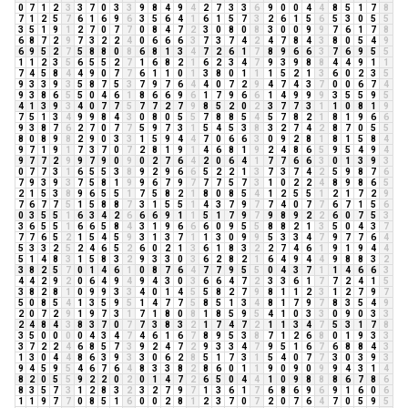
0
7
1
2
3
3
7
0
3
3
9
8
4
9
4
2
7
3
3
6
9
0
0
4
4
8
5
1
7
8
7
1
2
5
7
6
1
6
9
6
3
5
6
4
1
6
1
5
7
3
2
6
1
5
6
5
3
0
5
5
3
5
1
9
1
2
7
0
7
7
0
8
4
7
2
3
0
8
0
8
3
0
0
9
9
7
6
1
7
8
6
8
7
2
9
7
3
2
2
4
0
6
6
6
3
7
3
7
4
2
4
7
8
4
3
8
0
5
4
9
6
9
5
2
7
5
8
8
0
8
6
8
1
3
4
7
2
6
1
7
8
9
6
6
3
7
6
9
5
5
1
1
2
3
5
6
5
5
2
7
1
6
8
2
1
6
2
3
4
7
9
3
9
8
8
4
4
9
1
1
7
4
5
8
4
4
9
0
7
7
6
1
1
0
1
3
8
0
1
1
1
5
2
1
3
6
0
2
3
5
9
3
3
9
3
5
8
7
5
3
7
9
7
6
4
4
0
7
2
9
4
7
4
3
7
0
0
6
7
4
9
3
8
6
5
5
0
4
6
1
8
6
6
9
6
1
7
9
6
6
1
4
9
9
9
3
5
5
9
5
4
1
3
9
3
4
0
7
7
5
7
7
2
7
9
8
5
2
0
2
3
7
7
3
1
1
0
8
1
9
7
5
1
3
4
9
9
8
4
3
0
8
0
5
5
7
8
8
5
4
5
7
8
2
1
8
1
9
6
6
9
3
8
7
6
2
7
0
7
7
5
9
7
3
1
5
4
5
3
8
3
2
7
4
2
8
7
0
5
5
8
0
8
9
8
2
9
0
3
3
1
5
9
4
4
7
0
6
6
3
0
9
2
8
1
8
1
5
8
4
9
7
1
9
1
7
3
7
0
7
2
8
1
9
1
4
6
8
1
9
2
4
8
6
5
9
5
4
9
4
9
7
7
2
9
9
7
9
0
9
0
2
7
6
4
2
0
6
4
1
7
7
6
6
3
0
1
3
9
3
0
7
7
3
1
6
5
5
3
8
9
2
9
6
6
5
2
2
1
3
7
3
7
4
2
5
9
8
7
6
7
9
3
9
3
7
5
8
1
9
9
6
7
9
7
7
7
5
7
3
1
0
2
2
4
8
9
8
6
5
2
1
5
3
8
9
6
5
5
1
7
5
8
2
1
8
0
8
5
4
1
2
5
5
1
2
1
7
2
9
7
6
7
7
5
1
5
8
8
7
3
1
5
5
1
4
3
7
9
7
7
4
0
7
7
6
7
1
5
6
0
3
5
5
1
6
3
4
2
6
6
6
9
1
1
5
1
7
9
7
9
8
9
2
2
6
0
7
5
3
3
6
5
5
1
6
6
5
8
4
3
1
9
6
6
6
0
9
5
5
8
8
2
1
3
5
0
4
3
7
7
7
6
5
2
1
5
4
5
9
3
1
3
7
1
1
3
0
9
9
5
3
3
4
7
9
7
7
6
4
5
3
3
2
5
2
4
6
5
2
6
0
2
1
3
6
1
8
3
2
2
7
4
6
1
9
1
9
4
4
5
1
4
8
3
1
5
8
3
2
9
3
3
0
3
6
2
8
2
1
6
4
9
4
4
9
8
8
3
2
3
8
2
5
7
0
1
4
6
1
0
8
7
6
4
7
7
9
5
5
0
4
3
7
1
1
4
6
6
3
4
4
2
9
2
0
6
4
9
4
9
4
3
0
3
6
6
4
7
2
3
3
6
1
7
7
2
4
1
5
3
8
2
8
1
0
9
9
3
3
4
0
1
4
5
5
8
2
7
9
8
1
1
2
3
1
2
7
9
7
5
0
8
5
4
1
3
5
9
5
1
4
7
7
5
8
5
1
3
4
8
1
7
9
7
8
3
5
4
9
2
0
7
2
9
1
9
7
3
1
7
1
8
0
8
1
8
5
9
5
4
1
0
3
3
0
9
0
3
3
2
4
8
4
3
8
3
7
0
7
7
3
8
3
2
1
7
4
7
2
1
1
3
4
7
5
3
1
7
8
3
5
0
0
0
0
4
3
4
7
4
6
1
6
7
8
9
5
3
8
7
1
2
6
8
0
1
9
3
3
3
7
2
2
4
6
8
5
7
3
9
2
4
7
2
9
3
3
4
7
9
5
1
6
7
6
8
8
4
3
1
3
0
4
4
8
6
3
9
3
3
0
6
2
8
5
1
7
3
1
5
4
0
7
7
3
0
3
9
3
9
4
5
9
5
4
6
7
6
4
8
3
3
8
2
8
6
0
1
1
9
0
9
0
9
9
4
3
1
4
8
2
0
5
5
9
2
2
0
2
0
1
4
7
2
6
5
0
4
4
1
0
9
8
8
8
6
7
8
6
8
3
5
7
3
1
2
8
3
2
3
2
7
9
7
1
3
6
1
7
6
8
6
9
6
9
1
6
0
6
1
1
9
7
7
0
8
5
1
6
0
0
2
8
1
2
3
7
0
7
2
0
7
6
4
7
0
5
9
5