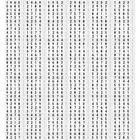
1
9
6
5
2
5
4
6
9
6
1
9
5
2
7
2
9
4
4
8
9
2
0
2
2
1
4
2
3
5
0
6
8
5
4
2
1
8
8
7
8
8
4
1
5
0
8
8
2
1
2
9
5
3
8
1
2
0
1
1
2
1
6
4
1
4
1
2
6
8
6
4
5
9
5
6
7
9
4
4
4
7
4
3
7
5
5
9
6
6
6
5
5
8
4
6
7
1
6
7
9
2
3
3
6
7
5
7
3
1
8
4
1
1
2
9
9
8
5
4
9
7
3
7
1
3
2
7
6
4
1
1
8
2
1
6
5
7
9
7
6
8
3
7
1
2
6
5
9
5
3
5
4
7
2
6
2
3
4
7
8
4
2
3
5
2
5
9
8
8
7
3
9
8
8
7
4
2
3
5
1
0
1
5
6
8
3
1
6
7
5
0
3
7
1
4
9
0
6
6
9
4
0
8
8
3
7
1
9
1
4
7
4
2
6
6
3
1
1
2
3
0
4
0
4
2
0
4
3
7
9
4
9
8
8
0
4
1
2
3
4
3
1
3
4
1
0
7
7
5
1
2
6
0
6
9
5
7
0
7
6
3
2
5
7
8
0
7
5
3
0
4
0
6
6
8
6
5
5
1
7
5
4
1
5
8
3
5
1
6
2
1
8
4
3
0
2
6
4
1
3
9
7
1
8
5
2
7
4
2
6
4
4
4
8
1
6
4
7
2
1
3
9
6
6
7
5
4
9
4
3
0
9
1
1
2
5
6
9
6
8
9
3
3
6
0
9
4
8
3
6
3
1
8
9
2
0
9
9
9
1
4
4
5
9
8
8
7
3
1
4
0
7
8
6
6
3
9
1
1
3
5
4
7
2
5
5
3
9
3
3
1
5
7
3
6
7
3
8
2
7
9
5
9
5
6
1
4
4
8
1
6
8
4
3
3
7
4
1
5
9
9
0
7
7
1
4
6
7
4
1
0
4
8
3
8
2
0
4
4
6
1
6
5
2
8
7
4
6
1
6
0
9
0
9
3
4
2
7
9
6
6
5
0
5
9
3
1
5
6
9
4
3
9
3
3
9
0
9
9
8
8
3
0
3
0
5
1
6
7
4
6
8
3
2
7
0
6
9
6
0
6
7
2
9
2
6
2
9
2
4
7
3
9
3
9
6
1
0
1
4
4
6
0
6
3
2
6
7
4
2
6
9
8
8
4
6
4
5
9
4
9
5
1
6
5
1
6
6
3
4
9
0
2
2
9
1
9
4
4
4
5
6
3
9
0
6
3
5
8
5
7
6
4
1
6
6
6
1
7
0
7
0
8
8
1
0
4
6
1
5
2
0
5
5
8
3
4
9
4
1
9
0
8
8
0
0
4
2
6
4
2
6
2
8
1
8
1
4
5
1
1
2
5
7
7
0
8
0
8
1
9
5
7
3
7
4
7
1
8
4
6
4
5
9
0
5
9
3
3
1
4
2
1
3
5
1
4
4
8
4
3
1
3
4
6
6
3
1
4
5
2
5
8
4
2
2
7
0
7
8
3
6
3
9
5
5
9
1
1
0
3
1
2
3
9
4
3
5
8
3
2
3
6
9
7
8
9
3
3
9
1
3
9
3
6
7
5
2
7
9
6
2
4
6
5
8
3
6
9
5
3
9
8
8
2
8
2
0
2
1
6
2
1
3
3
5
5
1
6
1
4
3
4
7
1
6
1
8
9
0
3
7
6
4
1
5
0
9
9
5
0
0
0
0
8
6
1
9
1
0
8
0
9
9
0
0
5
9
5
8
4
3
4
7
6
2
8
4
3
1
7
1
6
7
5
8
0
3
3
9
2
9
8
8
0
2
7
9
7
3
5
6
2
8
5
9
1
0
1
4
5
3
8
2
5
3
4
6
1
1
3
8
2
1
9
2
2
9
2
3
2
6
5
2
8
7
2
9
2
7
7
6
4
1
1
9
6
1
7
4
3
2
3
5
3
7
7
0
7
4
4
0
4
4
6
9
0
5
5
5
8
8
4
3
6
3
9
0
9
3
4
7
6
4
9
4
4
3
7
1
6
4
4
8
3
3
9
9
9
4
4
5
9
5
2
3
2
5
7
2
0
1
2
3
6
3
2
2
4
3
1
2
6
8
3
6
8
8
7
9
7
6
5
2
6
9
2
5
7
5
2
1
2
3
2
2
1
8
9
7
9
5
5
1
1
4
6
7
4
3
5
3
5
8
4
1
0
4
4
6
4
0
4
4
1
2
2
0
2
2
7
3
5
8
3
5
7
8
6
4
5
7
0
7
6
8
7
5
3
0
1
3
7
1
0
0
4
6
1
7
7
7
3
1
8
9
5
6
2
6
2
2
1
3
4
0
1
9
1
7
6
6
1
7
5
9
0
1
1
6
9
5
7
3
0
6
8
6
5
6
3
3
4
7
0
2
7
1
8
8
2
2
7
9
4
5
6
0
6
6
5
9
2
2
8
0
5
3
8
5
5
3
5
8
9
2
8
5
4