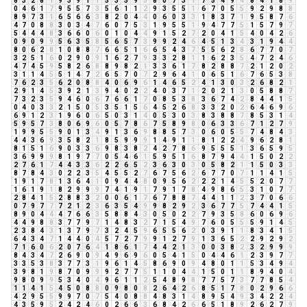
8
3
2
8
1
9
3
9
1
1
5
3
5
9
5
8
0
7
3
1
7
5
4
9
4
8
4
1
8
9
0
4
6
1
7
9
5
5
7
3
5
6
1
1
2
9
3
5
5
1
6
7
0
5
5
9
2
9
8
8
8
9
7
3
1
6
5
6
6
3
8
2
0
4
4
0
6
0
3
3
1
8
3
7
1
9
5
8
7
6
4
7
0
8
8
3
0
3
4
7
6
0
7
5
3
1
9
5
5
1
9
4
7
7
5
1
5
7
9
7
5
4
4
4
8
3
6
6
0
6
0
1
0
4
4
9
1
5
2
7
2
0
4
1
5
4
0
4
2
6
0
9
0
9
9
5
6
3
5
8
5
6
5
7
3
9
9
2
4
6
4
5
1
3
4
3
1
9
4
4
8
0
6
2
8
1
0
8
8
7
6
6
5
1
6
6
5
4
3
7
5
5
6
2
8
6
7
7
0
7
3
2
5
1
6
0
2
9
0
9
1
6
2
7
9
3
3
2
8
1
1
6
2
3
5
4
7
2
4
6
4
7
4
5
9
5
8
2
6
8
8
9
8
2
1
3
3
6
1
7
8
2
8
8
7
2
1
2
0
2
3
1
1
4
5
5
1
4
7
2
6
5
7
0
7
2
9
6
4
1
0
6
5
1
6
7
6
5
3
8
7
6
2
3
5
6
2
0
8
8
4
0
6
9
6
1
4
6
5
2
4
1
3
0
3
2
6
8
2
1
2
9
1
4
5
3
9
2
1
3
9
4
0
2
2
4
0
3
7
1
2
0
2
1
3
0
5
8
8
7
7
3
2
3
5
9
4
6
0
6
7
6
6
1
7
0
8
5
3
8
3
6
7
4
2
8
4
4
1
5
0
4
0
3
3
2
1
5
0
5
3
5
1
5
6
4
5
2
6
8
3
3
2
0
2
6
4
6
9
6
6
9
1
2
3
1
9
6
0
6
5
0
3
1
4
0
5
3
0
3
8
3
8
8
7
8
5
3
1
4
5
9
5
7
3
8
0
6
9
6
0
5
7
8
6
7
5
8
9
8
0
6
3
3
6
7
1
2
7
9
1
9
9
5
5
9
0
1
3
4
9
1
3
6
9
8
8
5
7
3
0
6
0
5
5
7
4
8
4
3
4
4
3
6
9
3
5
8
2
1
8
5
9
9
9
1
4
9
1
1
8
1
2
2
4
9
6
2
8
1
8
1
5
1
6
9
0
3
3
6
9
8
3
8
2
4
2
7
8
6
9
5
5
5
1
3
6
5
9
5
3
6
9
9
9
8
1
9
7
7
0
5
4
6
1
5
9
5
1
6
8
7
9
4
4
1
5
0
2
2
2
7
6
1
7
4
4
3
3
6
2
2
6
5
2
3
6
3
0
3
0
5
8
2
1
1
5
0
3
3
8
7
8
4
3
0
2
2
3
5
4
5
5
2
7
6
7
5
6
2
6
7
7
0
7
1
1
4
1
5
1
9
1
7
8
1
3
6
4
1
0
9
4
4
8
0
9
5
6
2
2
2
1
4
5
5
2
0
7
7
1
6
1
9
1
8
2
9
9
9
7
4
1
9
1
7
9
1
7
8
4
9
8
6
5
3
1
0
7
7
2
8
4
1
5
2
8
8
3
2
0
0
6
1
7
6
7
8
8
7
4
4
1
1
2
3
7
0
6
6
0
7
9
7
7
7
2
1
2
3
6
3
5
4
9
9
8
2
9
2
3
6
7
7
5
7
4
4
1
5
8
9
0
4
4
4
7
6
6
3
5
8
8
4
3
0
5
0
2
2
7
9
3
5
8
6
0
6
9
6
4
4
9
8
8
3
7
7
9
7
1
4
8
3
2
7
1
5
4
9
7
6
0
5
5
5
9
1
4
5
2
3
8
4
3
1
3
7
9
7
3
2
4
5
9
6
5
5
6
2
0
3
9
1
1
8
3
4
1
5
6
4
3
4
7
1
4
4
0
4
5
7
2
7
9
9
1
2
7
9
1
3
6
5
2
2
9
2
9
2
7
1
6
0
6
2
0
7
6
4
1
8
6
1
7
4
4
2
1
3
0
0
3
8
2
3
2
9
9
9
8
4
3
4
7
2
6
9
0
9
4
9
6
9
6
0
5
4
1
5
0
4
4
6
1
2
3
9
7
7
3
3
5
3
8
3
7
7
3
1
9
6
1
4
5
8
6
9
0
9
4
8
0
1
1
5
3
4
9
4
3
9
8
1
9
8
7
0
9
9
9
2
7
7
5
1
1
0
4
4
1
5
0
1
1
8
9
4
0
4
9
8
0
9
9
5
3
4
0
4
9
6
1
1
2
5
4
8
9
8
7
7
5
7
3
7
7
8
5
4
1
1
4
1
5
4
5
0
8
8
0
9
8
0
8
2
6
4
2
6
8
5
1
7
8
0
2
9
6
6
4
2
9
5
5
9
9
7
0
7
5
4
0
8
8
4
8
3
1
4
8
9
5
4
9
3
4
2
2
4
4
3
5
9
5
2
4
2
4
6
0
2
6
6
3
6
8
4
2
6
6
5
1
8
9
2
6
2
7
9