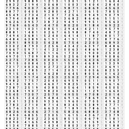
2
9
9
2
2
9
8
8
9
8
1
2
1
3
4
1
3
0
1
1
5
1
2
1
3
1
6
0
4
4
6
8
3
2
5
2
1
9
4
4
3
0
6
8
5
1
0
0
3
3
0
4
0
4
4
2
8
4
0
4
7
7
9
6
6
9
0
0
7
7
6
4
3
3
6
9
8
7
1
8
6
8
6
9
6
4
5
6
3
9
8
8
7
7
5
0
4
0
0
0
9
2
8
0
8
4
2
7
1
8
3
6
1
5
6
7
8
5
5
1
4
5
4
9
4
2
7
3
4
7
2
1
0
7
7
7
2
5
6
2
0
9
4
9
4
9
0
7
9
7
0
7
9
4
4
0
0
8
8
7
1
4
9
9
9
3
6
8
2
1
8
6
4
6
1
5
1
5
1
6
9
6
2
6
8
3
9
5
7
3
3
8
7
2
9
9
4
9
1
1
9
9
5
1
6
9
5
6
3
9
9
7
6
9
6
6
5
4
3
7
4
4
7
0
7
8
0
2
0
2
9
1
8
4
3
6
9
2
2
4
2
3
1
0
1
1
0
3
1
4
0
8
5
1
6
2
9
4
4
8
4
2
1
1
2
9
5
7
9
7
8
8
8
1
9
1
4
8
1
9
0
2
6
7
4
6
5
9
8
8
8
7
4
0
4
4
8
7
2
9
7
4
9
4
4
3
6
8
1
9
5
2
4
0
4
6
4
1
4
5
1
1
8
7
6
8
0
1
7
8
6
4
8
4
3
6
3
8
9
8
6
1
9
1
1
4
1
9
1
1
7
3
7
3
1
8
7
7
6
4
0
3
9
1
1
8
9
5
3
8
5
4
2
8
1
5
7
5
4
9
2
2
0
3
3
6
8
9
3
3
3
3
0
2
2
8
7
9
3
3
2
2
5
6
2
4
3
4
2
6
6
3
9
7
7
8
4
8
6
5
0
6
6
7
4
5
9
7
1
8
4
1
2
2
4
0
0
6
3
9
4
8
6
9
6
1
2
3
8
2
7
0
9
0
9
5
6
8
7
6
5
1
1
6
7
1
7
3
3
6
1
9
0
0
0
2
5
0
2
2
4
9
7
0
7
1
7
0
9
9
8
9
3
6
9
5
2
5
6
2
0
9
8
8
7
9
0
8
6
5
3
2
7
5
3
7
3
8
5
4
0
0
0
0
0
5
5
0
9
9
6
4
3
6
9
3
2
6
3
9
4
9
1
5
6
0
0
8
4
3
5
2
3
1
4
1
5
0
4
4
4
6
8
9
8
1
3
3
9
3
7
3
1
7
8
0
0
3
6
9
0
2
7
2
9
2
3
8
1
9
4
4
3
1
4
3
6
9
1
1
5
6
0
1
1
4
7
8
5
4
2
7
1
4
5
2
0
5
1
6
0
0
5
6
2
8
2
5
3
8
1
9
1
5
6
3
6
4
1
5
9
6
2
8
1
0
6
4
5
9
8
0
5
4
9
0
1
6
2
8
1
1
1
0
1
9
1
7
4
2
4
2
5
3
8
2
5
0
2
2
7
2
9
4
4
6
6
9
5
5
5
9
8
2
1
7
7
5
7
3
2
0
4
0
4
6
9
5
9
5
0
5
1
1
2
1
9
0
7
7
9
4
1
0
1
5
8
1
1
2
4
6
0
7
7
9
8
2
5
7
3
3
1
4
5
6
6
1
6
7
7
3
8
7
6
2
5
1
9
1
4
3
8
5
4
0
5
6
4
1
1
8
5
9
5
4
5
0
5
5
5
3
6
8
5
1
9
0
7
7
9
8
2
0
2
1
0
6
3
9
1
1
2
9
2
1
6
6
0
6
9
5
4
5
9
7
3
0
7
7
2
5
7
0
7
4
9
5
5
1
4
7
0
8
8
2
0
1
4
5
5
4
5
5
1
1
2
4
2
6
9
4
8
4
3
6
9
1
6
7
7
8
6
9
6
0
1
9
6
6
5
3
4
1
5
3
2
5
0
5
9
3
3
6
9
1
9
6
0
6
0
7
0
5
5
4
9
6
2
8
2
7
8
3
2
2
7
1
0
1
8
7
1
4
5
8
3
4
5
9
5
3
8
9
8
4
7
7
1
8
4
5
7
6
4
3
5
3
1
4
6
6
3
3
6
7
1
8
9
8
5
7
8
6
5
5
1
6
1
7
4
8
2
6
8
0
6
4
6
1
2
7
1
6
7
5
8
2
6
8
6
8
8
3
2
3
7
4
8
3
7
4
9
0
9
6
8
5
5
1
2
3
0
5
5
1
6
1
5
6
4
3
6
7
4
2
3
7
9
7
0
8
2
3
5
7
8
0
2
2
2
3
6
5
2
8
5
1
5
6
0
6
7
9
7
5
1
8
1
9
3
0
9
0
9
4
1
6
5
2
4
3
9
8
8
7
0
0
1
1
0
1
5
9
5
1
4
5
7
3
4
1
3
4
7
7
8
8
5
4
1
4
3
4
7
0
8
0
3
3
0
0
0
7
7
0
1
8
8
7