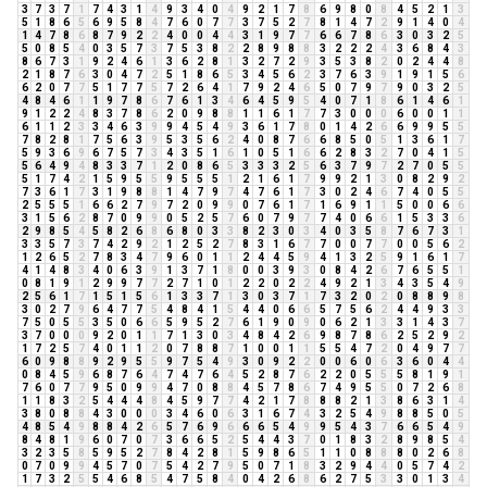
3
7
3
7
1
7
4
3
1
4
9
3
4
0
4
9
2
1
7
8
6
9
8
0
8
4
5
2
1
3
5
1
8
6
5
6
9
5
8
4
7
6
0
7
7
3
7
5
2
7
8
1
4
7
2
9
1
4
0
4
1
4
7
8
6
8
7
9
2
2
4
0
0
4
4
3
1
9
7
7
6
6
7
8
6
3
0
3
2
5
5
0
8
5
4
0
3
5
7
3
7
5
3
8
2
2
8
9
8
8
3
2
2
2
4
3
6
8
4
3
8
6
7
3
1
9
2
4
6
1
3
6
2
8
1
3
2
7
2
9
3
5
3
8
2
0
2
4
4
8
2
1
8
7
6
3
0
4
7
2
5
1
8
6
5
3
4
5
6
2
3
7
6
3
9
1
9
1
5
6
6
2
0
7
7
5
1
7
7
5
7
2
6
4
1
7
9
2
4
6
5
0
7
9
7
9
0
3
2
5
4
8
4
6
1
1
9
7
8
6
7
6
1
3
4
6
4
5
9
5
4
0
7
1
8
6
1
4
6
1
9
1
2
2
4
8
3
7
8
6
2
0
9
8
8
1
1
6
1
7
7
3
0
0
0
6
0
0
1
1
6
1
1
2
3
3
4
6
3
9
9
4
5
4
9
3
6
1
7
8
0
1
4
2
6
6
9
9
5
5
7
8
2
8
1
7
5
6
3
9
5
3
5
6
2
4
0
8
7
6
6
8
5
0
5
1
3
6
1
7
5
9
3
6
9
6
7
5
7
3
4
3
5
1
6
1
0
5
1
6
6
2
8
3
2
7
0
4
1
5
5
6
4
9
4
8
3
3
7
1
2
0
8
6
5
3
3
3
2
5
6
3
7
9
7
2
7
0
5
5
5
1
7
4
2
1
5
9
5
5
9
5
5
5
1
2
1
6
1
7
9
9
2
1
3
0
8
2
9
2
7
3
6
1
7
3
1
9
8
8
1
4
7
9
7
4
7
6
1
7
3
0
2
4
6
7
4
0
5
5
2
5
5
5
1
6
6
2
7
9
7
2
0
9
9
0
7
6
1
7
1
6
9
1
1
5
0
0
6
6
3
1
5
6
2
8
7
0
9
9
0
5
2
5
7
6
0
7
9
7
7
4
0
6
6
1
5
3
3
6
2
9
8
5
4
5
8
2
6
8
6
8
0
3
3
8
2
3
0
3
4
0
3
5
8
7
6
7
3
1
3
3
5
7
3
7
4
2
9
2
1
2
5
2
7
8
3
1
6
7
7
0
0
7
7
0
0
5
6
2
1
2
6
5
2
7
8
3
4
7
9
6
0
1
1
2
4
4
5
9
4
1
3
2
5
9
1
6
1
7
4
1
4
8
3
4
0
6
3
9
1
3
7
1
8
0
0
3
9
3
0
8
4
2
6
7
6
5
5
1
0
8
1
9
1
2
9
9
7
7
2
7
1
0
1
2
2
0
2
2
4
9
2
1
3
4
3
5
4
9
2
5
6
1
7
1
5
1
5
6
1
3
3
7
1
3
0
3
7
1
7
3
2
0
2
0
8
8
9
8
3
0
2
7
9
6
4
7
7
5
4
8
4
1
5
4
4
0
6
6
5
7
5
6
2
4
4
9
3
3
7
5
0
5
5
3
5
0
6
6
5
9
5
2
7
6
1
9
0
9
0
6
2
1
3
3
1
4
3
7
3
7
0
0
0
9
2
0
1
1
7
1
3
0
3
4
8
4
2
6
9
8
7
8
6
2
5
2
9
2
1
7
2
5
7
4
0
1
1
2
0
7
8
8
7
1
0
0
1
1
5
5
4
7
2
0
4
9
7
7
6
0
9
8
8
9
2
9
5
5
9
7
5
4
9
3
0
9
2
2
0
0
6
0
6
3
6
0
4
4
0
8
4
5
9
6
8
7
6
4
7
4
7
6
4
5
2
8
7
6
2
2
0
5
5
5
8
1
9
1
7
6
0
7
7
9
5
0
9
9
4
7
0
8
8
4
5
7
8
6
7
4
9
5
5
0
7
2
6
8
1
1
8
3
2
5
4
4
4
8
4
5
9
7
7
4
2
1
7
8
8
8
2
1
3
8
6
3
1
4
3
8
0
8
8
4
3
0
0
0
3
4
6
0
6
3
1
6
7
4
3
2
5
4
9
8
8
5
0
5
4
8
5
4
9
8
8
4
2
6
5
7
6
9
6
6
6
5
4
9
9
5
4
3
7
6
6
5
4
9
8
4
8
1
9
6
0
7
0
7
3
6
6
5
2
5
4
4
3
7
0
1
8
3
2
8
9
8
5
4
3
2
3
5
8
5
9
5
2
7
8
4
2
8
1
5
9
8
6
5
1
1
0
8
8
8
0
2
6
8
0
7
0
9
9
4
5
7
0
7
5
4
2
7
9
5
0
7
1
8
3
2
9
4
4
0
5
7
4
2
1
7
3
2
5
5
4
6
8
5
4
7
5
8
4
0
4
2
6
8
6
2
7
5
3
3
0
1
3
4