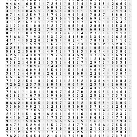
1
8
6
7
4
9
8
6
9
6
1
1
5
0
5
9
5
4
3
7
6
2
2
5
7
7
1
1
0
1
9
4
6
4
1
6
0
5
1
6
7
2
6
1
7
8
4
9
4
4
9
3
1
3
4
2
6
6
0
6
5
5
6
0
6
1
2
6
9
6
6
0
8
3
2
6
8
5
8
4
5
9
5
4
9
0
5
2
3
5
3
3
9
8
8
0
4
5
2
7
7
8
5
8
4
0
9
1
1
2
5
8
1
9
1
7
9
2
4
6
0
7
1
4
5
2
5
9
7
7
3
7
0
0
0
9
9
9
4
4
7
8
3
7
1
8
8
0
4
4
8
4
3
6
9
3
6
1
5
6
4
2
9
6
6
1
3
6
4
1
6
9
2
4
6
7
3
1
0
1
3
5
5
2
7
6
7
3
2
5
7
2
9
8
8
1
1
8
7
6
4
9
5
3
8
9
6
4
6
1
3
1
0
0
0
5
1
0
8
8
9
2
7
7
5
0
5
9
4
4
2
8
5
8
4
9
5
3
5
8
0
2
1
4
5
0
8
2
2
4
7
9
4
2
6
7
4
6
8
5
6
0
9
5
5
4
2
5
9
5
8
9
9
1
1
0
3
9
9
9
7
1
3
1
4
6
6
1
4
5
2
7
6
0
6
0
9
2
8
1
9
3
6
6
3
7
1
9
3
3
3
3
2
2
4
4
1
8
0
8
3
3
9
4
4
0
6
2
5
7
4
1
1
4
5
5
2
2
0
2
3
0
3
4
7
0
2
4
1
5
7
8
4
8
3
3
1
1
6
7
4
2
5
9
5
1
5
9
9
9
3
6
2
3
5
7
7
7
3
1
9
0
5
2
7
6
2
8
5
4
3
2
5
8
4
0
8
9
8
8
3
2
0
0
0
6
7
8
4
3
1
0
5
1
6
8
5
8
7
6
5
9
9
2
2
5
6
8
7
6
4
9
4
5
9
7
3
9
3
3
9
6
4
4
8
5
3
8
6
5
6
2
6
9
6
4
3
0
9
9
9
9
2
6
8
3
4
6
9
6
3
7
6
6
3
8
6
9
1
1
0
6
7
1
8
9
8
6
4
1
5
1
8
4
3
4
6
7
7
5
1
2
1
6
7
7
5
6
1
7
7
0
9
2
2
4
0
8
2
1
0
3
3
3
6
4
1
5
7
3
2
9
4
3
7
6
5
3
1
4
7
1
8
8
7
7
8
9
6
6
7
4
4
8
3
8
1
9
1
1
4
8
9
1
1
9
3
3
9
3
4
0
8
4
3
6
0
9
4
4
3
5
9
9
9
5
4
9
4
4
9
6
6
7
4
5
2
5
1
6
3
9
1
5
6
4
9
8
0
8
2
6
1
3
4
0
1
6
8
5
2
2
5
4
9
4
3
0
4
4
6
6
5
4
9
2
4
3
1
4
1
5
2
5
7
7
4
5
2
7
2
0
8
9
8
9
8
2
5
7
7
9
9
2
2
5
4
1
8
9
0
6
7
1
8
2
4
8
2
1
0
3
5
4
9
1
0
8
3
2
7
2
6
2
8
2
3
7
5
3
8
8
4
9
4
0
0
1
9
1
2
3
4
9
4
3
6
8
8
7
4
9
7
9
7
8
2
2
6
8
2
2
0
5
5
9
3
3
4
7
4
3
9
7
7
6
5
5
8
4
7
3
6
1
7
1
3
8
1
9
3
8
9
7
7
6
3
7
0
7
2
0
0
5
5
1
4
6
1
7
6
3
9
5
5
1
6
7
5
3
0
9
8
6
5
9
0
0
2
2
2
5
2
5
7
7
3
7
5
3
2
1
9
6
6
1
4
6
2
8
5
2
8
7
6
3
7
1
3
4
9
2
3
9
3
1
7
8
3
2
0
6
6
2
8
8
4
0
5
5
0
4
9
7
7
3
1
9
2
2
0
5
6
3
9
0
3
0
0
0
3
0
6
6
3
9
0
2
1
3
0
2
1
8
9
8
3
6
8
5
5
7
8
4
3
5
2
4
9
4
5
8
9
1
1
2
7
8
5
4
5
0
7
6
4
2
9
1
9
1
8
2
9
4
4
3
0
2
2
4
2
3
0
8
8
5
1
6
9
6
6
2
0
1
1
6
6
1
6
7
4
0
4
0
4
7
2
3
7
1
0
4
1
6
7
2
1
2
8
1
1
7
3
7
1
3
9
9
9
9
8
6
9
3
3
4
7
7
1
8
9
5
7
0
7
5
3
6
9
6
5
1
5
6
2
5
7
5
5
1
1
6
6
3
9
9
7
9
4
4
0
4
7
3
1
5
2
9
6
6
3
5
2
7
9
2
1
7
7
5
4
7
5
6
2
7
5
5
5
1
2
5
4
8
3
4
6
4
5
9
4
9
1
6
7
0
5
3
8
2
2
1
6
5
2
6
5
3
6
9
2
9
1
2
3
6
2
1
2
3
1
7
2
5
7
0
7
2
5
7
0
1
6
1
7
8
2
8
1
9
7
6
2
0
2
5
4
5
4
9
2
1
5
1
6
7
0
3
8
2
3
2
9
3
3
7
3
7
5
3