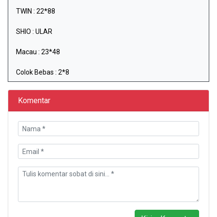
TWIN : 22*88
SHIO : ULAR
Macau : 23*48
Colok Bebas : 2*8
Komentar