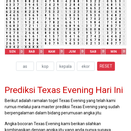
2
0
3
9
3
8
8
2
0
2
4
7
9
8
8
4
2
8
8
7
9
3
2
2
4
0
5
5
3
8
4
3
3
7
1
3
9
4
5
9
2
4
2
9
2
0
2
8
4
3
0
6
3
0
3
6
8
1
5
6
8
5
4
8
3
0
7
5
4
9
2
6
2
5
7
6
6
6
8
5
0
6
5
2
7
4
8
4
6
1
6
2
2
6
8
8
2
2
9
2
7
5
3
2
5
1
1
2
3
5
7
5
0
4
4
0
1
4
9
4
8
4
6
5
2
0
9
6
9
6
8
1
5
1
6
3
8
0
5
5
0
9
3
0
3
5
4
8
2
1
6
7
6
0
6
1
2
9
1
1
7
0
9
9
9
5
7
3
8
2
0
7
0
2
2
0
0
2
4
6
5
8
5
7
3
9
3
2
4
6
0
7
8
2
1
6
6
1
1
2
1
9
8
4
3
7
1
4
8
3
5
6
8
3
2
7
2
1
1
2
2
1
4
4
8
6
8
9
6
6
3
1
7
4
2
8
0
7
0
7
7
3
6
8
5
1
5
9
0
9
5
3
4
8
3
7
0
3
8
2
5
0
0
8
8
9
3
3
1
4
9
0
7
0
7
2
6
6
4
1
8
0
0
5
5
5
0
6
7
4
9
5
7
3
1
3
7
3
4
7
4
6
0
6
6
6
1
6
1
7
4
1
5
7
3
0
4
1
6
7
2
7
4
2
6
4
4
6
2
8
7
6
6
6
3
8
8
2
8
1
5
6
9
5
5
1
2
5
0
5
3
6
7
8
6
4
3
4
8
3
2
6
5
7
3
1
6
3
6
9
8
0
7
9
7
9
6
3
3
6
0
2
1
3
4
8
0
7
7
5
3
0
4
2
6
X
X
X
X
X
SEN
RAB
KAM
D
JUM
D
SAB
D
MIN
D
D
D
RESET
Prediksi Texas Evening Hari Ini
Berikut adalah ramalan togel Texas Evening yang telah kami
rumus melalui para master prediksi Texas Evening yang sudah
berpengalaman dalam bidang perumusan angka jitu.
Angka bocoran Texas Evening kami berikan silahkan
kombinasikan dengan angka jitu yang anda punya supaya