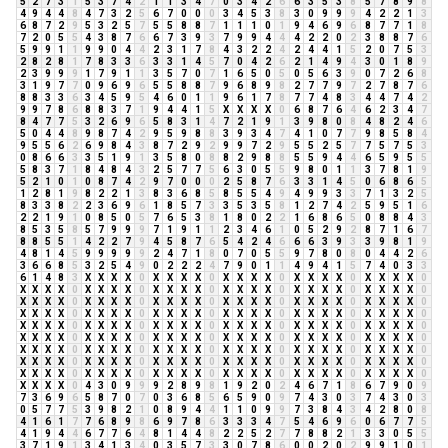
5
2
7
3
1
5
3
7
4
2
1
1
3
4
7
0
3
4
2
6
6
3
5
3
8
5
7
8
9
8
4
9
4
4
8
4
7
3
2
5
6
7
0
0
0
3
4
5
3
8
3
0
9
9
9
4
2
2
1
3
6
8
7
2
9
5
3
2
5
7
5
5
8
8
7
1
1
1
0
1
9
4
6
9
6
8
7
7
1
8
7
2
0
5
5
4
3
8
7
6
6
7
3
9
3
7
9
9
4
4
4
2
2
0
2
3
8
8
7
6
5
9
9
1
1
9
9
0
4
4
2
3
1
7
8
4
3
2
2
4
2
4
4
1
5
2
0
7
5
3
2
8
2
8
1
7
8
3
3
6
3
3
1
4
5
7
0
4
2
6
2
1
4
9
4
3
0
1
8
9
2
3
9
9
9
1
7
9
1
1
3
5
7
0
7
1
6
5
0
5
0
5
6
3
9
0
7
2
6
8
3
1
9
7
7
0
9
6
9
6
5
5
8
8
7
9
6
8
9
8
2
7
7
9
7
2
7
8
7
6
8
8
3
3
6
3
4
5
9
5
4
6
0
1
1
9
6
1
7
8
7
7
4
8
3
4
4
7
4
2
9
9
7
8
6
8
8
3
7
1
9
4
4
1
5
X
X
X
X
0
6
8
7
6
4
6
2
3
4
7
8
4
7
7
5
3
2
6
9
6
5
8
3
1
4
7
2
1
9
1
3
9
8
0
8
4
8
2
4
6
5
0
4
4
8
9
8
7
4
2
9
5
9
8
8
3
9
3
4
7
4
1
0
7
7
9
8
5
8
4
9
5
5
6
2
6
9
8
4
3
8
7
2
9
2
9
9
7
2
9
5
5
2
5
7
7
5
7
5
3
0
8
6
6
3
3
5
1
9
1
3
5
8
0
8
8
2
9
8
8
5
5
9
4
4
6
5
9
5
5
5
8
3
7
1
8
4
8
4
3
2
5
7
7
5
6
3
0
5
5
9
8
0
1
1
3
7
8
1
9
5
2
1
0
1
0
8
7
4
2
9
7
0
0
0
2
5
8
7
6
3
3
1
4
5
0
6
8
6
5
1
2
8
1
9
8
2
2
1
3
8
3
6
8
5
8
5
5
4
9
4
9
9
3
3
7
1
3
2
5
8
3
3
8
2
2
3
6
9
6
1
8
5
7
3
3
5
3
5
8
1
2
7
4
2
5
9
5
1
6
2
2
1
9
1
0
8
5
0
5
7
6
5
3
8
1
8
0
2
2
1
6
8
6
5
0
8
8
4
3
8
5
3
5
8
5
7
9
9
9
7
1
9
1
1
2
3
4
6
1
0
5
2
9
2
8
7
1
6
7
8
8
5
5
1
4
2
2
7
9
4
5
8
7
6
5
4
2
4
6
6
6
3
9
3
3
9
8
1
9
4
8
1
4
5
9
9
9
9
9
2
4
7
1
8
0
7
0
5
5
9
7
8
0
8
0
4
4
2
6
3
6
6
8
5
3
2
5
4
9
0
2
2
2
4
7
9
0
1
1
4
9
4
1
5
7
4
0
3
3
6
1
4
8
3
X
X
X
X
0
X
X
X
X
0
X
X
X
X
0
X
X
X
X
0
X
X
X
X
0
X
X
X
X
0
X
X
X
X
0
X
X
X
X
0
X
X
X
X
0
X
X
X
X
0
X
X
X
X
0
X
X
X
X
0
X
X
X
X
0
X
X
X
X
0
X
X
X
X
0
X
X
X
X
0
X
X
X
X
0
X
X
X
X
0
X
X
X
X
0
X
X
X
X
0
X
X
X
X
0
X
X
X
X
0
X
X
X
X
0
X
X
X
X
0
X
X
X
X
0
X
X
X
X
0
X
X
X
X
0
X
X
X
X
0
X
X
X
X
0
X
X
X
X
0
X
X
X
X
0
X
X
X
X
0
X
X
X
X
0
X
X
X
X
0
X
X
X
X
0
X
X
X
X
0
X
X
X
X
0
X
X
X
X
0
X
X
X
X
0
X
X
X
X
0
X
X
X
X
0
X
X
X
X
0
X
X
X
X
0
X
X
X
X
0
X
X
X
X
0
X
X
X
X
0
X
X
X
X
0
X
X
X
X
0
X
X
X
X
0
X
X
X
X
0
X
X
X
X
0
X
X
X
X
0
X
X
X
X
0
X
X
X
X
0
4
3
0
9
9
9
2
8
9
8
1
9
2
0
2
4
6
7
1
8
6
7
9
0
9
7
3
6
9
6
5
8
7
0
7
0
3
6
8
5
6
5
9
0
9
7
4
3
0
3
7
4
3
0
3
0
5
7
7
5
3
9
8
2
1
0
8
9
4
4
1
1
0
9
9
7
3
8
4
3
4
2
8
0
8
4
1
6
1
7
7
6
8
9
8
6
9
7
8
6
3
3
3
4
7
5
4
6
9
6
0
6
7
7
5
4
1
9
4
4
6
7
7
6
4
8
1
4
4
8
2
2
5
2
7
7
8
8
2
1
3
3
0
5
5
3
7
1
9
1
3
4
1
3
4
0
3
5
7
3
3
0
7
8
6
0
0
2
0
2
9
9
1
0
1