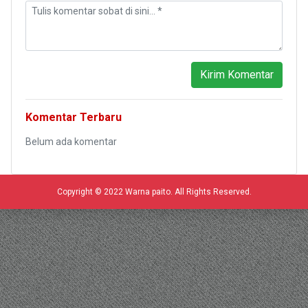
Kirim Komentar
Komentar Terbaru
Belum ada komentar
Copyright © 2022 Warna paito. All Rights Reserved.