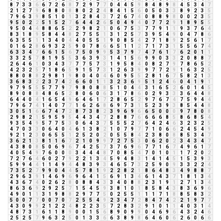
8
7
3
3
6
6
7
2
6
8
7
2
9
7
7
0
4
4
5
9
8
4
8
9
8
4
5
3
4
7
2
1
2
7
9
6
8
8
0
8
8
0
2
2
4
8
4
1
5
6
0
5
0
3
3
8
9
2
3
5
7
9
6
3
9
8
5
1
0
1
3
2
8
4
3
7
2
6
7
4
0
8
8
9
8
0
0
2
3
5
9
5
0
2
2
5
1
5
2
7
6
4
4
2
6
5
0
4
9
4
0
7
7
2
9
1
8
9
5
5
9
5
0
4
4
8
8
6
5
2
2
9
8
2
1
0
6
7
5
3
7
7
9
1
1
9
3
7
6
4
8
3
1
8
9
5
8
4
4
8
2
7
5
5
1
3
1
2
5
7
3
9
5
4
9
0
4
7
8
6
6
3
5
5
1
1
3
4
0
4
4
0
5
5
1
9
0
8
5
4
2
7
1
8
9
2
5
6
1
7
0
1
6
2
8
6
9
3
2
5
9
0
7
8
6
6
5
1
1
2
7
1
7
3
1
5
5
6
7
4
6
3
3
4
7
6
6
1
5
6
7
5
0
9
9
5
3
7
9
7
4
7
6
1
7
6
2
0
1
1
3
3
2
5
7
8
1
9
5
5
3
6
3
9
3
1
4
1
5
6
9
9
0
3
3
2
0
8
8
7
2
6
4
6
1
0
3
4
3
7
7
7
5
7
3
1
9
5
8
4
0
8
2
7
9
7
8
6
5
2
4
2
3
2
5
7
1
8
6
5
9
1
5
7
3
1
2
6
3
9
9
7
7
2
9
1
6
3
2
5
8
8
0
8
8
2
9
8
1
9
8
0
4
0
4
6
0
9
5
5
2
8
1
6
7
5
8
2
1
3
3
6
8
3
2
2
3
7
4
2
6
6
0
1
1
3
2
3
6
9
5
1
2
4
6
0
4
1
9
1
9
7
9
5
5
5
7
7
9
7
9
8
0
8
8
5
1
0
4
4
3
1
6
5
2
6
0
1
4
5
8
9
0
8
8
4
8
6
5
2
8
0
6
0
6
3
1
7
8
6
0
2
9
3
3
3
6
4
4
8
6
4
4
0
4
1
6
5
4
9
6
4
6
1
7
2
8
6
5
2
9
7
6
7
4
7
5
9
4
4
7
9
6
7
4
1
4
0
7
7
1
6
2
6
8
6
9
7
3
1
5
2
3
9
3
8
5
4
4
8
3
0
5
1
6
6
7
4
7
2
8
7
3
8
2
3
9
6
9
6
6
5
0
0
0
9
7
8
0
8
2
9
8
2
1
5
9
5
9
5
4
4
3
4
7
2
8
8
7
6
6
6
6
8
5
8
6
8
5
4
9
3
5
4
9
5
7
7
5
3
0
6
4
3
7
5
5
5
2
7
6
4
2
4
6
3
2
3
2
5
4
7
0
3
3
0
6
4
0
4
6
1
3
8
2
1
0
7
9
7
7
1
0
6
6
2
4
5
4
9
9
2
1
2
3
0
6
5
5
1
2
5
2
0
2
0
5
5
8
4
2
3
8
0
8
8
5
3
4
7
3
6
2
1
3
8
1
1
6
7
2
1
0
9
9
7
2
7
5
3
0
6
2
0
2
3
4
3
4
7
4
3
8
0
8
5
0
6
9
6
7
4
2
5
7
3
7
6
9
6
7
7
1
6
7
4
9
6
1
7
4
0
5
4
9
7
6
0
0
0
3
4
4
4
8
7
0
8
5
4
7
0
1
0
1
1
7
2
0
2
7
2
7
6
4
6
0
2
7
9
2
2
1
3
4
5
9
4
8
3
1
4
1
4
5
1
5
3
9
3
5
9
9
4
4
1
1
4
9
4
4
8
3
9
3
4
6
5
7
3
2
5
9
0
9
3
3
2
2
4
7
3
5
2
7
9
9
0
4
4
5
7
8
1
9
2
2
8
2
1
8
6
4
8
3
4
9
8
8
7
2
9
6
3
9
1
4
6
9
6
9
6
4
1
5
6
9
1
3
4
6
1
4
3
7
1
8
1
3
4
4
3
6
7
4
0
2
6
2
8
0
8
8
4
3
3
4
0
8
8
2
3
1
9
1
2
7
1
3
4
8
6
3
6
9
2
9
2
5
7
1
5
4
5
9
3
8
1
0
1
8
5
8
4
3
8
3
6
9
6
4
9
0
1
1
3
1
9
8
8
2
9
7
7
5
0
2
5
5
1
1
1
7
1
8
8
5
8
3
2
5
0
0
7
7
0
0
7
0
7
2
5
5
4
9
2
3
4
7
2
8
4
7
4
2
2
1
9
7
7
4
3
0
9
9
2
1
2
2
4
8
2
2
3
5
7
2
8
3
2
9
1
0
1
1
4
0
3
1
4
4
8
7
3
1
6
1
1
8
9
0
0
1
5
6
8
9
0
9
9
0
4
6
9
6
4
3
2
4
6
2
5
2
5
7
9
6
3
2
5
0
1
3
3
6
6
3
8
9
8
6
4
6
0
6
2
6
0
6
6