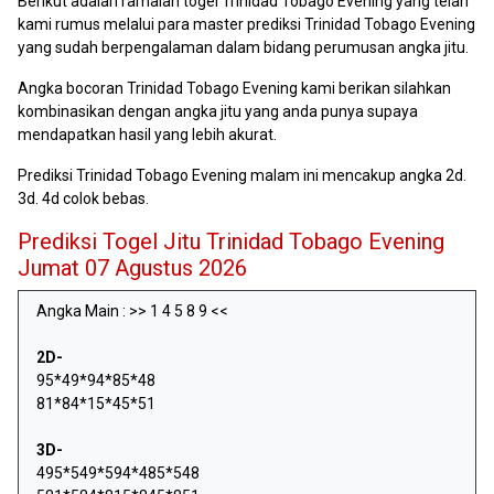
Berikut adalah ramalan togel Trinidad Tobago Evening yang telah
kami rumus melalui para master prediksi Trinidad Tobago Evening
yang sudah berpengalaman dalam bidang perumusan angka jitu.
Angka bocoran Trinidad Tobago Evening kami berikan silahkan
kombinasikan dengan angka jitu yang anda punya supaya
mendapatkan hasil yang lebih akurat.
Prediksi Trinidad Tobago Evening malam ini mencakup angka 2d.
3d. 4d colok bebas.
Prediksi Togel Jitu Trinidad Tobago Evening
Jumat 07 Agustus 2026
Angka Main : >> 1 4 5 8 9 <<
2D-
95*49*94*85*48
81*84*15*45*51
3D-
495*549*594*485*548