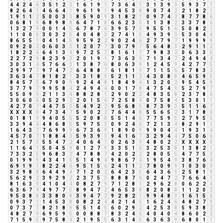
4
4
2
4
6
3
5
1
2
3
1
6
1
9
1
7
3
6
4
1
3
1
3
9
3
5
9
3
7
1
8
2
6
4
1
4
6
6
4
1
9
6
1
9
1
9
4
5
3
8
9
0
7
4
2
2
1
8
2
1
1
9
1
1
2
5
0
0
3
3
8
5
9
0
9
3
1
8
2
1
0
9
7
4
2
8
7
7
8
6
0
6
8
1
9
6
8
9
8
8
6
4
7
1
8
6
6
2
3
5
1
1
3
8
2
3
3
7
8
6
1
3
2
7
9
0
0
1
4
5
6
7
8
7
6
3
9
5
7
3
9
5
5
1
6
5
0
8
2
1
1
1
0
0
0
3
0
3
2
5
4
0
4
8
3
2
7
4
1
5
4
9
3
9
3
5
3
0
4
4
8
6
5
5
1
0
4
1
4
5
9
5
9
2
2
9
0
2
4
6
2
7
7
9
7
1
9
9
9
9
0
9
2
0
2
0
6
0
3
3
1
2
0
7
7
3
0
7
9
7
5
6
4
8
3
2
9
1
1
2
1
8
2
2
4
6
4
1
3
4
9
7
2
5
7
8
1
6
1
7
7
9
8
3
2
0
6
3
3
6
2
2
7
2
9
8
2
3
9
3
2
0
1
9
1
7
3
6
3
9
7
1
3
4
7
2
4
9
4
4
3
0
3
1
4
5
7
6
6
3
1
3
8
7
6
8
0
6
3
9
1
2
4
5
9
4
2
7
7
5
2
9
9
7
7
9
7
4
7
2
6
4
8
8
7
6
1
8
1
9
7
1
1
5
6
5
7
8
3
2
3
6
3
4
7
8
1
8
2
1
3
3
1
8
9
5
2
1
1
2
4
3
0
8
8
4
6
5
9
5
8
4
5
7
3
6
7
9
0
9
9
2
4
4
8
1
8
4
9
4
1
3
2
0
2
9
5
4
5
9
3
7
7
9
7
9
9
5
8
4
2
4
9
4
4
0
0
1
7
8
4
7
5
4
9
5
2
7
9
7
5
5
0
9
9
2
1
1
3
4
8
8
2
8
1
2
9
0
2
2
4
8
3
5
8
2
3
7
8
6
3
0
6
0
6
0
5
2
9
2
2
0
1
5
6
7
2
5
8
4
0
7
5
8
4
5
3
0
1
1
4
2
7
0
7
4
4
7
5
3
5
4
9
2
2
9
5
6
8
5
8
7
3
9
3
5
1
1
6
7
X
X
X
X
0
4
7
3
4
7
5
9
0
2
2
7
6
4
4
8
5
5
6
5
2
3
1
7
8
6
0
1
8
1
9
9
4
0
5
5
5
2
0
8
8
5
5
1
4
5
7
7
5
9
5
2
7
9
5
5
3
3
9
4
4
4
8
6
8
5
5
9
7
5
3
0
9
2
4
6
7
2
1
3
4
8
2
9
1
1
1
6
4
3
7
7
6
9
9
9
6
7
3
6
9
1
8
9
0
9
9
9
0
4
4
1
9
3
1
4
4
5
7
0
7
1
8
8
4
3
5
9
3
9
3
9
4
1
6
7
3
2
9
4
4
7
5
0
6
6
2
1
5
7
3
5
5
4
7
2
4
0
6
4
1
0
2
6
3
9
4
8
0
2
2
X
X
X
X
0
1
1
6
4
1
5
0
4
5
9
0
1
2
7
9
3
3
5
1
6
3
2
5
3
8
1
3
8
2
1
7
3
3
2
5
9
6
8
3
2
4
7
8
8
7
4
2
0
2
2
2
8
0
5
5
4
7
7
5
3
0
1
9
9
9
4
3
4
1
5
5
1
4
9
4
9
8
6
7
4
1
9
5
4
9
3
8
7
6
4
6
9
1
9
1
8
2
2
4
6
9
5
1
5
6
2
4
1
1
2
7
8
0
9
9
1
0
3
0
3
3
2
9
8
8
6
4
4
9
4
7
1
2
0
2
6
4
2
3
5
6
4
3
6
9
2
5
8
1
9
5
6
2
9
2
3
9
2
9
2
2
3
7
5
3
8
8
8
7
6
0
2
4
7
2
7
6
6
4
1
8
1
6
3
9
4
1
0
4
4
0
8
2
7
9
7
1
2
8
1
2
9
6
2
8
0
6
2
2
4
6
3
6
7
4
4
9
7
7
5
8
9
4
7
2
4
6
5
3
8
8
2
0
8
8
1
1
2
0
2
9
5
0
8
8
3
3
8
0
8
3
9
4
7
2
9
2
8
2
1
9
9
4
8
3
1
6
1
5
6
0
9
3
7
1
1
4
5
3
8
0
8
2
2
4
4
2
1
4
5
1
6
2
4
6
4
8
2
7
9
0
7
3
7
1
8
2
1
8
9
5
5
1
4
5
6
0
2
9
2
4
2
5
3
8
5
9
3
8
2
4
8
2
7
9
6
9
5
9
5
0
0
8
8
7
8
3
2
4
6
4
0
4
0
4
8
6
0
2
2
7
1
5
9
5
9
7
5
8
4
2
1
9
5
5
6
3
1
4
5
6
3
6
3
9
6
8
0
1
1