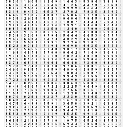
7
8
3
0
3
1
6
0
5
5
1
2
6
9
6
1
6
6
3
9
5
3
8
6
5
3
8
1
9
1
9
6
1
5
6
4
1
7
3
1
2
6
3
6
9
4
1
2
5
7
3
3
7
0
7
2
6
5
8
4
6
8
9
7
7
2
6
0
2
2
2
4
0
5
5
X
X
X
X
0
4
6
6
4
1
6
6
4
1
5
8
3
1
9
1
0
4
7
2
9
6
5
3
7
1
2
7
8
2
1
7
8
3
5
8
3
4
9
2
2
1
6
4
5
9
2
1
3
2
5
4
8
0
7
7
6
5
0
6
6
1
7
7
8
6
5
7
0
0
0
1
9
3
5
8
2
6
2
5
7
5
4
2
1
3
8
6
8
6
5
7
8
4
5
9
1
2
7
1
8
6
9
5
0
5
4
6
1
4
5
4
6
2
2
4
1
0
0
7
7
4
4
3
4
7
2
0
3
1
4
8
3
9
9
9
4
9
4
5
9
4
6
2
6
8
7
9
3
1
4
9
4
6
8
5
1
6
4
0
4
6
0
8
7
6
6
3
7
8
6
1
3
5
8
4
1
2
4
0
4
1
7
0
0
0
2
5
2
8
1
7
4
6
8
5
9
5
5
8
4
3
2
1
5
6
2
3
4
2
6
4
2
8
0
8
5
9
0
4
4
4
5
0
8
8
3
3
0
9
9
9
7
9
4
4
5
6
6
6
3
6
6
5
3
8
0
4
7
7
5
4
9
6
7
4
6
6
8
3
2
7
3
7
4
2
3
0
2
9
2
4
5
8
3
2
6
8
8
3
2
8
9
7
8
6
5
6
8
1
9
1
9
9
1
1
3
7
2
6
8
3
1
0
1
1
1
7
1
7
8
8
5
2
3
5
0
0
1
4
5
7
1
9
4
4
9
6
9
8
8
6
6
3
5
8
8
7
4
4
8
9
0
7
0
7
5
4
5
5
1
2
1
4
8
3
9
0
1
7
8
8
0
7
5
3
4
5
2
5
7
4
1
6
8
5
4
9
4
8
3
4
7
0
0
0
8
6
6
2
8
7
1
6
9
6
3
6
9
1
1
8
9
9
1
1
5
8
4
8
3
6
2
1
0
1
2
8
2
4
6
4
8
2
0
2
9
9
0
0
0
4
2
0
5
5
8
1
6
7
4
5
2
2
6
8
7
6
6
6
3
5
3
0
6
6
6
4
8
6
5
3
3
7
8
6
6
5
4
6
1
7
0
6
4
1
6
6
4
8
3
7
3
6
0
6
6
8
3
2
5
3
9
7
8
6
2
7
4
8
3
1
0
7
0
7
9
7
0
6
6
7
8
3
1
4
5
7
6
1
7
2
4
6
0
6
9
8
5
4
9
1
8
5
9
5
4
8
9
4
4
2
8
5
9
5
1
5
2
7
9
9
4
0
8
8
6
9
9
2
2
0
2
5
3
8
1
8
0
4
4
6
0
8
7
6
4
4
4
4
8
0
3
5
9
5
3
1
0
3
3
6
4
1
2
3
3
3
4
3
7
6
7
5
5
1
9
1
3
9
3
2
7
2
3
5
4
8
0
1
1
9
2
2
2
4
9
6
9
0
9
4
3
6
2
8
8
8
3
9
3
6
4
9
6
6
0
2
5
1
6
1
3
8
6
5
3
8
6
3
9
5
0
0
1
1
0
4
0
8
8
4
0
4
9
4
4
9
6
7
4
9
7
2
2
4
2
2
2
5
7
9
6
4
9
4
8
6
6
4
1
9
1
8
1
9
7
5
5
0
5
9
0
0
6
6
2
7
5
6
2
8
2
6
1
7
3
1
2
9
2
1
1
6
4
1
7
8
4
3
7
7
7
5
4
9
1
2
2
8
1
5
7
4
8
3
4
3
9
1
1
8
0
7
0
7
0
2
5
1
6
6
3
3
7
1
2
2
3
0
3
7
4
6
5
2
9
7
8
2
1
6
0
4
3
7
4
5
9
7
7
8
6
1
2
3
1
6
1
3
4
1
3
7
6
4
7
0
6
8
5
5
4
7
5
3
6
4
9
9
9
4
5
9
1
1
3
6
5
8
4
3
9
2
1
3
6
3
8
4
3
x
x
x
x
0
4
5
1
3
4
9
0
4
8
3
7
4
3
9
3
0
0
5
9
5
5
1
3
3
6
7
3
4
3
7
7
1
3
6
9
1
1
9
4
4
3
4
4
7
2
2
4
1
0
1
6
3
8
7
6
3
5
5
3
8
0
4
0
9
9
2
1
1
9
1
4
5
2
5
7
0
9
1
2
3
7
0
1
5
6
8
3
7
7
5
7
3
8
5
4
1
3
9
1
1
5
1
8
6
5
3
4
0
2
2
2
7
4
5
9
9
6
9
5
5
2
1
1
8
9
4
7
1
0
1
1
0
7
5
3
6
5
2
6
8
8
7
5
3
8
5
5
1
5
6
3
2
4
8
3
4
0
2
6
8
5
9
3
4
7
2
0
6
0
6
5
2
6
6
3