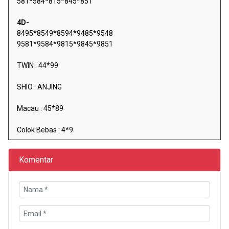
581*584*815*845*851
4D-
8495*8549*8594*9485*9548
9581*9584*9815*9845*9851
TWIN : 44*99
SHIO : ANJING
Macau : 45*89
Colok Bebas : 4*9
Komentar