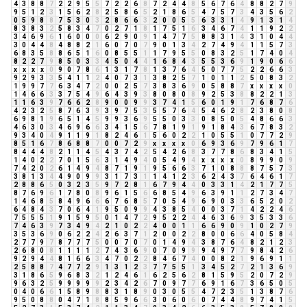
4
3
8
8
7
2
2
9
5
5
7
2
2
6
8
7
2
4
4
8
5
6
7
6
4
8
8
2
7
9
9
5
1
2
3
1
5
6
2
8
2
5
8
6
5
2
1
8
6
5
4
7
5
7
3
4
3
5
6
2
0
5
9
8
8
7
5
3
0
3
2
8
6
6
3
2
0
0
5
5
6
3
3
1
4
9
1
3
1
4
8
3
8
3
2
5
8
3
4
7
0
2
7
1
8
1
7
5
1
6
3
4
6
7
4
1
1
9
2
2
3
4
6
9
6
1
6
0
0
0
6
2
9
0
9
1
4
7
7
5
8
8
3
1
4
3
1
0
4
4
3
0
4
4
8
4
8
8
2
1
6
0
7
0
7
9
0
1
3
4
2
7
4
9
4
1
1
5
7
3
6
8
3
5
8
8
6
5
1
6
0
8
5
5
1
1
7
9
5
5
0
8
3
2
5
1
7
4
0
4
8
2
2
7
9
8
5
0
3
3
4
5
0
4
4
1
6
8
4
3
5
5
3
6
9
1
9
0
6
6
x
x
x
x
0
9
0
7
8
6
1
3
1
7
8
1
3
7
6
4
5
0
7
7
5
2
2
6
6
3
9
2
9
3
3
5
4
1
1
2
4
0
7
3
1
3
8
2
5
7
1
0
1
1
2
5
0
8
3
2
1
9
9
7
7
6
3
4
7
2
0
0
2
5
7
3
8
3
6
9
0
5
8
8
7
x
x
x
x
0
1
4
6
6
3
3
7
5
4
9
6
4
3
9
3
8
0
8
0
8
9
2
5
3
8
8
2
2
1
3
1
1
6
3
9
7
6
6
2
8
9
0
0
9
9
3
7
4
1
5
6
0
1
9
1
7
6
8
7
6
4
2
3
2
5
8
7
6
3
9
3
9
7
5
3
5
5
7
6
4
5
4
6
2
8
2
3
8
0
8
6
9
8
1
9
6
5
1
4
5
9
9
3
6
9
5
5
0
3
3
0
8
5
0
5
4
8
6
6
3
4
6
3
0
3
4
6
9
6
6
3
4
1
5
6
7
8
1
9
1
9
1
8
4
3
6
7
8
3
2
9
3
4
0
4
9
1
1
9
1
8
2
4
6
1
5
6
0
2
2
1
0
5
5
1
0
7
7
2
9
8
5
1
6
7
8
6
8
8
7
0
0
7
2
9
x
x
x
x
0
6
9
3
6
9
7
9
6
1
7
8
4
4
4
8
2
1
1
4
5
4
3
7
4
2
5
4
2
6
8
3
7
7
8
6
8
3
4
1
5
1
4
0
2
2
7
0
1
5
6
3
1
4
9
4
0
5
4
9
4
x
x
x
x
0
8
9
9
0
9
7
4
2
0
2
6
1
4
9
4
8
7
1
9
1
9
5
6
6
3
7
1
0
8
8
8
7
5
7
3
3
8
1
3
4
4
9
0
9
9
3
1
7
3
1
1
4
1
2
3
6
2
4
3
7
6
4
6
1
7
2
8
8
6
5
0
3
2
3
5
9
7
2
8
1
6
7
9
4
4
0
3
3
1
4
2
1
7
7
5
8
7
6
9
6
1
7
8
0
8
9
6
1
5
6
6
8
5
4
9
6
3
9
1
1
2
7
3
4
7
1
4
6
8
5
8
4
9
6
6
6
7
6
8
5
7
0
5
4
9
6
9
0
3
3
6
5
2
0
2
6
4
8
4
3
7
0
6
4
1
9
5
0
9
9
4
3
8
5
4
0
0
3
7
1
4
2
2
4
6
7
5
5
5
1
9
1
5
9
5
0
1
4
7
2
9
5
2
2
4
4
6
3
6
9
3
5
3
3
6
7
4
6
3
9
7
3
4
9
4
2
1
0
2
2
4
0
0
1
1
6
6
9
0
9
1
0
2
7
9
3
5
3
6
9
0
6
2
2
4
2
6
3
7
1
2
0
0
2
2
8
0
0
6
6
4
0
5
8
4
2
7
7
9
7
8
7
7
7
5
0
0
7
0
7
0
1
4
9
4
3
8
7
6
4
8
2
1
2
3
2
6
8
0
8
1
1
1
1
2
7
4
3
6
9
0
7
0
9
9
9
4
9
7
7
9
8
4
2
6
9
2
9
4
4
8
1
6
6
3
4
7
0
2
2
8
4
6
7
4
0
0
8
2
1
9
6
9
1
1
2
5
8
8
7
4
7
7
2
9
1
3
1
2
3
7
7
5
5
1
3
4
5
2
7
2
1
3
6
9
3
1
8
6
5
9
6
8
3
2
1
2
4
6
1
6
2
5
6
2
8
1
5
9
5
2
0
7
2
9
9
6
3
2
5
9
9
9
9
9
2
3
4
2
6
7
0
9
7
7
6
9
1
6
7
3
6
5
0
5
0
4
0
6
6
1
5
8
9
8
8
3
1
8
9
0
3
0
5
5
4
7
2
3
5
1
3
8
7
6
9
5
0
8
8
0
4
7
1
8
8
5
9
6
6
3
0
6
0
6
0
7
4
4
8
9
7
4
1
5