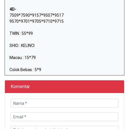
4D-
7509*7590*9157*9507*9517
9570*9701*9705*9710*9715
TWIN : 55*99
SHIO : KELINCI
Macau : 15*79
Colok Bebas : 5*9
Komentar