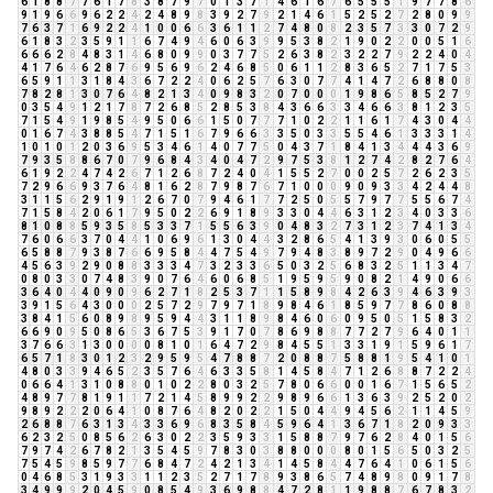
6
1
8
8
7
7
6
1
7
8
3
8
7
9
7
0
1
3
7
1
4
6
1
6
7
6
5
5
5
1
9
7
7
8
6
9
1
9
6
6
9
6
2
2
4
2
4
8
9
8
3
9
2
7
9
2
1
4
6
1
5
2
5
2
7
2
8
0
9
9
7
6
3
7
1
6
9
2
2
4
1
0
0
6
6
3
6
1
1
2
7
4
8
0
8
2
3
5
7
3
3
0
7
2
9
6
1
8
3
2
3
5
9
1
1
6
7
4
9
4
6
0
6
3
9
9
5
3
8
2
1
9
0
2
2
0
0
5
1
6
6
6
6
2
8
4
8
3
1
4
6
8
0
9
9
0
3
7
7
5
2
6
3
8
2
3
2
2
7
9
2
2
4
0
4
4
1
7
6
4
6
2
8
7
6
9
5
6
9
6
2
4
6
8
5
0
6
1
1
2
8
3
6
5
2
7
1
7
5
3
6
5
9
1
1
3
1
8
4
3
6
7
2
2
4
0
6
2
5
7
6
3
0
7
7
4
1
4
7
2
6
8
8
0
8
7
8
2
8
1
3
0
7
6
4
8
2
1
3
4
0
9
8
3
2
0
7
0
0
0
1
9
8
6
5
8
5
2
7
9
0
3
5
4
9
1
2
1
7
8
7
2
6
8
5
2
8
5
3
8
4
3
6
6
3
3
4
6
6
3
8
1
2
3
5
7
1
5
4
9
1
9
8
5
4
9
5
0
6
6
1
5
0
7
7
7
1
0
2
2
1
1
6
1
7
4
3
0
4
4
0
1
6
7
4
3
8
8
5
4
7
1
5
1
6
7
9
6
6
3
3
5
0
3
3
5
5
4
6
1
3
3
3
1
4
1
0
1
0
1
2
0
3
6
9
5
3
4
6
1
4
0
7
7
5
0
4
3
7
1
8
4
1
3
4
4
4
3
6
9
7
9
3
5
8
8
6
7
0
7
9
6
8
4
3
4
0
4
7
2
9
7
5
3
8
1
2
7
4
2
8
2
7
6
4
6
1
9
2
2
4
7
4
2
6
7
1
2
6
8
7
2
4
0
4
1
5
5
2
7
0
0
2
5
7
2
6
2
3
5
7
2
9
6
6
9
3
7
6
4
8
1
6
2
8
7
9
8
7
6
7
1
0
0
0
9
0
9
3
3
4
2
4
4
8
3
1
1
5
6
2
9
1
9
1
2
6
7
0
7
9
4
6
1
7
7
2
5
0
5
5
7
9
7
7
5
5
6
7
4
7
1
5
8
4
2
0
6
1
7
9
5
0
2
2
6
9
1
8
9
3
3
0
4
4
6
3
1
2
3
4
0
3
3
6
8
1
0
8
8
5
9
3
5
8
5
3
3
7
1
5
5
6
3
9
0
4
8
3
2
7
3
1
2
3
7
4
1
3
4
7
6
0
6
6
3
7
0
4
4
1
0
6
9
6
1
3
0
4
4
3
2
8
6
5
4
1
3
9
3
0
6
0
5
5
6
5
8
8
7
9
3
8
7
6
6
9
5
8
4
4
7
5
4
9
7
9
4
8
3
8
9
7
2
9
0
4
9
6
6
4
5
6
3
9
2
9
0
8
8
3
3
3
4
7
3
2
3
3
6
5
0
3
2
5
6
8
3
2
5
1
1
3
4
7
0
8
0
3
3
0
7
4
8
3
9
0
7
6
4
6
0
6
8
5
1
9
5
9
5
9
0
8
2
1
4
9
0
6
6
3
6
4
0
4
4
0
9
0
9
6
2
7
1
8
2
5
3
7
1
1
5
8
9
8
4
2
6
3
9
4
6
3
9
3
3
9
1
5
6
4
3
0
0
0
2
5
7
2
9
7
9
7
1
8
9
8
4
6
1
8
5
9
7
7
8
6
0
8
8
3
8
4
1
5
6
0
8
9
8
9
5
9
4
4
3
1
1
8
9
8
4
6
0
6
0
9
5
0
5
1
5
8
3
2
6
6
9
0
9
5
0
8
6
5
3
6
7
5
3
9
1
7
0
7
8
6
9
8
8
7
7
2
7
9
6
4
0
1
1
3
7
6
6
3
1
3
0
0
0
0
8
1
0
1
6
4
7
2
9
8
4
5
5
1
3
3
1
9
1
5
9
6
1
7
6
5
7
1
8
3
0
1
2
3
2
9
5
9
5
4
7
8
8
7
2
0
8
8
7
5
8
8
1
9
5
4
1
0
1
4
8
0
3
3
9
4
6
5
2
3
5
7
6
4
6
3
3
5
8
1
4
5
8
4
7
1
2
6
8
8
7
2
2
4
0
6
6
4
1
3
1
0
8
8
0
1
0
2
2
8
0
3
2
5
7
8
0
6
6
0
0
1
6
7
1
5
6
5
2
4
8
9
7
7
8
1
9
1
1
7
2
1
4
5
8
9
9
2
2
9
8
9
6
6
1
3
6
3
9
2
5
2
0
2
9
8
9
2
2
2
0
6
4
1
0
8
7
6
4
8
2
0
2
2
1
5
0
4
4
9
4
5
6
2
1
1
4
5
9
2
6
8
8
7
6
3
1
3
4
3
3
6
9
6
8
3
5
8
4
5
9
6
4
1
3
6
7
1
8
2
0
9
3
3
6
2
3
2
5
0
8
5
6
2
6
3
0
2
2
3
5
9
3
3
1
5
8
8
7
9
7
6
2
8
4
0
1
5
6
7
9
7
4
2
6
7
8
2
1
3
5
4
5
9
7
8
3
0
3
8
8
0
0
0
8
0
1
5
6
5
0
3
2
5
7
5
4
5
9
8
5
9
7
7
6
8
4
7
2
4
2
1
3
4
1
4
5
8
4
4
7
6
4
1
0
6
1
5
6
0
4
6
8
5
3
1
9
3
3
1
1
2
3
5
2
7
1
7
8
9
3
8
6
5
7
4
8
9
8
0
9
1
7
8
3
4
9
9
9
2
0
4
5
9
0
8
5
4
9
3
6
9
8
8
4
7
2
8
1
1
9
8
8
7
6
7
8
3
2