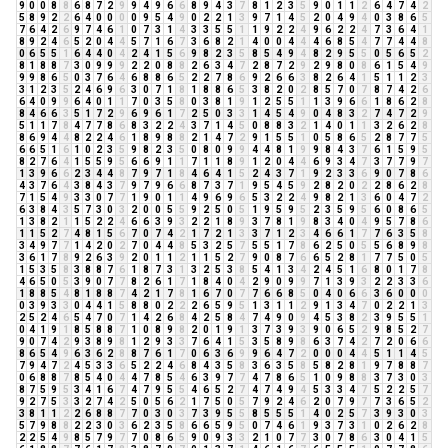
9
0
0
8
8
6
8
7
2
9
9
4
9
6
6
8
9
4
3
7
8
1
2
3
5
9
0
1
1
2
6
4
7
4
2
5
8
9
2
2
6
4
0
0
0
0
9
5
4
9
0
2
2
1
3
9
7
1
4
5
2
0
4
9
4
0
3
8
6
5
7
6
4
2
6
9
7
4
6
1
0
7
3
1
4
3
3
5
5
1
1
9
2
2
4
9
6
2
2
4
7
3
6
4
1
8
9
2
4
6
5
2
0
4
4
5
7
1
6
7
3
6
8
2
1
4
0
0
4
4
4
6
8
5
4
7
7
4
4
8
0
6
5
5
1
6
4
4
0
4
2
4
1
5
6
9
8
2
3
5
8
5
4
9
4
8
2
9
5
5
0
5
6
5
2
8
1
8
8
7
3
0
9
9
9
2
2
0
8
8
2
6
3
4
7
2
8
7
2
9
2
9
8
0
8
6
1
5
4
9
9
9
8
6
5
0
3
7
6
4
6
8
8
6
5
2
2
7
8
6
9
2
6
6
3
8
2
6
4
1
5
1
1
2
3
3
1
2
3
5
2
4
6
9
6
3
0
7
1
8
1
8
8
6
5
3
8
2
0
2
8
5
7
0
7
8
7
4
2
6
6
4
0
9
9
6
4
0
1
1
7
0
3
5
8
0
3
8
1
9
1
2
5
5
1
1
3
9
6
6
1
8
6
2
8
8
4
6
6
3
5
1
7
2
9
6
9
6
1
7
2
5
0
3
3
1
4
5
4
9
0
4
8
3
2
7
4
7
2
9
5
1
1
7
8
4
7
7
8
6
8
3
2
2
4
3
7
1
4
5
0
8
8
3
2
1
4
0
1
1
3
2
6
2
8
8
6
9
4
4
8
2
2
4
6
1
8
9
8
8
2
1
4
7
2
9
1
5
5
1
0
5
8
6
5
2
8
7
7
5
6
6
5
1
6
1
0
2
3
5
9
8
2
3
5
0
8
0
9
9
4
4
8
1
9
9
8
4
3
7
6
1
5
9
5
8
2
7
6
4
1
5
5
9
5
6
6
9
1
1
7
1
1
8
9
1
2
0
4
4
6
9
3
4
7
3
7
7
9
7
1
3
9
6
6
2
3
4
4
8
7
9
7
1
8
4
6
4
1
5
2
4
3
7
1
9
2
3
3
6
9
0
7
8
6
4
3
7
6
4
3
8
4
3
7
9
7
9
6
6
8
7
3
7
1
9
5
4
5
9
2
8
2
0
2
2
8
6
2
8
7
1
5
4
9
3
3
0
7
7
1
9
0
1
1
4
9
6
9
6
5
3
2
2
4
9
8
2
1
3
6
0
4
7
2
6
3
8
4
3
5
7
3
0
3
2
0
0
5
5
9
2
5
0
5
1
9
5
9
5
2
3
5
9
5
6
0
8
6
5
1
3
8
2
1
1
5
2
2
4
6
6
3
9
3
2
2
1
8
9
3
7
8
1
9
8
3
4
0
4
9
5
7
8
6
1
1
5
2
7
4
8
1
5
6
7
0
7
4
2
1
7
2
1
3
3
7
1
2
3
4
6
6
1
7
7
6
3
5
8
3
4
9
7
7
1
4
2
0
2
7
0
4
4
8
5
3
2
5
7
5
5
1
7
8
6
2
5
0
5
5
6
8
9
8
3
6
1
7
8
9
2
6
3
9
2
0
1
1
2
1
1
5
2
7
9
0
8
7
6
6
5
2
8
1
7
7
5
0
5
1
5
3
5
8
3
8
8
7
6
1
8
7
3
1
3
2
5
3
8
5
4
1
3
4
2
4
5
1
6
8
0
1
7
8
4
6
5
0
5
3
9
0
7
7
8
2
6
1
7
1
8
4
0
4
2
9
0
9
9
7
1
3
9
3
2
2
3
3
6
1
8
8
5
4
8
1
8
8
7
4
2
1
7
8
1
6
7
0
7
7
6
6
8
5
0
4
0
6
6
3
6
0
0
0
0
3
9
3
3
0
4
4
1
5
8
8
0
2
2
2
6
5
9
5
1
3
1
1
2
9
1
3
4
7
0
2
2
1
3
2
5
2
4
6
5
4
7
0
7
1
4
2
6
8
4
2
5
8
4
7
4
9
0
9
4
5
3
8
2
3
9
5
5
1
0
4
1
9
1
8
5
8
8
7
1
0
8
9
8
2
0
1
9
1
3
7
3
9
3
9
0
6
5
2
9
8
5
2
7
9
0
7
4
2
9
3
8
9
8
1
2
9
3
3
7
6
4
1
5
3
5
8
9
8
6
3
7
4
2
7
2
0
6
6
8
6
5
4
9
6
3
6
2
8
8
7
6
1
7
0
6
3
6
9
9
6
4
7
2
0
0
0
4
4
5
1
1
4
5
7
9
4
7
2
4
5
3
3
6
5
2
2
4
6
8
4
3
5
8
3
6
3
5
8
5
8
2
8
1
9
7
8
8
7
0
6
8
8
7
8
5
4
0
4
4
7
8
5
4
6
3
9
7
7
4
7
8
6
5
1
0
9
8
8
3
7
3
0
3
8
7
5
9
5
3
4
1
6
7
4
7
9
5
5
4
6
5
2
7
4
7
4
9
4
5
3
3
4
7
5
2
2
5
7
9
2
7
5
3
3
2
7
4
2
5
0
5
6
2
1
7
5
0
5
7
9
2
4
6
2
0
7
9
7
7
3
6
5
2
3
8
1
1
2
2
6
8
8
7
7
0
3
0
3
7
3
9
5
5
8
5
5
5
1
4
0
2
5
7
3
9
3
0
3
5
7
9
8
8
2
2
3
0
3
6
2
3
5
8
6
6
5
9
5
0
7
4
6
1
9
3
7
3
1
0
2
6
2
8
2
2
5
4
9
8
5
7
9
7
7
0
8
6
5
9
0
9
3
3
2
1
0
7
7
3
0
7
8
6
3
0
4
1
5