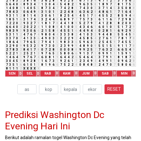
2
1
8
3
2
3
8
1
6
7
3
6
2
8
1
4
3
2
5
7
6
7
1
3
4
4
7
1
2
3
3
7
5
6
2
5
6
4
0
4
8
9
3
4
7
1
3
0
4
4
5
4
8
2
1
9
6
3
5
8
1
8
9
7
7
8
1
7
5
3
1
4
0
8
8
1
4
0
5
5
8
7
3
4
7
7
4
2
8
1
7
4
3
0
3
3
7
1
4
5
3
5
0
8
8
7
8
4
3
7
0
6
4
9
4
3
1
0
1
1
2
2
4
8
3
6
3
6
2
8
4
8
6
1
7
7
1
6
4
1
9
3
1
1
2
8
1
1
4
5
3
0
6
1
7
8
2
5
4
9
4
5
1
7
8
4
5
5
2
7
8
5
9
4
4
1
8
5
1
6
3
1
7
4
2
3
2
4
4
8
6
8
9
7
7
7
5
7
3
1
6
1
1
6
7
7
2
9
8
8
7
2
2
0
2
9
3
2
7
9
1
8
1
7
8
4
4
1
8
9
5
2
7
9
7
4
1
2
8
1
8
2
0
0
0
6
6
4
0
4
2
0
2
2
4
1
1
0
8
8
4
1
0
0
0
4
3
4
6
1
6
0
1
0
1
5
1
7
2
9
9
8
3
9
3
9
3
0
6
6
2
1
5
8
4
4
5
5
1
6
4
4
9
4
4
0
2
8
1
9
6
9
2
9
2
5
3
1
1
2
4
7
6
7
4
9
8
0
4
4
3
3
3
8
2
4
1
0
3
3
9
4
4
8
3
5
5
4
5
9
3
3
7
0
7
4
1
3
3
6
4
9
0
3
3
3
2
2
9
2
4
5
8
5
4
2
7
6
1
7
7
8
1
7
8
1
8
6
4
1
7
9
6
5
2
7
9
4
1
5
9
8
3
3
6
5
9
6
3
9
2
5
4
5
9
7
4
5
5
1
3
2
9
0
9
9
5
3
2
5
9
7
3
0
3
2
3
9
9
9
4
8
9
0
9
5
5
1
5
6
9
1
1
7
8
2
7
8
3
2
8
4
1
7
8
0
7
2
8
1
0
0
0
8
8
9
9
2
5
7
7
6
3
2
5
6
6
5
4
9
5
2
2
1
3
2
5
2
1
3
9
7
6
5
2
5
8
0
6
6
9
1
3
7
1
0
9
9
1
1
1
5
9
1
1
1
4
6
4
1
9
7
6
7
4
6
0
8
1
9
6
4
4
2
6
5
4
6
4
1
3
7
9
1
1
8
1
8
7
6
3
0
4
5
9
8
9
2
8
1
1
6
7
3
1
9
2
6
1
7
2
3
4
9
4
4
9
9
1
1
0
9
6
2
8
7
3
5
1
6
6
1
0
1
1
8
1
9
6
6
7
5
2
2
4
0
8
4
8
3
2
4
7
0
7
5
8
0
6
6
8
1
1
1
2
X
X
X
X
X
SEN
SEL
RAB
D
KAM
D
JUM
D
SAB
D
MIN
D
D
D
RESET
Prediksi Washington Dc
Evening Hari Ini
Berikut adalah ramalan togel Washington Dc Evening yang telah