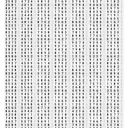
2
5
8
2
1
4
7
2
4
6
9
8
1
0
1
2
1
6
9
6
3
7
6
9
6
1
0
3
7
1
9
1
8
2
1
2
5
8
1
9
2
0
1
0
1
6
0
3
3
6
4
8
7
9
7
9
7
9
4
4
9
4
6
0
6
3
2
2
0
2
8
8
7
2
9
4
1
2
4
6
0
0
1
0
1
3
3
8
5
4
3
1
1
9
1
0
8
7
4
2
3
9
7
9
7
2
2
9
9
9
0
2
5
8
4
2
9
3
0
3
1
7
6
0
6
3
5
6
5
2
8
4
3
6
9
4
0
6
2
8
9
6
6
5
2
2
4
4
0
4
9
1
5
6
2
0
3
9
1
1
1
2
8
3
2
5
2
6
8
5
7
1
9
1
1
3
2
2
6
8
8
1
8
2
1
3
4
7
9
7
8
8
9
2
2
1
3
7
6
4
7
3
8
9
8
0
6
0
5
5
5
9
1
9
1
4
8
1
6
7
8
7
0
2
2
7
3
6
5
2
8
6
0
3
3
7
2
8
0
8
0
1
6
7
4
6
2
0
5
5
2
1
6
9
6
2
0
3
6
9
3
0
0
4
4
0
0
0
9
9
7
6
5
3
8
6
3
8
5
4
9
6
7
3
1
1
6
3
8
2
1
6
7
4
2
2
7
0
9
9
6
4
6
5
2
4
4
2
8
1
0
4
5
1
6
8
3
3
2
5
4
8
3
6
9
7
9
3
8
2
9
9
8
3
2
7
8
1
3
4
4
3
8
1
9
3
5
2
0
2
1
0
0
6
6
9
2
6
1
7
9
0
6
4
1
3
4
1
7
8
8
9
8
3
2
7
7
0
5
5
9
9
9
1
1
3
7
7
3
1
4
5
1
0
1
3
0
0
6
6
1
4
2
7
9
3
7
1
7
8
7
9
5
6
2
5
7
7
8
6
0
2
7
3
1
6
8
1
3
4
5
5
9
7
7
9
4
1
1
2
9
0
7
4
2
9
3
9
4
4
7
0
4
8
3
7
8
2
0
2
9
3
0
4
4
5
3
3
9
3
9
3
7
0
7
1
5
1
2
3
3
8
5
6
2
7
9
1
5
6
5
8
3
0
3
6
2
9
5
5
2
5
7
8
6
4
4
3
4
7
7
9
8
7
6
5
9
0
4
4
6
9
0
4
4
3
3
0
9
9
3
8
1
9
1
8
8
9
2
2
8
1
7
5
3
1
8
7
5
3
3
5
0
1
1
1
0
5
4
9
8
9
8
6
5
9
9
3
2
5
9
1
7
3
1
9
7
7
5
3
1
3
1
6
7
5
2
3
7
1
6
6
4
2
6
3
4
4
9
4
1
7
4
1
5
2
9
8
1
9
3
6
2
0
2
7
1
0
9
9
9
1
4
9
4
2
4
7
4
2
3
9
3
7
1
4
5
0
9
9
6
1
1
4
5
0
7
9
2
2
7
9
7
8
6
8
3
3
0
3
8
5
6
0
6
8
1
9
8
8
1
0
0
6
6
2
0
6
5
2
8
9
5
9
5
1
1
0
1
1
3
0
3
3
6
9
0
8
2
1
3
1
3
8
2
2
2
4
0
4
7
2
0
2
2
1
5
6
9
6
8
4
0
6
6
8
2
1
1
2
8
6
5
7
3
8
3
8
4
3
3
9
0
4
4
3
1
9
2
2
9
9
7
1
8
8
3
9
6
6
9
7
8
1
9
1
8
9
4
4
1
3
6
2
8
3
6
4
9
4
1
1
2
4
6
0
2
3
0
3
6
7
0
7
7
9
7
3
6
9
9
8
9
6
6
6
0
1
6
7
6
2
9
1
1
0
8
0
6
6
4
1
2
3
5
0
5
0
2
2
6
7
1
3
4
7
9
4
4
8
0
5
3
6
9
8
5
9
9
9
0
4
8
3
2
7
4
9
1
1
4
3
2
7
9
7
5
7
3
1
1
1
8
9
8
3
1
8
6
5
5
5
6
0
6
7
9
2
0
2
3
9
5
7
3
2
6
8
2
1
8
7
7
9
7
9
8
7
8
6
6
0
0
8
8
9
7
1
9
1
0
3
6
9
6
6
9
4
6
1
4
0
9
4
4
3
9
6
1
7
2
5
6
0
6
7
1
9
3
3
9
4
5
7
3
5
7
6
8
5
9
9
4
7
2
6
7
0
9
9
0
2
7
8
6
7
9
3
2
5
3
9
8
4
3
1
8
0
4
4
1
6
4
0
4
1
9
1
6
7
0
6
9
8
8
7
0
8
3
2
0
9
7
6
4
8
3
3
8
2
7
7
3
2
5
0
5
2
5
7
1
6
6
3
9
4
4
0
1
1
3
3
2
9
2
7
7
0
0
0
3
1
5
2
7
3
0
9
8
8
6
4
3
7
1
5
0
3
1
4
1
2
5
1
6
3
7
0
0
0
8
5
4
6
1
4
5
6
3
9
3
1
6
5
2
4
7
1
0
1
8
9
0
2
2
2
8
3
1
4
3
6
4
1
5
3
7
2
0
2
8
6
4
6
1
6
9
4
0
4
6
1
6
0
6
3
2
5
1
6
4
2
3
6
9
4
0
2
5
7
5
9
3
6
9
4
2
0
8
8
8
0
1
1
2
5
6
6
0
6
9
5
1
8
9
8
4
0
3
3
5
4
0
8
8
8
5
7
7
5
7
4
9
8
8
9
9
6
8
5
2
8
1
5
6
9
3
8
9
8
2
1
7
5
3
1
1
1
4
5
9
2
5
5
1
4
6
5
7
3
5
0
7
5
3
9
6
9
1
1
0
2
0
9
9
8
9
6
6
3
7
4
6
7
4
5
2
9
0
9
6
3
8
9
8
9
1
5
9
5
3
1
3
8
2
4
2
9
7
7
7
9
7
5
3
7
0
6
6
3
1
5
7
8
6