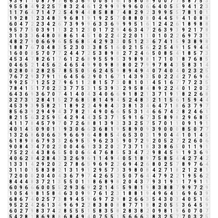
9
3
9
1
1
0
8
7
9
7
6
6
3
6
9
0
0
5
1
6
1
5
8
0
8
9
0
0
7
7
5
8
7
5
3
9
5
5
8
4
9
2
2
5
7
8
3
2
4
6
1
2
9
9
9
9
9
6
0
6
6
4
0
5
5
9
4
1
2
3
1
1
7
6
4
7
1
4
7
2
5
4
9
4
4
8
5
8
8
7
4
8
2
9
2
3
9
9
5
5
7
8
1
0
1
1
9
2
8
1
2
3
4
8
3
9
6
8
1
9
1
9
2
5
7
0
8
8
0
8
0
4
4
5
9
4
1
0
8
8
6
0
4
7
2
2
3
4
2
6
7
3
9
9
9
6
3
3
6
9
9
9
5
1
6
1
2
4
2
6
1
8
9
8
8
9
5
7
7
5
0
3
9
1
1
3
2
1
2
3
0
1
7
2
9
4
6
3
4
7
2
6
3
9
3
9
2
1
7
8
3
1
0
3
3
6
4
8
0
8
8
6
1
4
5
1
0
2
2
4
2
2
0
1
1
0
1
0
2
2
6
9
7
3
1
4
8
2
7
9
0
6
6
9
6
5
5
6
8
5
4
2
9
3
3
0
5
1
2
3
6
7
4
1
5
9
3
8
9
8
1
8
8
7
6
7
0
4
8
3
5
2
3
0
3
3
8
5
1
6
0
2
1
5
6
2
2
5
4
9
1
5
9
4
4
1
6
0
0
0
5
7
0
7
7
2
4
4
7
2
5
3
8
9
8
2
7
2
4
6
5
0
8
5
4
1
8
5
7
3
4
5
3
4
7
8
2
6
1
7
6
1
2
6
8
9
5
5
9
5
3
9
8
9
8
1
7
1
0
1
8
7
6
8
5
0
4
6
5
2
1
4
5
6
2
4
6
5
4
9
9
0
9
8
8
8
0
2
7
9
9
7
8
4
3
5
8
3
1
4
0
2
8
0
8
2
8
2
5
7
8
5
5
0
5
6
2
4
5
9
8
9
4
9
4
0
7
4
0
4
0
2
3
2
5
7
6
7
2
9
3
7
9
1
1
6
4
5
6
2
9
0
1
6
7
1
4
3
9
3
5
0
2
2
4
2
7
6
9
6
9
9
2
5
7
1
2
5
2
7
9
6
1
1
2
8
1
5
7
3
0
8
1
0
1
4
5
1
6
7
7
7
2
3
5
7
8
4
1
5
1
7
0
2
2
3
7
7
5
3
1
5
3
9
3
2
9
5
8
4
8
9
2
2
4
0
1
2
0
2
6
4
3
6
9
3
6
7
0
7
4
1
4
0
4
3
4
0
6
6
9
1
8
2
1
3
7
1
9
1
8
2
2
6
8
3
2
7
3
1
2
8
4
1
5
2
7
6
8
5
8
1
4
9
4
5
2
4
8
3
2
1
1
5
6
1
5
9
4
4
4
5
3
9
3
9
5
8
2
1
1
8
9
2
2
4
9
8
4
3
3
8
1
3
4
6
4
7
1
8
6
3
7
9
7
8
5
6
3
9
2
9
4
9
4
3
7
8
2
1
4
9
0
6
6
5
5
3
1
4
6
6
7
4
2
8
2
4
6
1
8
2
1
5
6
3
2
5
9
5
4
2
9
4
4
3
5
3
7
1
5
9
1
6
7
3
5
8
9
8
2
9
6
8
5
4
1
1
7
8
4
5
7
9
7
0
7
2
6
8
8
1
3
9
3
3
3
2
5
7
5
7
0
1
1
0
9
1
9
1
4
0
1
4
5
0
9
0
1
1
9
3
0
6
6
3
6
8
1
9
5
8
9
0
9
3
9
0
0
0
8
5
0
7
7
1
3
2
6
8
6
0
6
6
3
9
6
6
9
6
4
8
8
5
4
6
5
3
0
3
1
9
0
4
4
1
0
1
4
5
6
1
8
9
8
6
7
9
3
3
2
6
9
5
5
9
6
2
3
5
9
0
7
2
9
2
0
5
2
7
2
2
6
0
6
9
0
8
4
3
4
7
0
2
2
0
0
4
6
1
3
3
2
0
2
7
3
7
1
8
3
3
8
6
5
0
1
1
9
1
7
5
2
2
4
4
3
8
6
5
5
0
0
6
6
4
7
6
8
5
5
3
4
7
2
9
8
4
5
9
1
9
3
6
9
4
0
6
2
8
4
2
8
4
3
3
2
6
9
6
1
1
4
9
4
0
5
1
8
9
7
5
8
5
4
4
2
7
4
2
1
3
3
1
4
2
9
2
0
2
2
7
8
6
5
9
6
9
2
2
6
9
4
2
6
8
0
2
5
7
8
9
7
6
4
3
1
1
0
1
5
8
3
8
2
1
3
1
9
1
2
9
5
7
3
3
9
8
0
8
4
2
7
1
8
2
1
2
8
1
7
2
0
0
0
2
0
4
0
4
3
6
7
9
7
4
2
6
5
2
5
0
7
6
4
4
7
9
2
2
1
9
5
6
2
8
4
4
4
8
3
7
2
1
3
5
5
0
1
1
8
6
8
9
8
2
0
4
3
7
9
3
1
9
1
1
7
9
1
1
6
0
9
6
6
6
0
0
5
5
2
9
3
6
9
2
2
1
4
5
5
9
8
1
9
8
3
8
8
7
9
9
7
2
9
1
0
5
4
9
8
1
5
8
4
6
3
0
9
9
7
6
1
2
3
1
8
8
1
9
4
9
6
4
1
6
9
6
3
9
6
8
6
7
4
0
2
5
7
3
8
9
4
5
9
6
9
7
2
9
8
2
6
6
3
5
4
3
0
3
4
0
5
1
6
9
5
2
2
4
2
6
1
3
4
9
6
9
2
2
8
3
8
0
8
8
7
7
1
8
8
2
0
5
5
3
6
4
5
9
6
0
2
7
9
8
3
7
4
2
8
5
5
5
1
5
8
3
5
8
2
8
3
8
2
0
9
8
1
9
6
0
7
0
7
5
4
2
8
1
8
6
9
8
8
6
8
4
9
4
0
7
5
5
1
5
6
6
6
3
8
3
2
5
7
7
0
3
2
5