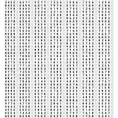
2
4
0
0
0
6
3
7
1
8
9
5
7
7
5
7
2
3
6
9
1
0
8
6
5
1
3
5
6
2
1
2
9
4
4
8
4
3
5
8
3
4
9
9
9
6
2
1
9
1
7
9
7
4
2
3
1
5
1
6
1
1
6
9
6
4
1
8
6
5
1
7
5
8
4
0
4
0
3
3
2
9
7
4
2
0
1
9
3
3
4
7
4
5
9
1
2
6
2
8
3
2
4
4
8
3
8
8
7
6
0
3
4
9
4
2
2
2
6
8
2
2
1
4
5
5
5
2
2
4
9
5
7
4
2
5
0
3
6
9
8
0
5
1
6
4
5
2
6
8
2
2
4
0
4
2
0
2
8
1
8
9
6
4
1
6
7
2
9
2
1
8
0
7
7
5
2
1
7
8
3
3
1
3
4
5
1
5
2
7
3
1
0
7
7
8
6
2
5
7
9
2
2
0
2
7
0
8
2
1
0
2
7
8
6
6
3
6
4
1
1
5
1
0
1
1
7
5
6
2
4
0
3
5
8
3
1
6
6
3
8
9
0
6
6
9
4
1
9
1
0
0
7
3
1
7
4
5
9
5
3
3
8
9
8
5
1
6
7
4
9
9
6
3
9
3
4
1
4
5
5
2
0
0
0
9
2
7
8
6
8
9
3
2
5
8
7
2
3
5
0
9
6
9
6
4
3
1
4
5
2
1
3
9
3
1
1
3
5
8
5
6
2
0
2
3
6
7
2
9
5
9
4
7
2
7
1
6
3
9
6
5
6
2
8
7
3
1
2
3
8
0
8
8
7
6
3
9
9
9
8
3
4
6
1
1
7
8
1
9
2
6
9
8
8
7
5
6
4
1
0
6
5
7
3
1
5
7
6
4
0
0
4
9
4
4
0
0
0
0
3
8
4
0
4
6
3
4
1
5
7
0
4
0
4
6
0
3
3
6
6
5
6
0
6
3
0
7
6
4
0
1
8
5
4
6
7
3
8
2
2
0
3
4
7
3
7
8
7
6
8
2
6
8
5
5
8
1
3
4
5
0
6
1
7
3
0
5
2
7
3
7
7
2
9
8
2
0
6
6
3
7
0
2
2
8
8
4
5
9
5
7
0
2
2
0
5
9
0
9
4
5
8
5
4
6
8
2
5
7
9
8
7
5
3
8
9
4
9
4
9
7
7
6
4
9
5
2
0
2
3
2
8
1
9
8
8
2
6
8
0
1
1
9
1
7
9
4
4
8
5
2
6
3
9
8
0
4
3
7
6
6
0
6
6
4
5
7
3
1
6
9
5
7
3
1
1
9
0
9
3
9
0
5
5
7
7
6
6
3
6
3
7
3
1
9
4
0
9
9
7
0
8
0
8
8
9
0
7
7
5
1
8
0
8
9
1
5
9
5
0
4
7
9
7
4
1
3
7
1
6
7
7
3
1
0
8
4
1
5
1
4
0
0
0
8
4
1
9
1
2
2
2
5
7
3
6
8
8
7
6
1
3
6
9
6
7
7
0
7
5
5
3
4
7
9
0
3
1
4
1
8
1
3
4
3
0
4
2
6
0
5
0
7
7
3
3
2
4
6
9
6
1
3
4
7
7
1
3
4
0
8
2
0
2
5
3
8
2
1
4
5
9
7
7
8
7
7
0
7
5
2
5
5
1
8
9
6
9
6
9
4
2
4
6
6
5
5
2
7
4
5
0
6
6
2
8
5
1
6
1
0
8
2
1
2
6
8
5
4
0
7
7
0
7
7
2
5
0
5
8
1
5
7
3
3
6
8
5
4
7
8
6
0
6
5
5
1
9
1
4
6
7
8
6
6
2
7
7
5
3
8
2
9
2
2
5
1
1
2
3
1
9
8
8
3
9
4
5
9
7
6
1
3
4
5
8
3
8
2
8
8
4
7
2
6
6
2
0
2
8
0
9
8
8
1
3
2
8
1
4
7
1
4
5
1
4
8
1
9
4
4
6
1
7
4
6
9
3
3
7
8
4
6
1
3
1
4
3
7
6
3
9
9
9
4
8
4
9
4
3
2
6
8
5
9
7
0
7
7
3
6
9
3
3
4
2
5
1
6
4
7
9
9
9
4
5
4
5
9
6
3
7
6
4
1
1
0
0
0
6
3
6
2
8
4
0
2
0
2
0
8
6
3
9
0
9
9
3
3
5
6
3
3
6
8
3
3
8
2
5
5
6
7
4
2
1
5
8
4
9
8
8
0
8
6
8
0
5
5
3
5
4
1
5
5
7
6
7
4
3
5
0
3
3
4
0
9
8
8
0
8
3
4
7
4
7
9
0
9
6
0
1
2
3
8
9
7
8
6
6
1
2
7
9
8
3
0
3
3
5
9
6
4
1
0
9
9
0
9
4
8
9
0
9
6
6
0
9
9
9
5
7
7
5
9
0
2
9
2
2
0
3
1
4
4
8
9
5
5
3
3
4
4
8
0
1
4
4
8
9
7
2
9
2
0
2
0
5
5
3
3
1
6
7
8
8
8
6
5
1
5
1
7
8
1
4
7
6
4
9
7
7
6
4
4
7
1
0
1
0
9
0
1
1
2
8
6
1
7
0
3
5
1
6
8
8
3
6
9
5
5
3
0
3
9
6
4
2
6
5
5
2
6
8
3
9
3
8
2
5
4
5
8
4
6
8
5
6
2
5
8
6
7
4
3
9
3
2
5
4
3
5
0
5
5
0
5
3
8
3
8
5
4
9
8
0
2
0
2
9
2
1
2
3
9
1
0
0
0
8
1
3
3
6
0
5
5
4
9
7
4
2
4
6
1
4
6
2
8
4
1
2
2
4
5
7
9
7
7
7
6
1
8
9
1
0
6
7
4
6
5
0
4
4
6
3
4
8
3
7
5
0
3
3
0
4
3
9
3
1
9
5
8
4
1
7
5
8
4
5
2
4
1
5