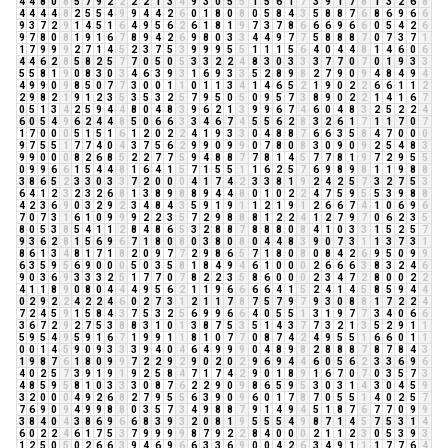
4
4
8
0
8
5
7
9
2
2
2
2
1
3
4
9
3
0
5
5
1
5
6
1
7
3
9
1
7
8
1
3
2
6
8
4
4
4
4
8
2
5
5
4
9
9
4
4
2
6
0
1
8
0
8
0
5
8
4
3
5
8
8
7
6
8
6
9
6
6
9
3
7
2
9
1
4
5
1
6
4
9
5
6
2
6
1
8
1
9
7
3
7
8
6
6
6
9
6
6
0
5
4
2
6
9
7
8
0
8
1
9
1
6
7
8
9
4
2
6
9
8
0
3
3
4
4
9
7
7
5
8
8
8
7
0
7
3
7
1
1
7
9
9
9
2
7
1
4
5
2
3
7
5
3
9
9
9
5
5
1
1
1
5
6
4
0
4
4
8
1
4
6
0
6
4
4
6
2
8
5
8
2
5
7
7
0
5
0
5
3
3
2
2
4
8
3
0
3
3
3
7
7
0
7
0
1
9
3
3
5
5
8
1
9
0
8
3
0
3
4
6
3
9
3
1
6
9
3
3
5
2
8
9
8
2
7
9
0
9
4
8
4
9
4
4
9
9
0
9
8
5
0
7
7
3
0
0
1
1
0
1
1
3
4
1
4
6
5
2
1
9
0
2
2
6
6
1
1
2
2
9
8
2
1
9
1
2
3
5
3
5
3
2
5
7
9
5
0
5
0
9
5
7
3
8
9
0
2
2
1
4
1
6
7
0
5
1
3
4
2
5
9
4
4
8
0
4
8
3
9
6
2
1
3
9
9
6
7
4
6
0
4
8
3
2
5
2
2
4
6
0
5
4
9
6
2
4
4
8
5
0
6
6
3
3
4
6
7
4
5
5
6
2
8
3
2
6
1
7
1
1
7
0
7
1
7
0
0
0
5
1
5
1
6
1
2
0
2
2
4
1
9
3
3
0
4
8
8
7
6
6
3
5
8
4
7
0
0
0
9
7
5
5
1
7
7
4
0
4
3
7
5
6
2
9
9
0
9
9
0
7
8
0
8
3
0
9
0
9
2
5
4
8
3
9
9
0
0
0
8
2
6
8
5
2
2
7
7
5
9
4
8
8
7
7
8
1
4
5
7
7
8
1
9
7
2
9
5
5
0
9
9
6
6
1
5
4
4
8
1
6
4
1
5
7
1
5
5
1
1
6
2
5
7
6
9
8
9
8
1
1
9
8
8
3
8
6
5
2
3
3
0
3
3
7
2
0
0
0
4
1
7
4
2
3
3
8
1
9
2
4
2
5
7
3
2
7
5
3
6
4
1
2
3
2
3
2
6
8
1
3
8
9
8
8
9
4
4
8
0
1
0
2
2
4
7
5
9
5
5
3
9
8
8
4
2
3
6
9
0
3
2
9
2
3
4
8
4
3
5
9
1
9
1
1
2
1
9
1
2
6
6
7
4
1
0
6
9
6
7
0
7
3
1
6
1
0
9
9
9
2
2
3
5
7
2
9
8
8
8
1
2
2
4
1
2
7
9
7
0
6
2
3
5
8
0
5
3
8
5
4
1
1
2
8
4
8
6
5
3
2
8
8
7
8
8
8
0
8
4
1
0
3
3
1
5
2
5
7
9
3
6
2
8
1
5
6
9
6
7
1
8
0
8
0
3
8
0
8
0
4
4
8
3
9
0
7
3
1
1
3
7
3
1
8
6
1
3
4
8
1
7
1
8
2
0
9
7
7
2
9
8
6
5
7
1
8
0
8
0
8
4
2
6
9
5
0
9
9
6
3
5
9
5
6
9
0
0
0
5
0
3
5
8
1
8
4
9
4
6
1
0
0
0
2
6
6
6
3
8
3
2
4
6
9
0
3
6
9
3
3
3
2
5
1
7
7
0
7
8
2
2
3
5
8
6
0
0
0
2
3
4
7
2
8
0
0
2
2
4
1
1
8
9
0
8
0
4
4
4
9
5
6
2
1
1
9
6
6
6
6
4
1
5
2
4
1
4
5
8
5
9
4
4
0
2
9
2
2
4
2
2
4
6
0
2
7
3
1
2
1
1
7
8
7
5
7
9
7
9
3
0
8
8
1
7
2
2
4
7
2
4
5
9
1
5
8
4
3
7
5
3
2
5
6
9
9
6
6
4
0
5
5
1
3
1
9
7
7
3
4
0
6
6
3
6
7
2
9
2
7
5
3
8
8
3
1
0
1
3
8
7
5
3
5
1
4
3
7
7
3
2
1
3
5
2
9
1
1
5
9
5
4
9
5
9
1
6
7
1
9
9
1
1
8
1
0
7
7
0
8
7
4
2
4
9
5
5
1
6
6
0
1
1
0
0
1
4
5
9
0
9
3
3
3
9
4
0
4
6
4
9
9
9
0
4
8
9
8
2
8
8
8
7
8
7
8
4
3
1
9
8
7
6
1
8
0
9
9
7
2
2
9
2
9
0
2
0
2
9
6
9
4
4
6
0
5
6
2
3
3
6
9
6
4
0
2
5
7
3
9
1
9
1
9
2
5
8
4
7
1
7
4
2
9
0
1
8
9
1
6
7
0
7
0
3
5
7
3
4
8
5
9
5
8
1
0
3
3
3
0
8
7
6
2
2
9
0
9
8
6
5
9
5
3
0
3
1
4
3
0
4
5
9
3
2
0
0
0
4
9
2
6
8
2
7
9
5
5
6
3
9
0
9
6
0
1
7
8
7
0
5
5
1
4
0
2
5
7
7
6
9
0
9
4
9
9
8
8
0
3
5
7
3
4
9
8
8
7
9
1
4
9
4
5
1
8
7
6
7
7
0
9
9
3
8
4
0
4
3
8
6
9
6
6
8
3
9
3
2
0
8
1
9
5
5
5
4
9
8
7
1
4
5
7
5
3
1
4
6
0
2
2
4
6
1
7
5
3
7
9
9
9
9
8
7
9
2
2
8
4
0
0
0
2
1
1
2
3
0
5
3
9
3
1
2
5
0
5
0
2
6
6
3
9
4
6
9
6
6
3
3
6
9
0
0
4
2
6
3
4
9
1
1
1
7
7
6
4