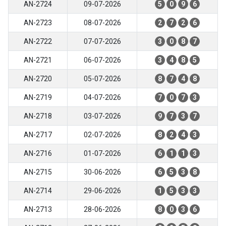
AN-2724
09-07-2026
5
0
9
6
AN-2723
08-07-2026
2
7
2
6
AN-2722
07-07-2026
3
0
8
7
AN-2721
06-07-2026
3
4
8
5
AN-2720
05-07-2026
8
7
4
8
AN-2719
04-07-2026
7
0
7
3
AN-2718
03-07-2026
9
7
3
7
AN-2717
02-07-2026
8
2
4
3
AN-2716
01-07-2026
6
1
1
3
AN-2715
30-06-2026
6
5
3
8
AN-2714
29-06-2026
1
5
3
3
AN-2713
28-06-2026
8
0
3
6