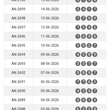
AN-2700
15-06-2026
9
1
9
8
AN-2699
14-06-2026
2
4
1
7
AN-2698
13-06-2026
1
7
0
9
AN-2697
12-06-2026
7
2
4
2
AN-2696
11-06-2026
1
6
9
6
AN-2695
10-06-2026
3
0
2
7
AN-2694
09-06-2026
4
3
0
9
AN-2693
08-06-2026
3
0
7
7
AN-2692
07-06-2026
0
8
9
7
AN-2691
06-06-2026
7
7
6
3
AN-2690
05-06-2026
4
2
4
7
AN-2689
04-06-2026
0
0
1
4
AN-2688
03-06-2026
5
2
2
9