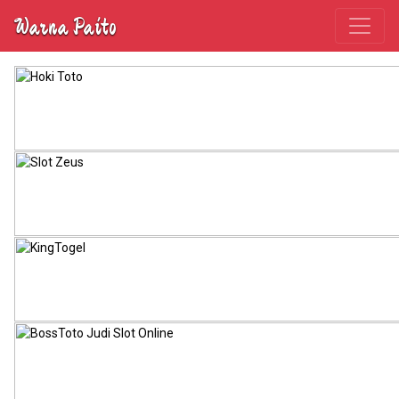
Warna Paito