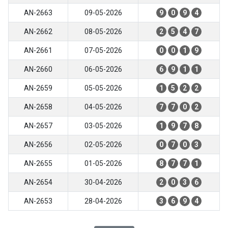
AN-2663
09-05-2026
9
0
9
4
AN-2662
08-05-2026
2
5
4
7
AN-2661
07-05-2026
0
0
1
9
AN-2660
06-05-2026
6
9
1
1
AN-2659
05-05-2026
1
5
2
2
AN-2658
04-05-2026
7
7
0
2
AN-2657
03-05-2026
1
9
7
8
AN-2656
02-05-2026
0
7
0
3
AN-2655
01-05-2026
8
7
7
1
AN-2654
30-04-2026
2
0
3
6
AN-2653
28-04-2026
3
6
9
4