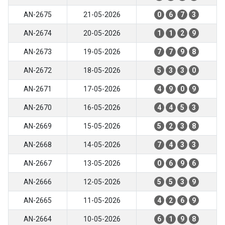
AN-2675
21-05-2026
0
6
7
3
AN-2674
20-05-2026
1
1
2
9
AN-2673
19-05-2026
7
7
9
8
AN-2672
18-05-2026
5
3
3
0
AN-2671
17-05-2026
4
9
0
9
AN-2670
16-05-2026
4
4
5
3
AN-2669
15-05-2026
5
2
3
8
AN-2668
14-05-2026
7
4
3
3
AN-2667
13-05-2026
0
6
9
6
AN-2666
12-05-2026
5
5
3
9
AN-2665
11-05-2026
4
2
6
9
AN-2664
10-05-2026
6
1
9
8