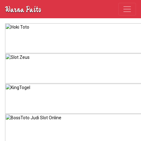
Warna Paito