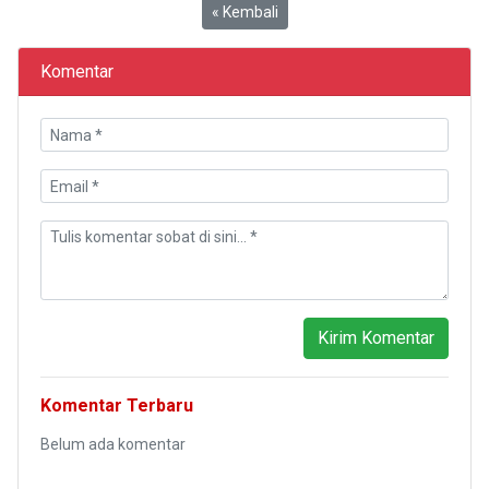
« Kembali
Komentar
Kirim Komentar
Komentar Terbaru
Belum ada komentar