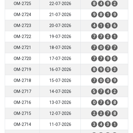
OM-2725
22-07-2026
8
4
9
2
OM-2724
21-07-2026
9
8
1
9
OM-2723
20-07-2026
4
1
1
6
OM-2722
19-07-2026
7
7
2
1
OM-2721
18-07-2026
7
0
7
7
OM-2720
17-07-2026
7
7
9
5
OM-2719
16-07-2026
8
9
0
3
OM-2718
15-07-2026
7
0
0
9
OM-2717
14-07-2026
5
7
4
2
OM-2716
13-07-2026
0
7
6
8
OM-2715
12-07-2026
2
2
7
8
OM-2714
11-07-2026
3
4
3
1