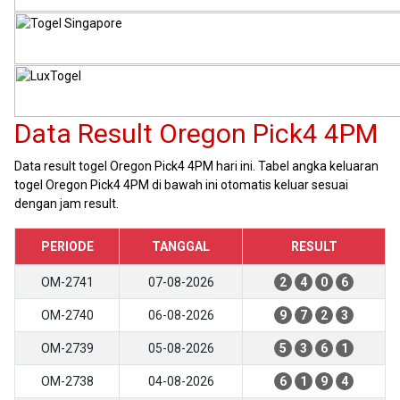
Data Result Oregon Pick4 4PM
Data result togel Oregon Pick4 4PM hari ini. Tabel angka keluaran
togel Oregon Pick4 4PM di bawah ini otomatis keluar sesuai
dengan jam result.
PERIODE
TANGGAL
RESULT
OM-2741
07-08-2026
2
4
0
6
OM-2740
06-08-2026
9
7
2
3
OM-2739
05-08-2026
5
3
6
1
OM-2738
04-08-2026
6
1
9
4