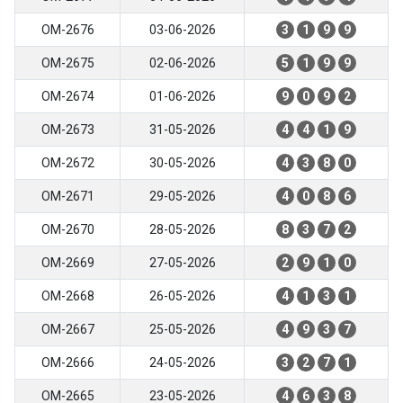
OM-2676
03-06-2026
3
1
9
9
OM-2675
02-06-2026
5
1
9
9
OM-2674
01-06-2026
9
0
9
2
OM-2673
31-05-2026
4
4
1
9
OM-2672
30-05-2026
4
3
8
0
OM-2671
29-05-2026
4
0
8
6
OM-2670
28-05-2026
8
3
7
2
OM-2669
27-05-2026
2
9
1
0
OM-2668
26-05-2026
4
1
3
1
OM-2667
25-05-2026
4
9
3
7
OM-2666
24-05-2026
3
2
7
1
OM-2665
23-05-2026
4
6
3
8