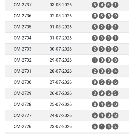
OM-2737
03-08-2026
5
4
5
1
OM-2736
02-08-2026
0
5
8
9
OM-2735
01-08-2026
5
2
1
3
OM-2734
31-07-2026
3
3
3
1
OM-2733
30-07-2026
2
3
3
9
OM-2732
29-07-2026
1
0
8
8
OM-2731
28-07-2026
2
0
3
4
OM-2730
27-07-2026
9
5
7
6
OM-2729
26-07-2026
3
9
6
5
OM-2728
25-07-2026
0
4
5
0
OM-2727
24-07-2026
5
4
0
8
OM-2726
23-07-2026
5
1
4
2