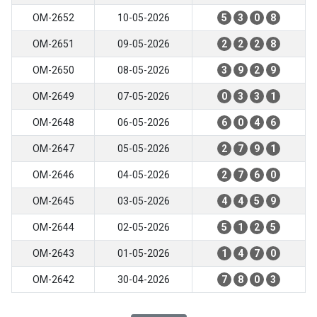
OM-2652
10-05-2026
5
3
0
8
OM-2651
09-05-2026
2
2
2
8
OM-2650
08-05-2026
3
9
2
9
OM-2649
07-05-2026
0
3
3
1
OM-2648
06-05-2026
6
0
4
6
OM-2647
05-05-2026
2
7
9
1
OM-2646
04-05-2026
2
7
6
0
OM-2645
03-05-2026
4
4
5
9
OM-2644
02-05-2026
5
1
2
5
OM-2643
01-05-2026
1
4
7
0
OM-2642
30-04-2026
7
8
0
3