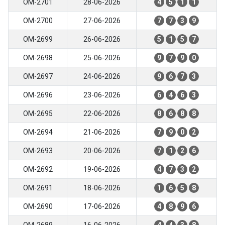
OM-2701
28-06-2026
4
5
1
1
OM-2700
27-06-2026
7
7
3
9
OM-2699
26-06-2026
5
1
5
7
OM-2698
25-06-2026
9
7
9
0
OM-2697
24-06-2026
9
6
7
3
OM-2696
23-06-2026
6
4
6
3
OM-2695
22-06-2026
8
6
8
8
OM-2694
21-06-2026
7
9
0
2
OM-2693
20-06-2026
7
1
2
6
OM-2692
19-06-2026
4
7
3
2
OM-2691
18-06-2026
1
6
5
8
OM-2690
17-06-2026
4
8
9
6